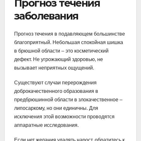
Прогноз течения
заболевания
Прогноз течения в подавляющем большинстве
благоприятный. Небольшая спокойная шишка
в брюшной области – это косметический
дефект. Не угрожающий здоровью, не
вызывает неприятных ощущений.
Существуют случаи перерождения
доброкачественного образования в
предбрюшинной области в злокачественное –
липосаркому, но они единичны. Для
исключения этой возможности проводятся
аппаратные исследования.
Если нет желания удалять нарост, обратитесь к