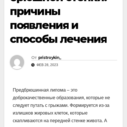
причины
появления и
способы лечения
От
pristroykin_
ФЕВ 28, 2023
Предбрюшинная липома – это
доброкачественные образования, которые не
следует путать с грыжами. Формируется из-за
излишков жировых клеток, которые
скапливаются на передней стенке живота. А