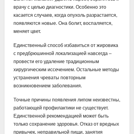
врачу с целью диагностики. Особенно это
касается случаев, когда опухоль разрастается,
появляются новые. Она болит, воспаляется,
меняет цвет.
Единственный способ избавиться от жировика
с предбрюшинной локализацией навсегда –
провести его удаление традиционным
хирургическим иссечением. Остальные методы
устранения чреваты повторным
возникновением заболевания.
Точные причины появления липом неизвестны,
работающей профилактики не существует.
Единственной рекомендацией может быть
только сохранение здоровья. Отказ от вредных
привычек, неправильной пищи, занятия