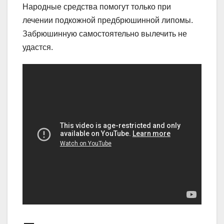
Народные средства помогут только при
лечении подкожной предбрюшинной липомы.
Забрюшинную самостоятельно вылечить не
удастся.