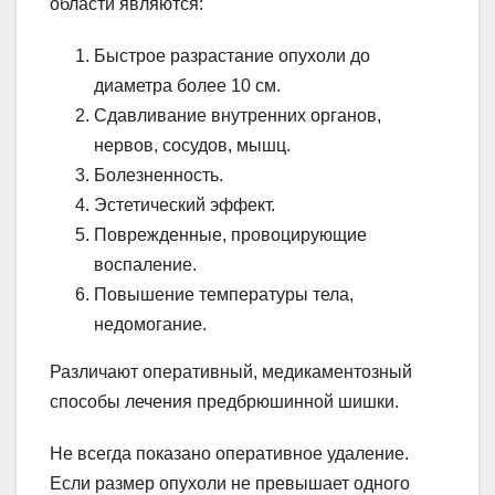
области являются:
Быстрое разрастание опухоли до
диаметра более 10 см.
Сдавливание внутренних органов,
нервов, сосудов, мышц.
Болезненность.
Эстетический эффект.
Поврежденные, провоцирующие
воспаление.
Повышение температуры тела,
недомогание.
Различают оперативный, медикаментозный
способы лечения предбрюшинной шишки.
Не всегда показано оперативное удаление.
Если размер опухоли не превышает одного