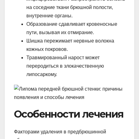
на соседние ткани брюшной полости,
внутренние органы.
Образование сдавливает кровеносные
пути, вызывая их отмирание.
Шишка пережимает нервные волокна
кожных покровов.
Травмированный нарост может
переродиться в злокачественную
липосаркому.
Особенности лечения
Факторами удаления в предбрюшинной