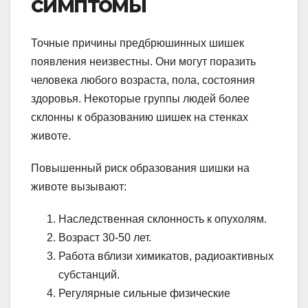
симптомы
Точные причины предбрюшинных шишек
появления неизвестны. Они могут поразить
человека любого возраста, пола, состояния
здоровья. Некоторые группы людей более
склонны к образованию шишек на стенках
животе.
Повышенный риск образования шишки на
животе вызывают:
Наследственная склонность к опухолям.
Возраст 30-50 лет.
Работа вблизи химикатов, радиоактивных
субстанций.
Регулярные сильные физические