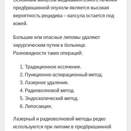
предбрюшинной опухоли является высокая
вероятность рецидива – капсула остается под
кожей.
Большие или опасные липомы удаляют
хирургическим путем в больнице.
Разновидности таких операций:
Традиционное иссечение.
Пункционно-аспирационный метод.
Лазерное удаление.
Радиоволновой метод.
Эндоскопический метод.
Липосакция.
Лазерный и радиоволновой методы редко
используются при липоме в предбрюшинной