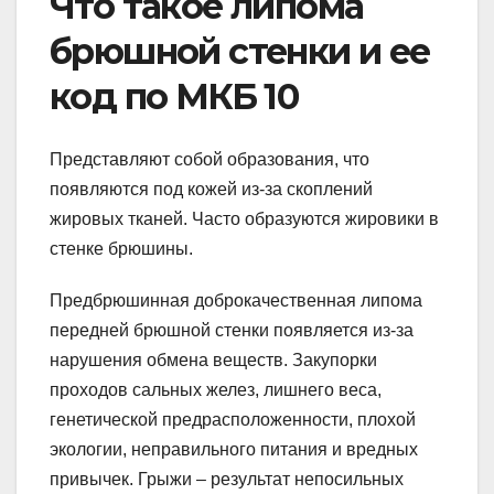
Что такое липома
брюшной стенки и ее
код по МКБ 10
Представляют собой образования, что
появляются под кожей из-за скоплений
жировых тканей. Часто образуются жировики в
стенке брюшины.
Предбрюшинная доброкачественная липома
передней брюшной стенки появляется из-за
нарушения обмена веществ. Закупорки
проходов сальных желез, лишнего веса,
генетической предрасположенности, плохой
экологии, неправильного питания и вредных
привычек. Грыжи – результат непосильных