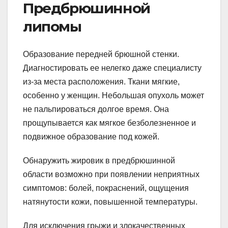
Предбрюшинной
липомы
Образование передней брюшной стенки.
Диагностировать ее нелегко даже специалисту
из-за места расположения. Ткани мягкие,
особенно у женщин. Небольшая опухоль может
не пальпироваться долгое время. Она
прощупывается как мягкое безболезненное и
подвижное образование под кожей.
Обнаружить жировик в предбрюшинной
области возможно при появлении неприятных
симптомов: болей, покраснений, ощущения
натянутости кожи, повышенной температуры.
Для исключения грыжи и злокачественных