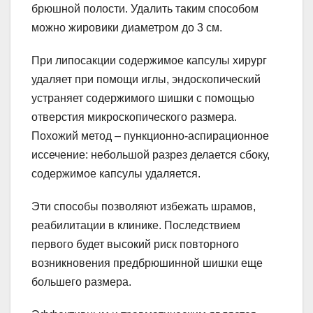
брюшной полости. Удалить таким способом
можно жировики диаметром до 3 см.
При липосакции содержимое капсулы хирург
удаляет при помощи иглы, эндоскопический
устраняет содержимого шишки с помощью
отверстия микроскопического размера.
Похожий метод – пункционно-аспирационное
иссечение: небольшой разрез делается сбоку,
содержимое капсулы удаляется.
Эти способы позволяют избежать шрамов,
реабилитации в клинике. Последствием
первого будет высокий риск повторного
возникновения предбрюшинной шишки еще
большего размера.