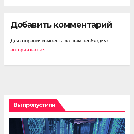
Добавить комментарий
Для отправки комментария вам необходимо
авторизоваться
.
Вы пропустили