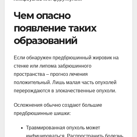
Чем опасно
появление таких
образований
Если обнаружен предбрюшинный жировик на
стенке или липома забрюшинного
пространства – прогноз лечения
положительный. Лишь малая часть опухолей
перерождаются в злокачественные опухоли.
Осложнения обычно создают большие
предбрюшинные шишки:
Травмированная опухоль может
инфицироваться. Распространить болезнь