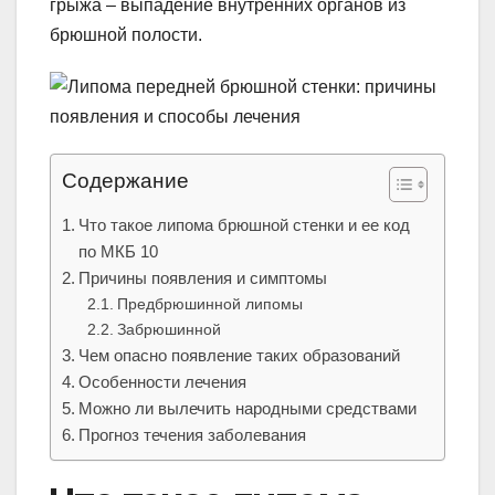
грыжа – выпадение внутренних органов из
брюшной полости.
Содержание
Что такое липома брюшной стенки и ее код
по МКБ 10
Причины появления и симптомы
Предбрюшинной липомы
Забрюшинной
Чем опасно появление таких образований
Особенности лечения
Можно ли вылечить народными средствами
Прогноз течения заболевания