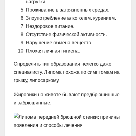
нагрузки.
Проживание в загрязненных средах.
Злоупотребление алкоголем, курением.
Нездоровое питание.
Отсутствие физической активности.
Нарушение обмена веществ.
Плохая личная гигиена.
Определить тип образования нелегко даже
специалисту. Липома похожа по симптомам на
грыжу, липосаркому.
Жировики на животе бывают предбрюшинные
и забрюшинные.