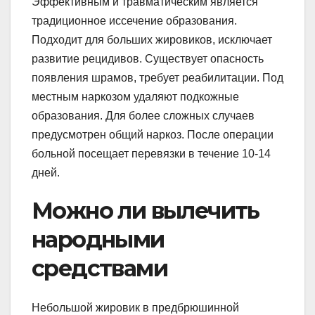
Эффективным и травматическим является
традиционное иссечение образования.
Подходит для больших жировиков, исключает
развитие рецидивов. Существует опасность
появления шрамов, требует реабилитации. Под
местным наркозом удаляют подкожные
образования. Для более сложных случаев
предусмотрен общий наркоз. После операции
больной посещает перевязки в течение 10-14
дней.
Можно ли вылечить
народными
средствами
Небольшой жировик в предбрюшинной