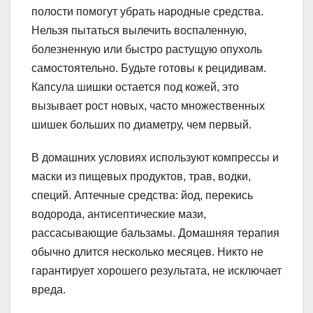
полости помогут убрать народные средства.
Нельзя пытаться вылечить воспаленную,
болезненную или быстро растущую опухоль
самостоятельно. Будьте готовы к рецидивам.
Капсула шишки остается под кожей, это
вызывает рост новых, часто множественных
шишек больших по диаметру, чем первый.
В домашних условиях используют компрессы и
маски из пищевых продуктов, трав, водки,
специй. Аптечные средства: йод, перекись
водорода, антисептические мази,
рассасывающие бальзамы. Домашняя терапия
обычно длится несколько месяцев. Никто не
гарантирует хорошего результата, не исключает
вреда.