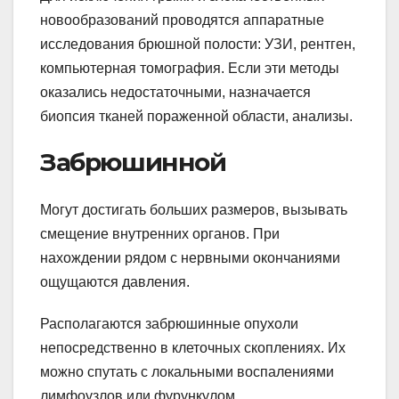
новообразований проводятся аппаратные
исследования брюшной полости: УЗИ, рентген,
компьютерная томография. Если эти методы
оказались недостаточными, назначается
биопсия тканей пораженной области, анализы.
Забрюшинной
Могут достигать больших размеров, вызывать
смещение внутренних органов. При
нахождении рядом с нервными окончаниями
ощущаются давления.
Располагаются забрюшинные опухоли
непосредственно в клеточных скоплениях. Их
можно спутать с локальными воспалениями
лимфоузлов или фурункулом.