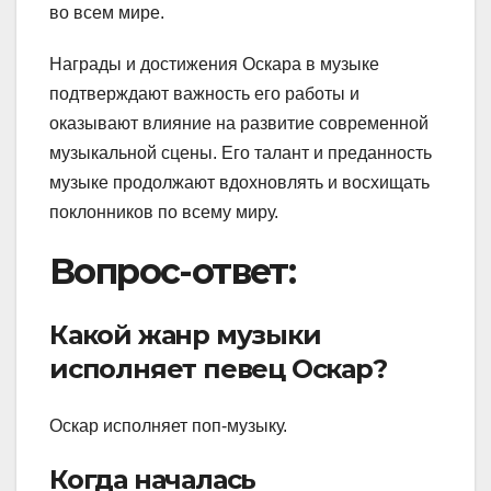
во всем мире.
Награды и достижения Оскара в музыке
подтверждают важность его работы и
оказывают влияние на развитие современной
музыкальной сцены. Его талант и преданность
музыке продолжают вдохновлять и восхищать
поклонников по всему миру.
Вопрос-ответ:
Какой жанр музыки
исполняет певец Оскар?
Оскар исполняет поп-музыку.
Когда началась