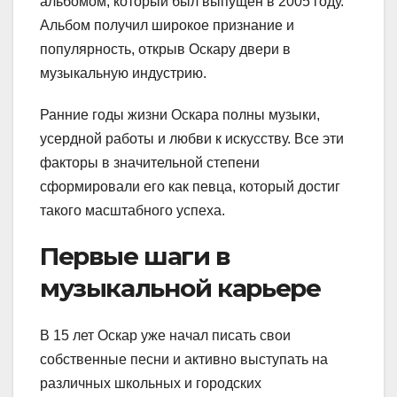
альбомом, который был выпущен в 2005 году.
Альбом получил широкое признание и
популярность, открыв Оскару двери в
музыкальную индустрию.
Ранние годы жизни Оскара полны музыки,
усердной работы и любви к искусству. Все эти
факторы в значительной степени
сформировали его как певца, который достиг
такого масштабного успеха.
Первые шаги в
музыкальной карьере
В 15 лет Оскар уже начал писать свои
собственные песни и активно выступать на
различных школьных и городских