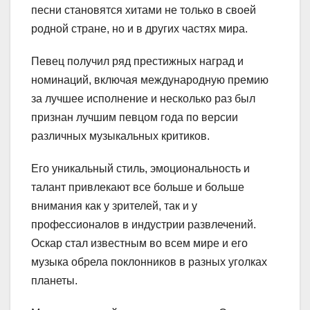
песни становятся хитами не только в своей
родной стране, но и в других частях мира.
Певец получил ряд престижных наград и
номинаций, включая международную премию
за лучшее исполнение и несколько раз был
признан лучшим певцом года по версии
различных музыкальных критиков.
Его уникальный стиль, эмоциональность и
талант привлекают все больше и больше
внимания как у зрителей, так и у
профессионалов в индустрии развлечений.
Оскар стал известным во всем мире и его
музыка обрела поклонников в разных уголках
планеты.