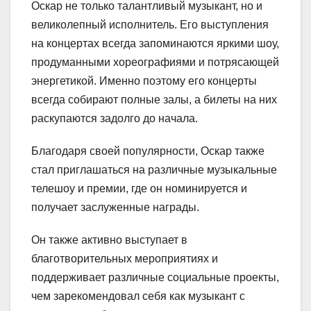
Оскар не только талантливый музыкант, но и
великолепный исполнитель. Его выступления
на концертах всегда запоминаются яркими шоу,
продуманными хореографиями и потрясающей
энергетикой. Именно поэтому его концерты
всегда собирают полные залы, а билеты на них
раскупаются задолго до начала.
Благодаря своей популярности, Оскар также
стал приглашаться на различные музыкальные
телешоу и премии, где он номинируется и
получает заслуженные награды.
Он также активно выступает в
благотворительных мероприятиях и
поддерживает различные социальные проекты,
чем зарекомендовал себя как музыкант с