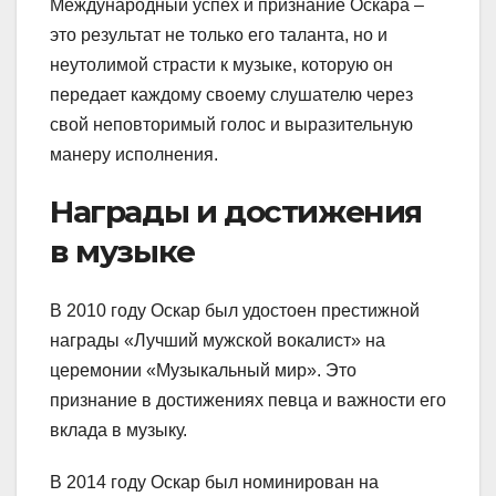
Международный успех и признание Оскара –
это результат не только его таланта, но и
неутолимой страсти к музыке, которую он
передает каждому своему слушателю через
свой неповторимый голос и выразительную
манеру исполнения.
Награды и достижения
в музыке
В 2010 году Оскар был удостоен престижной
награды «Лучший мужской вокалист» на
церемонии «Музыкальный мир». Это
признание в достижениях певца и важности его
вклада в музыку.
В 2014 году Оскар был номинирован на