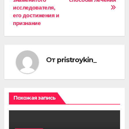
исследователя,
его достижения и
признание
От
pristroykin_
Похожая запись