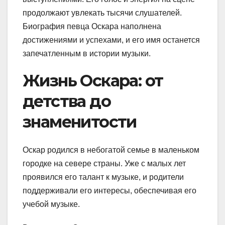
продолжают увлекать тысячи слушателей.
Биография певца Оскара наполнена
достижениями и успехами, и его имя останется
запечатленным в истории музыки.
Жизнь Оскара: от
детства до
знаменитости
Оскар родился в небогатой семье в маленьком
городке на севере страны. Уже с малых лет
проявился его талант к музыке, и родители
поддерживали его интересы, обеспечивая его
учебой музыке.