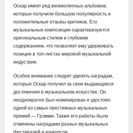
Оскар имеет ряд великолепных альбомов,
которые получили большую популярность и
положительные отзывы критиков. Его
музыкальные композиции характеризуются
оригинальным стилем и глубоким
содержанием, что позволяет ему удерживать
позиции в топ-листах мировой музыкальной
индустрии.
Особое внимание следует уделить наградам,
которые Оскар получил за свои выдающиеся
достижения в музыкальном искусстве. Он
неоднократно был номинирован и удостоен
одной из самых престижных музыкальных
премий — Грэмми. Также его работы были
отмечены наградами разных музыкальных
фестивалей и конкурсов.