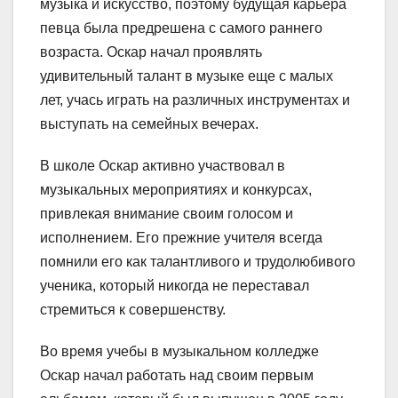
музыка и искусство, поэтому будущая карьера
певца была предрешена с самого раннего
возраста. Оскар начал проявлять
удивительный талант в музыке еще с малых
лет, учась играть на различных инструментах и
выступать на семейных вечерах.
В школе Оскар активно участвовал в
музыкальных мероприятиях и конкурсах,
привлекая внимание своим голосом и
исполнением. Его прежние учителя всегда
помнили его как талантливого и трудолюбивого
ученика, который никогда не переставал
стремиться к совершенству.
Во время учебы в музыкальном колледже
Оскар начал работать над своим первым