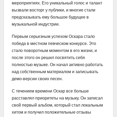
мероприятиях. Его уникальный голос и талант
вызвали восторг у публики, и многие стали
предсказывать ему большое будущее в
музыкальной индустрии.
Первым серьезным успехом Оскара стало
победа в местном певческом конкурсе. Это
стало поворотным моментом в его жизни, и
после этого он решил посвятить себя
полностью музыке. Он начал активно работать
над собственным материалом и записывать
демо-версии своих песен.
С течением времени Оскар все больше
расставлял приоритеты на музыку. Он записал
свой первый альбом, который стал локальным
хитом и получил положительные отзывы