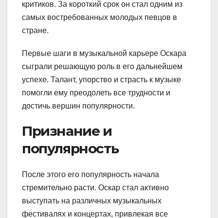
критиков. За короткий срок он стал одним из
самых востребованных молодых певцов в
стране.
Первые шаги в музыкальной карьере Оскара
сыграли решающую роль в его дальнейшем
успехе. Талант, упорство и страсть к музыке
помогли ему преодолеть все трудности и
достичь вершин популярности.
Признание и
популярность
После этого его популярность начала
стремительно расти. Оскар стал активно
выступать на различных музыкальных
фестивалях и концертах, привлекая все