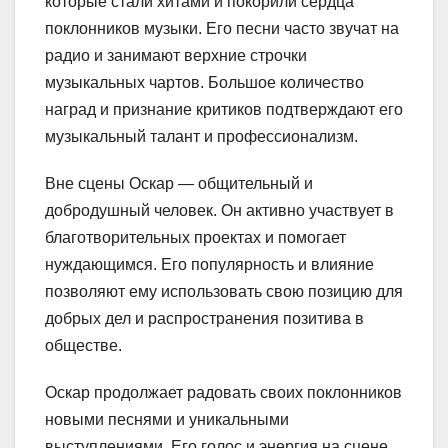
которые стали хитами и покорили сердца
поклонников музыки. Его песни часто звучат на
радио и занимают верхние строчки
музыкальных чартов. Большое количество
наград и признание критиков подтверждают его
музыкальный талант и профессионализм.
Вне сцены Оскар — общительный и
добродушный человек. Он активно участвует в
благотворительных проектах и помогает
нуждающимся. Его популярность и влияние
позволяют ему использовать свою позицию для
добрых дел и распространения позитива в
обществе.
Оскар продолжает радовать своих поклонников
новыми песнями и уникальными
выступлениями. Его голос и энергия на сцене