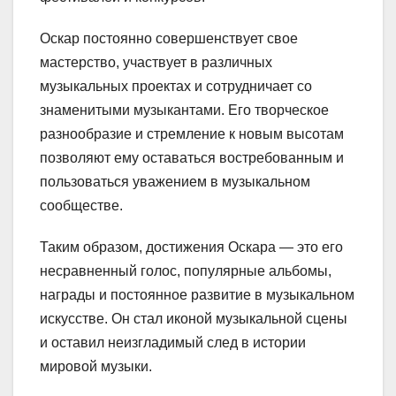
Оскар постоянно совершенствует свое
мастерство, участвует в различных
музыкальных проектах и сотрудничает со
знаменитыми музыкантами. Его творческое
разнообразие и стремление к новым высотам
позволяют ему оставаться востребованным и
пользоваться уважением в музыкальном
сообществе.
Таким образом, достижения Оскара — это его
несравненный голос, популярные альбомы,
награды и постоянное развитие в музыкальном
искусстве. Он стал иконой музыкальной сцены
и оставил неизгладимый след в истории
мировой музыки.