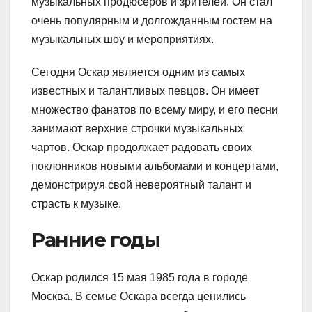
музыкальных продюсеров и зрителей. Он стал
очень популярным и долгожданным гостем на
музыкальных шоу и мероприятиях.
Сегодня Оскар является одним из самых
известных и талантливых певцов. Он имеет
множество фанатов по всему миру, и его песни
занимают верхние строчки музыкальных
чартов. Оскар продолжает радовать своих
поклонников новыми альбомами и концертами,
демонстрируя свой невероятный талант и
страсть к музыке.
Ранние годы
Оскар родился 15 мая 1985 года в городе
Москва. В семье Оскара всегда ценились