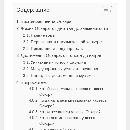
Содержание
Биография певца Оскара
Жизнь Оскара: от детства до знаменитости
Ранние годы
Первые шаги в музыкальной карьере
Признание и популярность
Достижения Оскара: от голоса до наград
Уникальный голос и харизма
Международный успех и признание
Награды и достижения в музыке
Вопрос-ответ:
Какой жанр музыки исполняет певец
Оскар?
Когда началась музыкальная карьера
Оскара?
Какой псевдоним у певца Оскара?
Какие достижения есть у певца
Оскара?
Где родился Оскар?