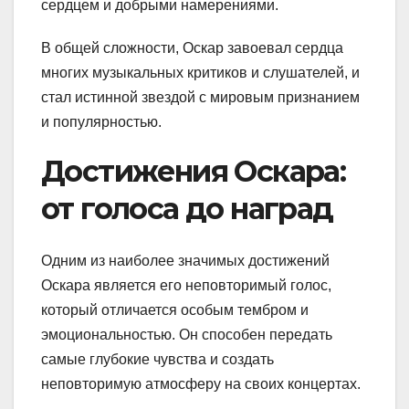
сердцем и добрыми намерениями.
В общей сложности, Оскар завоевал сердца
многих музыкальных критиков и слушателей, и
стал истинной звездой с мировым признанием
и популярностью.
Достижения Оскара:
от голоса до наград
Одним из наиболее значимых достижений
Оскара является его неповторимый голос,
который отличается особым тембром и
эмоциональностью. Он способен передать
самые глубокие чувства и создать
неповторимую атмосферу на своих концертах.