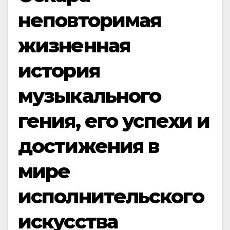
неповторимая
жизненная
история
музыкального
гения, его успехи и
достижения в
мире
исполнительского
искусства