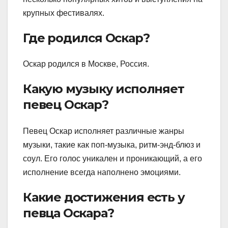
крупных фестивалях.
Где родился Оскар?
Оскар родился в Москве, Россия.
Какую музыку исполняет
певец Оскар?
Певец Оскар исполняет различные жанры
музыки, такие как поп-музыка, ритм-энд-блюз и
соул. Его голос уникален и проникающий, а его
исполнение всегда наполнено эмоциями.
Какие достижения есть у
певца Оскара?