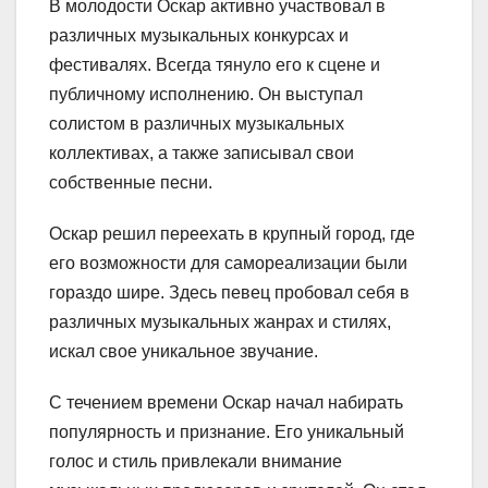
В молодости Оскар активно участвовал в
различных музыкальных конкурсах и
фестивалях. Всегда тянуло его к сцене и
публичному исполнению. Он выступал
солистом в различных музыкальных
коллективах, а также записывал свои
собственные песни.
Оскар решил переехать в крупный город, где
его возможности для самореализации были
гораздо шире. Здесь певец пробовал себя в
различных музыкальных жанрах и стилях,
искал свое уникальное звучание.
С течением времени Оскар начал набирать
популярность и признание. Его уникальный
голос и стиль привлекали внимание