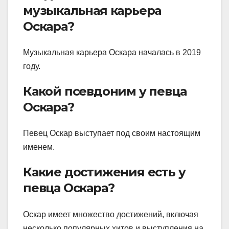
музыкальная карьера
Оскара?
Музыкальная карьера Оскара началась в 2019
году.
Какой псевдоним у певца
Оскара?
Певец Оскар выступает под своим настоящим
именем.
Какие достижения есть у
певца Оскара?
Оскар имеет множество достижений, включая
несколько популярных хитов и выступления на