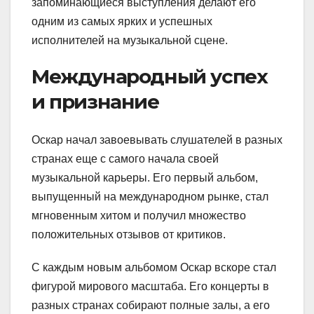
запоминающиеся выступления делают его
одним из самых ярких и успешных
исполнителей на музыкальной сцене.
Международный успех
и признание
Оскар начал завоевывать слушателей в разных
странах еще с самого начала своей
музыкальной карьеры. Его первый альбом,
выпущенный на международном рынке, стал
мгновенным хитом и получил множество
положительных отзывов от критиков.
С каждым новым альбомом Оскар вскоре стал
фигурой мирового масштаба. Его концерты в
разных странах собирают полные залы, а его