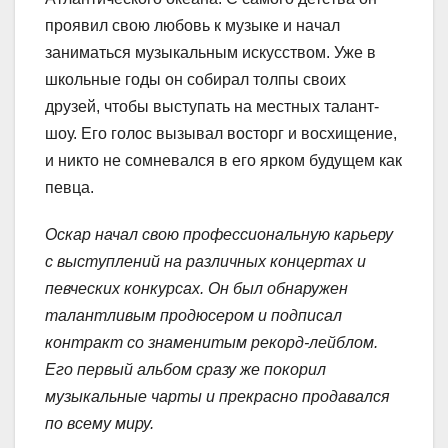
проявил свою любовь к музыке и начал
заниматься музыкальным искусством. Уже в
школьные годы он собирал толпы своих
друзей, чтобы выступать на местных талант-
шоу. Его голос вызывал восторг и восхищение,
и никто не сомневался в его ярком будущем как
певца.
Оскар начал свою профессиональную карьеру
с выступлений на различных концертах и
певческих конкурсах. Он был обнаружен
талантливым продюсером и подписал
контракт со знаменитым рекорд-лейблом.
Его первый альбом сразу же покорил
музыкальные чарты и прекрасно продавался
по всему миру.