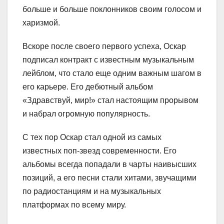
больше и больше поклонников своим голосом и
харизмой.
Вскоре после своего первого успеха, Оскар
подписал контракт с известным музыкальным
лейблом, что стало еще одним важным шагом в
его карьере. Его дебютный альбом
«Здравствуй, мир!» стал настоящим прорывом
и набрал огромную популярность.
С тех пор Оскар стал одной из самых
известных поп-звезд современности. Его
альбомы всегда попадали в чарты наивысших
позиций, а его песни стали хитами, звучащими
по радиостанциям и на музыкальных
платформах по всему миру.