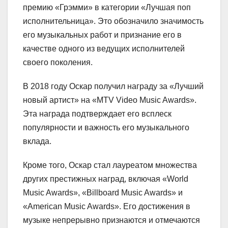
премию «Грэмми» в категории «Лучшая поп
исполнительница». Это обозначило значимость
его музыкальных работ и признание его в
качестве одного из ведущих исполнителей
своего поколения.
В 2018 году Оскар получил награду за «Лучший
новый артист» на «MTV Video Music Awards».
Эта награда подтверждает его всплеск
популярности и важность его музыкального
вклада.
Кроме того, Оскар стал лауреатом множества
других престижных наград, включая «World
Music Awards», «Billboard Music Awards» и
«American Music Awards». Его достижения в
музыке непрерывно признаются и отмечаются