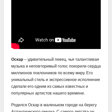
Оскар
– удивительный певец, чья талантливая
музыка и неповторимый голос покорили сердца
миллионов поклонников по всему миру. Его
уникальный стиль и экспрессивное исполнение
сделали его одним из самых известных и
популярных артистов нашего времени.
Родился Оскар в маленьком городе на берегу
Атлантического океана. С самого детства он