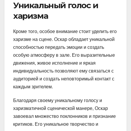
Уникальный голос и
харизма
Кроме того, особое внимание стоит уделить его
харизме на сцене. Оскар обладает уникальной
способностью передать эмоции и создать
особую атмосферу в зале. Его выразительные
движения, живое исполнение и яркая
индивидуальность позволяют ему связаться с
аудиторией и создать неповторимый контакт с
каждым зрителем.
Благодаря своему уникальному голосу и
харизматичной сценической манере, Оскар
завоевал множество поклонников и признание
критиков. Его уникальное творчество и