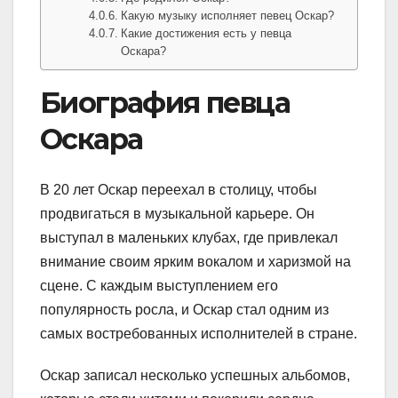
Какую музыку исполняет певец Оскар?
Какие достижения есть у певца
Оскара?
Биография певца
Оскара
В 20 лет Оскар переехал в столицу, чтобы
продвигаться в музыкальной карьере. Он
выступал в маленьких клубах, где привлекал
внимание своим ярким вокалом и харизмой на
сцене. С каждым выступлением его
популярность росла, и Оскар стал одним из
самых востребованных исполнителей в стране.
Оскар записал несколько успешных альбомов,