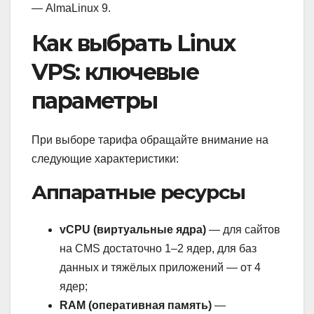
— AlmaLinux 9.
Как выбрать Linux
VPS: ключевые
параметры
При выборе тарифа обращайте внимание на
следующие характеристики:
Аппаратные ресурсы
vCPU (виртуальные ядра)
— для сайтов
на CMS достаточно 1–2 ядер, для баз
данных и тяжёлых приложений — от 4
ядер;
RAM (оперативная память)
—