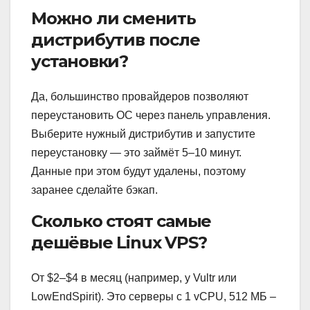
Можно ли сменить
дистрибутив после
установки?
Да, большинство провайдеров позволяют
переустановить ОС через панель управления.
Выберите нужный дистрибутив и запустите
переустановку — это займёт 5–10 минут.
Данные при этом будут удалены, поэтому
заранее сделайте бэкап.
Сколько стоят самые
дешёвые Linux VPS?
От $2–$4 в месяц (например, у Vultr или
LowEndSpirit). Это серверы с 1 vCPU, 512 МБ –