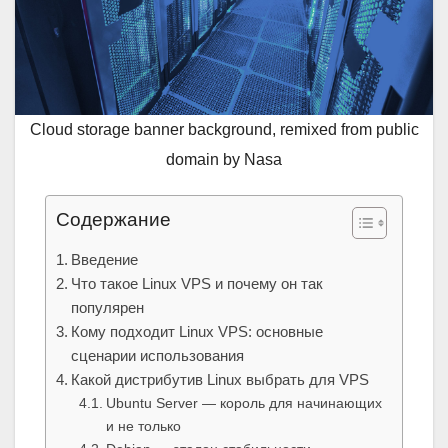
Cloud storage banner background, remixed from public
domain by Nasa
Содержание
Введение
Что такое Linux VPS и почему он так
популярен
Кому подходит Linux VPS: основные
сценарии использования
Какой дистрибутив Linux выбрать для VPS
Ubuntu Server — король для начинающих
и не только