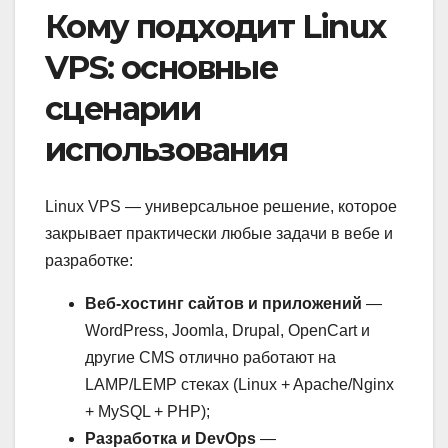
Кому подходит Linux
VPS: основные
сценарии
использования
Linux VPS — универсальное решение, которое
закрывает практически любые задачи в вебе и
разработке:
Веб-хостинг сайтов и приложений
—
WordPress, Joomla, Drupal, OpenCart и
другие CMS отлично работают на
LAMP/LEMP стеках (Linux + Apache/Nginx
+ MySQL + PHP);
Разработка и DevOps
—