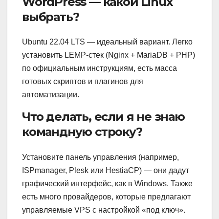
WordPress — какой Linux
выбрать?
Ubuntu 22.04 LTS — идеальный вариант. Легко
установить LEMP-стек (Nginx + MariaDB + PHP)
по официальным инструкциям, есть масса
готовых скриптов и плагинов для
автоматизации.
Что делать, если я не знаю
командную строку?
Установите панель управления (например,
ISPmanager, Plesk или HestiaCP) — они дадут
графический интерфейс, как в Windows. Также
есть много провайдеров, которые предлагают
управляемые VPS с настройкой «под ключ».