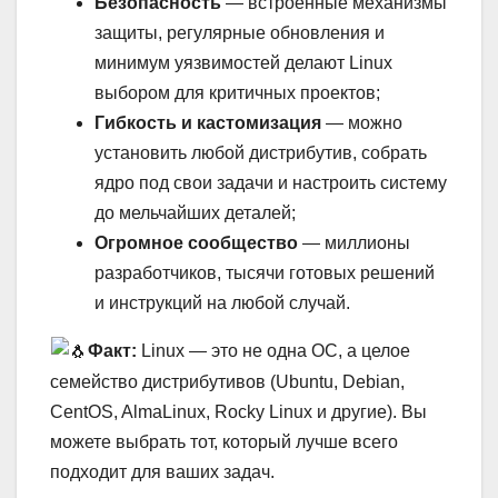
Безопасность
— встроенные механизмы
защиты, регулярные обновления и
минимум уязвимостей делают Linux
выбором для критичных проектов;
Гибкость и кастомизация
— можно
установить любой дистрибутив, собрать
ядро под свои задачи и настроить систему
до мельчайших деталей;
Огромное сообщество
— миллионы
разработчиков, тысячи готовых решений
и инструкций на любой случай.
Факт:
Linux — это не одна ОС, а целое
семейство дистрибутивов (Ubuntu, Debian,
CentOS, AlmaLinux, Rocky Linux и другие). Вы
можете выбрать тот, который лучше всего
подходит для ваших задач.