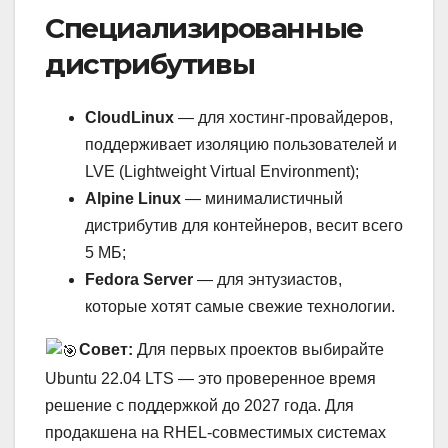
Специализированные
дистрибутивы
CloudLinux
— для хостинг-провайдеров,
поддерживает изоляцию пользователей и
LVE (Lightweight Virtual Environment);
Alpine Linux
— минималистичный
дистрибутив для контейнеров, весит всего
5 МБ;
Fedora Server
— для энтузиастов,
которые хотят самые свежие технологии.
Совет:
Для первых проектов выбирайте
Ubuntu 22.04 LTS — это проверенное время
решение с поддержкой до 2027 года. Для
продакшена на RHEL-совместимых системах