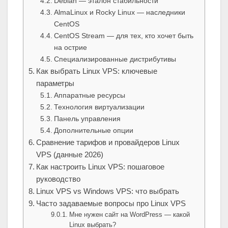
Debian — эталон стабильности
AlmaLinux и Rocky Linux — наследники
CentOS
CentOS Stream — для тех, кто хочет быть
на острие
Специализированные дистрибутивы
Как выбрать Linux VPS: ключевые
параметры
Аппаратные ресурсы
Технология виртуализации
Панель управления
Дополнительные опции
Сравнение тарифов и провайдеров Linux
VPS (данные 2026)
Как настроить Linux VPS: пошаговое
руководство
Linux VPS vs Windows VPS: что выбрать
Часто задаваемые вопросы про Linux VPS
Мне нужен сайт на WordPress — какой
Linux выбрать?