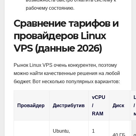
рабочему состоянию.
Сравнение тарифов и
провайдеров Linux
VPS (данные 2026)
Рынок Linux VPS очень конкурентен, поэтому
можно найти качественные решения на любой
бюджет. Вот несколько популярных вариантов:
vCPU
Провайдер
Дистрибутив
/
Диск
/
RAM
Ubuntu,
1
40 ГБ