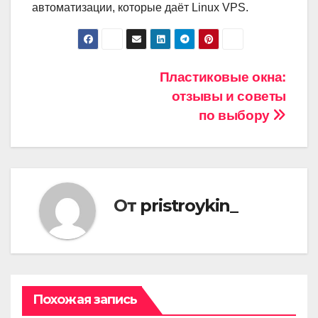
автоматизации, которые даёт Linux VPS.
Навигация
Пластиковые окна:
отзывы и советы
по
по выбору
записям
От
pristroykin_
Похожая запись