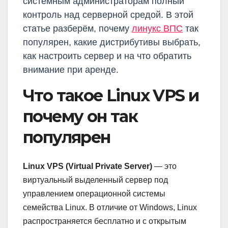
системным администраторам полный
контроль над серверной средой. В этой
статье разберём, почему
линукс ВПС
так
популярен, какие дистрибутивы выбрать,
как настроить сервер и на что обратить
внимание при аренде.
Что такое Linux VPS и
почему он так
популярен
Linux VPS (Virtual Private Server)
— это
виртуальный выделенный сервер под
управлением операционной системы
семейства Linux. В отличие от Windows, Linux
распространяется бесплатно и с открытым