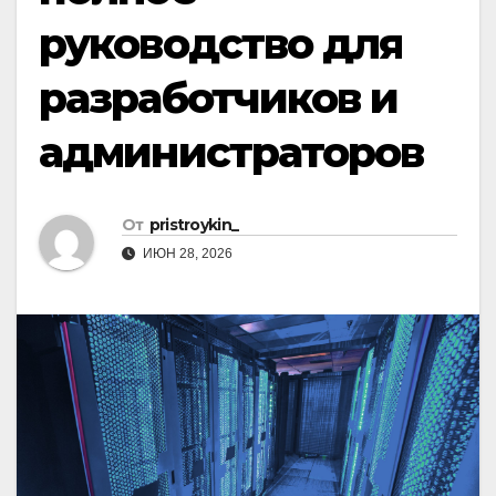
руководство для
разработчиков и
администраторов
От
pristroykin_
ИЮН 28, 2026