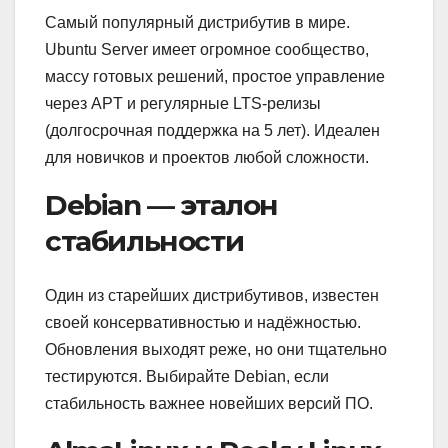
Самый популярный дистрибутив в мире.
Ubuntu Server имеет огромное сообщество,
массу готовых решений, простое управление
через APT и регулярные LTS-релизы
(долгосрочная поддержка на 5 лет). Идеален
для новичков и проектов любой сложности.
Debian — эталон
стабильности
Один из старейших дистрибутивов, известен
своей консервативностью и надёжностью.
Обновления выходят реже, но они тщательно
тестируются. Выбирайте Debian, если
стабильность важнее новейших версий ПО.