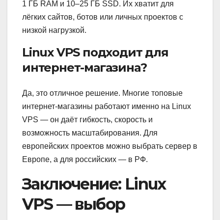
1 ГБ RAM и 10–25 ГБ SSD. Их хватит для
лёгких сайтов, ботов или личных проектов с
низкой нагрузкой.
Linux VPS подходит для
интернет-магазина?
Да, это отличное решение. Многие топовые
интернет-магазины работают именно на Linux
VPS — он даёт гибкость, скорость и
возможность масштабирования. Для
европейских проектов можно выбрать сервер в
Европе, а для российских — в РФ.
Заключение: Linux
VPS — выбор