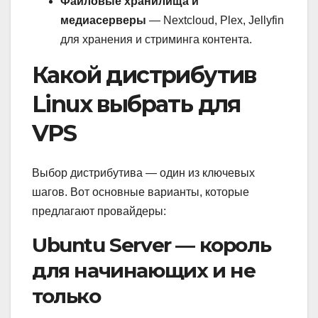
Файловые хранилища и
медиасерверы
— Nextcloud, Plex, Jellyfin
для хранения и стриминга контента.
Какой дистрибутив
Linux выбрать для
VPS
Выбор дистрибутива — один из ключевых
шагов. Вот основные варианты, которые
предлагают провайдеры:
Ubuntu Server — король
для начинающих и не
только