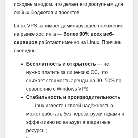
исходным кодом, что делает его доступным для
любых бюджетов и проектов.
Linux VPS занимает доминирующее положение
на рынке хостинга —
более 90% всех веб-
серверов
работают именно на Linux. Причины
очевидны:
Бесплатность и открытость
— не
нужно платить за лицензию ОС, что
снижает стоимость аренды на 30–50% по
сравнению с Windows VPS;
Стабильность и производительность
— Linux известен своей надёжностью,
может работать без перезагрузки годами и
эффективно использует аппаратные
ресурсы;