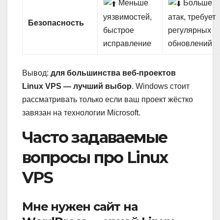
Меньше
Больше
уязвимостей,
атак, требует
Безопасность
быстрое
регулярных
исправление
обновлений
Вывод:
для большинства веб-проектов
Linux VPS — лучший выбор
. Windows стоит
рассматривать только если ваш проект жёстко
завязан на технологии Microsoft.
Часто задаваемые
вопросы про Linux
VPS
Мне нужен сайт на