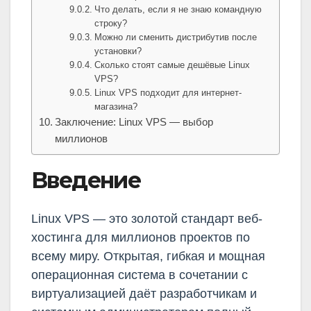
Что делать, если я не знаю командную
строку?
Можно ли сменить дистрибутив после
установки?
Сколько стоят самые дешёвые Linux
VPS?
Linux VPS подходит для интернет-
магазина?
Заключение: Linux VPS — выбор
миллионов
Введение
Linux VPS — это золотой стандарт веб-
хостинга для миллионов проектов по
всему миру. Открытая, гибкая и мощная
операционная система в сочетании с
виртуализацией даёт разработчикам и