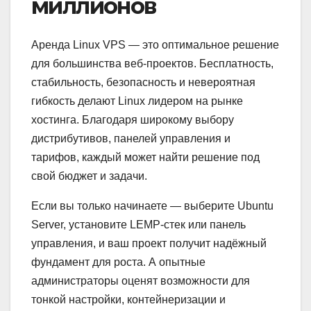
миллионов
Аренда Linux VPS — это оптимальное решение
для большинства веб-проектов. Бесплатность,
стабильность, безопасность и невероятная
гибкость делают Linux лидером на рынке
хостинга. Благодаря широкому выбору
дистрибутивов, панелей управления и
тарифов, каждый может найти решение под
свой бюджет и задачи.
Если вы только начинаете — выберите Ubuntu
Server, установите LEMP-стек или панель
управления, и ваш проект получит надёжный
фундамент для роста. А опытные
администраторы оценят возможности для
тонкой настройки, контейнеризации и