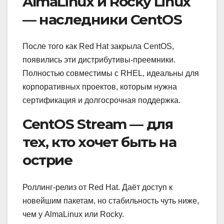
AlmaLinux и Rocky Linux
— наследники CentOS
После того как Red Hat закрыла CentOS,
появились эти дистрибутивы-преемники.
Полностью совместимы с RHEL, идеальны для
корпоративных проектов, которым нужна
сертификация и долгосрочная поддержка.
CentOS Stream — для
тех, кто хочет быть на
острие
Роллинг-релиз от Red Hat. Даёт доступ к
новейшим пакетам, но стабильность чуть ниже,
чем у AlmaLinux или Rocky.