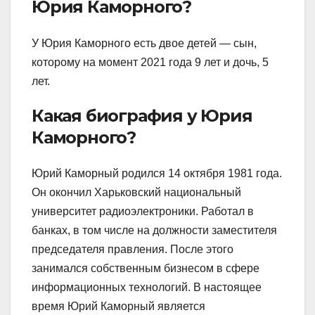
Юрия Каморного?
У Юрия Каморного есть двое детей — сын,
которому на момент 2021 года 9 лет и дочь, 5
лет.
Какая биография у Юрия
Каморного?
Юрий Каморный родился 14 октября 1981 года.
Он окончил Харьковский национальный
университет радиоэлектроники. Работал в
банках, в том числе на должности заместителя
председателя правления. После этого
занимался собственным бизнесом в сфере
информационных технологий. В настоящее
время Юрий Каморный является