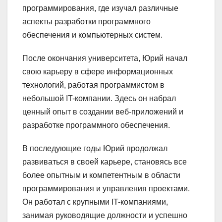
программирования, где изучал различные
аспекты разработки программного
обеспечения и компьютерных систем.
После окончания университета, Юрий начал
свою карьеру в сфере информационных
технологий, работая программистом в
небольшой IT-компании. Здесь он набрал
ценный опыт в создании веб-приложений и
разработке программного обеспечения.
В последующие годы Юрий продолжал
развиваться в своей карьере, становясь все
более опытным и компетентным в области
программирования и управления проектами.
Он работал с крупными IT-компаниями,
занимая руководящие должности и успешно