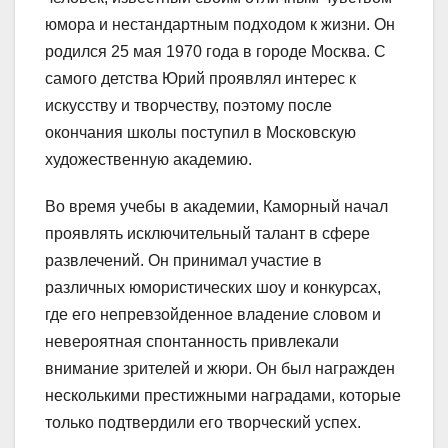
юмора и нестандартным подходом к жизни. Он
родился 25 мая 1970 года в городе Москва. С
самого детства Юрий проявлял интерес к
искусству и творчеству, поэтому после
окончания школы поступил в Московскую
художественную академию.
Во время учебы в академии, Каморный начал
проявлять исключительный талант в сфере
развлечений. Он принимал участие в
различных юмористических шоу и конкурсах,
где его непревзойденное владение словом и
невероятная спонтанность привлекали
внимание зрителей и жюри. Он был награжден
несколькими престижными наградами, которые
только подтвердили его творческий успех.