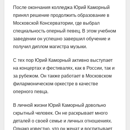
После окончания колледжа Юрий Каморный
принял решение продолжить образование в
Московской Консерватории, где выбрал
специальность оперный певец. В этом учебном
заведении он успешно завершил обучение и
получил диплом магистра музыки.
С тех пор Юрий Каморный активно выступает
на концертах и фестивалях, как в России, так и
за рубежом. Он также работает в Московском
филармоническом оркестре в качестве
оперного певца.
В личной жизни Юрий Каморный довольно
скрытный человек. Он не раскрывает много
деталей о своей семье и личных отношениях.
Однако известно, что он женат и воспитывает