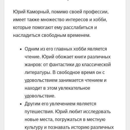
Юрий Каморный, помимо своей профессии,
имеет также множество интересов и хобби,
которые помогают ему расслабиться и
насладиться свободным временем.
Одним из его главных хобби является
чтение. Юрий обожает книги различных
жанров: от фантастики до классической
литературы. В свободное время он с
удовольствием занимается чтением и
находит в этом увлекательное
удовольствие.
Другим его увлечением является
путешествия. Юрий любит исследовать
новые места, погружаться в местную
культуру и познавать историю различных