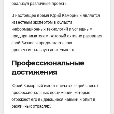
реализуя различные проекты.
В настоящее время Юрий Каморный является
известным экспертом в области
информационных технологий и успешным
предпринимателем, который активно развивает
свой бизнес и продолжает свою
профессиональную деятельность.
Профессиональные
достижения
Юрий Каморный имеет впечатляющий список
профессиональных достижений, которые
отражают его выдающиеся навыки и опыт в
различных отраслях.