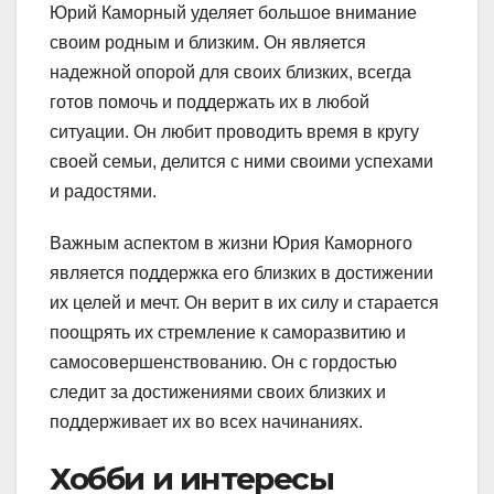
Юрий Каморный уделяет большое внимание
своим родным и близким. Он является
надежной опорой для своих близких, всегда
готов помочь и поддержать их в любой
ситуации. Он любит проводить время в кругу
своей семьи, делится с ними своими успехами
и радостями.
Важным аспектом в жизни Юрия Каморного
является поддержка его близких в достижении
их целей и мечт. Он верит в их силу и старается
поощрять их стремление к саморазвитию и
самосовершенствованию. Он с гордостью
следит за достижениями своих близких и
поддерживает их во всех начинаниях.
Хобби и интересы