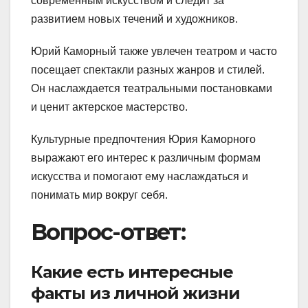
современным искусством и следит за
развитием новых течений и художников.
Юрий Каморный также увлечен театром и часто
посещает спектакли разных жанров и стилей.
Он наслаждается театральными постановками
и ценит актерское мастерство.
Культурные предпочтения Юрия Каморного
выражают его интерес к различным формам
искусства и помогают ему наслаждаться и
понимать мир вокруг себя.
Вопрос-ответ:
Какие есть интересные
факты из личной жизни