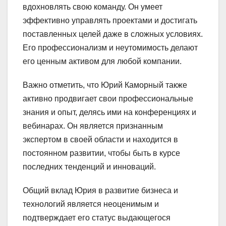
вдохновлять свою команду. Он умеет
эффективно управлять проектами и достигать
поставленных целей даже в сложных условиях.
Его профессионализм и неутомимость делают
его ценным активом для любой компании.
Важно отметить, что Юрий Каморный также
активно продвигает свои профессиональные
знания и опыт, делясь ими на конференциях и
вебинарах. Он является признанным
экспертом в своей области и находится в
постоянном развитии, чтобы быть в курсе
последних тенденций и инноваций.
Общий вклад Юрия в развитие бизнеса и
технологий является неоценимым и
подтверждает его статус выдающегося