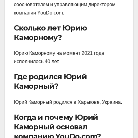
сооснователем и управляющим директором
компании YouDo.com.
Сколько лет Юрию
Каморному?
Юрию Каморному на момент 2021 года
исполнилось 40 лет.
Где родился Юрий
Каморный?
Юрий Каморный родился в Харькове, Украина.
Когда и почему Юрий
Каморный основал
компанию YouDo.com?