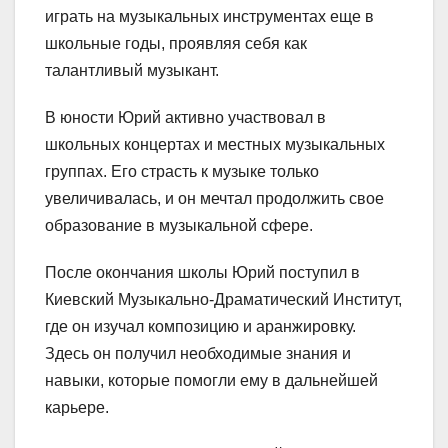
играть на музыкальных инструментах еще в
школьные годы, проявляя себя как
талантливый музыкант.
В юности Юрий активно участвовал в
школьных концертах и местных музыкальных
группах. Его страсть к музыке только
увеличивалась, и он мечтал продолжить свое
образование в музыкальной сфере.
После окончания школы Юрий поступил в
Киевский Музыкально-Драматический Институт,
где он изучал композицию и аранжировку.
Здесь он получил необходимые знания и
навыки, которые помогли ему в дальнейшей
карьере.