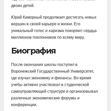
двоих детей.
Юрий Каморный продолжает достигать новых
вершин в своей карьере и жизни. Его
уникальный голос и харизма покоряют сердца
миллионов поклонников по всему миру.
Биография
После окончания школы поступил в
Воронежский Государственный Университет,
где изучал экономику и финансы. Во время
учебы активно участвовал в студенческой
самоуправляющей структуре и организовывал
различные экономические форумы и
конференции.