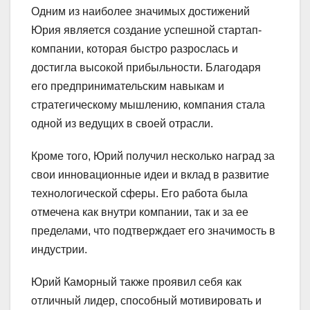
Одним из наиболее значимых достижений
Юрия является создание успешной стартап-
компании, которая быстро разрослась и
достигла высокой прибыльности. Благодаря
его предпринимательским навыкам и
стратегическому мышлению, компания стала
одной из ведущих в своей отрасли.
Кроме того, Юрий получил несколько наград за
свои инновационные идеи и вклад в развитие
технологической сферы. Его работа была
отмечена как внутри компании, так и за ее
пределами, что подтверждает его значимость в
индустрии.
Юрий Каморный также проявил себя как
отличный лидер, способный мотивировать и