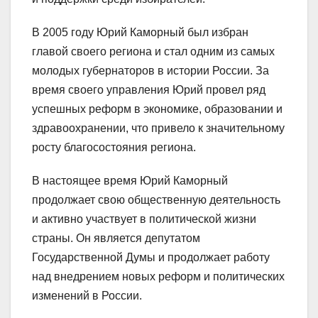
В 2005 году Юрий Каморный был избран
главой своего региона и стал одним из самых
молодых губернаторов в истории России. За
время своего управления Юрий провел ряд
успешных реформ в экономике, образовании и
здравоохранении, что привело к значительному
росту благосостояния региона.
В настоящее время Юрий Каморный
продолжает свою общественную деятельность
и активно участвует в политической жизни
страны. Он является депутатом
Государственной Думы и продолжает работу
над внедрением новых реформ и политических
изменений в России.