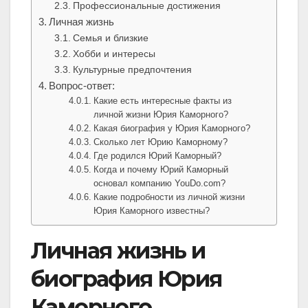
Профессиональные достижения
Личная жизнь
Семья и близкие
Хобби и интересы
Культурные предпочтения
Вопрос-ответ:
Какие есть интересные факты из
личной жизни Юрия Каморного?
Какая биография у Юрия Каморного?
Сколько лет Юрию Каморному?
Где родился Юрий Каморный?
Когда и почему Юрий Каморный
основал компанию YouDo.com?
Какие подробности из личной жизни
Юрия Каморного известны?
Личная жизнь и
биография Юрия
Каморного