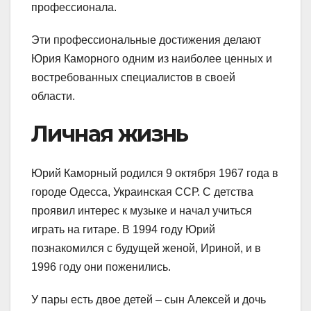
профессионала.
Эти профессиональные достижения делают
Юрия Каморного одним из наиболее ценных и
востребованных специалистов в своей
области.
Личная жизнь
Юрий Каморный родился 9 октября 1967 года в
городе Одесса, Украинская ССР. С детства
проявил интерес к музыке и начал учиться
играть на гитаре. В 1994 году Юрий
познакомился с будущей женой, Ириной, и в
1996 году они поженились.
У пары есть двое детей – сын Алексей и дочь