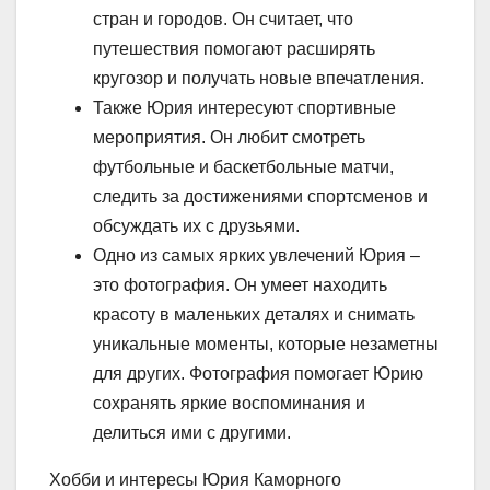
стран и городов. Он считает, что
путешествия помогают расширять
кругозор и получать новые впечатления.
Также Юрия интересуют спортивные
мероприятия. Он любит смотреть
футбольные и баскетбольные матчи,
следить за достижениями спортсменов и
обсуждать их с друзьями.
Одно из самых ярких увлечений Юрия –
это фотография. Он умеет находить
красоту в маленьких деталях и снимать
уникальные моменты, которые незаметны
для других. Фотография помогает Юрию
сохранять яркие воспоминания и
делиться ими с другими.
Хобби и интересы Юрия Каморного