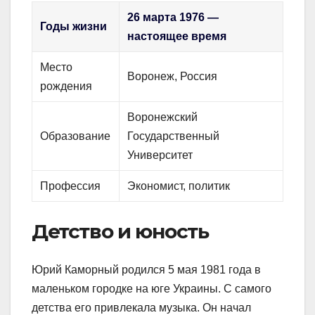
26 марта 1976 —
Годы жизни
настоящее время
Место
Воронеж, Россия
рождения
Воронежский
Образование
Государственный
Университет
Профессия
Экономист, политик
Детство и юность
Юрий Каморный родился 5 мая 1981 года в
маленьком городке на юге Украины. С самого
детства его привлекала музыка. Он начал