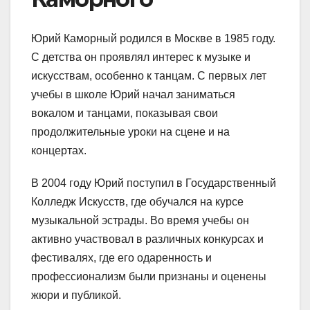
Юрий Каморный родился в Москве в 1985 году.
С детства он проявлял интерес к музыке и
искусствам, особенно к танцам. С первых лет
учебы в школе Юрий начал заниматься
вокалом и танцами, показывая свои
продолжительные уроки на сцене и на
концертах.
В 2004 году Юрий поступил в Государственный
Колледж Искусств, где обучался на курсе
музыкальной эстрады. Во время учебы он
активно участвовал в различных конкурсах и
фестивалях, где его одаренность и
профессионализм были признаны и оценены
жюри и публикой.