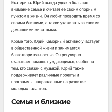
Екатерина. Юрий всегда уделял большое
внимание семье и считает ее своим опорным
пунктом в жизни. Он любит проводить время со
своими близкими, а также ухаживать за своими
домашними животными.
Кроме того, Юрий Каморный активно участвует
в общественной жизни и занимается
благотворительностью. Он регулярно
оказывает помощь нуждающимся, особенно
тем, кто связан с музыкой. Юрий также
поддерживает различные проекты и
программы, направленные на развитие
молодых талантов.
Семья и близкие