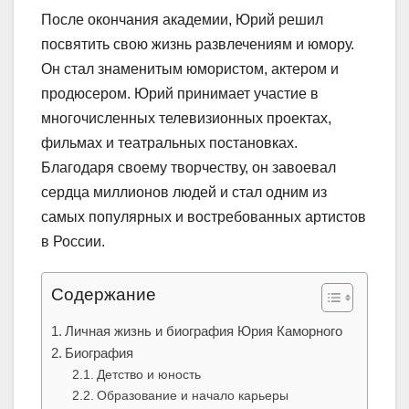
После окончания академии, Юрий решил
посвятить свою жизнь развлечениям и юмору.
Он стал знаменитым юмористом, актером и
продюсером. Юрий принимает участие в
многочисленных телевизионных проектах,
фильмах и театральных постановках.
Благодаря своему творчеству, он завоевал
сердца миллионов людей и стал одним из
самых популярных и востребованных артистов
в России.
Содержание
Личная жизнь и биография Юрия Каморного
Биография
Детство и юность
Образование и начало карьеры