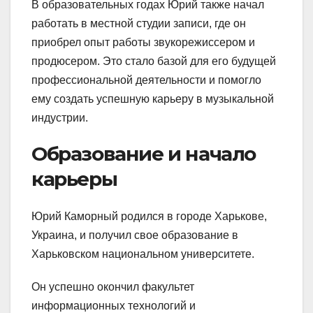
В образовательных годах Юрий также начал
работать в местной студии записи, где он
приобрел опыт работы звукорежиссером и
продюсером. Это стало базой для его будущей
профессиональной деятельности и помогло
ему создать успешную карьеру в музыкальной
индустрии.
Образование и начало
карьеры
Юрий Каморный родился в городе Харькове,
Украина, и получил свое образование в
Харьковском национальном университете.
Он успешно окончил факультет
информационных технологий и