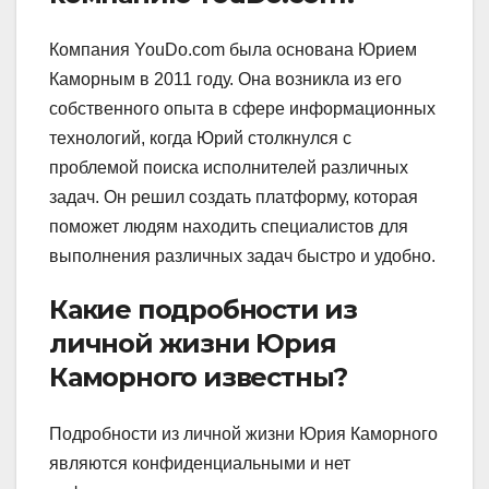
Компания YouDo.com была основана Юрием
Каморным в 2011 году. Она возникла из его
собственного опыта в сфере информационных
технологий, когда Юрий столкнулся с
проблемой поиска исполнителей различных
задач. Он решил создать платформу, которая
поможет людям находить специалистов для
выполнения различных задач быстро и удобно.
Какие подробности из
личной жизни Юрия
Каморного известны?
Подробности из личной жизни Юрия Каморного
являются конфиденциальными и нет