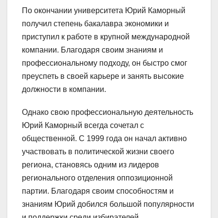
По окончании университета Юрий Каморный
получил степень бакалавра экономики и
приступил к работе в крупной международной
компании. Благодаря своим знаниям и
профессиональному подходу, он быстро смог
преуспеть в своей карьере и занять высокие
должности в компании.
Однако свою профессиональную деятельность
Юрий Каморный всегда сочетал с
общественной. С 1999 года он начал активно
участвовать в политической жизни своего
региона, становясь одним из лидеров
регионального отделения оппозиционной
партии. Благодаря своим способностям и
знаниям Юрий добился большой популярности
и поддержки среди избирателей.