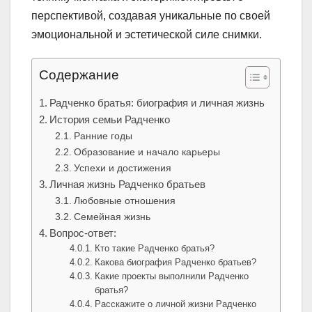
перспективой, создавая уникальные по своей
эмоциональной и эстетической силе снимки.
Содержание
Радченко братья: биография и личная жизнь
История семьи Радченко
Ранние годы
Образование и начало карьеры
Успехи и достижения
Личная жизнь Радченко братьев
Любовные отношения
Семейная жизнь
Вопрос-ответ:
Кто такие Радченко братья?
Какова биография Радченко братьев?
Какие проекты выполнили Радченко
братья?
Расскажите о личной жизни Радченко