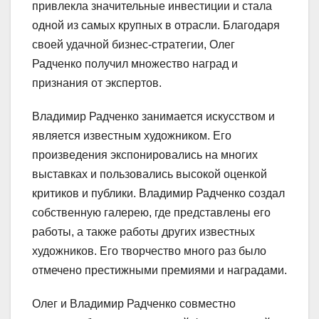
привлекла значительные инвестиции и стала
одной из самых крупных в отрасли. Благодаря
своей удачной бизнес-стратегии, Олег
Радченко получил множество наград и
признания от экспертов.
Владимир Радченко занимается искусством и
является известным художником. Его
произведения экспонировались на многих
выставках и пользовались высокой оценкой
критиков и публики. Владимир Радченко создал
собственную галерею, где представлены его
работы, а также работы других известных
художников. Его творчество много раз было
отмечено престижными премиями и наградами.
Олег и Владимир Радченко совместно