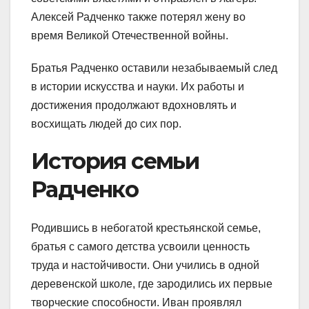
Алексей Радченко также потерял жену во
время Великой Отечественной войны.
Братья Радченко оставили незабываемый след
в истории искусства и науки. Их работы и
достижения продолжают вдохновлять и
восхищать людей до сих пор.
История семьи
Радченко
Родившись в небогатой крестьянской семье,
братья с самого детства усвоили ценность
труда и настойчивости. Они учились в одной
деревенской школе, где зародились их первые
творческие способности. Иван проявлял