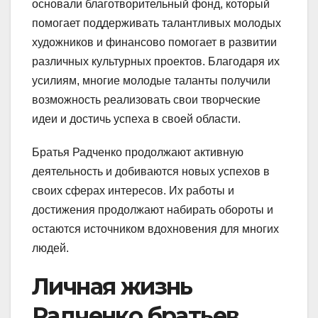
основали благотворительный фонд, который
помогает поддерживать талантливых молодых
художников и финансово помогает в развитии
различных культурных проектов. Благодаря их
усилиям, многие молодые таланты получили
возможность реализовать свои творческие
идеи и достичь успеха в своей области.
Братья Радченко продолжают активную
деятельность и добиваются новых успехов в
своих сферах интересов. Их работы и
достижения продолжают набирать обороты и
остаются источником вдохновения для многих
людей.
Личная жизнь
Радченко братьев