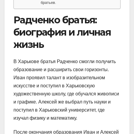
братьев.
Радченко братья:
биография и личная
жизнь
В Харькове братья Радченко смогли получить
образование и расширить свои горизонты.
Иван проявил талант в изобразительном
искусстве и поступил в Харьковскую
художественную школу, где обучался живописи
и графике. Алексей же выбрал путь науки и
поступил в Харьковский университет, где
изучал физику и математику.
После окончания образования Иван и Алексей