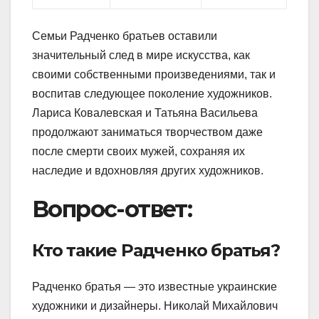
Семьи Радченко братьев оставили
значительный след в мире искусства, как
своими собственными произведениями, так и
воспитав следующее поколение художников.
Лариса Ковалевская и Татьяна Васильева
продолжают заниматься творчеством даже
после смерти своих мужей, сохраняя их
наследие и вдохновляя других художников.
Вопрос-ответ:
Кто такие Радченко братья?
Радченко братья — это известные украинские
художники и дизайнеры. Николай Михайлович