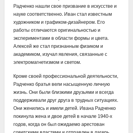
Радченко нашли свое призвание в искусстве и
науке соответственно. Иван стал известным
художником и графиком-дизайнером. Его
работы отличаются оригинальностью и
экспериментами в области формы и цвета.
Алексей же стал признанным физиком и
академиком, изучал явления, связанные с
электромагнетизмом и светом.
Кроме своей профессиональной деятельности,
Радченко братья вели насыщенную личную
жизнь. Они были близкими друзьями и всегда
поддерживали друг друга в трудных ситуациях.
Они женились и имели детей. Ивана Радченко
покинула жена и двое детей в начале 1940-х
годов, когда он был ожидаемо арестован
советскими властями и отправлен в лагерь.