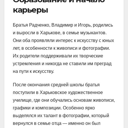
карьеры
Братья Радченко, Владимир и Игорь, родились
и выросли в Харькове, в семье музыкантов.
Они оба проявляли интерес к искусству с юных
лет, в особенности к живописи и фотографии.
Их родители поддерживали их творческие
устремления и никогда не ставили им преград
на пути к искусству.
После окончания средней школы братья
поступили в Харьковское художественное
училище, где они обучались основам живописи,
графики и композиции. Особенно ярко
выделялся их талант в фотографии, который
вернулся в семье отца — именно он был