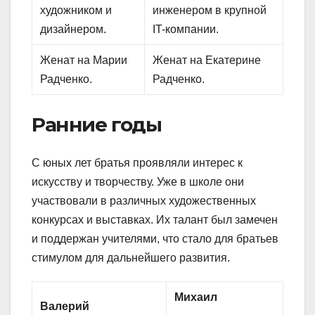
художником и
инженером в крупной
дизайнером.
IT-компании.
Женат на Марии
Женат на Екатерине
Радченко.
Радченко.
Ранние годы
С юных лет братья проявляли интерес к
искусству и творчеству. Уже в школе они
участвовали в различных художественных
конкурсах и выставках. Их талант был замечен
и поддержан учителями, что стало для братьев
стимулом для дальнейшего развития.
Михаил
Валерий