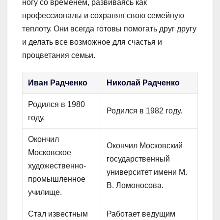
ногу со временем, развиваясь как
профессионалы и сохраняя свою семейную
теплоту. Они всегда готовы помогать друг другу
и делать все возможное для счастья и
процветания семьи.
Иван Радченко
Николай Радченко
Родился в 1980
Родился в 1982 году.
году.
Окончил
Окончил Московский
Московское
государственный
художественно-
университет имени М.
промышленное
В. Ломоносова.
училище.
Стал известным
Работает ведущим