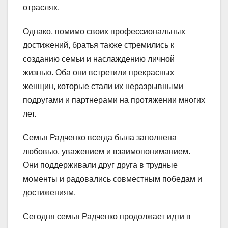
отраслях.
Однако, помимо своих профессиональных
достижений, братья также стремились к
созданию семьи и наслаждению личной
жизнью. Оба они встретили прекрасных
женщин, которые стали их неразрывными
подругами и партнерами на протяжении многих
лет.
Семья Радченко всегда была заполнена
любовью, уважением и взаимопониманием.
Они поддерживали друг друга в трудные
моменты и радовались совместным победам и
достижениям.
Сегодня семья Радченко продолжает идти в