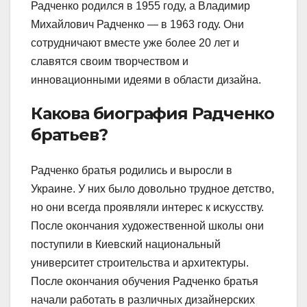
Радченко родился в 1955 году, а Владимир
Михайлович Радченко — в 1963 году. Они
сотрудничают вместе уже более 20 лет и
славятся своим творчеством и
инновационными идеями в области дизайна.
Какова биография Радченко
братьев?
Радченко братья родились и выросли в
Украине. У них было довольно трудное детство,
но они всегда проявляли интерес к искусству.
После окончания художественной школы они
поступили в Киевский национальный
университет строительства и архитектуры.
После окончания обучения Радченко братья
начали работать в различных дизайнерских