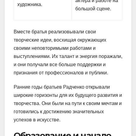
актера и работе на
художника.
большой сцене.
Вместе братья реализовывали свои
творческие идеи, восхищая окружающих
своими неповторимыми работами и
выступлениями. Их талант и энергия поражали,
и они получали все больше поддержки и
признания от профессионалов и публики.
Ранние годы братьев Радченко открывали
широкие горизонты для их будущего развития и
творчества. Они были на пути к своим мечтам и
готовились к достижению значительных
успехов в искусстве.
Образование и начало