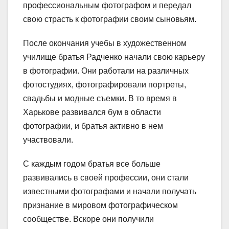
профессиональным фотографом и передал
свою страсть к фотографии своим сыновьям.
После окончания учебы в художественном
училище братья Радченко начали свою карьеру
в фотографии. Они работали на различных
фотостудиях, фотографировали портреты,
свадьбы и модные съемки. В то время в
Харькове развивался бум в области
фотографии, и братья активно в нем
участвовали.
С каждым годом братья все больше
развивались в своей профессии, они стали
известными фотографами и начали получать
признание в мировом фотографическом
сообществе. Вскоре они получили