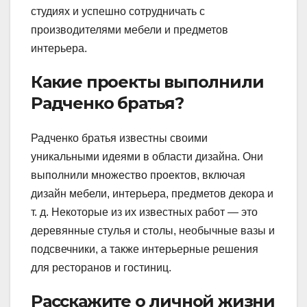
студиях и успешно сотрудничать c
производителями мебели и предметов
интерьера.
Какие проекты выполнили
Радченко братья?
Радченко братья известны своими
уникальными идеями в области дизайна. Они
выполнили множество проектов, включая
дизайн мебели, интерьера, предметов декора и
т. д. Некоторые из их известных работ — это
деревянные стулья и столы, необычные вазы и
подсвечники, а также интерьерные решения
для ресторанов и гостиниц.
Расскажите о личной жизни