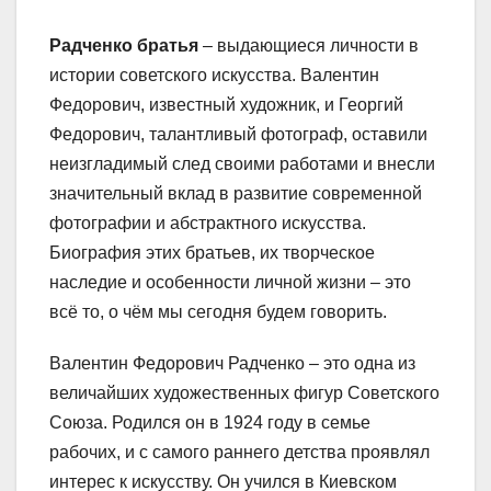
Радченко братья
– выдающиеся личности в
истории советского искусства. Валентин
Федорович, известный художник, и Георгий
Федорович, талантливый фотограф, оставили
неизгладимый след своими работами и внесли
значительный вклад в развитие современной
фотографии и абстрактного искусства.
Биография этих братьев, их творческое
наследие и особенности личной жизни – это
всё то, о чём мы сегодня будем говорить.
Валентин Федорович Радченко – это одна из
величайших художественных фигур Советского
Союза. Родился он в 1924 году в семье
рабочих, и с самого раннего детства проявлял
интерес к искусству. Он учился в Киевском