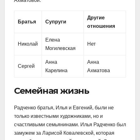
Ахматовой.
Другие
Братья
Супруги
отношения
Елена
Николай
Нет
Могилевская
Анна
Анна
Сергей
Карелина
Ахматова
Семейная жизнь
Радченко братья, Илья и Евгений, были не
только известными художниками, но и
счастливыми семьянинами. Илья Радченко был
замужем за Ларисой Ковалевской, которая