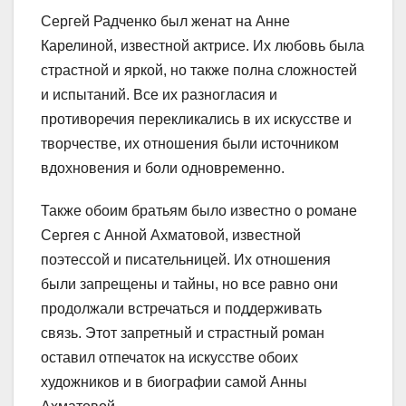
Сергей Радченко был женат на Анне
Карелиной, известной актрисе. Их любовь была
страстной и яркой, но также полна сложностей
и испытаний. Все их разногласия и
противоречия перекликались в их искусстве и
творчестве, их отношения были источником
вдохновения и боли одновременно.
Также обоим братьям было известно о романе
Сергея с Анной Ахматовой, известной
поэтессой и писательницей. Их отношения
были запрещены и тайны, но все равно они
продолжали встречаться и поддерживать
связь. Этот запретный и страстный роман
оставил отпечаток на искусстве обоих
художников и в биографии самой Анны