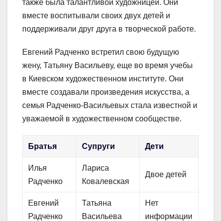
также была талантливой художницей. Они
вместе воспитывали своих двух детей и
поддерживали друг друга в творческой работе.
Евгений Радченко встретил свою будущую
жену, Татьяну Васильеву, еще во время учебы
в Киевском художественном институте. Они
вместе создавали произведения искусства, а
семья Радченко-Васильевых стала известной и
уважаемой в художественном сообществе.
Братья
Супруги
Дети
Илья
Лариса
Двое детей
Радченко
Ковалевская
Евгений
Татьяна
Нет
Радченко
Васильева
информации