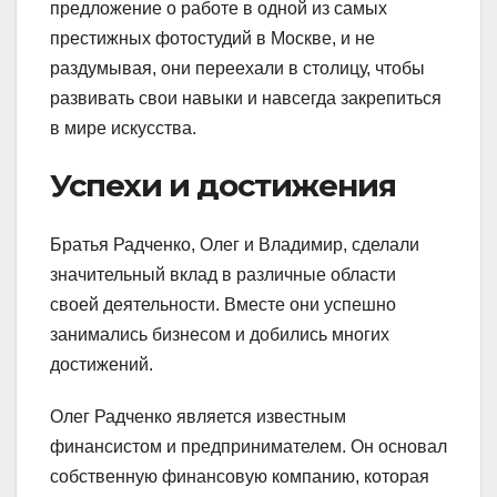
предложение о работе в одной из самых
престижных фотостудий в Москве, и не
раздумывая, они переехали в столицу, чтобы
развивать свои навыки и навсегда закрепиться
в мире искусства.
Успехи и достижения
Братья Радченко, Олег и Владимир, сделали
значительный вклад в различные области
своей деятельности. Вместе они успешно
занимались бизнесом и добились многих
достижений.
Олег Радченко является известным
финансистом и предпринимателем. Он основал
собственную финансовую компанию, которая