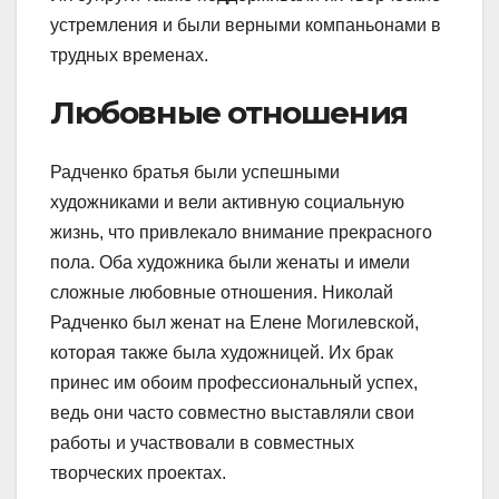
устремления и были верными компаньонами в
трудных временах.
Любовные отношения
Радченко братья были успешными
художниками и вели активную социальную
жизнь, что привлекало внимание прекрасного
пола. Оба художника были женаты и имели
сложные любовные отношения. Николай
Радченко был женат на Елене Могилевской,
которая также была художницей. Их брак
принес им обоим профессиональный успех,
ведь они часто совместно выставляли свои
работы и участвовали в совместных
творческих проектах.