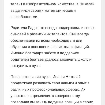
талант в изобразительном искусстве, а Николай
выделялся своими математическими
способностями.
Родители Радченко всегда поддерживали своих
сыновей в развитии их талантов. Они всегда
обеспечивали их всем необходимым для
обучения и повышения своих квалификаций.
Именно благодаря заботе и поддержке
родителей братьев удалось закончить школу и
поступить в вузы.
После окончания вузов Иван и Николай
продолжали развивать свои навыки и опыт в
различных профессиональных сферах. Их
упорство и стремление к совершенству
позволили им занять ведущие позиции в своих