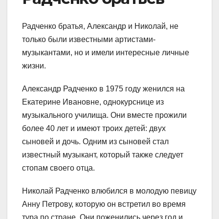
Радченко братья, Александр и Николай, не
только были известными артистами-
музыкантами, но и имели интересные личные
жизни.
Александр Радченко в 1975 году женился на
Екатерине Ивановне, однокурснице из
музыкального училища. Они вместе прожили
более 40 лет и имеют троих детей: двух
сыновей и дочь. Одним из сыновей стал
известный музыкант, который также следует
стопам своего отца.
Николай Радченко влюбился в молодую певицу
Анну Петрову, которую он встретил во время
тура по стране. Они поженились через год и