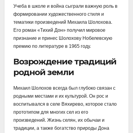
Учеба в школе и война сыграли важную роль в
формировании художественного стиля и
тематики произведений Михаила Шолохова.
Его роман «Тихий Дон» получил мировое
признание и принес Шолохову Нобелевскую
премию по литературе в 1965 году.
Возрождение традиций
родной земли
Михаил Шолохов всегда был глубоко связан с
родными местами и их культурой. Он рос и
воспитывался в селе Вяхирево, которое стало
прототипом для многих сел из его
произведений. Жизнь селян, их обычаи и
традиции, а также богатство природы Дона