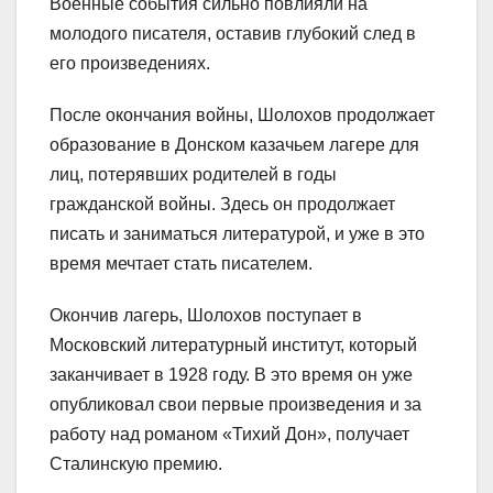
Военные события сильно повлияли на
молодого писателя, оставив глубокий след в
его произведениях.
После окончания войны, Шолохов продолжает
образование в Донском казачьем лагере для
лиц, потерявших родителей в годы
гражданской войны. Здесь он продолжает
писать и заниматься литературой, и уже в это
время мечтает стать писателем.
Окончив лагерь, Шолохов поступает в
Московский литературный институт, который
заканчивает в 1928 году. В это время он уже
опубликовал свои первые произведения и за
работу над романом «Тихий Дон», получает
Сталинскую премию.