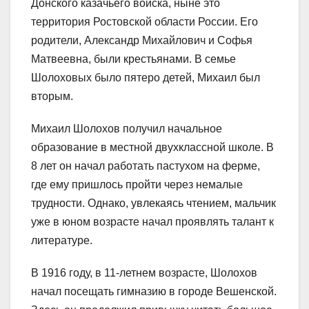
Донского казачьего войска, ныне это
территория Ростовской области России. Его
родители, Александр Михайлович и Софья
Матвеевна, были крестьянами. В семье
Шолоховых было пятеро детей, Михаил был
вторым.
Михаил Шолохов получил начальное
образование в местной двухклассной школе. В
8 лет он начал работать пастухом на ферме,
где ему пришлось пройти через немалые
трудности. Однако, увлекаясь чтением, мальчик
уже в юном возрасте начал проявлять талант к
литературе.
В 1916 году, в 11-летнем возрасте, Шолохов
начал посещать гимназию в городе Вешенской.