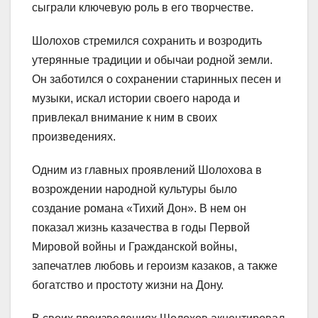
сыграли ключевую роль в его творчестве.
Шолохов стремился сохранить и возродить
утерянные традиции и обычаи родной земли.
Он заботился о сохранении старинных песен и
музыки, искал истории своего народа и
привлекал внимание к ним в своих
произведениях.
Одним из главных проявлений Шолохова в
возрождении народной культуры было
создание романа «Тихий Дон». В нем он
показал жизнь казачества в годы Первой
Мировой войны и Гражданской войны,
запечатлев любовь и героизм казаков, а также
богатство и простоту жизни на Дону.