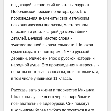
выдающийся советский писатель, лауреат
Нобелевской премии по литературе. Его
произведения знамениты своим глубоким
психологическим анализом, мастерством
описания и детализацией до мельчайших
деталей. Великий мастер слова и
художественной выразительности, Шолохов
сумел создать неповторимый мир русской
деревни, эпический эпос о русской истории и
народной душе. Его произведения интересны и
понятны не только взрослым, но и школьникам,
в том числе учащимся 11 класса.
Рассказывать о жизни и творчестве Михаила
Шолохова лучше всего через подробные и
познавательные видеоуроки. Они помогут
школьникам более глубоко погрузиться в его