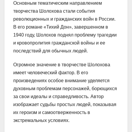
Основным тематическим направлением
творчества Шолохова стали события
революционных и гражданских войн в России.
В его романе «Тихий Дон», завершенном в
1940 году, Шолохов поднял проблему трагедии
и кровопролития гражданской войны и ее
последствий для обычных людей.
Огромное значение в творчестве Шолохова
имеет человеческий фактор. В его
произведениях особое внимание уделяется
духовным проблемам персонажей, борющихся
за свои идеалы и справедливость. Автор
изображает судьбы простых людей, показывая
их героизм и самоотверженность в
экстремальных условиях.