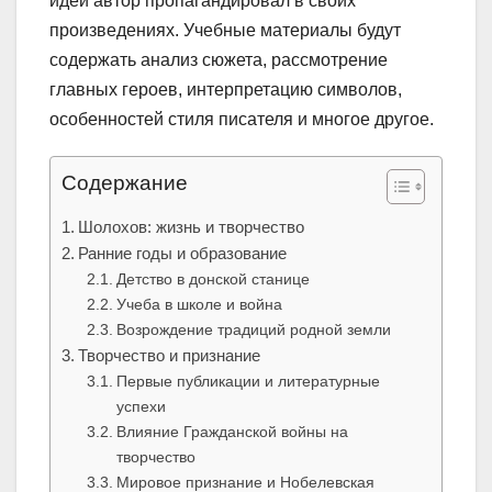
идеи автор пропагандировал в своих
произведениях. Учебные материалы будут
содержать анализ сюжета, рассмотрение
главных героев, интерпретацию символов,
особенностей стиля писателя и многое другое.
Содержание
Шолохов: жизнь и творчество
Ранние годы и образование
Детство в донской станице
Учеба в школе и война
Возрождение традиций родной земли
Творчество и признание
Первые публикации и литературные
успехи
Влияние Гражданской войны на
творчество
Мировое признание и Нобелевская