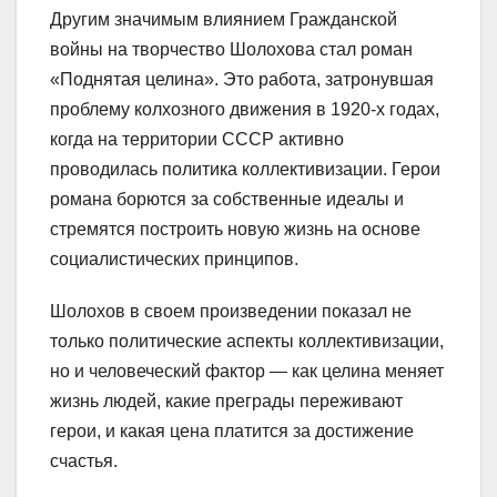
Другим значимым влиянием Гражданской
войны на творчество Шолохова стал роман
«Поднятая целина». Это работа, затронувшая
проблему колхозного движения в 1920-х годах,
когда на территории СССР активно
проводилась политика коллективизации. Герои
романа борются за собственные идеалы и
стремятся построить новую жизнь на основе
социалистических принципов.
Шолохов в своем произведении показал не
только политические аспекты коллективизации,
но и человеческий фактор — как целина меняет
жизнь людей, какие преграды переживают
герои, и какая цена платится за достижение
счастья.