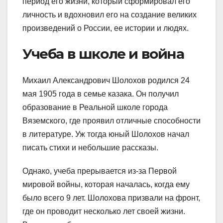
период его жизни, который сформировал его
личность и вдохновил его на создание великих
произведений о России, ее истории и людях.
Учеба в школе и война
Михаил Александрович Шолохов родился 24
мая 1905 года в семье казака. Он получил
образование в Реальной школе города
Вяземского, где проявил отличные способности
в литературе. Уж тогда юный Шолохов начал
писать стихи и небольшие рассказы.
Однако, учеба прерывается из-за Первой
мировой войны, которая началась, когда ему
было всего 9 лет. Шолохова призвали на фронт,
где он проводит несколько лет своей жизни.