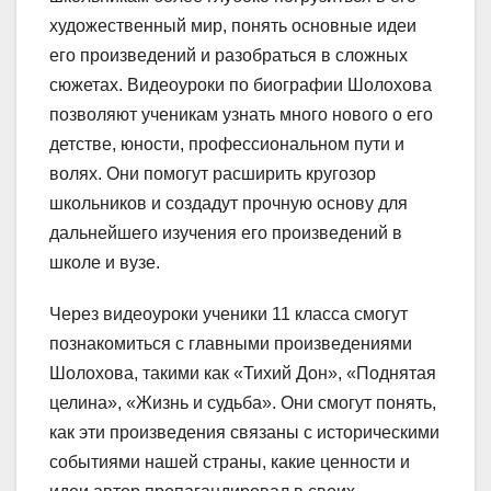
художественный мир, понять основные идеи
его произведений и разобраться в сложных
сюжетах. Видеоуроки по биографии Шолохова
позволяют ученикам узнать много нового о его
детстве, юности, профессиональном пути и
волях. Они помогут расширить кругозор
школьников и создадут прочную основу для
дальнейшего изучения его произведений в
школе и вузе.
Через видеоуроки ученики 11 класса смогут
познакомиться с главными произведениями
Шолохова, такими как «Тихий Дон», «Поднятая
целина», «Жизнь и судьба». Они смогут понять,
как эти произведения связаны с историческими
событиями нашей страны, какие ценности и