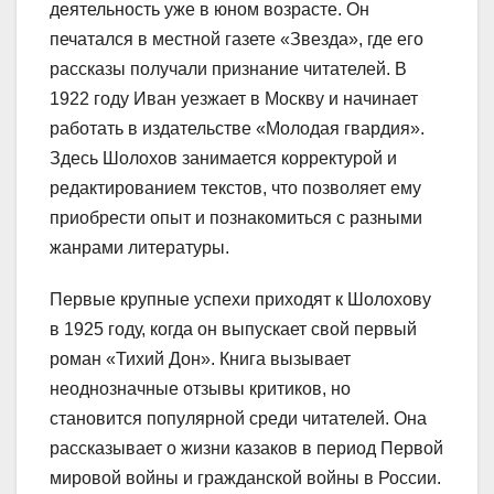
деятельность уже в юном возрасте. Он
печатался в местной газете «Звезда», где его
рассказы получали признание читателей. В
1922 году Иван уезжает в Москву и начинает
работать в издательстве «Молодая гвардия».
Здесь Шолохов занимается корректурой и
редактированием текстов, что позволяет ему
приобрести опыт и познакомиться с разными
жанрами литературы.
Первые крупные успехи приходят к Шолохову
в 1925 году, когда он выпускает свой первый
роман «Тихий Дон». Книга вызывает
неоднозначные отзывы критиков, но
становится популярной среди читателей. Она
рассказывает о жизни казаков в период Первой
мировой войны и гражданской войны в России.