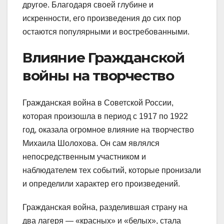
другое. Благодаря своей глубине и
искренности, его произведения до сих пор
остаются популярными и востребованными.
Влияние Гражданской
войны на творчество
Гражданская война в Советской России,
которая произошла в период с 1917 по 1922
год, оказала огромное влияние на творчество
Михаила Шолохова. Он сам являлся
непосредственным участником и
наблюдателем тех событий, которые пронизали
и определили характер его произведений.
Гражданская война, разделившая страну на
два лагеря — «красных» и «белых», стала