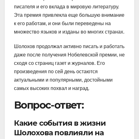
писателя и его вклада в мировую литературу.
Эта премия привлекла еще большую внимание
к его работам, и они были переведены на
множество языков и изданы во многих странах.
Шолохов продолжал активно писать и работать
даже после получения Нобелевской премии, не
сходя со страниц газет и журналов. Его
произведения по сей день остаются
актуальными и популярными, достойными
самых высоких похвал и наград.
Вопрос-ответ:
Какие события в жизни
Шолохова повлияли на