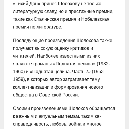
«Тихий Дон» принес Шолохову не только
литературную славу, но и престижные премии,
такие как Сталинская премия и Нобелевская
премия по литературе.
Последующие произведения Шолохова также
получают высокую оценку критиков и
читателей. Наиболее известными из них
являются романы «Поднятая целина» (1932-
1960) и «Поднятая целина. Часть 2» (1953-
1959), в которых автор затрагивает тему
коллективизации и формирования нового
общества в Советской России.
Своими произведениями Шолохов обращается
к важным и актуальным темам, таким как
справедливость, любовь, война и многое