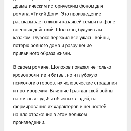
драматическим историческим фоном для
романа «Тихий Дон». Это произведение
рассказывает о жизни казачьей семьи на фоне
военных действий. Шолохов, будучи сам
казаком, глубоко пережил все ужасы войны,
потерю родного дома и разрушение
привычного образа жизни.
В своем романе, Шолохов показал не только
кровопролитие и битвы, но и глубокую
психологию героев, их человеческие страдания
и противоречия. Влияние Гражданской войны
на жизнь и судьбы обычных людей, на
формирование их характеров и ценностей,
нашло отражение в этом великом
произведении.