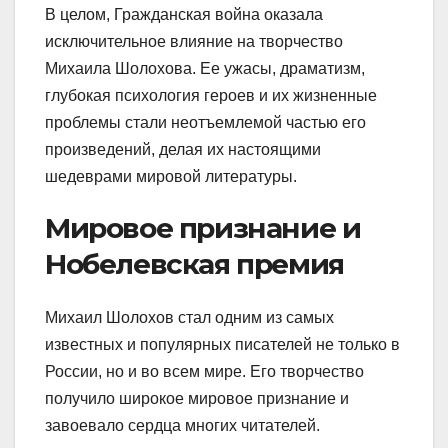
В целом, Гражданская война оказала
исключительное влияние на творчество
Михаила Шолохова. Ее ужасы, драматизм,
глубокая психология героев и их жизненные
проблемы стали неотъемлемой частью его
произведений, делая их настоящими
шедеврами мировой литературы.
Мировое признание и
Нобелевская премия
Михаил Шолохов стал одним из самых
известных и популярных писателей не только в
России, но и во всем мире. Его творчество
получило широкое мировое признание и
завоевало сердца многих читателей.