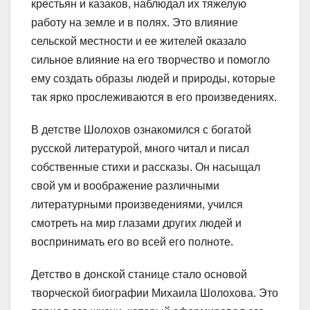
крестьян и казаков, наблюдал их тяжелую
работу на земле и в полях. Это влияние
сельской местности и ее жителей оказало
сильное влияние на его творчество и помогло
ему создать образы людей и природы, которые
так ярко прослеживаются в его произведениях.
В детстве Шолохов ознакомился с богатой
русской литературой, много читал и писал
собственные стихи и рассказы. Он насыщал
свой ум и воображение различными
литературными произведениями, учился
смотреть на мир глазами других людей и
воспринимать его во всей его полноте.
Детство в донской станице стало основой
творческой биографии Михаила Шолохова. Это