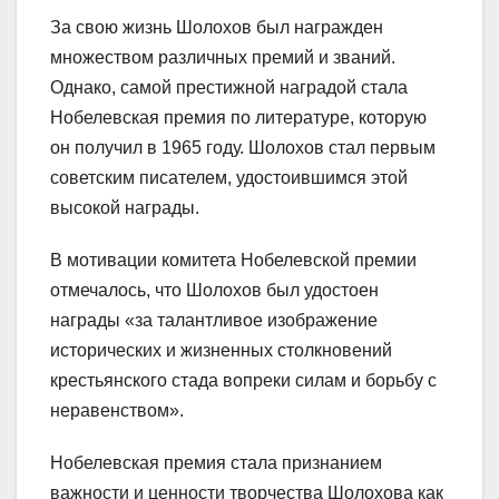
За свою жизнь Шолохов был награжден
множеством различных премий и званий.
Однако, самой престижной наградой стала
Нобелевская премия по литературе, которую
он получил в 1965 году. Шолохов стал первым
советским писателем, удостоившимся этой
высокой награды.
В мотивации комитета Нобелевской премии
отмечалось, что Шолохов был удостоен
награды «за талантливое изображение
исторических и жизненных столкновений
крестьянского стада вопреки силам и борьбу с
неравенством».
Нобелевская премия стала признанием
важности и ценности творчества Шолохова как