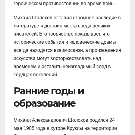
героическом противостоянии во время войн.
Михаил Шолохов оставил огромное наследие в
литературе и достоин места среди великих
писателей. Его творчество показывает, что
исторические события и человеческие драмы
всегда находятся взаимосвязи, а произведения
искусства могут восторжествовать над
временем и оставить неизгладимый след в
сердцах поколений.
Ранние годы и
образование
Михаил Александрович Шолохов родился 24
мая 1905 года в хуторе Круклы на территории