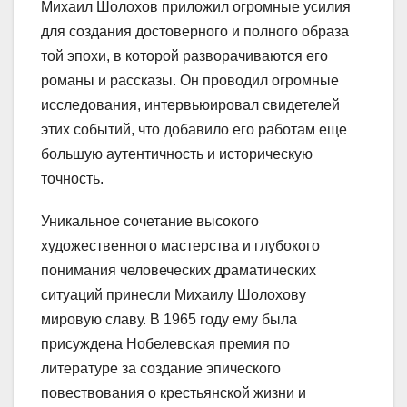
Михаил Шолохов приложил огромные усилия
для создания достоверного и полного образа
той эпохи, в которой разворачиваются его
романы и рассказы. Он проводил огромные
исследования, интервьюировал свидетелей
этих событий, что добавило его работам еще
большую аутентичность и историческую
точность.
Уникальное сочетание высокого
художественного мастерства и глубокого
понимания человеческих драматических
ситуаций принесли Михаилу Шолохову
мировую славу. В 1965 году ему была
присуждена Нобелевская премия по
литературе за создание эпического
повествования о крестьянской жизни и