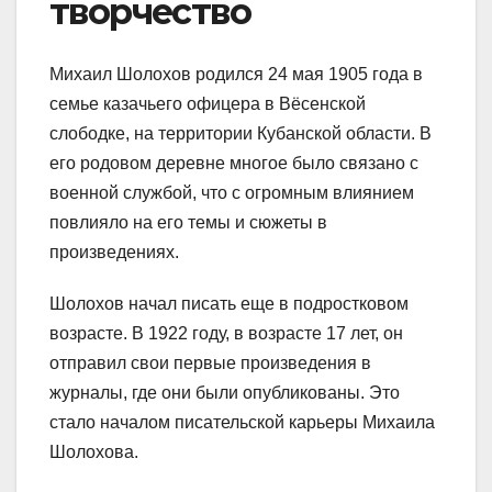
творчество
Михаил Шолохов родился 24 мая 1905 года в
семье казачьего офицера в Вёсенской
слободке, на территории Кубанской области. В
его родовом деревне многое было связано с
военной службой, что с огромным влиянием
повлияло на его темы и сюжеты в
произведениях.
Шолохов начал писать еще в подростковом
возрасте. В 1922 году, в возрасте 17 лет, он
отправил свои первые произведения в
журналы, где они были опубликованы. Это
стало началом писательской карьеры Михаила
Шолохова.