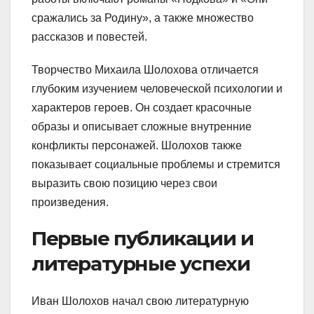
сражались за Родину», а также множество
рассказов и повестей.
Творчество Михаила Шолохова отличается
глубоким изучением человеческой психологии и
характеров героев. Он создает красочные
образы и описывает сложные внутренние
конфликты персонажей. Шолохов также
показывает социальные проблемы и стремится
выразить свою позицию через свои
произведения.
Первые публикации и
литературные успехи
Иван Шолохов начал свою литературную