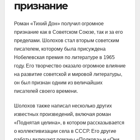
признание
Роман «Тихий Дон» получил огромное
признание как в Советском Союзе, так и за его
пределами. Шолохов стал вторым советским
писателем, которому была присуждена
Нобелевская премия по литературе в 1965
году. Его творчество оказало огромное влияние
на развитие советской и мировой литературы,
он был признан одним из величайших
писателей своего времени.
Шолохов также написал несколько других
известных произведений, включая роман
«Поднятая целина», в котором рассказывается
о коллективизации села в СССР. Его другие
работы включают романы «Подкова» и «Они