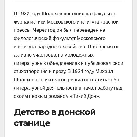
В 1922 году Шолохов поступил на факультет
журналистики Московского института красной
прессы. Через год он был переведен на
филологический факультет Московского
института народного хозяйства. В то время он
активно участвовал в молодежных
литературных объединениях и публиковал свои
стихотворения и прозу. В 1924 году Михаил
Шолохов окончательно решил посвятить себя
литературной деятельности и начал работу над
своим первым романом «Тихий Дон».
Детство в донской
станице