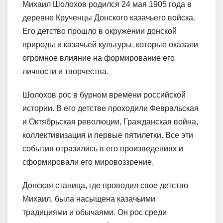
Михаил Шолохов родился 24 мая 1905 года в
деревне Крученцы Донского казачьего войска.
Его детство прошло в окружении донской
природы и казачьей культуры, которые оказали
огромное влияние на формирование его
личности и творчества.
Шолохов рос в бурном времени российской
истории. В его детстве проходили Февральская
и Октябрьская революции, Гражданская война,
коллективизация и первые пятилетки. Все эти
события отразились в его произведениях и
сформировали его мировоззрение.
Донская станица, где проводил свое детство
Михаил, была насыщена казачьими
традициями и обычаями. Он рос среди