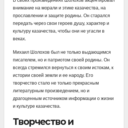
В своих произведениях Шолохов акцентировал
внимание на морали и этике казачества, на
прославлении и защите родины. Он старался
передать через свои героев душу, характер и
культуру казачества, чтобы они не угасли в
веках.
Михаил Шолохов был не только выдающимся
писателем, но и патриотом своей родины. Он
всегда стремился вернуться к своим истокам, к
истории своей земли и ее народу. Его
творчество стало не только прекрасным
литературным произведением, но и
драгоценным источником информации о жизни
и культуре казачества.
Творчество и