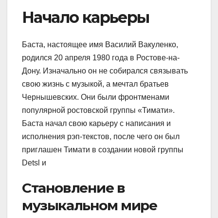
Начало карьеры
Баста, настоящее имя Василий Вакуленко,
родился 20 апреля 1980 года в Ростове-на-
Дону. Изначально он не собирался связывать
свою жизнь с музыкой, а мечтал братьев
Чернышевских. Они были фронтменами
популярной ростовской группы «Тимати».
Баста начал свою карьеру с написания и
исполнения рэп-текстов, после чего он был
приглашен Тимати в создании новой группы
Detsl и
Становление в
музыкальном мире