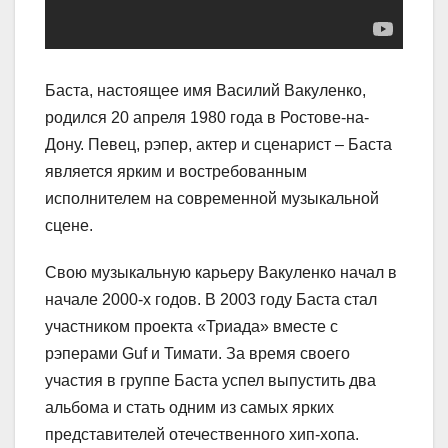
Баста, настоящее имя Василий Вакуленко,
родился 20 апреля 1980 года в Ростове-на-
Дону. Певец, рэпер, актер и сценарист – Баста
является ярким и востребованным
исполнителем на современной музыкальной
сцене.
Свою музыкальную карьеру Вакуленко начал в
начале 2000-х годов. В 2003 году Баста стал
участником проекта «Триада» вместе с
рэперами Guf и Тимати. За время своего
участия в группе Баста успел выпустить два
альбома и стать одним из самых ярких
представителей отечественного хип-хопа.