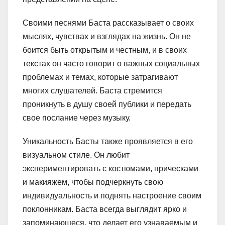
Своими песнями Баста рассказывает о своих
мыслях, чувствах и взглядах на жизнь. Он не
боится быть открытым и честным, и в своих
текстах он часто говорит о важных социальных
проблемах и темах, которые затрагивают
многих слушателей. Баста стремится
проникнуть в душу своей публики и передать
свое послание через музыку.
Уникальность Басты также проявляется в его
визуальном стиле. Он любит
экспериментировать с костюмами, прическами
и макияжем, чтобы подчеркнуть свою
индивидуальность и поднять настроение своим
поклонникам. Баста всегда выглядит ярко и
запоминающеся, что делает его узнаваемым и