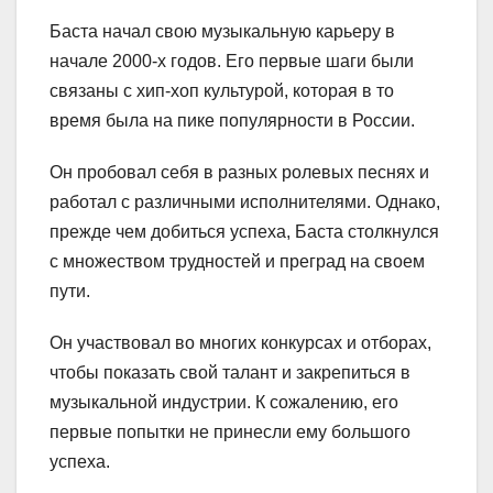
Баста начал свою музыкальную карьеру в
начале 2000-х годов. Его первые шаги были
связаны с хип-хоп культурой, которая в то
время была на пике популярности в России.
Он пробовал себя в разных ролевых песнях и
работал с различными исполнителями. Однако,
прежде чем добиться успеха, Баста столкнулся
с множеством трудностей и преград на своем
пути.
Он участвовал во многих конкурсах и отборах,
чтобы показать свой талант и закрепиться в
музыкальной индустрии. К сожалению, его
первые попытки не принесли ему большого
успеха.