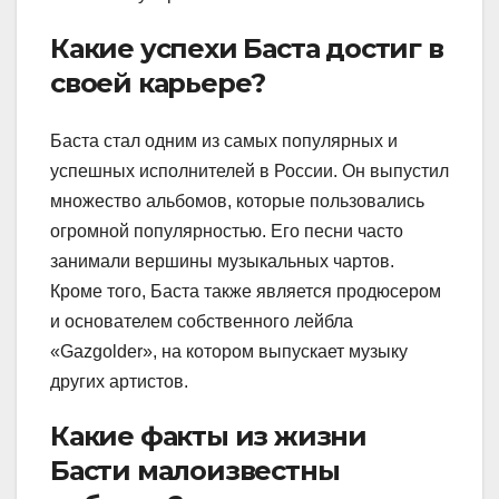
Какие успехи Баста достиг в
своей карьере?
Баста стал одним из самых популярных и
успешных исполнителей в России. Он выпустил
множество альбомов, которые пользовались
огромной популярностью. Его песни часто
занимали вершины музыкальных чартов.
Кроме того, Баста также является продюсером
и основателем собственного лейбла
«Gazgolder», на котором выпускает музыку
других артистов.
Какие факты из жизни
Басти малоизвестны