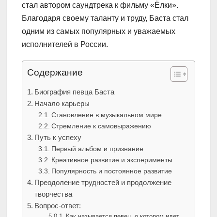
стал автором саундтрека к фильму «Ёлки».
Благодаря своему таланту и труду, Баста стал
одним из самых популярных и уважаемых
исполнителей в России.
Содержание
Биография певца Баста
Начало карьеры
Становление в музыкальном мире
Стремление к самовыражению
Путь к успеху
Первый альбом и признание
Креативное развитие и эксперименты
Популярность и постоянное развитие
Преодоление трудностей и продолжение
творчества
Вопрос-ответ:
Как называется певец, о котором идет