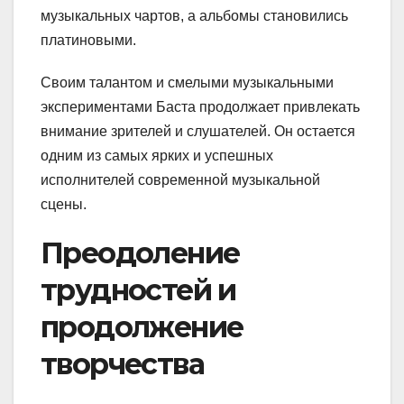
музыкальных чартов, а альбомы становились
платиновыми.
Своим талантом и смелыми музыкальными
экспериментами Баста продолжает привлекать
внимание зрителей и слушателей. Он остается
одним из самых ярких и успешных
исполнителей современной музыкальной
сцены.
Преодоление
трудностей и
продолжение
творчества