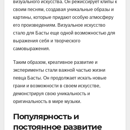
визуального искусства. Он режиссирует клипы к
своим песням, создавая уникальные образы и
картины, которые придают особую атмосферу
его произведениям. Визуальное искусство
стало для Басты еще одной возможностью для
выражения себя и творческого
самовыражения.
Таким образом, креативное развитие и
эксперименты стали важной частью жизни
певца Басты. Он продолжает искать новые
грани и возможности в своем искусстве,
демонстрируя свою уникальность и
оригинальность в мире музыки.
Популярность и
постоянное развитие