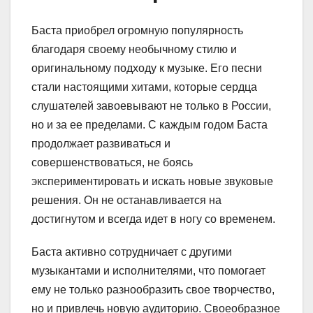
Баста приобрел огромную популярность
благодаря своему необычному стилю и
оригинальному подходу к музыке. Его песни
стали настоящими хитами, которые сердца
слушателей завоевывают не только в России,
но и за ее пределами. С каждым годом Баста
продолжает развиваться и
совершенствоваться, не боясь
экспериментировать и искать новые звуковые
решения. Он не останавливается на
достигнутом и всегда идет в ногу со временем.
Баста активно сотрудничает с другими
музыкантами и исполнителями, что помогает
ему не только разнообразить свое творчество,
но и привлечь новую аудиторию. Своеобразное