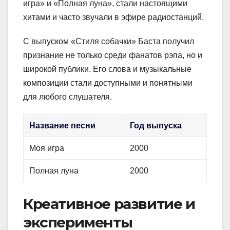
игра» и «Полная луна», стали настоящими
хитами и часто звучали в эфире радиостанций.
С выпуском «Стиля собачки» Баста получил
признание не только среди фанатов рэпа, но и
широкой публики. Его слова и музыкальные
композиции стали доступными и понятными
для любого слушателя.
Название песни
Год выпуска
Моя игра
2000
Полная луна
2000
Креативное развитие и
эксперименты