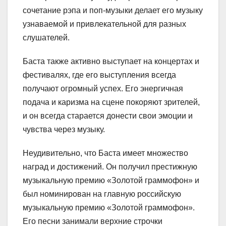
сочетание рэпа и поп-музыки делает его музыку
узнаваемой и привлекательной для разных
слушателей.
Баста также активно выступает на концертах и
фестивалях, где его выступления всегда
получают огромный успех. Его энергичная
подача и каризма на сцене покоряют зрителей,
и он всегда старается донести свои эмоции и
чувства через музыку.
Неудивительно, что Баста имеет множество
наград и достижений. Он получил престижную
музыкальную премию «Золотой граммофон» и
был номинирован на главную российскую
музыкальную премию «Золотой граммофон».
Его песни занимали верхние строчки