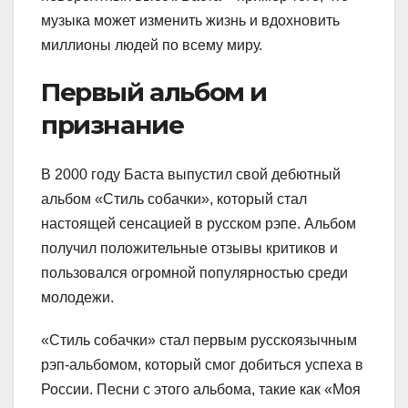
музыка может изменить жизнь и вдохновить
миллионы людей по всему миру.
Первый альбом и
признание
В 2000 году Баста выпустил свой дебютный
альбом «Стиль собачки», который стал
настоящей сенсацией в русском рэпе. Альбом
получил положительные отзывы критиков и
пользовался огромной популярностью среди
молодежи.
«Стиль собачки» стал первым русскоязычным
рэп-альбомом, который смог добиться успеха в
России. Песни с этого альбома, такие как «Моя