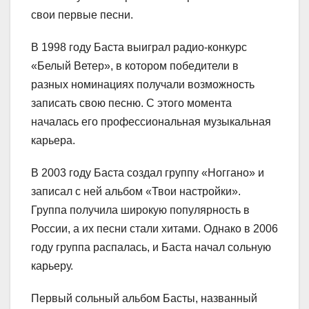
свои первые песни.
В 1998 году Баста выиграл радио-конкурс
«Белый Ветер», в котором победители в
разных номинациях получали возможность
записать свою песню. С этого момента
началась его профессиональная музыкальная
карьера.
В 2003 году Баста создал группу «Ноггано» и
записал с ней альбом «Твои настройки».
Группа получила широкую популярность в
России, а их песни стали хитами. Однако в 2006
году группа распалась, и Баста начал сольную
карьеру.
Первый сольный альбом Басты, названный