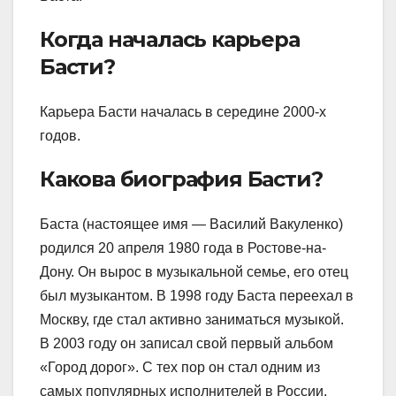
Когда началась карьера
Басти?
Карьера Басти началась в середине 2000-х
годов.
Какова биография Басти?
Баста (настоящее имя — Василий Вакуленко)
родился 20 апреля 1980 года в Ростове-на-
Дону. Он вырос в музыкальной семье, его отец
был музыкантом. В 1998 году Баста переехал в
Москву, где стал активно заниматься музыкой.
В 2003 году он записал свой первый альбом
«Город дорог». С тех пор он стал одним из
самых популярных исполнителей в России.