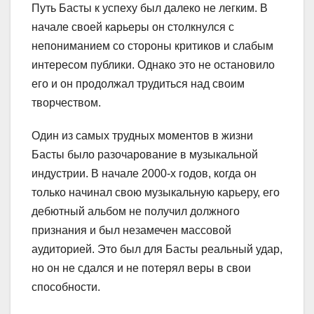
Путь Басты к успеху был далеко не легким. В
начале своей карьеры он столкнулся с
непониманием со стороны критиков и слабым
интересом публики. Однако это не остановило
его и он продолжал трудиться над своим
творчеством.
Один из самых трудных моментов в жизни
Басты было разочарование в музыкальной
индустрии. В начале 2000-х годов, когда он
только начинал свою музыкальную карьеру, его
дебютный альбом не получил должного
признания и был незамечен массовой
аудиторией. Это был для Басты реальный удар,
но он не сдался и не потерял веры в свои
способности.