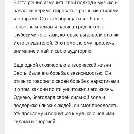
Баста решил изменить свой подход к музыке и
начал экспериментировать с разными стилями
и жанрами. Он стал обращаться к более
серьезным темам и написал ряд песен с
глубокими текстами, которые вызывали отклик
у его слушателей. Это помогло ему привлечь
внимание и найти свою аудиторию.
Еще одной сложностью в творческой жизни
Басты была его борьба с зависимостью. Он
открыто говорил о своей борьбе с наркотиками
и о том, как они почти уничтожили его жизнь.
Однако, благодаря своей сильной воле и
поддержке близких людей, он смог преодолеть
эту проблему и вернуться к музыке с новыми
силами и энергией.