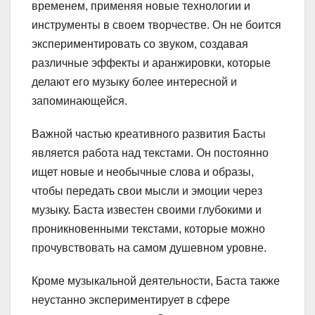
временем, применяя новые технологии и
инструменты в своем творчестве. Он не боится
экспериментировать со звуком, создавая
различные эффекты и аранжировки, которые
делают его музыку более интересной и
запоминающейся.
Важной частью креативного развития Басты
является работа над текстами. Он постоянно
ищет новые и необычные слова и образы,
чтобы передать свои мысли и эмоции через
музыку. Баста известен своими глубокими и
проникновенными текстами, которые можно
прочувствовать на самом душевном уровне.
Кроме музыкальной деятельности, Баста также
неустанно экспериментирует в сфере