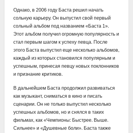
Однако, в 2006 году Баста решил начать
сольную карьеру. Он выпустил свой первый
сольный альбом под названием «Баста 1».
Этот альбом получил огромную популярность и
стал первым шагом к успеху певца. После
этого Баста выпустил еще несколько альбомов,
каждый из которых становился популярным и
успешным, принесая певцу новых поклонников
и признание критиков.
В дальнейшем Баста продолжил развиваться
как музыкант, сниматься в кино и писать
сценарии. Он не только выпустил несколько
успешных альбомов, но и снялся в таких
фильмах, как «Чемпионы: Быстрее. Выше.
Сильнее» и «Душевные боли». Баста также