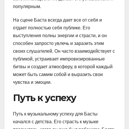
популярным.
На сцене Баста всегда дает все от себя и
отдает полностью себя публике. Его
выступления полны энергии и страсти, и он
способен запросто увлечь и заразить этим
своих слушателей. Он часто взаимодействует с
публикой, устраивает импровизированные
битвы и создает атмосферу, в которой каждый
может быть самим собой и выразить свои
чувства и эмоции.
Путь к успеху
Путь к музыкальному успеху для Басты
начался с детства. Его страсть к музыке