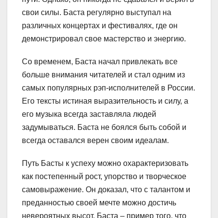
свои силы. Баста регулярно выступал на
различных концертах и фестивалях, где он
демонстрировал свое мастерство и энергию.
Со временем, Баста начал привлекать все
больше внимания читателей и стал одним из
самых популярных рэп-исполнителей в России.
Его тексты истиная выразительность и силу, а
его музыка всегда заставляла людей
задумываться. Баста не боялся быть собой и
всегда оставался верен своим идеалам.
Путь Басты к успеху можно охарактеризовать
как постепенный рост, упорство и творческое
самовыражение. Он доказал, что с талантом и
преданностью своей мечте можно достичь
невероятных высот. Баста – пример того, что