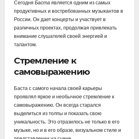
Сегодня
Баста
является одним из самых
продуктивных и востребованных музыкантов в
России. Он дает концерты и участвует в
различных проектах, продолжая привлекать
внимание слушателей своей энергией и
талантом.
Стремление к
самовыражению
Баста с самого начала своей карьеры
проявлял яркое и необычное стремление к
самовыражению. Он всегда старался
выделиться из толпы и показать свою
уникальность. Это отразилось не только в его
музыке, но и в его образе, визуальном стиле и
представлении на сцене.