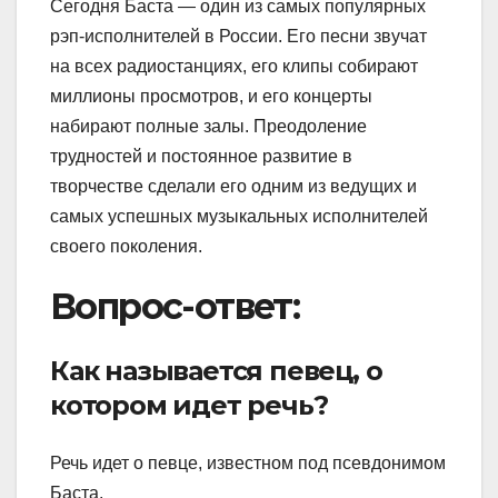
Сегодня Баста — один из самых популярных
рэп-исполнителей в России. Его песни звучат
на всех радиостанциях, его клипы собирают
миллионы просмотров, и его концерты
набирают полные залы. Преодоление
трудностей и постоянное развитие в
творчестве сделали его одним из ведущих и
самых успешных музыкальных исполнителей
своего поколения.
Вопрос-ответ:
Как называется певец, о
котором идет речь?
Речь идет о певце, известном под псевдонимом
Баста.