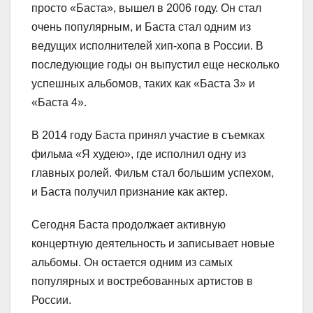
просто «Баста», вышел в 2006 году. Он стал
очень популярным, и Баста стал одним из
ведущих исполнителей хип-хопа в России. В
последующие годы он выпустил еще несколько
успешных альбомов, таких как «Баста 3» и
«Баста 4».
В 2014 году Баста принял участие в съемках
фильма «Я худею», где исполнил одну из
главных ролей. Фильм стал большим успехом,
и Баста получил признание как актер.
Сегодня Баста продолжает активную
концертную деятельность и записывает новые
альбомы. Он остается одним из самых
популярных и востребованных артистов в
России.