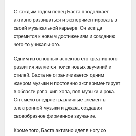
С каждым годом певец Баста продолжает
активно развиваться и экспериментировать в
своей музыкальной карьере. Он всегда
стремится к новым достижениям и созданию
чего-то уникального.
Одним из основных аспектов его креативного
развития является поиск новых звучаний и
стилей. Баста не ограничивается одним
жанром музыки и постоянно экспериментирует
в области рэпа, хип-хопа, поп-музыки и рока.
Он смело внедряет различные элементы
электронной музыки и джаза, создавая
своеобразное фирменное звучание.
Кроме того, Баста активно идет в ногу со