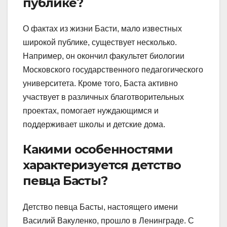
публике?
О фактах из жизни Басти, мало известных
широкой публике, существует несколько.
Например, он окончил факультет биологии
Московского государственного педагогического
университета. Кроме того, Баста активно
участвует в различных благотворительных
проектах, помогает нуждающимся и
поддерживает школы и детские дома.
Какими особенностями
характеризуется детство
певца Басты?
Детство певца Басты, настоящего имени
Василий Вакуленко, прошло в Ленинграде. С