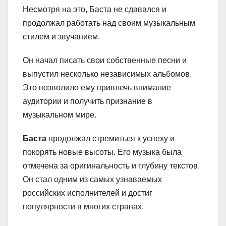
Несмотря на это, Баста не сдавался и
продолжал работать над своим музыкальным
стилем и звучанием.
Он начал писать свои собственные песни и
выпустил несколько независимых альбомов.
Это позволило ему привлечь внимание
аудитории и получить признание в
музыкальном мире.
Баста
продолжал стремиться к успеху и
покорять новые высоты. Его музыка была
отмечена за оригинальность и глубину текстов.
Он стал одним из самых узнаваемых
российских исполнителей и достиг
популярности в многих странах.