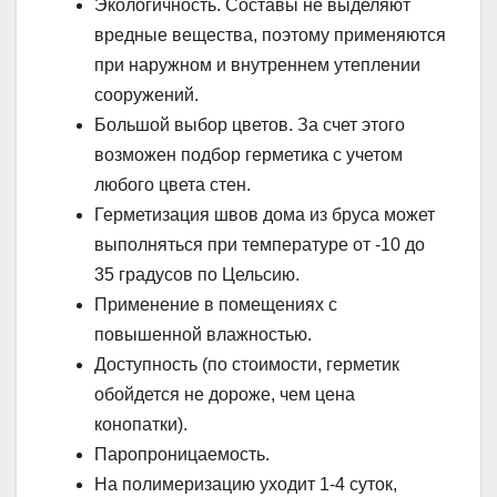
Экологичность. Составы не выделяют
вредные вещества, поэтому применяются
при наружном и внутреннем утеплении
сооружений.
Большой выбор цветов. За счет этого
возможен подбор герметика с учетом
любого цвета стен.
Герметизация швов дома из бруса может
выполняться при температуре от -10 до
35 градусов по Цельсию.
Применение в помещениях с
повышенной влажностью.
Доступность (по стоимости, герметик
обойдется не дороже, чем цена
конопатки).
Паропроницаемость.
На полимеризацию уходит 1-4 суток,