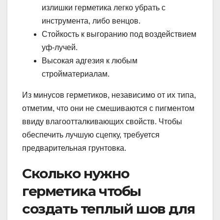
излишки герметика легко убрать с
инструмента, либо венцов.
Стойкость к выгоранию под воздействием
уф-лучей.
Высокая адгезия к любым
стройматериалам.
Из минусов герметиков, независимо от их типа,
отметим, что они не смешиваются с пигментом
ввиду влагоотталкивающих свойств. Чтобы
обеспечить лучшую сцепку, требуется
предварительная грунтовка.
Сколько нужно
герметика чтобы
создать теплый шов для