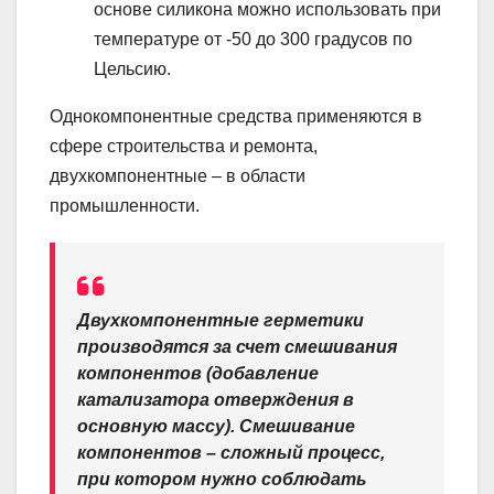
основе силикона можно использовать при
температуре от -50 до 300 градусов по
Цельсию.
Однокомпонентные средства применяются в
сфере строительства и ремонта,
двухкомпонентные – в области
промышленности.
Двухкомпонентные герметики
производятся за счет смешивания
компонентов (добавление
катализатора отверждения в
основную массу). Смешивание
компонентов – сложный процесс,
при котором нужно соблюдать