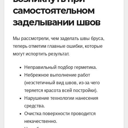
самостоятельном
заделывании швов
Мы рассмотрели, чем заделать швы бруса,
теперь отметим главные ошибки, которые
могут испортить результат.
Неправильный подбор герметика.
Небрежное выполнение работ
(неэстетичный вид швов, из-за чего
теряется красота всей постройки).
Нарушение технологии нанесения
средства.
Очистка поверхности проводится
некачественно.