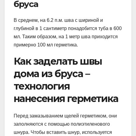
бруса
В среднем, на 6.2 п.м. шва с шириной и
глубиной в 1 сантиметр понадобится туба в 600
мл. Таким образом, на 1 метр шва приходится
примерно 100 мл герметика.
Как заделать швы
дома из бруса –
технология
нанесения герметика
Перед замазыванием щелей герметиком, они
заполняются с помощью полиэтиленового
шнура. Чтобы вставить шнур, используется