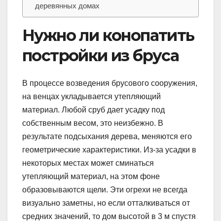
деревянных домах
Нужно ли конопатить
постройки из бруса
В процессе возведения брусового сооружения,
на венцах укладывается утепляющий
материал. Любой сруб дает усадку под
собственным весом, это неизбежно. В
результате подсыхания дерева, меняются его
геометрические характеристики. Из-за усадки в
некоторых местах может сминаться
утепляющий материал, на этом фоне
образовываются щели. Эти огрехи не всегда
визуально заметны, но если отталкиваться от
средних значений, то дом высотой в 3 м спустя