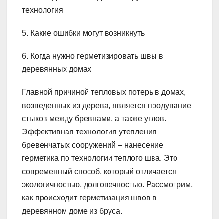
технология
5. Какие ошибки могут возникнуть
6. Когда нужно герметизировать швы в
деревянных домах
Главной причиной тепловых потерь в домах,
возведенных из дерева, является продувание
стыков между бревнами, а также углов.
Эффективная технология утепления
бревенчатых сооружений – нанесение
герметика по технологии теплого шва. Это
современный способ, который отличается
экологичностью, долговечностью. Рассмотрим,
как происходит герметизация швов в
деревянном доме из бруса.