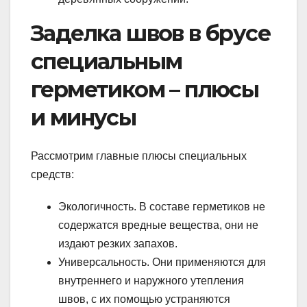
Заделка швов в брусе
специальным
герметиком – плюсы
и минусы
Рассмотрим главные плюсы специальных
средств:
Экологичность. В составе герметиков не
содержатся вредные вещества, они не
издают резких запахов.
Универсальность. Они применяются для
внутреннего и наружного утепления
швов, с их помощью устраняются