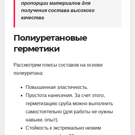
пропорции материалов для
получения состава высокого
качества
Полиуретановые
герметики
Рассмотрим плюсы составов на основе
полиуретана:
Повышенная эластичность.
Простота нанесения. За счет этого,
герметизацию сруба можно выполнить
самостоятельно (для работы не нужны
навыки, опыт).
Стойкость к экстремально низким