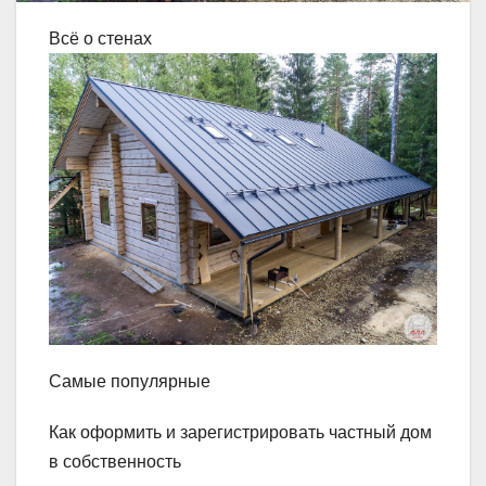
Всё о стенах
Самые популярные
Как оформить и зарегистрировать частный дом
в собственность