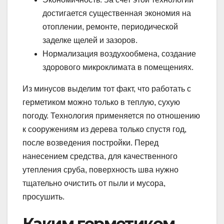
достигается существенная экономия на
отоплении, ремонте, периодической
заделке щелей и зазоров.
Нормализация воздухообмена, создание
здорового микроклимата в помещениях.
Из минусов выделим тот факт, что работать с
герметиком можно только в теплую, сухую
погоду. Технология применяется по отношению
к сооружениям из дерева только спустя год,
после возведения постройки. Перед
нанесением средства, для качественного
утепления сруба, поверхность шва нужно
тщательно очистить от пыли и мусора,
просушить.
Каким герметиком