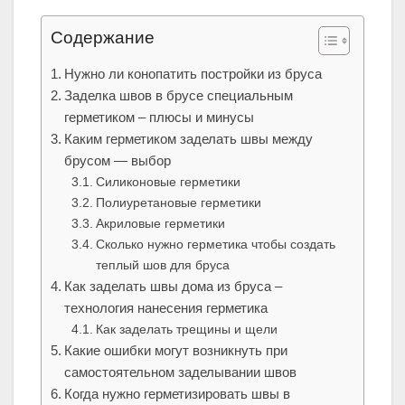
Содержание
Нужно ли конопатить постройки из бруса
Заделка швов в брусе специальным
герметиком – плюсы и минусы
Каким герметиком заделать швы между
брусом — выбор
Силиконовые герметики
Полиуретановые герметики
Акриловые герметики
Сколько нужно герметика чтобы создать
теплый шов для бруса
Как заделать швы дома из бруса –
технология нанесения герметика
Как заделать трещины и щели
Какие ошибки могут возникнуть при
самостоятельном заделывании швов
Когда нужно герметизировать швы в