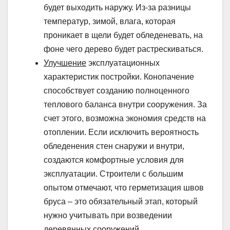
будет выходить наружу. Из-за разницы
температур, зимой, влага, которая
проникает в щели будет обледеневать, на
фоне чего дерево будет растрескиваться.
Улучшение
эксплуатационных
характеристик постройки. Конопачение
способствует созданию полноценного
теплового баланса внутри сооружения. За
счет этого, возможна экономия средств на
отоплении. Если исключить вероятность
обледенения стен снаружи и внутри,
создаются комфортные условия для
эксплуатации. Строители с большим
опытом отмечают, что герметизация швов
бруса – это обязательный этап, который
нужно учитывать при возведении
деревянных сооружений.