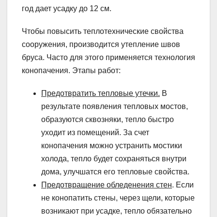
год дает усадку до 12 см.
Чтобы повысить теплотехнические свойства
сооружения, производится утепление швов
бруса. Часто для этого применяется технология
конопачения. Этапы работ:
Предотвратить тепловые утечки.
В
результате появления тепловых мостов,
образуются сквозняки, тепло быстро
уходит из помещений. За счет
конопачения можно устранить мостики
холода, тепло будет сохраняться внутри
дома, улучшатся его тепловые свойства.
Предотвращение обледенения стен
. Если
не конопатить стены, через щели, которые
возникают при усадке, тепло обязательно