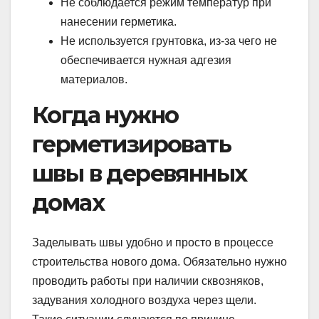
Не соблюдается режим температур при
нанесении герметика.
Не используется грунтовка, из-за чего не
обеспечивается нужная адгезия
материалов.
Когда нужно
герметизировать
швы в деревянных
домах
Заделывать швы удобно и просто в процессе
строительства нового дома. Обязательно нужно
проводить работы при наличии сквозняков,
задувания холодного воздуха через щели.