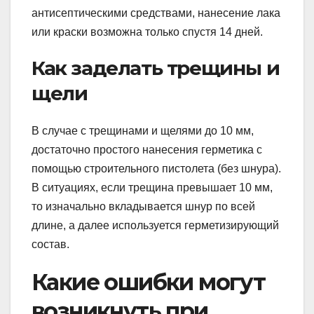
антисептическими средствами, нанесение лака
или краски возможна только спустя 14 дней.
Как заделать трещины и
щели
В случае с трещинами и щелями до 10 мм,
достаточно простого нанесения герметика с
помощью строительного пистолета (без шнура).
В ситуациях, если трещина превышает 10 мм,
то изначально вкладывается шнур по всей
длине, а далее используется герметизирующий
состав.
Какие ошибки могут
возникнуть при