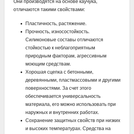
Они производятся на основе каучука,
отличаются такими свойствами:
Пластичность, растяжение.
Прочность, износостойкость.
Силиконовые составы отличаются
стойкостью к неблагоприятным
природным факторам, агрессивным
моющим средствам.
Хорошая сцепка с бетонными,
деревянными, пластмассовыми и другими
поверхностями. За счет этого
обеспечивается универсальность
материала, его можно использовать при
наружных и внутренних работах.
Сохранение защитных свойств при низких
и высоких температурах. Средства на