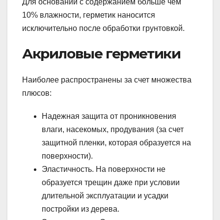
Для оснований с содержанием больше чем
10% влажности, герметик наносится
исключительно после обработки грунтовкой.
Акриловые герметики
Наиболее распространены за счет множества
плюсов:
Надежная защита от проникновения
влаги, насекомых, продувания (за счет
защитной пленки, которая образуется на
поверхности).
Эластичность. На поверхности не
образуется трещин даже при условии
длительной эксплуатации и усадки
постройки из дерева.