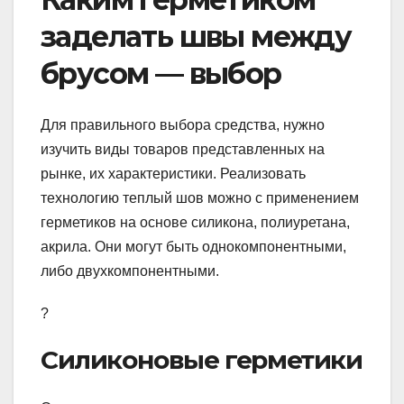
заделать швы между
брусом — выбор
Для правильного выбора средства, нужно
изучить виды товаров представленных на
рынке, их характеристики. Реализовать
технологию теплый шов можно с применением
герметиков на основе силикона, полиуретана,
акрила. Они могут быть однокомпонентными,
либо двухкомпонентными.
?
Силиконовые герметики