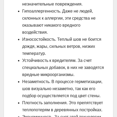
незначительные повреждения.
Гипоаллергенность. Даже не людей,
склонных к аллергии, эти средства не
оказывают никакого вредного
воздействия.
Износостойкость. Теплый шов не боится
дождя, жары, сильных ветров, низких
температур.
Устойчивость к вредителям. За счет
специальных добавок, в них не заводятся
вредные микроорганизмы.
Незаметность. В процессе герметизации,
шов визуально незаметно, так как его
подбор осуществляется под цвет стены.
Плотность заполнения. Это препятствует
теплопотерям в деревянных постройках.
Экономичность. За счет этой технологии