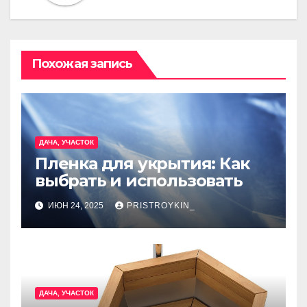
Похожая запись
ДАЧА, УЧАСТОК
Пленка для укрытия: Как
выбрать и использовать
ИЮН 24, 2025
PRISTROYKIN_
ДАЧА, УЧАСТОК