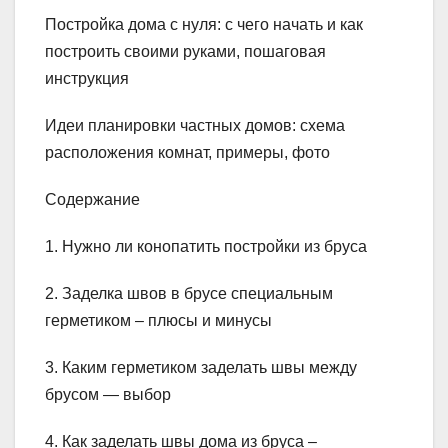
Постройка дома с нуля: с чего начать и как
построить своими руками, пошаговая
инструкция
Идеи планировки частных домов: схема
расположения комнат, примеры, фото
Содержание
1. Нужно ли конопатить постройки из бруса
2. Заделка швов в брусе специальным
герметиком – плюсы и минусы
3. Каким герметиком заделать швы между
брусом — выбор
4. Как заделать швы дома из бруса –