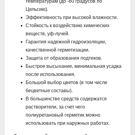
температурам (до -60 градусов по
Цельсию).
Эффективность при высокой влажности.
Стойкость к воздействию химических
веществ, уф-лучей.
Гарантия надежной гидроизоляции,
качественной герметизации.
Защита от образования подтеков.
Быстрое высыхание, минимальная усадка
после использования.
Большой выбор цветов (в том числе
бецветные составы).
В большинстве средств содержатся
растворители, за счет чего
полиуретановый герметик можно
использовать при наружных работах.