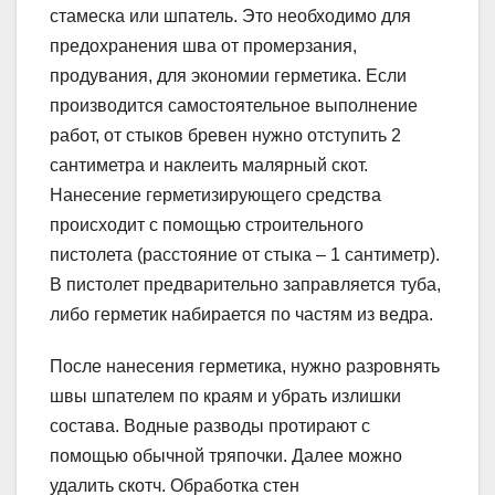
стамеска или шпатель. Это необходимо для
предохранения шва от промерзания,
продувания, для экономии герметика. Если
производится самостоятельное выполнение
работ, от стыков бревен нужно отступить 2
сантиметра и наклеить малярный скот.
Нанесение герметизирующего средства
происходит с помощью строительного
пистолета (расстояние от стыка – 1 сантиметр).
В пистолет предварительно заправляется туба,
либо герметик набирается по частям из ведра.
После нанесения герметика, нужно разровнять
швы шпателем по краям и убрать излишки
состава. Водные разводы протирают с
помощью обычной тряпочки. Далее можно
удалить скотч. Обработка стен