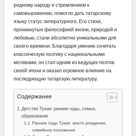
родному народу и стремлением к
самовыражению, помогло дать татарскому
языку статус литературного. Его стихи,
проникнутые философией жизни, природой и
любовью, стали абсолютно уникальными для
своего времени. Благодаря умению сочетать
классическую поэтику с национальными
мотивами, он стал одним из ведущих поэтов
своей эпохи и оказал огромное влияние на
последующую татарскую литературу.
Содержание
Детство Тукая: ранние годы, семья,
образование
Ранние годы Тукая: место рождения,
семейное положение