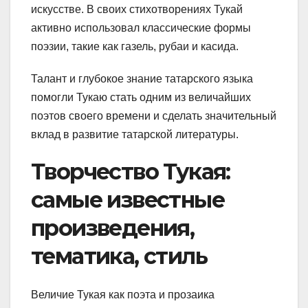
искусстве. В своих стихотворениях Тукай
активно использовал классические формы
поэзии, такие как газель, рубаи и касида.
Талант и глубокое знание татарского языка
помогли Тукаю стать одним из величайших
поэтов своего времени и сделать значительный
вклад в развитие татарской литературы.
Творчество Тукая:
самые известные
произведения,
тематика, стиль
Величие Тукая как поэта и прозаика