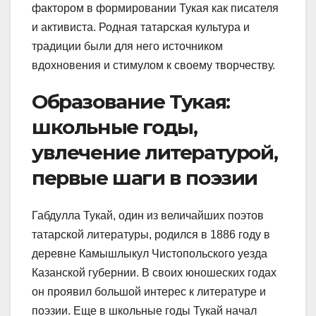
фактором в формировании Тукая как писателя
и активиста. Родная татарская культура и
традиции были для него источником
вдохновения и стимулом к своему творчеству.
Образование Тукая:
школьные годы,
увлечение литературой,
первые шаги в поэзии
Габдулла Тукай, один из величайших поэтов
татарской литературы, родился в 1886 году в
деревне Камышлыкул Чистопольского уезда
Казанской губернии. В своих юношеских годах
он проявил большой интерес к литературе и
поэзии. Еще в школьные годы Тукай начал