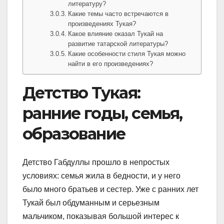
литературу?
Какие темы часто встречаются в
произведениях Тукая?
Какое влияние оказал Тукай на
развитие татарской литературы?
Какие особенности стиля Тукая можно
найти в его произведениях?
Детство Тукая:
ранние годы, семья,
образование
Детство Габдуллы прошло в непростых
условиях: семья жила в бедности, и у него
было много братьев и сестер. Уже с ранних лет
Тукай был обдуманным и серьезным
мальчиком, показывая большой интерес к