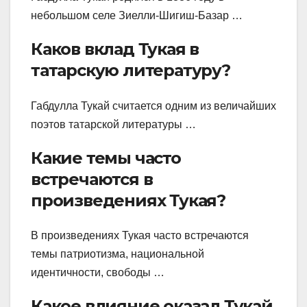
небольшом селе Зиелли-Шигиш-Базар …
Каков вклад Тукая в
татарскую литературу?
Габдулла Тукай считается одним из величайших
поэтов татарской литературы …
Какие темы часто
встречаются в
произведениях Тукая?
В произведениях Тукая часто встречаются
темы патриотизма, национальной
идентичности, свободы …
Какое влияние оказал Тукай