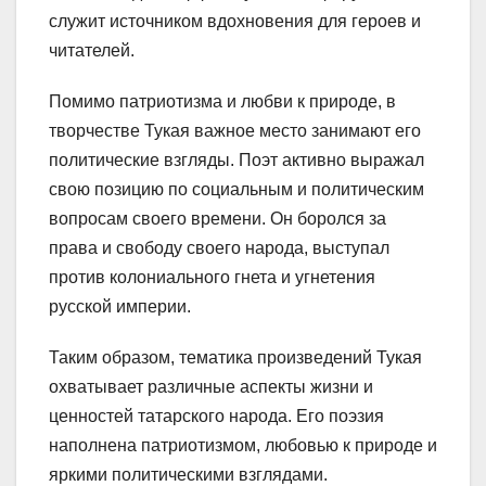
служит источником вдохновения для героев и
читателей.
Помимо патриотизма и любви к природе, в
творчестве Тукая важное место занимают его
политические взгляды. Поэт активно выражал
свою позицию по социальным и политическим
вопросам своего времени. Он боролся за
права и свободу своего народа, выступал
против колониального гнета и угнетения
русской империи.
Таким образом, тематика произведений Тукая
охватывает различные аспекты жизни и
ценностей татарского народа. Его поэзия
наполнена патриотизмом, любовью к природе и
яркими политическими взглядами.