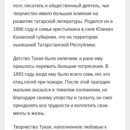
поэт, писатель и общественный деятель, чье
творчество имело большое влияние на
развитие татарской литературы. Родился он в
1886 году в семье крестьянина в селе Юзеево
Казанской губернии, что на территории
нынешней Татарстанской Республики.
Детство Тукая было нелегким, и рано ему
пришлось пережить большие потрясения. В
1893 году, когда ему было всего семь лет, его
отец погиб при пожаре. После этой трагедии
мальчик оказался в тяжелом положении, но
благодаря своему упорству и таланту, он смог
преодолеть все трудности и воплотить свои
мечты в жизнь.
Творчество Тукая, наполненное любовью к