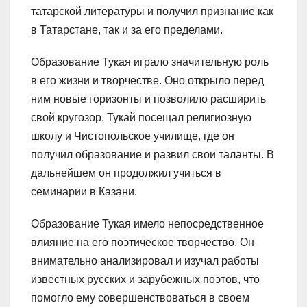
татарской литературы и получил признание как
в Татарстане, так и за его пределами.
Образование Тукая играло значительную роль
в его жизни и творчестве. Оно открыло перед
ним новые горизонты и позволило расширить
свой кругозор. Тукай посещал религиозную
школу и Чистопольское училище, где он
получил образование и развил свои таланты. В
дальнейшем он продолжил учиться в
семинарии в Казани.
Образование Тукая имело непосредственное
влияние на его поэтическое творчество. Он
внимательно анализировал и изучал работы
известных русских и зарубежных поэтов, что
помогло ему совершенствоваться в своем