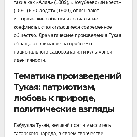
такие как «Алия» (1889), «Кочубеевский крест»
(1891) и «Саодат» (1900), описывают
исторические события и социальные
конфликты, сталкивающиеся современное
общество. Драматические произведения Тукая
обращают внимание на проблемы
национального самосознания и культурной
идентичности.
Тематика произведений
Тукая: патриотизм,
любовь к природе,
политические взгляды
Габдулла Тукай, великий поэт и мыслитель
татарского народа, в своем творчестве