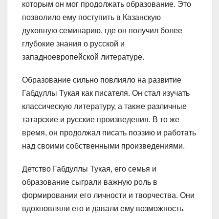
которым он мог продолжать образование. Это
позволило ему поступить в Казанскую
духовную семинарию, где он получил более
глубокие знания о русской и
западноевропейской литературе.
Образование сильно повлияло на развитие
Габдуллы Тукая как писателя. Он стал изучать
классическую литературу, а также различные
татарские и русские произведения. В то же
время, он продолжал писать поэзию и работать
над своими собственными произведениями.
Детство Габдуллы Тукая, его семья и
образование сыграли важную роль в
формировании его личности и творчества. Они
вдохновляли его и давали ему возможность