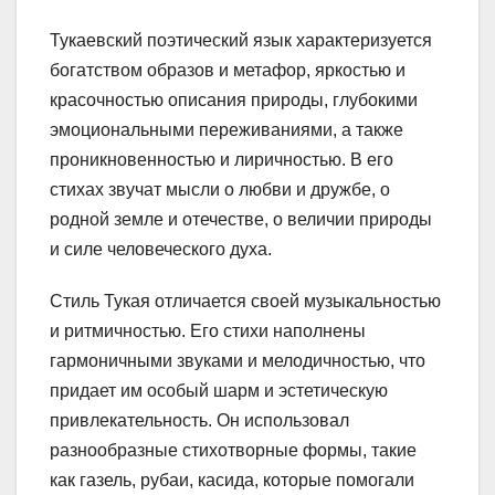
Тукаевский поэтический язык характеризуется
богатством образов и метафор, яркостью и
красочностью описания природы, глубокими
эмоциональными переживаниями, а также
проникновенностью и лиричностью. В его
стихах звучат мысли о любви и дружбе, о
родной земле и отечестве, о величии природы
и силе человеческого духа.
Стиль Тукая отличается своей музыкальностью
и ритмичностью. Его стихи наполнены
гармоничными звуками и мелодичностью, что
придает им особый шарм и эстетическую
привлекательность. Он использовал
разнообразные стихотворные формы, такие
как газель, рубаи, касида, которые помогали