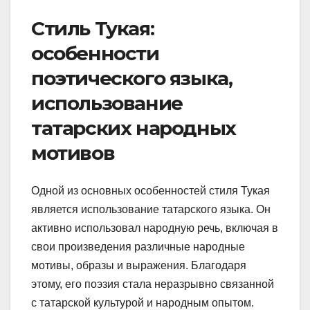
Стиль Тукая:
особенности
поэтического языка,
использование
татарских народных
мотивов
Одной из основных особенностей стиля Тукая
является использование татарского языка. Он
активно использовал народную речь, включая в
свои произведения различные народные
мотивы, образы и выражения. Благодаря
этому, его поэзия стала неразрывно связанной
с татарской культурой и народным опытом.