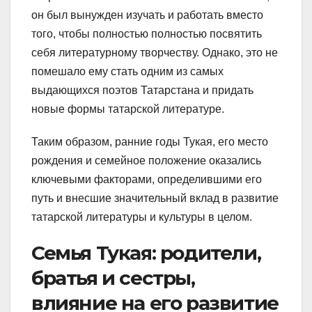
он был вынужден изучать и работать вместо
того, чтобы полностью полностью посвятить
себя литературному творчеству. Однако, это не
помешало ему стать одним из самых
выдающихся поэтов Татарстана и придать
новые формы татарской литературе.
Таким образом, ранние годы Тукая, его место
рождения и семейное положение оказались
ключевыми факторами, определившими его
путь и внесшие значительный вклад в развитие
татарской литературы и культуры в целом.
Семья Тукая: родители,
братья и сестры,
влияние на его развитие