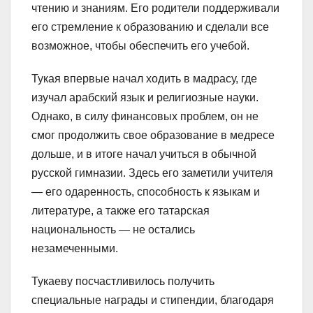
чтению и знаниям. Его родители поддерживали
его стремление к образованию и сделали все
возможное, чтобы обеспечить его учебой.
Тукая впервые начал ходить в мадрасу, где
изучал арабский язык и религиозные науки.
Однако, в силу финансовых проблем, он не
смог продолжить свое образование в медресе
дольше, и в итоге начал учиться в обычной
русской гимназии. Здесь его заметили учителя
— его одаренность, способность к языкам и
литературе, а также его татарская
национальность — не остались
незамеченными.
Тукаеву посчастливилось получить
специальные награды и стипендии, благодаря