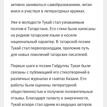
активно заниматься самобразованием, читая
книги и участвуя в литературных кружках.
Уже в молодости Тукай стал узнаваемым
поэтом в Татарстане. Его стихи были написаны
на родном татарском языке и носили
национальный характер. В татарской поэзии
Тукай стал первопроходцем, проложив путь
для новых поколений татарских писателей.
Первые шаги в поэзии Габдуллы Тукая были
связаны с публикацией его стихотворений в
различных журналах и газетах Казани. Его
работы были оценены литературной
общественностью и получили положительные
отзывы. Благодаря таланту и энергичности,
Тукай вскоре стал одним из ведущих авторов