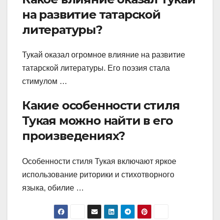
на развитие татарской
литературы?
Тукай оказал огромное влияние на развитие
татарской литературы. Его поэзия стала
стимулом …
Какие особенности стиля
Тукая можно найти в его
произведениях?
Особенности стиля Тукая включают яркое
использование риторики и стихотворного
языка, обилие …