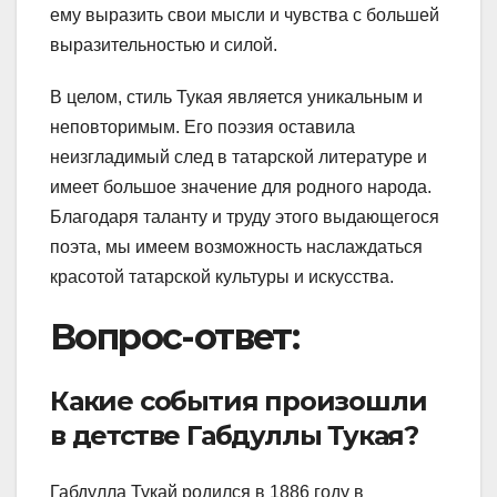
ему выразить свои мысли и чувства с большей
выразительностью и силой.
В целом, стиль Тукая является уникальным и
неповторимым. Его поэзия оставила
неизгладимый след в татарской литературе и
имеет большое значение для родного народа.
Благодаря таланту и труду этого выдающегося
поэта, мы имеем возможность наслаждаться
красотой татарской культуры и искусства.
Вопрос-ответ:
Какие события произошли
в детстве Габдуллы Тукая?
Габдулла Тукай родился в 1886 году в