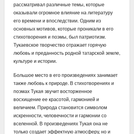
рассматривал различные темы, которые
оказывали огромное влияние на литературу
его времени и впоследствии. Одним из
основных мотивов, которые проникали в его
стихотворения и поэмы, был патриотизм.
Тукаевское творчество отражает горячую
любовь и преданность родной татарской земле,
культуре и истории.
Большое место в его произведениях занимает
также любовь к природе. В стихотворениях и
поэмах Тукая звучит восторженное
восхищение ее красотой, гармонией и
величием. Природа становится символом
искренности, человечности и гармонии со
вселенной. В произведениях Тукая она не
только создает эффектную атмосферу, но и