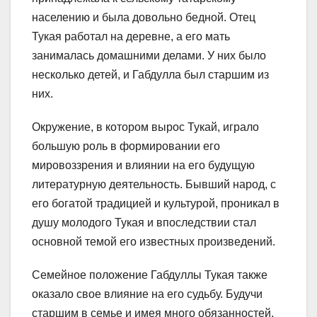
населению и была довольно бедной. Отец
Тукая работал на деревне, а его мать
занималась домашними делами. У них было
несколько детей, и Габдулла был старшим из
них.
Окружение, в котором вырос Тукай, играло
большую роль в формировании его
мировоззрения и влиянии на его будущую
литературную деятельность. Бывший народ, с
его богатой традицией и культурой, проникал в
душу молодого Тукая и впоследствии стал
основной темой его известных произведений.
Семейное положение Габдуллы Тукая также
оказало свое влияние на его судьбу. Будучи
старшим в семье и имея много обязанностей,