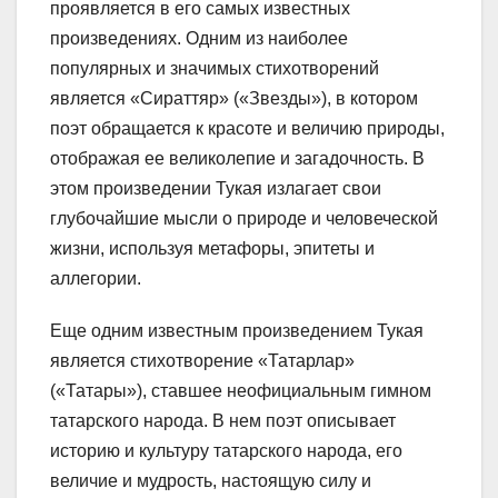
проявляется в его самых известных
произведениях. Одним из наиболее
популярных и значимых стихотворений
является «Сираттяр» («Звезды»), в котором
поэт обращается к красоте и величию природы,
отображая ее великолепие и загадочность. В
этом произведении Тукая излагает свои
глубочайшие мысли о природе и человеческой
жизни, используя метафоры, эпитеты и
аллегории.
Еще одним известным произведением Тукая
является стихотворение «Татарлар»
(«Татары»), ставшее неофициальным гимном
татарского народа. В нем поэт описывает
историю и культуру татарского народа, его
величие и мудрость, настоящую силу и