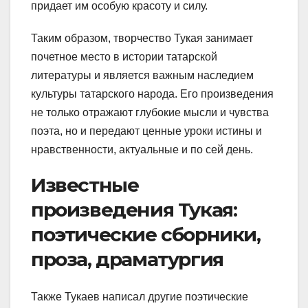
придает им особую красоту и силу.
Таким образом, творчество Тукая занимает
почетное место в истории татарской
литературы и является важным наследием
культуры татарского народа. Его произведения
не только отражают глубокие мысли и чувства
поэта, но и передают ценные уроки истины и
нравственности, актуальные и по сей день.
Известные
произведения Тукая:
поэтические сборники,
проза, драматургия
Также Тукаев написал другие поэтические