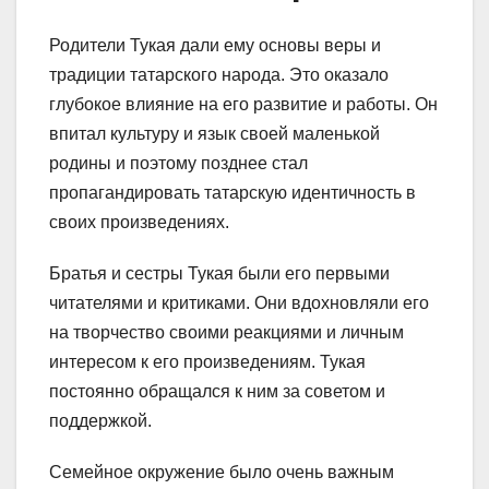
Родители Тукая дали ему основы веры и
традиции татарского народа. Это оказало
глубокое влияние на его развитие и работы. Он
впитал культуру и язык своей маленькой
родины и поэтому позднее стал
пропагандировать татарскую идентичность в
своих произведениях.
Братья и сестры Тукая были его первыми
читателями и критиками. Они вдохновляли его
на творчество своими реакциями и личным
интересом к его произведениям. Тукая
постоянно обращался к ним за советом и
поддержкой.
Семейное окружение было очень важным