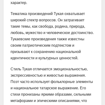
характер.
Тематика произведений Тукая охватывает
широкий спектр вопросов. Он затрагивает
такие темы, как свобода, родина, природа,
любовь, мужество и человеческое достоинство.
Тукаевские произведения также известны
своим патриотическим подтекстом и
призывают к сохранению национальной
идентичности и культурных ценностей.
Стиль Тукая отличается эмоциональностью,
экспрессивностью и живостью выражения.
Поэт часто использует фольклорные элементы
и национальное татарское выражение. Его
стихи пронизаны яркими образами, сильными
метафорами и эпическими описаниями, что