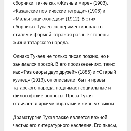
сборники, такие как «Жизнь в мире» (1903),
«Казанские поэтические тетради» (1906) и
«Малая энциклопедия» (1912). В этих
сборниках Тукаев экспериментировал со
стилем и формой, отражая разные стороны
жизни татарского народа.
Однако Тукаев не только писал поэзию, но и
занимался прозой. В его произведениях, таких
как «Разговоры двух друзей» (1886) и «Старый
кузнец» (1913), он описывает быт и нравы
татарского народа, поднимает социальные и
философские вопросы. Проза Тукая
отличается яркими образами и живым языком.
Драматургия Тукая также является важной
частью его литературного наследия. Его пьесы,