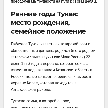
преодолевать трудности на пути к своим целям.
Ранние годы Тукая:
место рождения,
семейное положение
Габдулла Тукай, известный татарский поэт и
общественный деятель, родился (в его родном
татарском языке звучит как МинәРәспай) 22
июля 1886 года в деревне, которая сейчас
известна под названием Казанская область в
России. Более конкретно, родился и вырос в
деревне Карае, которая находится в
Азнакаевском районе.
Тукаева семья, в которой он рос,
принадлежала к сельскому татарскому