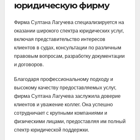
юридическую фирму
Фирма Султана Лагучева специализируется на
оказании широкого спектра юридических услуг,
включая представительство интересов
клиентов в судах, консультации по различным
правовым вопросам, разработку документации
и договоров.
Благодаря профессиональному подходу и
высокому качеству предоставляемых услуг,
фирма Султана Лагучева заслужила доверие
клиентов и уважение коллег. Она успешно
сотрудничает с крупными компаниями и
физическими лицами, предоставляя им полный
спектр юридической поддержки.