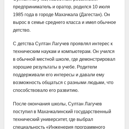
предприниматель и оратор, родился 10 июля
1985 года в городе Махачкала (Дагестан). Он
вырос в семье среднего класса и имел обычное
детство.
С детства Султан Лагучев проявлял интерес к
техническим наукам и компьютерам. Он учился
в обычной местной школе, где демонстрировал
хорошие результаты в учебе. Родители
поддерживали его интересы и давали ему
возможность общаться с разными людьми, что
способствовало его развитию.
После окончания школы, Султан Лагучев
поступил в Махачкалинский государственный
технический университет, где выбрал
специальность «Инженерия программного