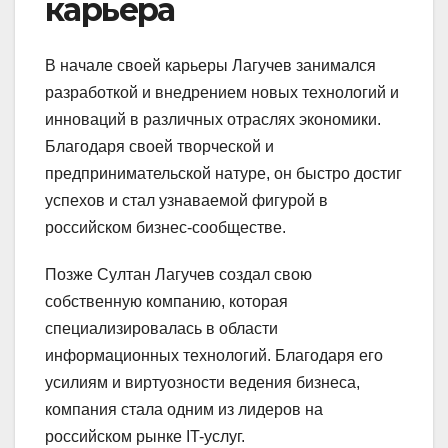
карьера
В начале своей карьеры Лагучев занимался
разработкой и внедрением новых технологий и
инноваций в различных отраслях экономики.
Благодаря своей творческой и
предпринимательской натуре, он быстро достиг
успехов и стал узнаваемой фигурой в
российском бизнес-сообществе.
Позже Султан Лагучев создал свою
собственную компанию, которая
специализировалась в области
информационных технологий. Благодаря его
усилиям и виртуозности ведения бизнеса,
компания стала одним из лидеров на
российском рынке IT-услуг.