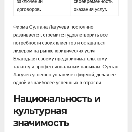
заключении
своевременность
договоров.
оказания услуг.
Фирма Султана Лагучева постоянно
развивается, стремится удовлетворить все
потребности своих клиентов и оставаться
лидером на рынке юридических услуг.
Благодаря своему предпринимательскому
таланту и профессиональным навыкам, Султан
Лагучев успешно управляет фирмой, делая ее
одной из наиболее успешных в отрасли.
Национальность и
культурная
значимость