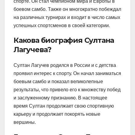
спорте. Он стал чемпионом мира и Европы в
боевом самбо. Также он многократно побеждал
на различных турнирах и входит в число самых
успешных спортсменов в своей категории.
Какова биография Султана
Лагучева?
Султан Лагучев родился в России и с детства
проявил интерес к спорту. Он начал заниматься
боевым самбо и показал великолепные
результаты, что привело его к множеству побед
и заслуженному признанию. В настоящее
время Султан продолжает свою спортивную
карьеру и продолжает покорять новые
вершины.