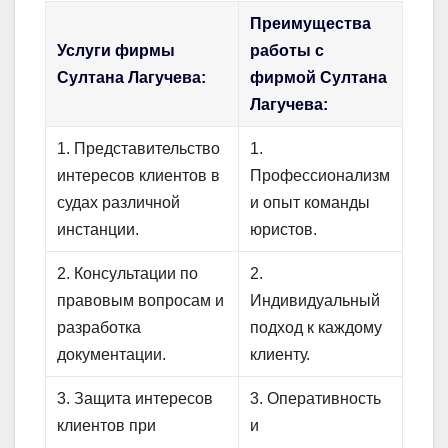
Преимущества
Услуги фирмы
работы с
Султана Лагучева:
фирмой Султана
Лагучева:
1. Представительство
1.
интересов клиентов в
Профессионализм
судах различной
и опыт команды
инстанции.
юристов.
2. Консультации по
2.
правовым вопросам и
Индивидуальный
разработка
подход к каждому
документации.
клиенту.
3. Защита интересов
3. Оперативность
клиентов при
и