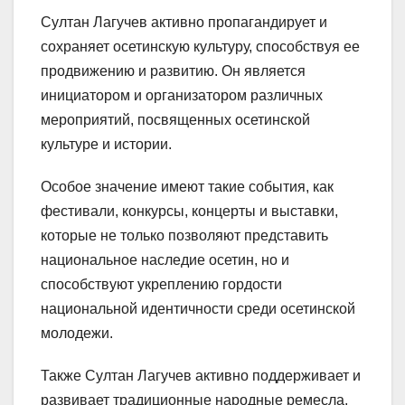
Султан Лагучев активно пропагандирует и
сохраняет осетинскую культуру, способствуя ее
продвижению и развитию. Он является
инициатором и организатором различных
мероприятий, посвященных осетинской
культуре и истории.
Особое значение имеют такие события, как
фестивали, конкурсы, концерты и выставки,
которые не только позволяют представить
национальное наследие осетин, но и
способствуют укреплению гордости
национальной идентичности среди осетинской
молодежи.
Также Султан Лагучев активно поддерживает и
развивает традиционные народные ремесла,