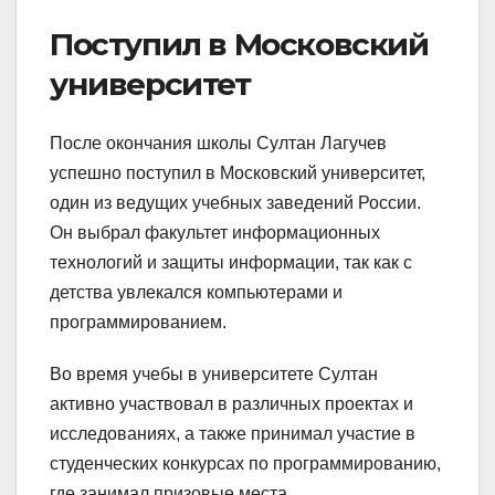
Поступил в Московский
университет
После окончания школы Султан Лагучев
успешно поступил в Московский университет,
один из ведущих учебных заведений России.
Он выбрал факультет информационных
технологий и защиты информации, так как с
детства увлекался компьютерами и
программированием.
Во время учебы в университете Султан
активно участвовал в различных проектах и
исследованиях, а также принимал участие в
студенческих конкурсах по программированию,
где занимал призовые места.