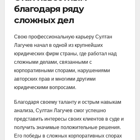
благодаря ряду
сложных дел
Свою профессиональную карьеру Султан
Лагучев начал в одной из крупнейших
юридических фирм страны, где работал над
сложными делами, связанными с
корпоративными спорами, нарушениями
авторских прав и многими другими
юридическими вопросами.
Благодаря своему таланту и острым навыкам
анализа, Султан Лагучев смог успешно
представить интересы своих клиентов в суде и
получить значимые положительные решения.
Его победы в сложных корпоративных спорах