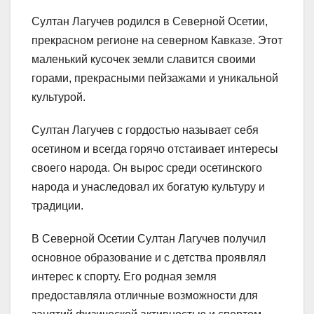
Султан Лагучев родился в Северной Осетии,
прекрасном регионе на северном Кавказе. Этот
маленький кусочек земли славится своими
горами, прекрасными пейзажами и уникальной
культурой.
Султан Лагучев с гордостью называет себя
осетином и всегда горячо отстаивает интересы
своего народа. Он вырос среди осетинского
народа и унаследовал их богатую культуру и
традиции.
В Северной Осетии Султан Лагучев получил
основное образование и с детства проявлял
интерес к спорту. Его родная земля
предоставляла отличные возможности для