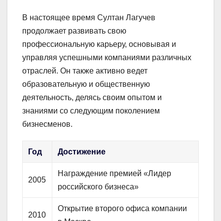
В настоящее время Султан Лагучев
продолжает развивать свою
профессиональную карьеру, основывая и
управляя успешными компаниями различных
отраслей. Он также активно ведет
образовательную и общественную
деятельность, делясь своим опытом и
знаниями со следующим поколением
бизнесменов.
Год
Достижение
Награждение премией «Лидер
2005
российского бизнеса»
Открытие второго офиса компании
2010