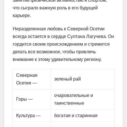
занятий физической активностью и спортом,
что сыграло важную роль в его будущей
карьере.
Неразделенная любовь к Северной Осетии
всегда остается в сердце Султана Лагучева. Он
гордится своим происхождением и стремится
делать все возможное, чтобы привлечь
внимание к этому удивительному региону.
Северная
зеленый рай
Осетия —
очаровательные и
Горы —
таинственные
Культура —
богатая и старинная