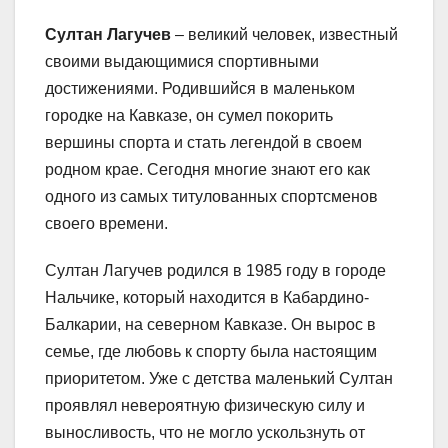
Султан Лагучев
– великий человек, известный
своими выдающимися спортивными
достижениями. Родившийся в маленьком
городке на Кавказе, он сумел покорить
вершины спорта и стать легендой в своем
родном крае. Сегодня многие знают его как
одного из самых титулованных спортсменов
своего времени.
Султан Лагучев родился в 1985 году в городе
Нальчике, который находится в Кабардино-
Балкарии, на северном Кавказе. Он вырос в
семье, где любовь к спорту была настоящим
приоритетом. Уже с детства маленький Султан
проявлял невероятную физическую силу и
выносливость, что не могло ускользнуть от