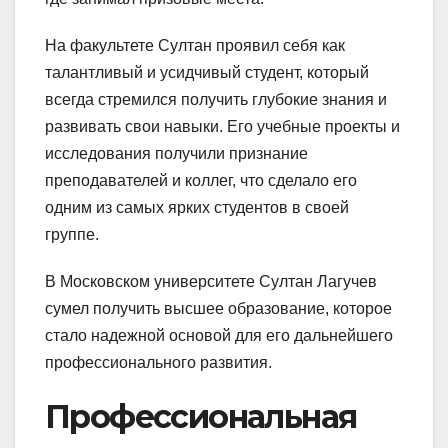
На факультете Султан проявил себя как
талантливый и усидчивый студент, который
всегда стремился получить глубокие знания и
развивать свои навыки. Его учебные проекты и
исследования получили признание
преподавателей и коллег, что сделало его
одним из самых ярких студентов в своей
группе.
В Московском университете Султан Лагучев
сумел получить высшее образование, которое
стало надежной основой для его дальнейшего
профессионального развития.
Профессиональная