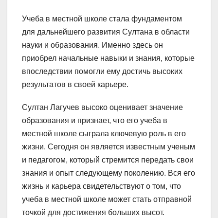
Учеба в местной школе стала фундаментом
для дальнейшего развития Султана в области
науки и образования. Именно здесь он
приобрел начальные навыки и знания, которые
впоследствии помогли ему достичь высоких
результатов в своей карьере.
Султан Лагучев высоко оценивает значение
образования и признает, что его учеба в
местной школе сыграла ключевую роль в его
жизни. Сегодня он является известным ученым
и педагогом, который стремится передать свои
знания и опыт следующему поколению. Вся его
жизнь и карьера свидетельствуют о том, что
учеба в местной школе может стать отправной
точкой для достижения больших высот.