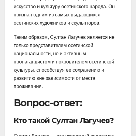
искусство и культуру осетинского народа. Он
признан одним из самых выдающихся
осетинских художников и скульпторов.
Таким образом, Султан Лагучев является не
только представителем осетинской
национальности, но и активным
пропагандистом и покровителем осетинской
культуры, способствуя ее сохранению и
развитию вне зависимости от места
проживания.
Вопрос-ответ:
Кто такой Султан Лагучев?