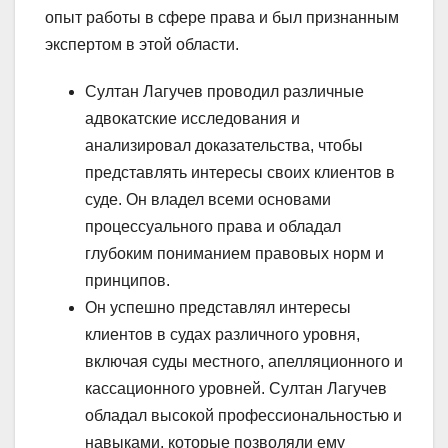
опыт работы в сфере права и был признанным
экспертом в этой области.
Султан Лагучев проводил различные
адвокатские исследования и
анализировал доказательства, чтобы
представлять интересы своих клиентов в
суде. Он владел всеми основами
процессуального права и обладал
глубоким пониманием правовых норм и
принципов.
Он успешно представлял интересы
клиентов в судах различного уровня,
включая суды местного, апелляционного и
кассационного уровней. Султан Лагучев
обладал высокой профессиональностью и
навыками, которые позволяли ему