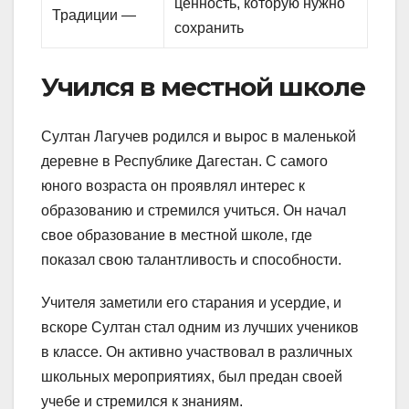
ценность, которую нужно
Традиции —
сохранить
Учился в местной школе
Султан Лагучев родился и вырос в маленькой
деревне в Республике Дагестан. С самого
юного возраста он проявлял интерес к
образованию и стремился учиться. Он начал
свое образование в местной школе, где
показал свою талантливость и способности.
Учителя заметили его старания и усердие, и
вскоре Султан стал одним из лучших учеников
в классе. Он активно участвовал в различных
школьных мероприятиях, был предан своей
учебе и стремился к знаниям.