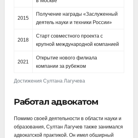
в Москве
Получение награды «Заслуженный
2015
деятель науки и техники России»
Старт совместного проекта с
2018
крупной международной компанией
Открытие нового филиала
2021
компании за рубежом
Достижения Султана Лагучева
Работал адвокатом
Помимо своей деятельности в области науки и
образования, Султан Лагучев также занимался
адвокатской практикой. Он имел обширный