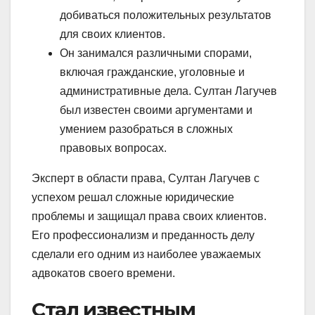
добиваться положительных результатов
для своих клиентов.
Он занимался различными спорами,
включая гражданские, уголовные и
административные дела. Султан Лагучев
был известен своими аргументами и
умением разобраться в сложных
правовых вопросах.
Эксперт в области права, Султан Лагучев с
успехом решал сложные юридические
проблемы и защищал права своих клиентов.
Его профессионализм и преданность делу
сделали его одним из наиболее уважаемых
адвокатов своего времени.
Стал известным