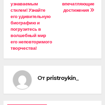
узнаваемым
впечатляющие
стилем! Узнайте
достижения
его удивительную
биографию и
погрузитесь в
волшебный мир
его неповторимого
творчества!
От
pristroykin_