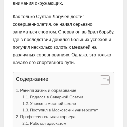
внимания окружающих.
Как только Султан Лагучев достиг
совершеннолетия, он начал серьезно
заниматься спортом. Сперва он выбрал борьбу,
где в последствии добился больших успехов и
получил несколько золотых медалей на
различных соревнованиях. Однако, это только
начало его спортивного пути.
Содержание
Ранняя жизнь и образование
Родился в Северной Осетии
Учился в местной школе
Поступил в Московский университет
Профессиональная карьера
Работал адвокатом