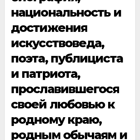
национальность и
достижения
искусствоведа,
поэта, публициста
и патриота,
прославившегося
своей любовью к
родному краю,
родным обычаям и