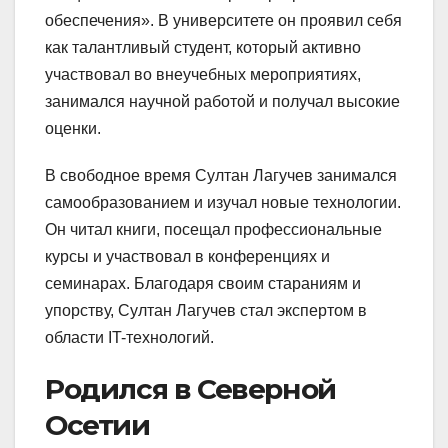
обеспечения». В университете он проявил себя
как талантливый студент, который активно
участвовал во внеучебных мероприятиях,
занимался научной работой и получал высокие
оценки.
В свободное время Султан Лагучев занимался
самообразованием и изучал новые технологии.
Он читал книги, посещал профессиональные
курсы и участвовал в конференциях и
семинарах. Благодаря своим стараниям и
упорству, Султан Лагучев стал экспертом в
области IT-технологий.
Родился в Северной
Осетии