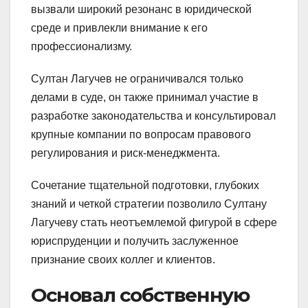
вызвали широкий резонанс в юридической
среде и привлекли внимание к его
профессионализму.
Султан Лагучев не ограничивался только
делами в суде, он также принимал участие в
разработке законодательства и консультировал
крупные компании по вопросам правового
регулирования и риск-менеджмента.
Сочетание тщательной подготовки, глубоких
знаний и четкой стратегии позволило Султану
Лагучеву стать неотъемлемой фигурой в сфере
юриспруденции и получить заслуженное
признание своих коллег и клиентов.
Основал собственную