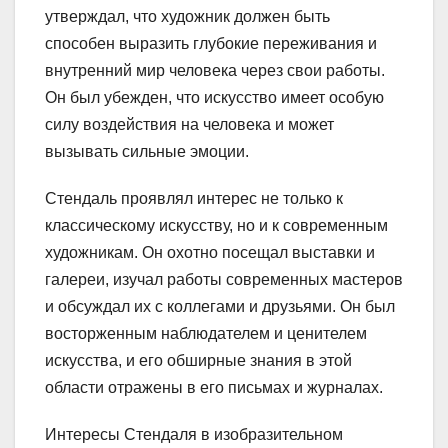
утверждал, что художник должен быть
способен выразить глубокие переживания и
внутренний мир человека через свои работы.
Он был убежден, что искусство имеет особую
силу воздействия на человека и может
вызывать сильные эмоции.
Стендаль проявлял интерес не только к
классическому искусству, но и к современным
художникам. Он охотно посещал выставки и
галереи, изучал работы современных мастеров
и обсуждал их с коллегами и друзьями. Он был
восторженным наблюдателем и ценителем
искусства, и его обширные знания в этой
области отражены в его письмах и журналах.
Интересы Стендаля в изобразительном