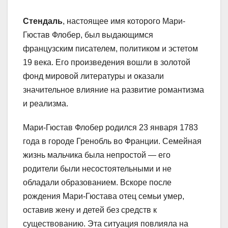
Стендаль
, настоящее имя которого Мари-
Гюстав Флобер, был выдающимся
французским писателем, политиком и эстетом
19 века. Его произведения вошли в золотой
фонд мировой литературы и оказали
значительное влияние на развитие романтизма
и реализма.
Мари-Гюстав Флобер родился 23 января 1783
года в городе Гренобль во Франции. Семейная
жизнь мальчика была непростой — его
родители были несостоятельными и не
обладали образованием. Вскоре после
рождения Мари-Гюстава отец семьи умер,
оставив жену и детей без средств к
существованию. Эта ситуация повлияла на