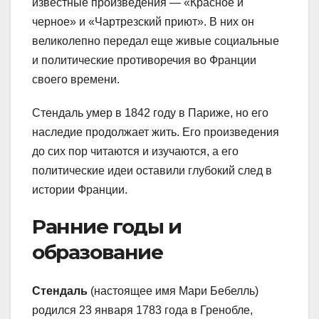
известные произведения — «Красное и
черное» и «Чартрезский приют». В них он
великолепно передал еще живые социальные
и политические противоречия во Франции
своего времени.
Стендаль умер в 1842 году в Париже, но его
наследие продолжает жить. Его произведения
до сих пор читаются и изучаются, а его
политические идеи оставили глубокий след в
истории Франции.
Ранние годы и
образование
Стендаль
(настоящее имя Мари Бебелль)
родился 23 января 1783 года в Гренобле,