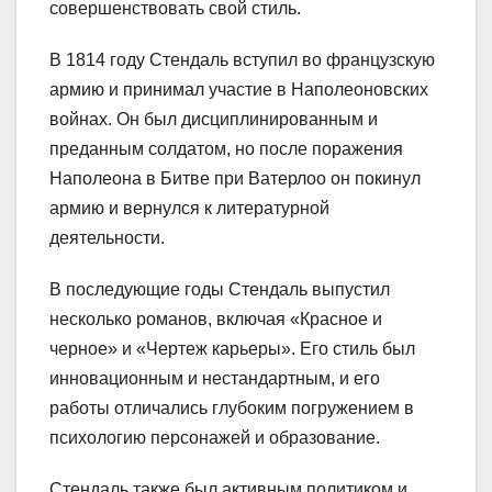
совершенствовать свой стиль.
В 1814 году Стендаль вступил во французскую
армию и принимал участие в Наполеоновских
войнах. Он был дисциплинированным и
преданным солдатом, но после поражения
Наполеона в Битве при Ватерлоо он покинул
армию и вернулся к литературной
деятельности.
В последующие годы Стендаль выпустил
несколько романов, включая «Красное и
черное» и «Чертеж карьеры». Его стиль был
инновационным и нестандартным, и его
работы отличались глубоким погружением в
психологию персонажей и образование.
Стендаль также был активным политиком и