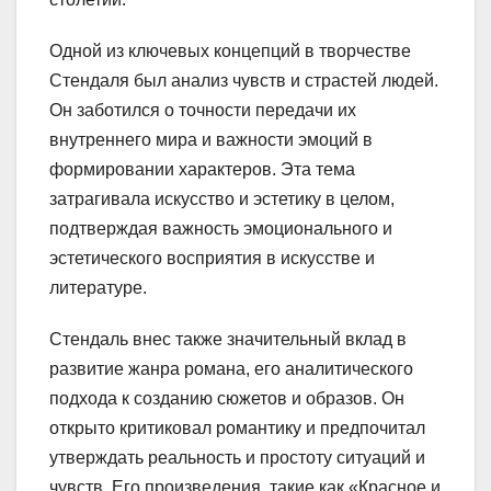
Одной из ключевых концепций в творчестве
Стендаля был анализ чувств и страстей людей.
Он заботился о точности передачи их
внутреннего мира и важности эмоций в
формировании характеров. Эта тема
затрагивала искусство и эстетику в целом,
подтверждая важность эмоционального и
эстетического восприятия в искусстве и
литературе.
Стендаль внес также значительный вклад в
развитие жанра романа, его аналитического
подхода к созданию сюжетов и образов. Он
открыто критиковал романтику и предпочитал
утверждать реальность и простоту ситуаций и
чувств. Его произведения, такие как «Красное и