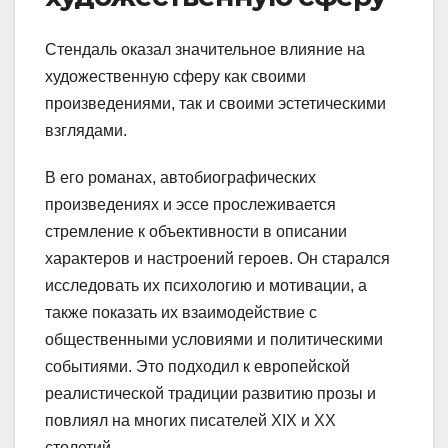
Стендаль оказал значительное влияние на
художественную сферу как своими
произведениями, так и своими эстетическими
взглядами.
В его романах, автобиографических
произведениях и эссе прослеживается
стремление к объективности в описании
характеров и настроений героев. Он старался
исследовать их психологию и мотивации, а
также показать их взаимодействие с
общественными условиями и политическими
событиями. Это подходил к европейской
реалистической традиции развитию прозы и
повлиял на многих писателей XIX и XX
столетий.