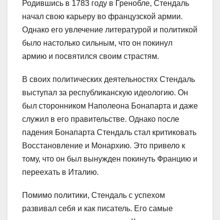
Родившись в 1783 году в Гренобле, Стендаль
начал свою карьеру во французской армии.
Однако его увлечение литературой и политикой
было настолько сильным, что он покинул
армию и посвятился своим страстям.
В своих политических деятельностях Стендаль
выступал за республиканскую идеологию. Он
был сторонником Наполеона Бонапарта и даже
служил в его правительстве. Однако после
падения Бонапарта Стендаль стал критиковать
Восстановление и Монархию. Это привело к
тому, что он был вынужден покинуть Францию и
переехать в Италию.
Помимо политики, Стендаль с успехом
развивал себя и как писатель. Его самые