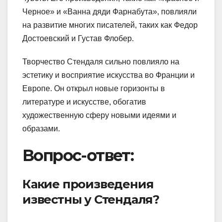
Черное» и «Ванна дяди Фарнабута», повлияли
на развитие многих писателей, таких как Федор
Достоевский и Густав Флобер.
Творчество Стендаля сильно повлияло на
эстетику и восприятие искусства во Франции и
Европе. Он открыл новые горизонты в
литературе и искусстве, обогатив
художественную сферу новыми идеями и
образами.
Вопрос-ответ:
Какие произведения
известны у Стендаля?