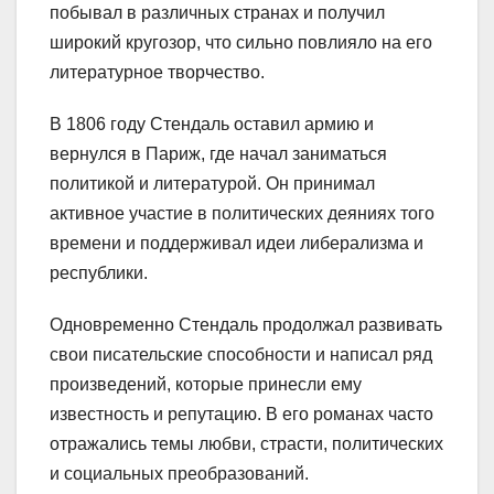
побывал в различных странах и получил
широкий кругозор, что сильно повлияло на его
литературное творчество.
В 1806 году Стендаль оставил армию и
вернулся в Париж, где начал заниматься
политикой и литературой. Он принимал
активное участие в политических деяниях того
времени и поддерживал идеи либерализма и
республики.
Одновременно Стендаль продолжал развивать
свои писательские способности и написал ряд
произведений, которые принесли ему
известность и репутацию. В его романах часто
отражались темы любви, страсти, политических
и социальных преобразований.