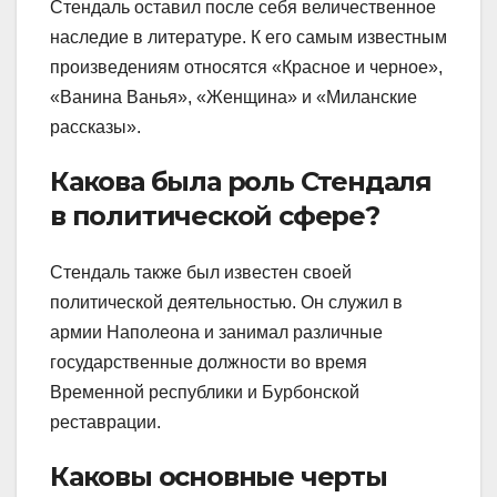
Стендаль оставил после себя величественное
наследие в литературе. К его самым известным
произведениям относятся «Красное и черное»,
«Ванина Ванья», «Женщина» и «Миланские
рассказы».
Какова была роль Стендаля
в политической сфере?
Стендаль также был известен своей
политической деятельностью. Он служил в
армии Наполеона и занимал различные
государственные должности во время
Временной республики и Бурбонской
реставрации.
Каковы основные черты