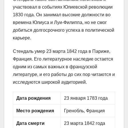
участвовал в событиях Юлиевской революции
1830 года. Он занимал высокие должности во
времена Юлиуса и Луи-Филиппа, но не смог
добиться долгосрочного успеха в политической
карьере.
Стендаль умер 23 марта 1842 года в Париже,
Франция. Его литературное наследие остается
одним из самых важных в французской
литературе, и его работы до сих пор читаются и
исследуются широкой аудиторией.
Дата рождения
23 января 1783 года
Место рождения
Гренобль, Франция
Дата смерти
23 марта 1842 года