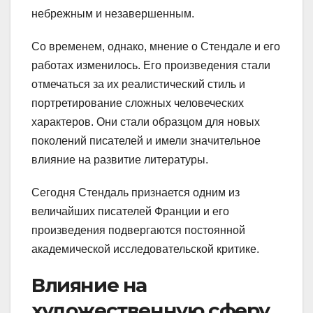
небрежным и незавершенным.
Со временем, однако, мнение о Стендале и его
работах изменилось. Его произведения стали
отмечаться за их реалистический стиль и
портретирование сложных человеческих
характеров. Они стали образцом для новых
поколений писателей и имели значительное
влияние на развитие литературы.
Сегодня Стендаль признается одним из
величайших писателей Франции и его
произведения подвергаются постоянной
академической исследовательской критике.
Влияние на
художественную сферу