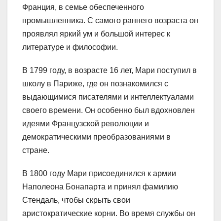
Франция, в семье обеспеченного
промышленника. С самого раннего возраста он
проявлял яркий ум и большой интерес к
литературе и философии.
В 1799 году, в возрасте 16 лет, Мари поступил в
школу в Париже, где он познакомился с
выдающимися писателями и интеллектуалами
своего времени. Он особенно был вдохновлен
идеями Французской революции и
демократическими преобразованиями в
стране.
В 1800 году Мари присоединился к армии
Наполеона Бонапарта и принял фамилию
Стендаль, чтобы скрыть свои
аристократические корни. Во время службы он