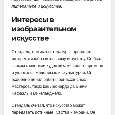
литературе и искусстве.
Интересы в
изобразительном
искусстве
Стендаль, помимо литературы, проявлял
интерес к изобразительному искусству. Он был
знаком с многими художниками своего времени
и увлекался живописью и скульптурой. Он
особенно ценил работы ренессансных
мастеров, таких как Леонардо да Винчи,
Рафаэль и Микеланджело.
Стендаль считал, что искусство может
передавать истинные чувства и эмоции. Он