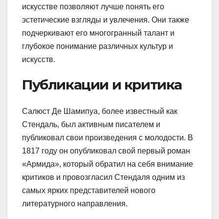
искусстве позволяют лучше понять его
эстетические взгляды и увлечения. Они также
подчеркивают его многогранный талант и
глубокое понимание различных культур и
искусств.
Публикации и критика
Салюст Де Шамипуа, более известный как
Стендаль, был активным писателем и
публиковал свои произведения с молодости. В
1817 году он опубликовал свой первый роман
«Армида», который обратил на себя внимание
критиков и провозгласил Стендаля одним из
самых ярких представителей нового
литературного направления.