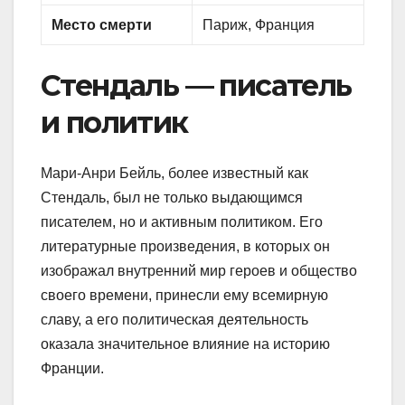
Место смерти
Париж, Франция
Стендаль — писатель
и политик
Мари-Анри Бейль, более известный как
Стендаль, был не только выдающимся
писателем, но и активным политиком. Его
литературные произведения, в которых он
изображал внутренний мир героев и общество
своего времени, принесли ему всемирную
славу, а его политическая деятельность
оказала значительное влияние на историю
Франции.