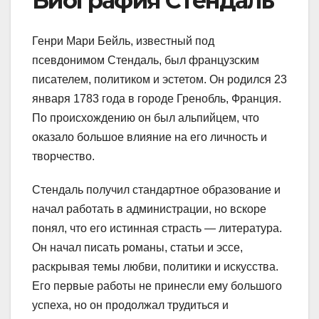
Биография Стендаль
Генри Мари Бейль, известный под
псевдонимом Стендаль, был французским
писателем, политиком и эстетом. Он родился 23
января 1783 года в городе Гренобль, Франция.
По происхождению он был альпийцем, что
оказало большое влияние на его личность и
творчество.
Стендаль получил стандартное образование и
начал работать в администрации, но вскоре
понял, что его истинная страсть — литература.
Он начал писать романы, статьи и эссе,
раскрывая темы любви, политики и искусства.
Его первые работы не принесли ему большого
успеха, но он продолжал трудиться и