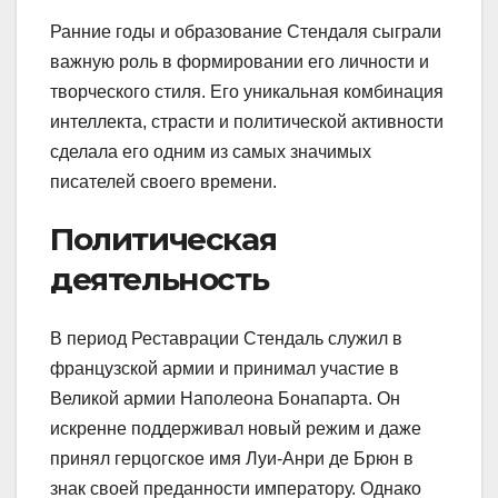
Ранние годы и образование Стендаля сыграли
важную роль в формировании его личности и
творческого стиля. Его уникальная комбинация
интеллекта, страсти и политической активности
сделала его одним из самых значимых
писателей своего времени.
Политическая
деятельность
В период Реставрации Стендаль служил в
французской армии и принимал участие в
Великой армии Наполеона Бонапарта. Он
искренне поддерживал новый режим и даже
принял герцогское имя Луи-Анри де Брюн в
знак своей преданности императору. Однако