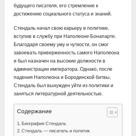
будущего писателя, его стремление к
достижению социального статуса и знаний.
Стендаль начал свою карьеру в политике,
вступив в службу при Наполеоне Бонапарте.
Благодаря своему уму и чуткости, он смог
завоевать приверженность самого Наполеона
и был назначен на высокие должности в
администрации императора. Однако, после
падения Наполеона и Бородинской битвы,
Стендаль был вынужден уйти из политики и
заняться литературной деятельностью.
Содержание
Биография Стендаль
Стендаль — писатель и политик