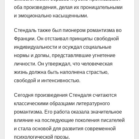
оба произведения, делая их проницательными
и эмоционально насыщенными.
Стендаль также был пионером романтизма во
Франции. Он отстаивал принципы свободной
индивидуальности и осуждал социальные
нормы и догмы, представлявшие угнетение
личности. Он утверждал, что человеческая
жизнь должна быть наполнена страстью,
свободой и интенсивностью.
Сегодня произведения Стендаля считаются
классическими образцами литературного
романтизма. Его работа оказала значительное
влияние на последующие поколения писателей
и стала основой для развития современной
психологической прозы.