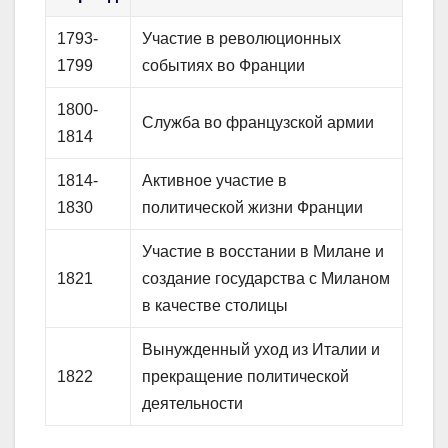
1793-
Участие в революционных
1799
событиях во Франции
1800-
Служба во французской армии
1814
1814-
Активное участие в
1830
политической жизни Франции
Участие в восстании в Милане и
1821
создание государства с Миланом
в качестве столицы
Вынужденный уход из Италии и
1822
прекращение политической
деятельности