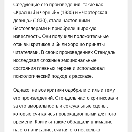
Следующие его произведения, такие как
«Красный и черный» (1830) и «Чартерская
девица» (1830), стали настоящими
бестселлерами и приобрели широкую
известность. Они получили положительные
отзывы критиков и были хорошо приняты
читателями. В своих произведениях Стендаль
исследовал сложные эмоциональные
состояния главных героев и использовал
психологический подход в рассказе.
Однако, не все критики одобряли стиль и тему
его произведений. Стендаль часто критиковали
за его аморальность и сексуальные сцены,
которые считались провокационными для того
времени. Критики также обращали внимание
на его написание, считая его несколько