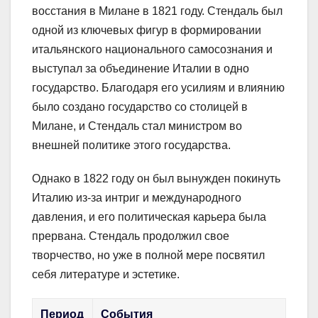
восстания в Милане в 1821 году. Стендаль был
одной из ключевых фигур в формировании
итальянского национального самосознания и
выступал за объединение Италии в одно
государство. Благодаря его усилиям и влиянию
было создано государство со столицей в
Милане, и Стендаль стал министром во
внешней политике этого государства.
Однако в 1822 году он был вынужден покинуть
Италию из-за интриг и международного
давления, и его политическая карьера была
прервана. Стендаль продолжил свое
творчество, но уже в полной мере посвятил
себя литературе и эстетике.
Период
События