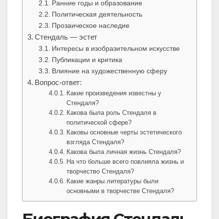
Ранние годы и образование
Политическая деятельность
Прозаическое наследие
Стендаль — эстет
Интересы в изобразительном искусстве
Публикации и критика
Влияние на художественную сферу
Вопрос-ответ:
Какие произведения известны у
Стендаля?
Какова была роль Стендаля в
политической сфере?
Каковы основные черты эстетического
взгляда Стендаля?
Какова была личная жизнь Стендаля?
На что больше всего повлияла жизнь и
творчество Стендаля?
Какие жанры литературы были
основными в творчестве Стендаля?