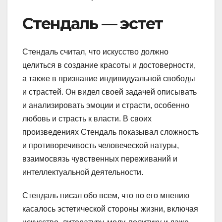
Стендаль — эстет
Стендаль считал, что искусство должно
целиться в создание красоты и достоверности,
а также в признание индивидуальной свободы
и страстей. Он видел своей задачей описывать
и анализировать эмоции и страсти, особенно
любовь и страсть к власти. В своих
произведениях Стендаль показывал сложность
и противоречивость человеческой натуры,
взаимосвязь чувственных переживаний и
интеллектуальной деятельности.
Стендаль писал обо всем, что по его мнению
касалось эстетической стороны жизни, включая