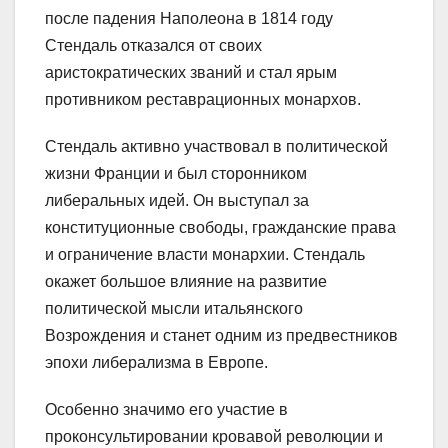
после падения Наполеона в 1814 году
Стендаль отказался от своих
аристократических званий и стал ярым
противником реставрационных монархов.
Стендаль активно участвовал в политической
жизни Франции и был сторонником
либеральных идей. Он выступал за
конституционные свободы, гражданские права
и ограничение власти монархии. Стендаль
окажет большое влияние на развитие
политической мысли итальянского
Возрождения и станет одним из предвестников
эпохи либерализма в Европе.
Особенно значимо его участие в
проконсультировании кровавой революции и