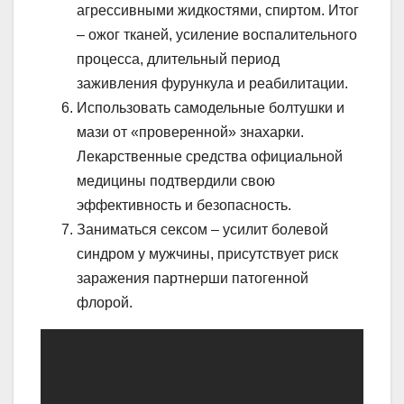
агрессивными жидкостями, спиртом. Итог
– ожог тканей, усиление воспалительного
процесса, длительный период
заживления фурункула и реабилитации.
Использовать самодельные болтушки и
мази от «проверенной» знахарки.
Лекарственные средства официальной
медицины подтвердили свою
эффективность и безопасность.
Заниматься сексом – усилит болевой
синдром у мужчины, присутствует риск
заражения партнерши патогенной
флорой.