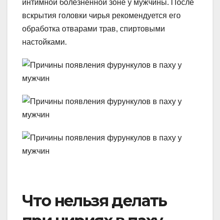
интимной болезненной зоне у мужчины. После
вскрытия головки чирья рекомендуется его
обработка отварами трав, спиртовыми
настойками.
Что нельзя делать