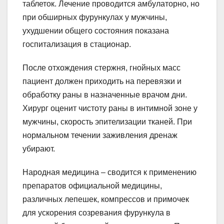
таблеток. Лечение проводится амбулаторно, но
при обширных фурункулах у мужчины,
ухудшении общего состояния показана
госпитализация в стационар.
После отхождения стержня, гнойных масс
пациент должен приходить на перевязки и
обработку раны в назначенные врачом дни.
Хирург оценит чистоту раны в интимной зоне у
мужчины, скорость эпителизации тканей. При
нормальном течении заживления дренаж
убирают.
Народная медицина – сводится к применению
препаратов официальной медицины,
различных лепешек, компрессов и примочек
для ускорения созревания фурункула в