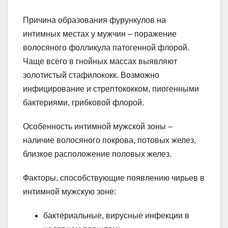
Причина образования фурункулов на
интимных местах у мужчин – поражение
волосяного фолликула патогенной флорой.
Чаще всего в гнойных массах выявляют
золотистый стафилококк. Возможно
инфицирование и стрептококком, пиогенными
бактериями, грибковой флорой.
Особенность интимной мужской зоны –
наличие волосяного покрова, потовых желез,
близкое расположение половых желез.
Факторы, способствующие появлению чирьев в
интимной мужскую зоне:
бактериальные, вирусные инфекции в