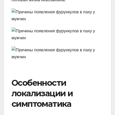
Особенности
локализации и
симптоматика