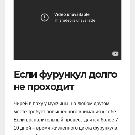
Если фурункул долго
не проходит
Чирей в паху у мужчины, на любом другом
месте требует повышенного внимания к себе.
Если воспалительный процесс длится более 7–
10 дней – время жизненного цикла фурункула,