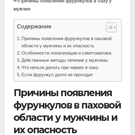
Содержание
Причины появления фурункулов в паховой
области у мужчины и их опасность
Особенности локализации и симптоматика
Действенные методы лечения у мужчины
Что нельзя делать при чириях в паху
Если фурункул долго не проходит
Причины появления
фурункулов в паховой
области у мужчины и
их опасность