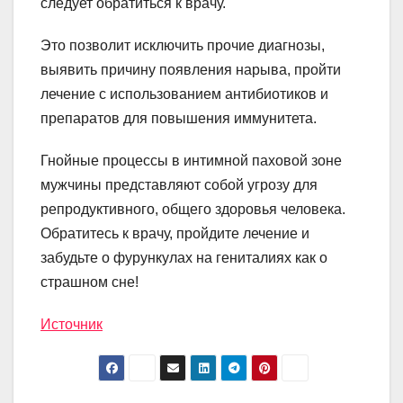
следует обратиться к врачу.
Это позволит исключить прочие диагнозы,
выявить причину появления нарыва, пройти
лечение с использованием антибиотиков и
препаратов для повышения иммунитета.
Гнойные процессы в интимной паховой зоне
мужчины представляют собой угрозу для
репродуктивного, общего здоровья человека.
Обратитесь к врачу, пройдите лечение и
забудьте о фурункулах на гениталиях как о
страшном сне!
Источник