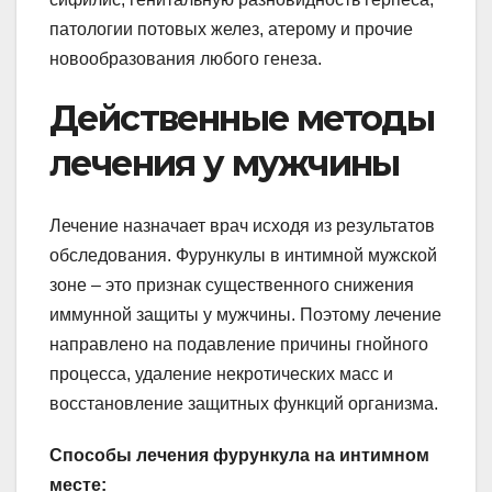
патологии потовых желез, атерому и прочие
новообразования любого генеза.
Действенные методы
лечения у мужчины
Лечение назначает врач исходя из результатов
обследования. Фурункулы в интимной мужской
зоне – это признак существенного снижения
иммунной защиты у мужчины. Поэтому лечение
направлено на подавление причины гнойного
процесса, удаление некротических масс и
восстановление защитных функций организма.
Способы лечения фурункула на интимном
месте: