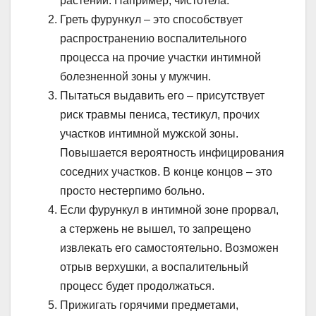
растений. Например, чистотела.
Греть фурункул – это способствует
распространению воспалительного
процесса на прочие участки интимной
болезненной зоны у мужчин.
Пытаться выдавить его – присутствует
риск травмы пениса, тестикул, прочих
участков интимной мужской зоны.
Повышается вероятность инфицирования
соседних участков. В конце концов – это
просто нестерпимо больно.
Если фурункул в интимной зоне прорвал,
а стержень не вышел, то запрещено
извлекать его самостоятельно. Возможен
отрыв верхушки, а воспалительный
процесс будет продолжаться.
Прижигать горячими предметами,