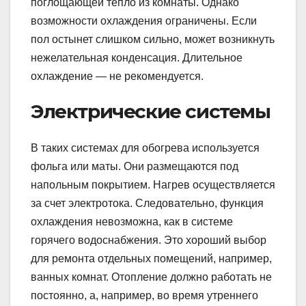
поглощающей тепло из комнаты. Однако
возможности охлаждения ограничены. Если
пол остынет слишком сильно, может возникнуть
нежелательная конденсация. Длительное
охлаждение — не рекомендуется.
Электрические системы
В таких системах для обогрева используется
фольга или маты. Они размещаются под
напольным покрытием. Нагрев осуществляется
за счет электротока. Следовательно, функция
охлаждения невозможна, как в системе
горячего водоснабжения. Это хороший выбор
для ремонта отдельных помещений, например,
ванных комнат. Отопление должно работать не
постоянно, а, например, во время утреннего