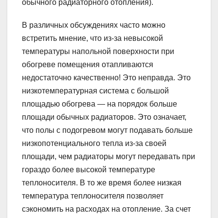
обычного радиаторного отопления).
В различных обсуждениях часто можно
встретить мнение, что из-за невысокой
температуры напольной поверхности при
обогреве помещения отапливаются
недостаточно качественно! Это неправда. Это
низкотемпературная система с большой
площадью обогрева — на порядок больше
площади обычных радиаторов. Это означает,
что полы с подогревом могут подавать больше
низкопотенциального тепла из-за своей
площади, чем радиаторы могут передавать при
гораздо более высокой температуре
теплоносителя. В то же время более низкая
температура теплоносителя позволяет
сэкономить на расходах на отопление. За счет