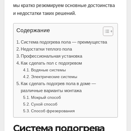
мы кратко резюмируем основные достоинства
и недостатки таких решений.
Содержание
Система подогрева пола — преимущества
Недостатки теплого пола
Профессиональная установка
Как сделать пол с подогревом
Водяные системы
Электрические системы
Как сделать подогрев пола в доме —
различные варианты монтажа
Мокрый способ
Сухой способ
Способ фрезерования
Система подогрева