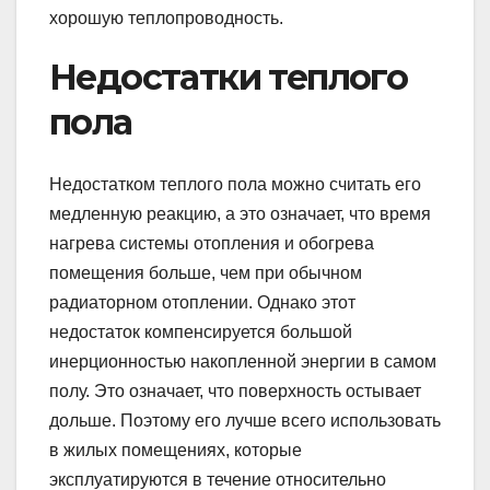
хорошую теплопроводность.
Недостатки теплого
пола
Недостатком теплого пола можно считать его
медленную реакцию, а это означает, что время
нагрева системы отопления и обогрева
помещения больше, чем при обычном
радиаторном отоплении. Однако этот
недостаток компенсируется большой
инерционностью накопленной энергии в самом
полу. Это означает, что поверхность остывает
дольше. Поэтому его лучше всего использовать
в жилых помещениях, которые
эксплуатируются в течение относительно