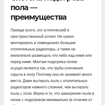
пола —
преимущества
Прежде всего, это эстетический и
пространственный аспект. Не нужно
монтировать в помещениях большие
отопительные радиаторы, а также не
желательно размещать что-либо над ними или
перед ними. Монтаж подогрева полов
осуществляется так, что труба отопления
скрыта в полу. Поэтому она не занимает много
места. Даже вытирать пыль с отопительных
радиаторов намного сложнее, чем вытирать
пыль с пола. Верно и то, что завихрение пыли в
полах с подогревом минимально (в отличие от