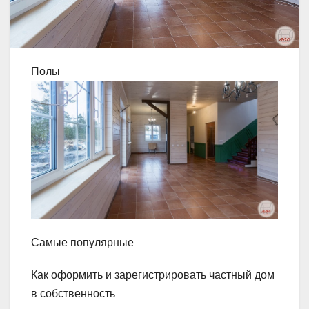
Полы
Самые популярные
Как оформить и зарегистрировать частный дом
в собственность