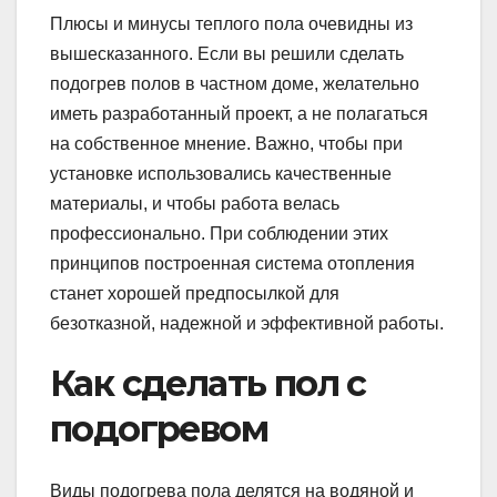
Плюсы и минусы теплого пола очевидны из
вышесказанного. Если вы решили сделать
подогрев полов в частном доме, желательно
иметь разработанный проект, а не полагаться
на собственное мнение. Важно, чтобы при
установке использовались качественные
материалы, и чтобы работа велась
профессионально. При соблюдении этих
принципов построенная система отопления
станет хорошей предпосылкой для
безотказной, надежной и эффективной работы.
Как сделать пол с
подогревом
Виды подогрева пола делятся на водяной и