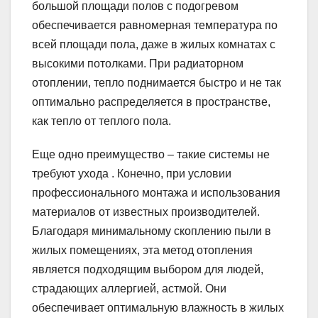
большой площади полов с подогревом
обеспечивается равномерная температура по
всей площади пола, даже в жилых комнатах с
высокими потолками. При радиаторном
отоплении, тепло поднимается быстро и не так
оптимально распределяется в пространстве,
как тепло от теплого пола.
Еще одно преимущество – такие системы не
требуют ухода . Конечно, при условии
профессионального монтажа и использования
материалов от известных производителей.
Благодаря минимальному скоплению пыли в
жилых помещениях, эта метод отопления
является подходящим выбором для людей,
страдающих аллергией, астмой. Они
обеспечивает оптимальную влажность в жилых