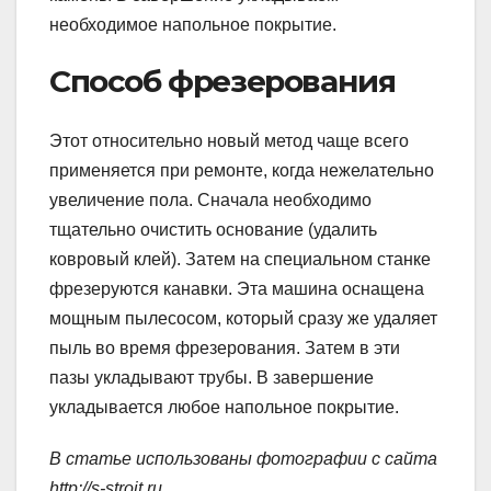
необходимое напольное покрытие.
Способ фрезерования
Этот относительно новый метод чаще всего
применяется при ремонте, когда нежелательно
увеличение пола. Сначала необходимо
тщательно очистить основание (удалить
ковровый клей). Затем на специальном станке
фрезеруются канавки. Эта машина оснащена
мощным пылесосом, который сразу же удаляет
пыль во время фрезерования. Затем в эти
пазы укладывают трубы. В завершение
укладывается любое напольное покрытие.
В статье использованы фотографии с сайта
http://s-stroit.ru
.