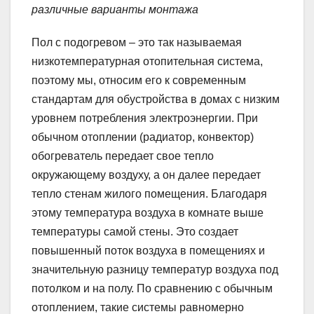
различные варианты монтажа
Пол с подогревом – это так называемая
низкотемпературная отопительная система,
поэтому мы, относим его к современным
стандартам для обустройства в домах с низким
уровнем потребления электроэнергии. При
обычном отоплении (радиатор, конвектор)
обогреватель передает свое тепло
окружающему воздуху, а он далее передает
тепло стенам жилого помещения. Благодаря
этому температура воздуха в комнате выше
температуры самой стены. Это создает
повышенный поток воздуха в помещениях и
значительную разницу температур воздуха под
потолком и на полу. По сравнению с обычным
отоплением, такие системы равномерно