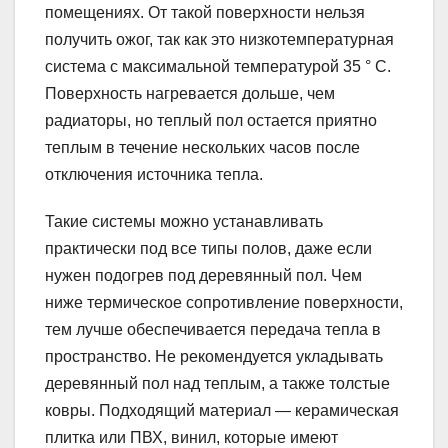
помещениях. От такой поверхности нельзя
получить ожог, так как это низкотемпературная
система с максимальной температурой 35 ° C.
Поверхность нагревается дольше, чем
радиаторы, но теплый пол остается приятно
теплым в течение нескольких часов после
отключения источника тепла.
Такие системы можно устанавливать
практически под все типы полов, даже если
нужен подогрев под деревянный пол. Чем
ниже термическое сопротивление поверхности,
тем лучше обеспечивается передача тепла в
пространство. Не рекомендуется укладывать
деревянный пол над теплым, а также толстые
ковры. Подходящий материал — керамическая
плитка или ПВХ, винил, которые имеют