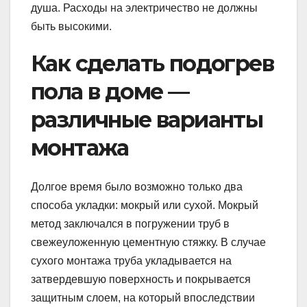
душа. Расходы на электричество не должны
быть высокими.
Как сделать подогрев
пола в доме —
различные варианты
монтажа
Долгое время было возможно только два
способа укладки: мокрый или сухой. Мокрый
метод заключался в погружении труб в
свежеуложенную цементную стяжку. В случае
сухого монтажа труба укладывается на
затвердевшую поверхность и покрывается
защитным слоем, на который впоследствии