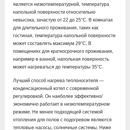
является низкотемпературной, температура
напольной поверхности относительно
невысока, зачастую от 22 до 25°C. В комнатах
для длительного проживания, таких как
гостиная, температура напольной поверхности
может составлять максимум 29°C. В
помещениях для краткосрочного проживания,
например в ванной, напольная поверхность
может нагреваться до температуры 35°C.
Лучший способ нагрева теплоносителя —
конденсационный котел с современной
регулировкой. Он наиболее эффективно/
экономично работает в низкотемпературном
режиме. Не менее подходящей системой
отопления для полов с подогревом являются
тепловые насосы, солнечные системы. Ниже