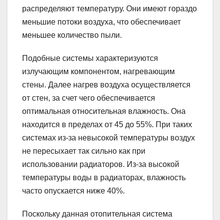
распределяют температуру. Они имеют гораздо
меньшие потоки воздуха, что обеспечивает
меньшее количество пыли.
Подобные системы характеризуются
излучающим компонентом, нагревающим
стены. Далее нагрев воздуха осуществляется
от стен, за счет чего обеспечивается
оптимальная относительная влажность. Она
находится в пределах от 45 до 55%. При таких
системах из-за невысокой температуры воздух
не пересыхает так сильно как при
использовании радиаторов. Из-за высокой
температуры воды в радиаторах, влажность
часто опускается ниже 40%.
Поскольку данная отопительная система