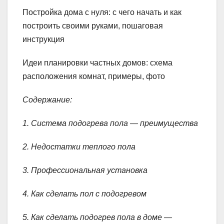
Постройка дома с нуля: с чего начать и как
построить своими руками, пошаговая
инструкция
Идеи планировки частных домов: схема
расположения комнат, примеры, фото
Содержание:
1. Система подогрева пола — преимущества
2. Недостатки теплого пола
3. Профессиональная установка
4. Как сделать пол с подогревом
5. Как сделать подогрев пола в доме —