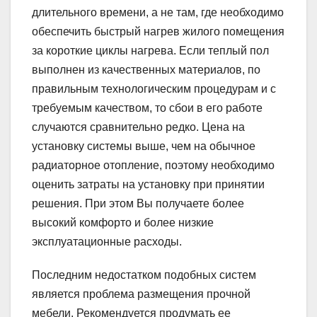
длительного времени, а не там, где необходимо
обеспечить быстрый нагрев жилого помещения
за короткие циклы нагрева. Если теплый пол
выполнен из качественных материалов, по
правильным технологическим процедурам и с
требуемым качеством, то сбои в его работе
случаются сравнительно редко. Цена на
установку системы выше, чем на обычное
радиаторное отопление, поэтому необходимо
оценить затраты на установку при принятии
решения. При этом Вы получаете более
высокий комфорто и более низкие
эксплуатационные расходы.
Последним недостатком подобных систем
является проблема размещения прочной
мебели. Рекомендуется продумать ее