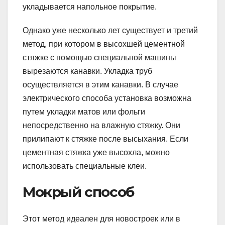
укладывается напольное покрытие.
Однако уже несколько лет существует и третий
метод, при котором в высохшей цементной
стяжке с помощью специальной машины
вырезаются канавки. Укладка труб
осуществляется в этим канавки. В случае
электрического способа установка возможна
путем укладки матов или фольги
непосредственно на влажную стяжку. Они
прилипают к стяжке после высыхания. Если
цементная стяжка уже высохла, можно
использовать специальные клеи.
Мокрый способ
Этот метод идеален для новостроек или в