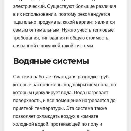
электрический. Существуют большие различия
в их использовании, поэтому рекомендуется
тщательно продумать, какой вариант является
самым оптимальным. Нужно учесть тепловые
требования, тип здания и общую стоимость,
связанной с покупкой такой системы.
Водяные системы
Система работает благодаря разводке труб,
которые расположены под покрытием пола, по
которым циркулирует вода. Вода нагревает
поверхность, и все помещение нагревается до
приятной температуры. Эта система также
позволяет охлаждать воздух в комнате
холодной водой, протекающей по полу и