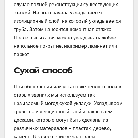
случае полной реконструкции существующих
этажей. На пол сначала укладывается
изоляционный слой, на который укладывается
труба. Затем наносится цементная стяжка.
После высыхания можно укладывать любое
напольное покрытие, например ламинат или
паркет.
Сухой способ
При обновлении или установке теплого пола в
старых зданиях мы используем так
называемый метод сухой укладки. Укладываем
трубы на изоляционный слой и накрываем
досками, которые могут быть сделаны из
различных материалов – пластик, дерево,
камень. В завершение укладываем