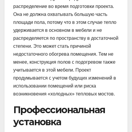
распределение во время подготовки проекта.
Она не должна охватывать большую часть
площади пола, потому что в этом случае тепло
удерживается в основном в мебели и не
распределяется по пространству в достаточной
степени. Это может стать причиной
недостаточного обогрева помещения. Тем не
менее, конструкция полов с подогревом также
учитывается в этой мебели. Проект
продумывается с учетом будущих изменений в
использовании помещений или риска
возникновения «холодных» тепловых мостов.
Профессиональная
установка