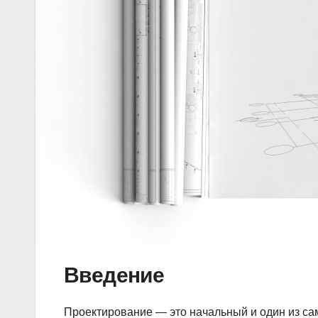
Введение
Проектирование — это начальный и один из сам