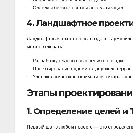
— Системы безопасности и автоматизации
4. Ландшафтное проект
Ландшафтные архитекторы создают гармоничны
может включать:
— Разработку планов озеленения и посадки
— Проектирование водоемов, дорожек, террас 
— Учет экологических и климатических факторо
Этапы проектировани
1. Определение целей и
Первый шаг в любом проекте — это определен