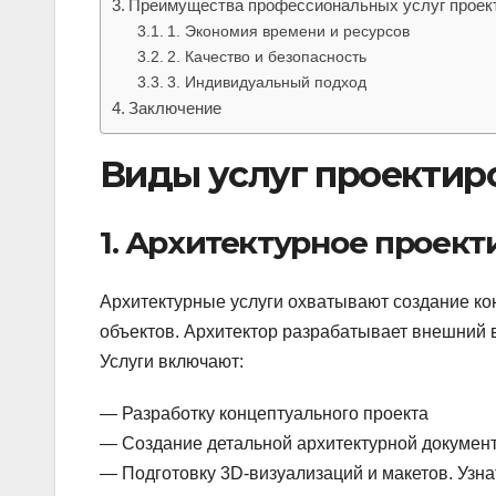
Преимущества профессиональных услуг проек
1. Экономия времени и ресурсов
2. Качество и безопасность
3. Индивидуальный подход
Заключение
Виды услуг проектир
1. Архитектурное проек
Архитектурные услуги охватывают создание ко
объектов. Архитектор разрабатывает внешний в
Услуги включают:
— Разработку концептуального проекта
— Создание детальной архитектурной докумен
— Подготовку 3D-визуализаций и макетов. Узн