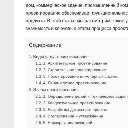
дом, коммерческое здание, промышленный ком
проектирование обеспечивает функциональность
продукта. В этой статье мы рассмотрим, какие
значимость и ключевые этапы процесса проект
Содержание
Виды услуг проектирования
1. Архитектурное проектирование
2. Строительное проектирование
3. Проектирование инженерных систем
4. Ландшафтное проектирование
Этапы проектирования
1. Определение целей и Техническое задан
2. Концептуальное проектирование
3. Разработка детального проекта
4. Согласование и утверждение
5. Надзор за реализацией