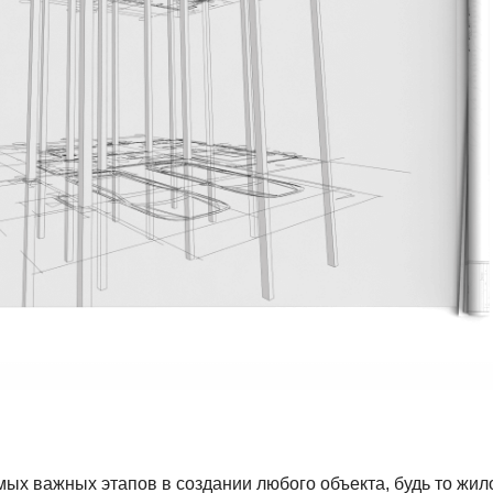
ых важных этапов в создании любого объекта, будь то жил