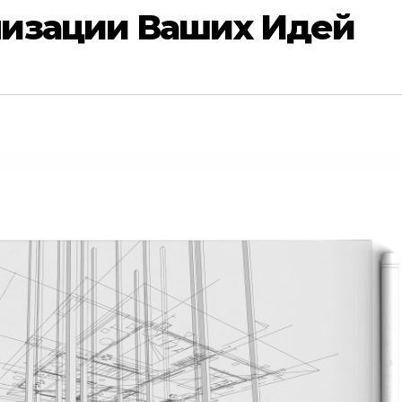
изации Ваших Идей