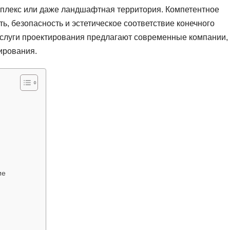
плекс или даже ландшафтная территория. Компетентное
, безопасность и эстетическое соответствие конечного
 услуги проектирования предлагают современные компании,
ирования.
ие