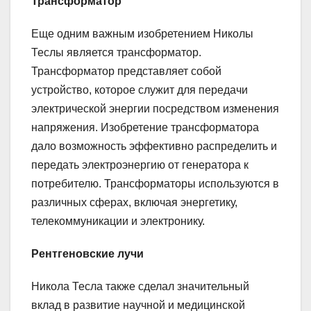
Трансформатор
Еще одним важным изобретением Николы
Теслы является трансформатор.
Трансформатор представляет собой
устройство, которое служит для передачи
электрической энергии посредством изменения
напряжения. Изобретение трансформатора
дало возможность эффективно распределить и
передать электроэнергию от генератора к
потребителю. Трансформаторы используются в
различных сферах, включая энергетику,
телекоммуникации и электронику.
Рентгеновские лучи
Никола Тесла также сделал значительный
вклад в развитие научной и медицинской