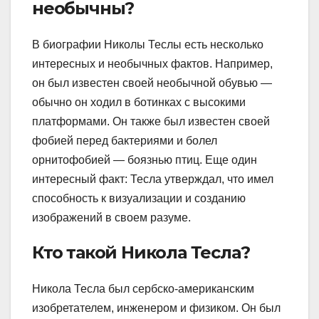
необычны?
В биографии Николы Теслы есть несколько
интересных и необычных фактов. Например,
он был известен своей необычной обувью —
обычно он ходил в ботинках с высокими
платформами. Он также был известен своей
фобией перед бактериями и болел
орнитофобией — боязнью птиц. Еще один
интересный факт: Тесла утверждал, что имел
способность к визуализации и созданию
изображений в своем разуме.
Кто такой Никола Тесла?
Никола Тесла был сербско-американским
изобретателем, инженером и физиком. Он был