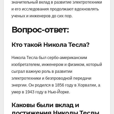
значительный вклад в развитие электротехники
и его исследования продолжают вдохновлять
ученых и инженеров до сих пор.
Вопрос-ответ:
Кто такой Никола Тесла?
Никола Тесла был сербо-американским
изобретателем, инженером и физиком, который
сыграл важную роль в развитии
электротехники и безпроводной передачи
энергии. Он родился в 1856 году в Хорватии, а
умер в 1943 году в Нью-Йорке.
Каковы были вклад и
достижения Николы Теслы