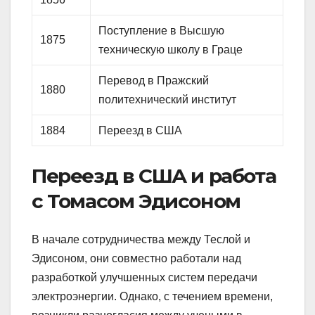
Поступление в Высшую
1875
техническую школу в Граце
Перевод в Пражский
1880
политехнический институт
1884
Переезд в США
Переезд в США и работа
с Томасом Эдисоном
В начале сотрудничества между Теслой и
Эдисоном, они совместно работали над
разработкой улучшенных систем передачи
электроэнергии. Однако, с течением времени,