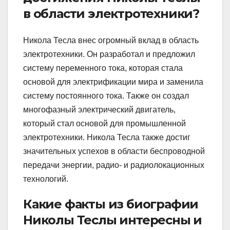
в области электротехники?
Никола Тесла внес огромный вклад в область
электротехники. Он разработал и предложил
систему переменного тока, которая стала
основой для электрификации мира и заменила
систему постоянного тока. Также он создал
многофазный электрический двигатель,
который стал основой для промышленной
электротехники. Никола Тесла также достиг
значительных успехов в области беспроводной
передачи энергии, радио- и радиолокационных
технологий.
Какие факты из биографии
Николы Теслы интересны и