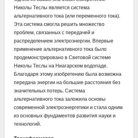
Николы Теслы является система
альтернативного тока (или переменного тока).
Эта система смогла решить множество
проблем, связанных с передачей и
распределением электроэнергии. Впервые
применение альтернативного тока было
продемонстрировано в Световой системе
Николы Теслы на Ниагарском водопаде.
Благодаря этому изобретению была возможна
передача энергии на большие расстояния без
значительных потерь. Система
альтернативного тока заложила основы
современной электроэнергетики и стала одним
из основных фундаментов развития науки и
технологий.