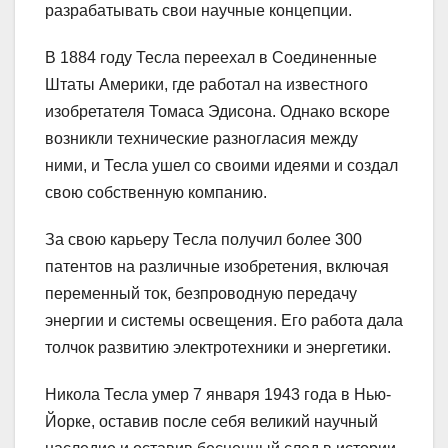
разрабатывать свои научные концепции.
В 1884 году Тесла переехал в Соединенные
Штаты Америки, где работал на известного
изобретателя Томаса Эдисона. Однако вскоре
возникли технические разногласия между
ними, и Тесла ушел со своими идеями и создал
свою собственную компанию.
За свою карьеру Тесла получил более 300
патентов на различные изобретения, включая
переменный ток, безпроводную передачу
энергии и системы освещения. Его работа дала
толчок развитию электротехники и энергетики.
Никола Тесла умер 7 января 1943 года в Нью-
Йорке, оставив после себя великий научный