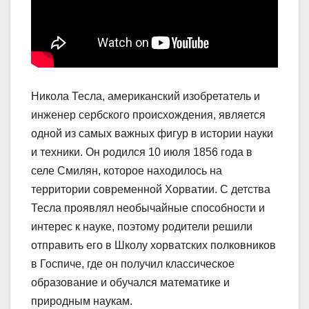
Никола Тесла, американский изобретатель и
инженер сербского происхождения, является
одной из самых важных фигур в истории науки
и техники. Он родился 10 июля 1856 года в
селе Смилян, которое находилось на
территории современной Хорватии. С детства
Тесла проявлял необычайные способности и
интерес к науке, поэтому родители решили
отправить его в Школу хорватских полковников
в Госпиче, где он получил классическое
образование и обучался математике и
природным наукам.