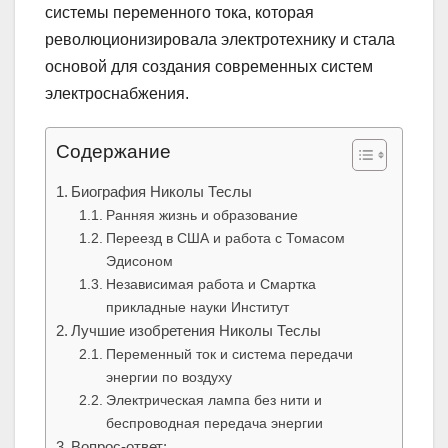
системы переменного тока, которая
революционизировала электротехнику и стала
основой для создания современных систем
электроснабжения.
Содержание
Биография Николы Теслы
Ранняя жизнь и образование
Переезд в США и работа с Томасом
Эдисоном
Независимая работа и Смартка
прикладные науки Институт
Лучшие изобретения Николы Теслы
Переменный ток и система передачи
энергии по воздуху
Электрическая лампа без нити и
беспроводная передача энергии
Вопрос-ответ: