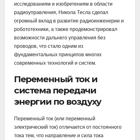
исследованиям и изобретениям в области
радиоуправления, Никола Тесла сделал
огромный вклад в развитие радиоинженерии и
робототехники, а также продемонстрировал
возможности дальнего управления без
проводов, что стало одним из
фундаментальных принципов многих
современных технологий и систем.
Переменный ток и
система передачи
энергии по воздуху
Переменный ток (или переменный
электрический ток) отличается от постоянного
тока тем, что направление и сила тока