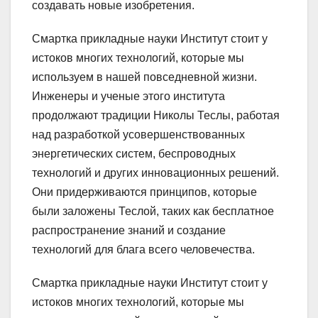
создавать новые изобретения.
Смартка прикладные науки Институт стоит у
истоков многих технологий, которые мы
используем в нашей повседневной жизни.
Инженеры и ученые этого института
продолжают традиции Николы Теслы, работая
над разработкой усовершенствованных
энергетических систем, беспроводных
технологий и других инновационных решений.
Они придерживаются принципов, которые
были заложены Теслой, таких как бесплатное
распространение знаний и создание
технологий для блага всего человечества.
Смартка прикладные науки Институт стоит у
истоков многих технологий, которые мы