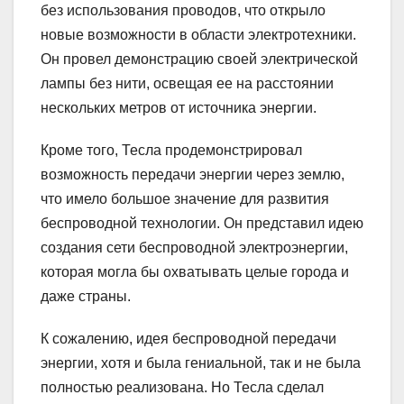
без использования проводов, что открыло
новые возможности в области электротехники.
Он провел демонстрацию своей электрической
лампы без нити, освещая ее на расстоянии
нескольких метров от источника энергии.
Кроме того, Тесла продемонстрировал
возможность передачи энергии через землю,
что имело большое значение для развития
беспроводной технологии. Он представил идею
создания сети беспроводной электроэнергии,
которая могла бы охватывать целые города и
даже страны.
К сожалению, идея беспроводной передачи
энергии, хотя и была гениальной, так и не была
полностью реализована. Но Тесла сделал