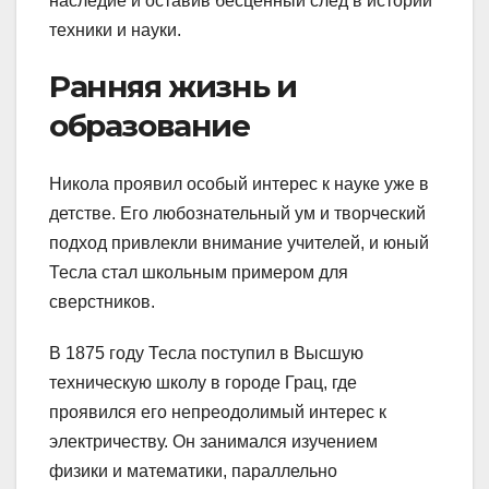
наследие и оставив бесценный след в истории
техники и науки.
Ранняя жизнь и
образование
Никола проявил особый интерес к науке уже в
детстве. Его любознательный ум и творческий
подход привлекли внимание учителей, и юный
Тесла стал школьным примером для
сверстников.
В 1875 году Тесла поступил в Высшую
техническую школу в городе Грац, где
проявился его непреодолимый интерес к
электричеству. Он занимался изучением
физики и математики, параллельно