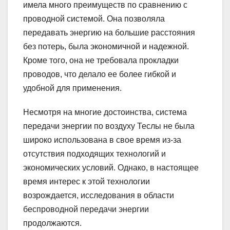
имела много преимуществ по сравнению с
проводной системой. Она позволяла
передавать энергию на большие расстояния
без потерь, была экономичной и надежной.
Кроме того, она не требовала прокладки
проводов, что делало ее более гибкой и
удобной для применения.
Несмотря на многие достоинства, система
передачи энергии по воздуху Теслы не была
широко использована в свое время из-за
отсутствия подходящих технологий и
экономических условий. Однако, в настоящее
время интерес к этой технологии
возрождается, исследования в области
беспроводной передачи энергии
продолжаются.