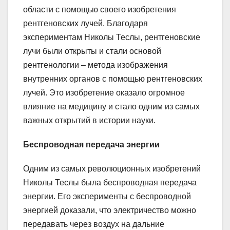
области с помощью своего изобретения
рентгеновских лучей. Благодаря
экспериментам Николы Теслы, рентгеновские
лучи были открыты и стали основой
рентгенологии – метода изображения
внутренних органов с помощью рентгеновских
лучей. Это изобретение оказало огромное
влияние на медицину и стало одним из самых
важных открытий в истории науки.
Беспроводная передача энергии
Одним из самых революционных изобретений
Николы Теслы была беспроводная передача
энергии. Его эксперименты с беспроводной
энергией доказали, что электричество можно
передавать через воздух на дальние