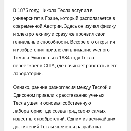
В 1875 году, Никола Тесла вступил в
университет в Граце, который располагается в
современной Австрии. Здесь он изучал физику
и электротехнику и сразу же проявил свои
гениальные способности. Вскоре его открытия
и изобретения привлекли внимание ученого
Томаса Эдисона, и в 1884 году Тесла
переезжает в США, где начинает работать в его
лаборатории.
Однако, ранние разногласия между Теслой и
Эдисоном привели к расставанию ученых.
Тесла ушел и основал собственную
лабораторию, где создал ряд своих самых
известных изобретений. Одним из величайших
достижений Теслы является разработка