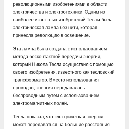
революционными изобретениями в области
электричества и электротехники. Одним из
наиболее известных изобретений Теслы была
электрическая лампа без нити, которая
принесла революцию в освещение.
Эта лампа была создана с использованием
метода бесконтактной передачи энергии,
который Никола Тесла осуществил с помощью
своего изобретения, известного как тесловский
трансформатор. Вместо использования
проводов, энергия передавалась
беспроводным путем с использованием
электромагнитных полей.
Тесла показал, что электрическая энергия
может передаваться на большие расстояния