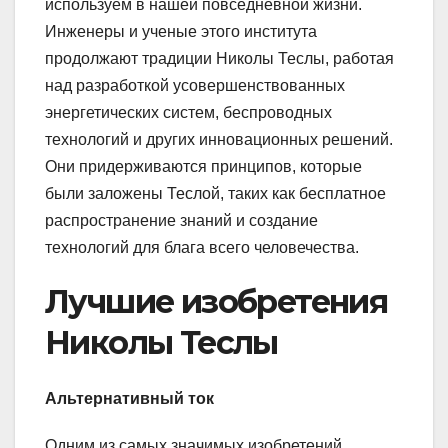
используем в нашей повседневной жизни.
Инженеры и ученые этого института
продолжают традиции Николы Теслы, работая
над разработкой усовершенствованных
энергетических систем, беспроводных
технологий и других инновационных решений.
Они придерживаются принципов, которые
были заложены Теслой, таких как бесплатное
распространение знаний и создание
технологий для блага всего человечества.
Лучшие изобретения
Николы Теслы
Альтернативный ток
Одним из самых значимых изобретений