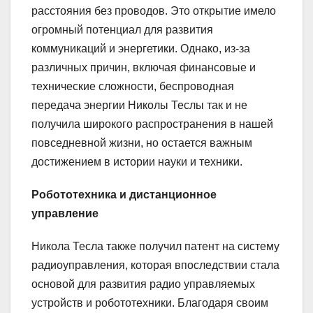
расстояния без проводов. Это открытие имело
огромный потенциал для развития
коммуникаций и энергетики. Однако, из-за
различных причин, включая финансовые и
технические сложности, беспроводная
передача энергии Николы Теслы так и не
получила широкого распространения в нашей
повседневной жизни, но остается важным
достижением в истории науки и техники.
Робототехника и дистанционное
управление
Никола Тесла также получил патент на систему
радиоуправления, которая впоследствии стала
основой для развития радио управляемых
устройств и робототехники. Благодаря своим