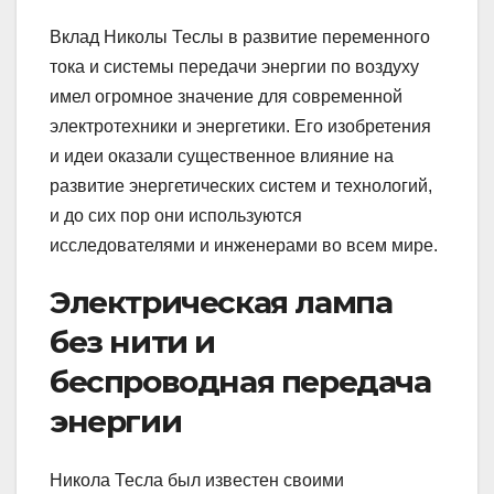
Вклад Николы Теслы в развитие переменного
тока и системы передачи энергии по воздуху
имел огромное значение для современной
электротехники и энергетики. Его изобретения
и идеи оказали существенное влияние на
развитие энергетических систем и технологий,
и до сих пор они используются
исследователями и инженерами во всем мире.
Электрическая лампа
без нити и
беспроводная передача
энергии
Никола Тесла был известен своими