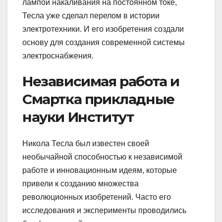
лампой накаливания на постоянном токе,
Тесла уже сделал перелом в истории
электротехники. И его изобретения создали
основу для создания современной системы
электроснабжения.
Независимая работа и
Смартка прикладные
науки Институт
Никола Тесла был известен своей
необычайной способностью к независимой
работе и инновационным идеям, которые
привели к созданию множества
революционных изобретений. Часто его
исследования и эксперименты проводились