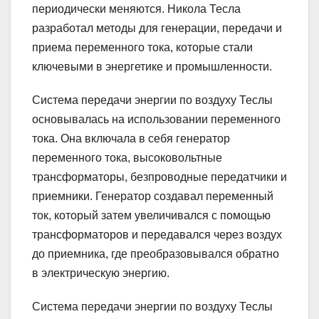
периодически меняются. Никола Тесла
разработал методы для генерации, передачи и
приема переменного тока, которые стали
ключевыми в энергетике и промышленности.
Система передачи энергии по воздуху Теслы
основывалась на использовании переменного
тока. Она включала в себя генератор
переменного тока, высоковольтные
трансформаторы, безпроводные передатчики и
приемники. Генератор создавал переменный
ток, который затем увеличивался с помощью
трансформаторов и передавался через воздух
до приемника, где преобразовывался обратно
в электрическую энергию.
Система передачи энергии по воздуху Теслы