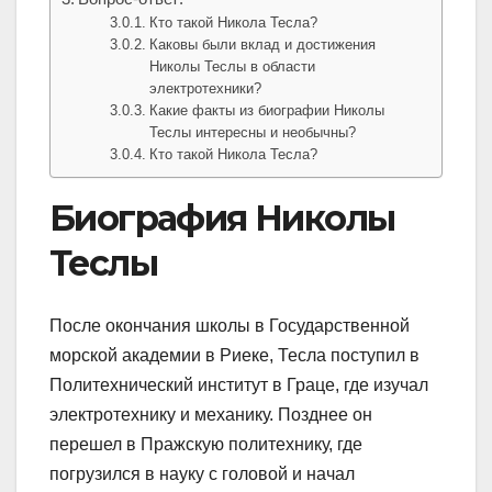
Кто такой Никола Тесла?
Каковы были вклад и достижения
Николы Теслы в области
электротехники?
Какие факты из биографии Николы
Теслы интересны и необычны?
Кто такой Никола Тесла?
Биография Николы
Теслы
После окончания школы в Государственной
морской академии в Риеке, Тесла поступил в
Политехнический институт в Граце, где изучал
электротехнику и механику. Позднее он
перешел в Пражскую политехнику, где
погрузился в науку с головой и начал