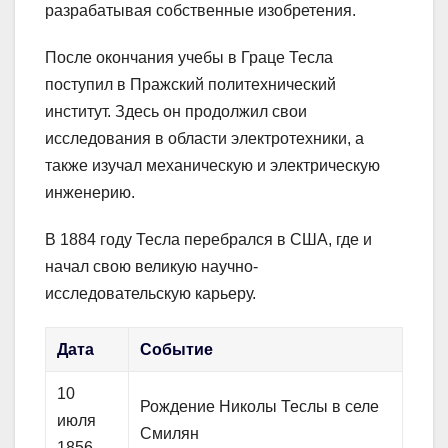
разрабатывая собственные изобретения.
После окончания учебы в Граце Тесла
поступил в Пражский политехнический
институт. Здесь он продолжил свои
исследования в области электротехники, а
также изучал механическую и электрическую
инженерию.
В 1884 году Тесла перебрался в США, где и
начал свою великую научно-
исследовательскую карьеру.
Дата
Событие
10
Рождение Николы Теслы в селе
июля
Смилян
1856