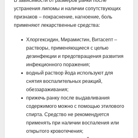
В зависимости от размеров ранки после
устранения липомы и наличии сопутствующих
признаков – покраснение, нагноение, боль
применяют лекарственные средства:
Хлоргексидин, Мирамистин, Витасепт –
растворы, применяющиеся с целью
дезинфекции и предотвращения развития
инфекционного поражения;
водный раствор йода используют для
снятия воспалительных реакций,
обеззараживания;
прижечь ранку после выдавливания
содержимого можно с помощью этилового
спирта. Средство не рекомендуется
применять при наличии воспаления или
открытого кровотечения;