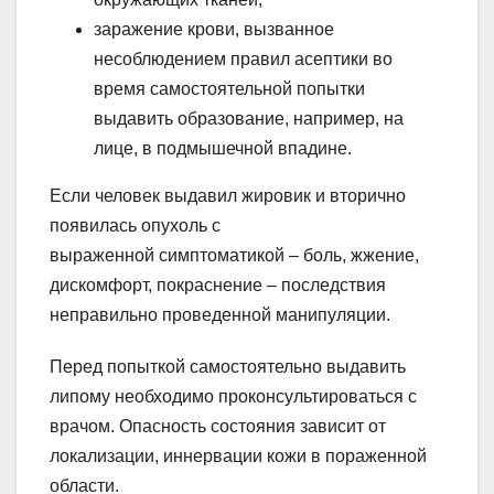
заражение крови, вызванное
несоблюдением правил асептики во
время самостоятельной попытки
выдавить образование, например, на
лице, в подмышечной впадине.
Если человек выдавил жировик и вторично
появилась опухоль с
выраженной симптоматикой – боль, жжение,
дискомфорт, покраснение – последствия
неправильно проведенной манипуляции.
Перед попыткой самостоятельно выдавить
липому необходимо проконсультироваться с
врачом. Опасность состояния зависит от
локализации, иннервации кожи в пораженной
области.