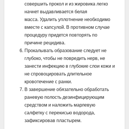
совершить прокол и из жировика легко
начнет выдавливается белая
масса. Удалить уплотнение необходимо
вместе с капсулой. В противном случае
процедуру придется повторять по
причине рецидива.
Прокалывать образование следует не
глубоко, чтобы не повредить нерв, не
занести инфекцию в глубокие слои кожи и
не спровоцировать длительное
кровотечение с ранки.
В завершение обязательно обработать
раневую полость дезинфицирующим
средством и наложить марлевую
салфетку с перекисью водорода,
зафиксировав пластырем.