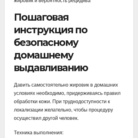
Пошаговая
инструкция по
безопасному
домашнему
выдавливанию
Давить самостоятельно жировик в домашних
условиях необходимо, придерживаясь правил
обработки кожи. При труднодоступности к
локализации желательно, чтобы процедуру
осуществил другой человек.
Техника выполнения: