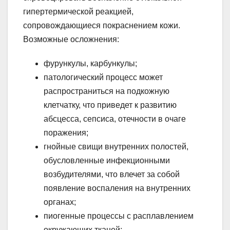
гипертермической реакцией,
сопровождающиеся покраснением кожи.
Возможные осложнения:
фурункулы, карбункулы;
патологический процесс может
распространиться на подкожную
клетчатку, что приведет к развитию
абсцесса, сепсиса, отечности в очаге
поражения;
гнойные свищи внутренних полостей,
обусловленные инфекционными
возбудителями, что влечет за собой
появление воспаления на внутренних
органах;
пиогенные процессы с расплавлением
окружающих тканей;