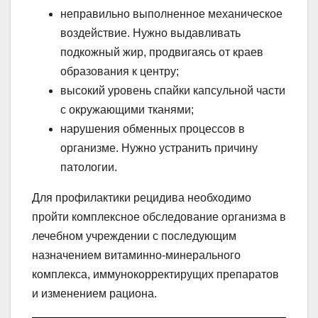
неправильно выполненное механическое
воздействие. Нужно выдавливать
подкожный жир, продвигаясь от краев
образования к центру;
высокий уровень спайки капсульной части
с окружающими тканями;
нарушения обменных процессов в
организме. Нужно устранить причину
патологии.
Для профилактики рецидива необходимо
пройти комплексное обследование организма в
лечебном учреждении с последующим
назначением витаминно-минерального
комплекса, иммунокорректирущих препаратов
и изменением рациона.