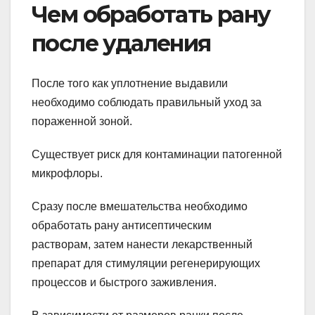
Чем обработать рану
после удаления
После того как уплотнение выдавили
необходимо соблюдать правильный уход за
пораженной зоной.
Существует риск для контаминации патогенной
микрофлоры.
Сразу после вмешательства необходимо
обработать рану антисептическим
растворам, затем нанести лекарственный
препарат для стимуляции регенерирующих
процессов и быстрого заживления.