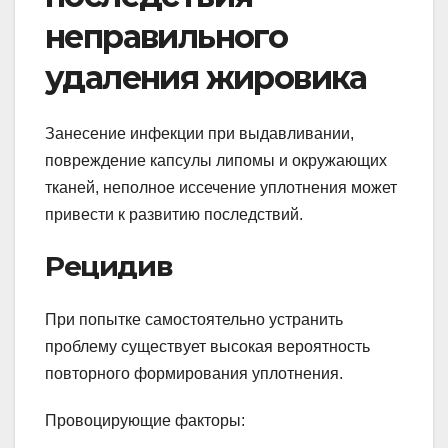
неправильного
удаления жировика
Занесение инфекции при выдавливании,
повреждение капсулы липомы и окружающих
тканей, неполное иссечение уплотнения может
привести к развитию последствий.
Рецидив
При попытке самостоятельно устранить
проблему существует высокая вероятность
повторного формирования уплотнения.
Провоцирующие факторы: