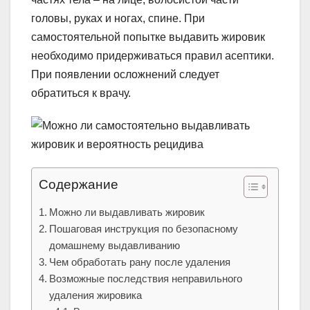
головы, руках и ногах, спине. При
самостоятельной попытке выдавить жировик
необходимо придерживаться правил асептики.
При появлении осложнений следует
обратиться к врачу.
Содержание
Можно ли выдавливать жировик
Пошаговая инструкция по безопасному
домашнему выдавливанию
Чем обработать рану после удаления
Возможные последствия неправильного
удаления жировика