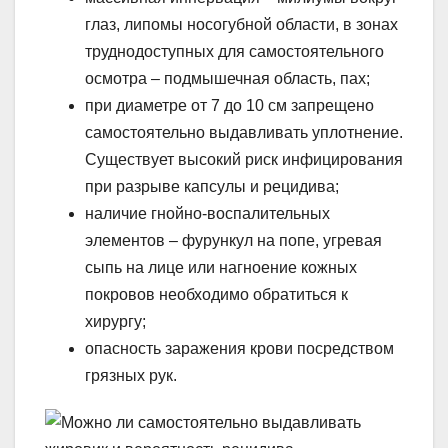
глаз, липомы носогубной области, в зонах
труднодоступных для самостоятельного
осмотра – подмышечная область, пах;
при диаметре от 7 до 10 см запрещено
самостоятельно выдавливать уплотнение.
Существует высокий риск инфицирования
при разрыве капсулы и рецидива;
наличие гнойно-воспалительных
элементов – фурункул на попе, угревая
сыпь на лице или нагноение кожных
покровов необходимо обратиться к
хирургу;
опасность заражения крови посредством
грязных рук.