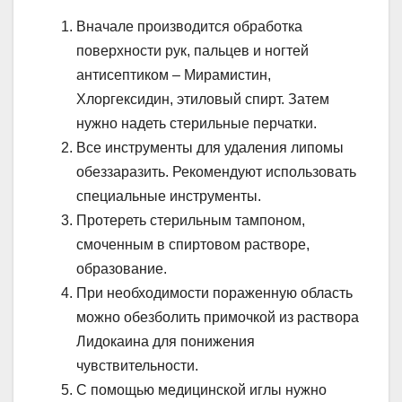
Вначале производится обработка
поверхности рук, пальцев и ногтей
антисептиком – Мирамистин,
Хлоргексидин, этиловый спирт. Затем
нужно надеть стерильные перчатки.
Все инструменты для удаления липомы
обеззаразить. Рекомендуют использовать
специальные инструменты.
Протереть стерильным тампоном,
смоченным в спиртовом растворе,
образование.
При необходимости пораженную область
можно обезболить примочкой из раствора
Лидокаина для понижения
чувствительности.
С помощью медицинской иглы нужно