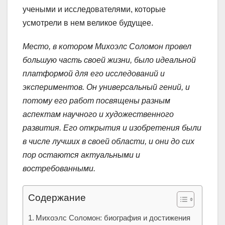
учеными и исследователями, которые
усмотрели в нем великое будущее.
Место, в котором Михоэлс Соломон провел
большую часть своей жизни, было идеальной
платформой для его исследований и
экспериментов. Он универсальный гений, и
потому его работ посвящены разным
аспектам научного и художественного
развития. Его открытия и изобретения были
в числе лучших в своей области, и они до сих
пор остаются актуальными и
востребованными.
Содержание
Михоэлс Соломон: биография и достижения