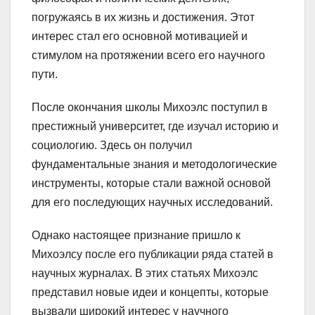
погружаясь в их жизнь и достижения. Этот
интерес стал его основной мотивацией и
стимулом на протяжении всего его научного
пути.
После окончания школы Михоэлс поступил в
престижный университет, где изучал историю и
социологию. Здесь он получил
фундаментальные знания и методологические
инструменты, которые стали важной основой
для его последующих научных исследований.
Однако настоящее признание пришло к
Михоэлсу после его публикации ряда статей в
научных журналах. В этих статьях Михоэлс
представил новые идеи и концепты, которые
вызвали широкий интерес у научного