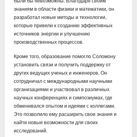
были бы невозможны. Благодаря своим
знаниям в области физики и математики, он
разработал новые методы и технологии,
которые привели к созданию эффективных
источников энергии и улучшению
производственных процессов.
Кроме того, образование помогло Соломону
установить связи и получить поддержку от
других ведущих ученых и инженеров. Он
сотрудничал с международными научными
организациями и участвовал в различных
научных конференциях и симпозиумах, где
обменивался опытом и идеями с коллегами.
Это позволило ему расширить свои знания и
найти новые возможности для своих
исследований.