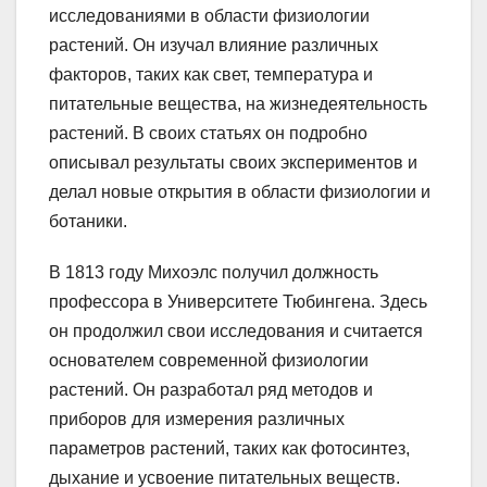
исследованиями в области физиологии
растений. Он изучал влияние различных
факторов, таких как свет, температура и
питательные вещества, на жизнедеятельность
растений. В своих статьях он подробно
описывал результаты своих экспериментов и
делал новые открытия в области физиологии и
ботаники.
В 1813 году Михоэлс получил должность
профессора в Университете Тюбингена. Здесь
он продолжил свои исследования и считается
основателем современной физиологии
растений. Он разработал ряд методов и
приборов для измерения различных
параметров растений, таких как фотосинтез,
дыхание и усвоение питательных веществ.