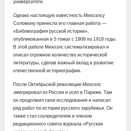
университете.
Однако настоящую известность Михоэлсу
Соломону принесла его главная работа —
«Библиография русской истории»,
опубликованная в 5 томах с 1908 по 1918 годы.
В этой работе Михоэлс систематизировал и
описал огромное количество исторической
литературы, сделав важный вклад в развитие
отечественной историографии.
После Октябрьской революции Михоэлс
эмигрировал из России и осел в Париже. Там
он продолжил свои исследования и написал
ряд работ по истории русского зарубежья. Он
также стал соучредителем и членом
редакционного совета журнала «Русская