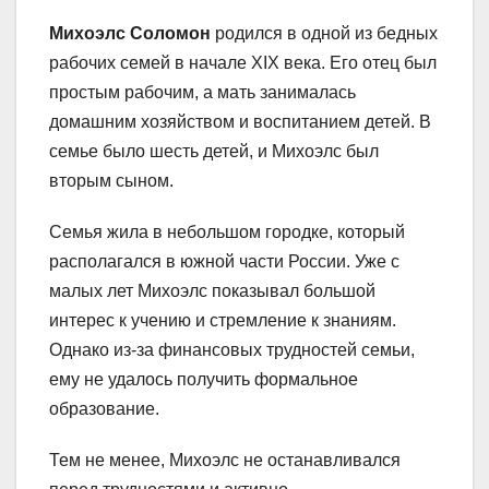
Михоэлс Соломон
родился в одной из бедных
рабочих семей в начале XIX века. Его отец был
простым рабочим, а мать занималась
домашним хозяйством и воспитанием детей. В
семье было шесть детей, и Михоэлс был
вторым сыном.
Семья жила в небольшом городке, который
располагался в южной части России. Уже с
малых лет Михоэлс показывал большой
интерес к учению и стремление к знаниям.
Однако из-за финансовых трудностей семьи,
ему не удалось получить формальное
образование.
Тем не менее, Михоэлс не останавливался