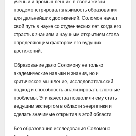
ученый и промышленник, в своей жизни
продемонстрировал значимость образования
для дальнейших достижений. Соломон начал
свой путь в науке со студенческих лет, когда его
страсть к знаниям и научным открытиям стала
определяющим фактором его будущих
достижений.
Образование дало Соломону не только
академические навыки и знания, но и
критическое мышление, исследовательский
подход и способность анализировать сложные
проблемы. Эти качества позволили ему стать
ведущим экспертом в области энергетики и
сделать значимые открытия в этой области.
Без образования исследования Соломона