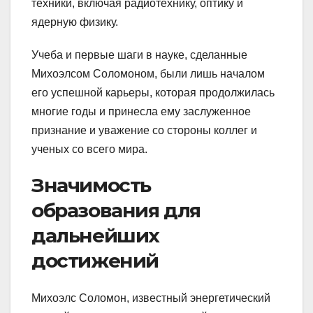
техники, включая радиотехнику, оптику и
ядерную физику.
Учеба и первые шаги в науке, сделанные
Михоэлсом Соломоном, были лишь началом
его успешной карьеры, которая продолжилась
многие годы и принесла ему заслуженное
признание и уважение со стороны коллег и
ученых со всего мира.
Значимость
образования для
дальнейших
достижений
Михоэлс Соломон, известный энергетический