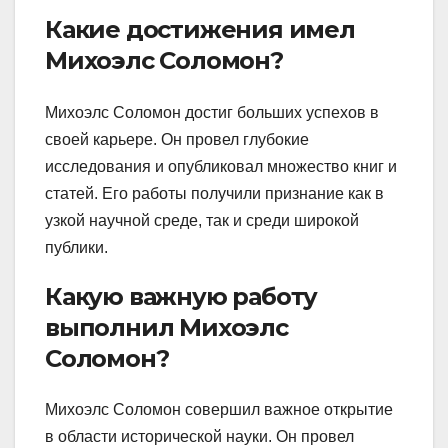
Какие достижения имел
Михоэлс Соломон?
Михоэлс Соломон достиг больших успехов в
своей карьере. Он провел глубокие
исследования и опубликовал множество книг и
статей. Его работы получили признание как в
узкой научной среде, так и среди широкой
публики.
Какую важную работу
выполнил Михоэлс
Соломон?
Михоэлс Соломон совершил важное открытие
в области исторической науки. Он провел