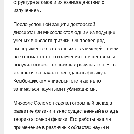
структуре атомов и их взаимодействии с
излучением.
После успешной защиты докторской
диссертации Михоэлс стал одним из ведущих
ученых в области физики. Он провел ряд
экспериментов, связанных с взаимодействием
электромагнитного излучения с веществом, и
получил множество важных результатов. В то
же время он начал преподавать физику в
Кембриджском университете и активно
заниматься научными публикациями.
Михоэлс Соломон сделал огромный вклад в
развитие физики и внес существенный вклад в
теорию атомной физики. Его работы нашли
применение в различных областях науки и