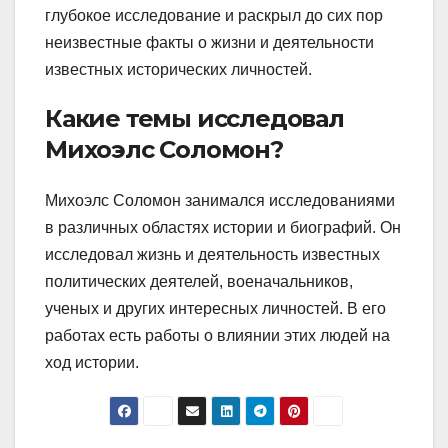
глубокое исследование и раскрыл до сих пор
неизвестные факты о жизни и деятельности
известных исторических личностей.
Какие темы исследовал
Михоэлс Соломон?
Михоэлс Соломон занимался исследованиями
в различных областях истории и биографий. Он
исследовал жизнь и деятельность известных
политических деятелей, военачальников,
ученых и других интересных личностей. В его
работах есть работы о влиянии этих людей на
ход истории.