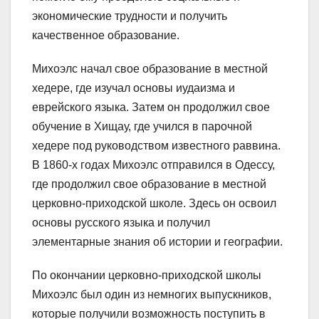
экономические трудности и получить
качественное образование.
Михоэлс начал свое образование в местной
хедере, где изучал основы иудаизма и
еврейского языка. Затем он продолжил свое
обучение в Хищау, где учился в парочной
хедере под руководством известного раввина.
В 1860-х годах Михоэлс отправился в Одессу,
где продолжил свое образование в местной
церковно-приходской школе. Здесь он освоил
основы русского языка и получил
элементарные знания об истории и географии.
По окончании церковно-приходской школы
Михоэлс был один из немногих выпускников,
которые получили возможность поступить в