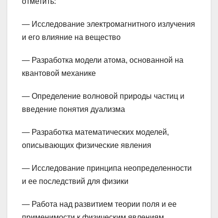
отметить:
— Исследование электромагнитного излучения
и его влияние на вещество
— Разработка модели атома, основанной на
квантовой механике
— Определение волновой природы частиц и
введение понятия дуализма
— Разработка математических моделей,
описывающих физические явления
— Исследование принципа неопределенности
и ее последствий для физики
— Работа над развитием теории поля и ее
применимости к физическим явлениям