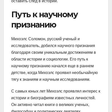
оставить след в истории.
Путь к научному
признанию
Михоэлс Соломон, русский ученый и
исследователь, добился научного признания
благодаря своим уникальным достижениям в
области истории и социологии. Его путь к
научному признанию начался еще в раннем
детстве, когда Михоэлс проявил необычайную
тягу к знаниям и научным исследованиям.
С самых юных лет Михоэлс проявлял интерес к
истории и биографиям известных личностей.
Он активно читал книги о великих ученых,
философах и политических деятелях,