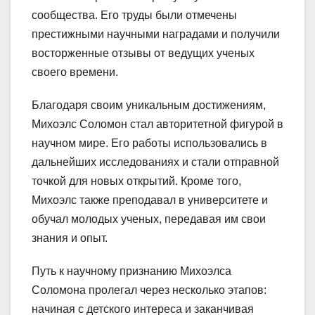
сообщества. Его труды были отмечены
престижными научными наградами и получили
восторженные отзывы от ведущих ученых
своего времени.
Благодаря своим уникальным достижениям,
Михоэлс Соломон стал авторитетной фигурой в
научном мире. Его работы использовались в
дальнейших исследованиях и стали отправной
точкой для новых открытий. Кроме того,
Михоэлс также преподавал в университете и
обучал молодых ученых, передавая им свои
знания и опыт.
Путь к научному признанию Михоэлса
Соломона пролегал через несколько этапов:
начиная с детского интереса и заканчивая