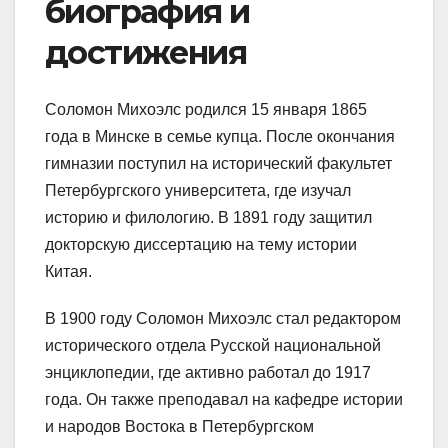
биография и
достижения
Соломон Михоэлс родился 15 января 1865
года в Минске в семье купца. После окончания
гимназии поступил на исторический факультет
Петербургского университета, где изучал
историю и филологию. В 1891 году защитил
докторскую диссертацию на тему истории
Китая.
В 1900 году Соломон Михоэлс стал редактором
исторического отдела Русской национальной
энциклопедии, где активно работал до 1917
года. Он также преподавал на кафедре истории
и народов Востока в Петербургском