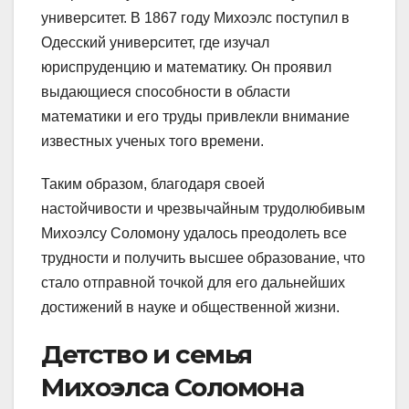
университет. В 1867 году Михоэлс поступил в
Одесский университет, где изучал
юриспруденцию и математику. Он проявил
выдающиеся способности в области
математики и его труды привлекли внимание
известных ученых того времени.
Таким образом, благодаря своей
настойчивости и чрезвычайным трудолюбивым
Михоэлсу Соломону удалось преодолеть все
трудности и получить высшее образование, что
стало отправной точкой для его дальнейших
достижений в науке и общественной жизни.
Детство и семья
Михоэлса Соломона