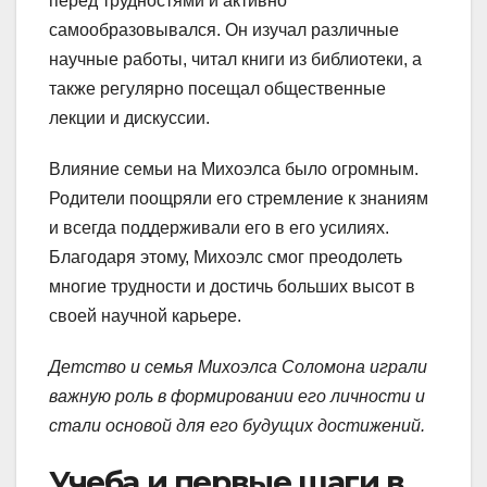
перед трудностями и активно
самообразовывался. Он изучал различные
научные работы, читал книги из библиотеки, а
также регулярно посещал общественные
лекции и дискуссии.
Влияние семьи на Михоэлса было огромным.
Родители поощряли его стремление к знаниям
и всегда поддерживали его в его усилиях.
Благодаря этому, Михоэлс смог преодолеть
многие трудности и достичь больших высот в
своей научной карьере.
Детство и семья Михоэлса Соломона играли
важную роль в формировании его личности и
стали основой для его будущих достижений.
Учеба и первые шаги в