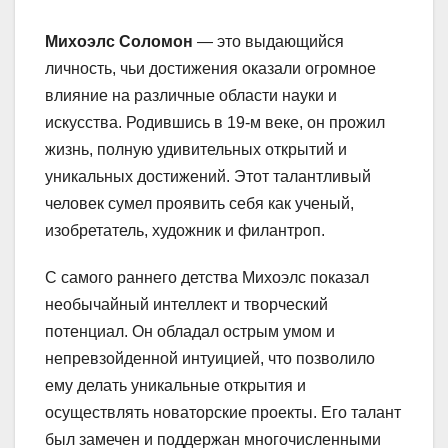
Михоэлс Соломон
— это выдающийся
личность, чьи достижения оказали огромное
влияние на различные области науки и
искусства. Родившись в 19-м веке, он прожил
жизнь, полную удивительных открытий и
уникальных достижений. Этот талантливый
человек сумел проявить себя как ученый,
изобретатель, художник и филантроп.
С самого раннего детства Михоэлс показал
необычайный интеллект и творческий
потенциал. Он обладал острым умом и
непревзойденной интуицией, что позволило
ему делать уникальные открытия и
осуществлять новаторские проекты. Его талант
был замечен и поддержан многочисленными