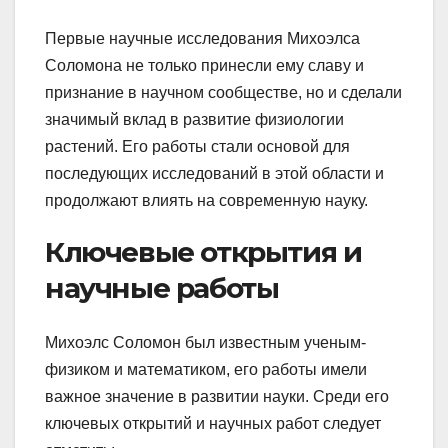
Первые научные исследования Михоэлса
Соломона не только принесли ему славу и
признание в научном сообществе, но и сделали
значимый вклад в развитие физиологии
растений. Его работы стали основой для
последующих исследований в этой области и
продолжают влиять на современную науку.
Ключевые открытия и
научные работы
Михоэлс Соломон был известным ученым-
физиком и математиком, его работы имели
важное значение в развитии науки. Среди его
ключевых открытий и научных работ следует