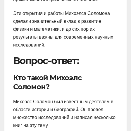
Эти открытия и работы Михоэлса Соломона
сделали значительный вклад в развитие
физики и математики, и до сих пор их
результаты важны для современных научных
исследований.
Вопрос-ответ:
Кто такой Михоэлс
Соломон?
Михоэлс Соломон был известным деятелем в
области истории и биографий. Он провел
множество исследований и написал несколько
книг на эту тему.