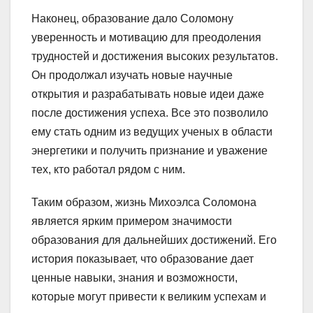
Наконец, образование дало Соломону
уверенность и мотивацию для преодоления
трудностей и достижения высоких результатов.
Он продолжал изучать новые научные
открытия и разрабатывать новые идеи даже
после достижения успеха. Все это позволило
ему стать одним из ведущих ученых в области
энергетики и получить признание и уважение
тех, кто работал рядом с ним.
Таким образом, жизнь Михоэлса Соломона
является ярким примером значимости
образования для дальнейших достижений. Его
история показывает, что образование дает
ценные навыки, знания и возможности,
которые могут привести к великим успехам и