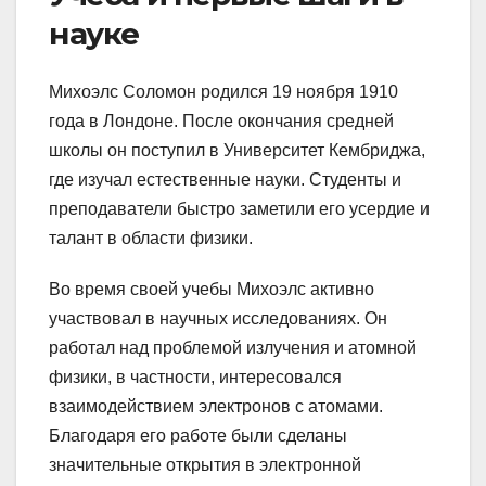
науке
Михоэлс Соломон родился 19 ноября 1910
года в Лондоне. После окончания средней
школы он поступил в Университет Кембриджа,
где изучал естественные науки. Студенты и
преподаватели быстро заметили его усердие и
талант в области физики.
Во время своей учебы Михоэлс активно
участвовал в научных исследованиях. Он
работал над проблемой излучения и атомной
физики, в частности, интересовался
взаимодействием электронов с атомами.
Благодаря его работе были сделаны
значительные открытия в электронной