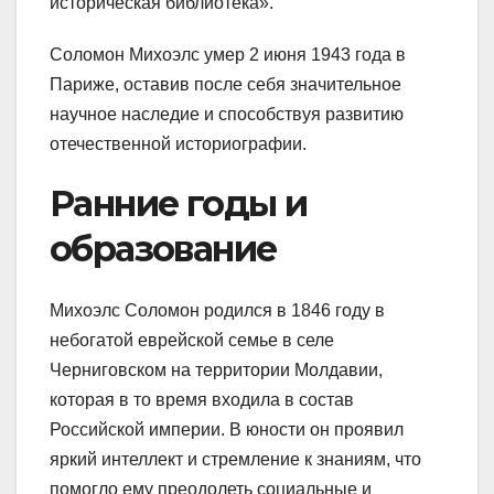
историческая библиотека».
Соломон Михоэлс умер 2 июня 1943 года в
Париже, оставив после себя значительное
научное наследие и способствуя развитию
отечественной историографии.
Ранние годы и
образование
Михоэлс Соломон родился в 1846 году в
небогатой еврейской семье в селе
Черниговском на территории Молдавии,
которая в то время входила в состав
Российской империи. В юности он проявил
яркий интеллект и стремление к знаниям, что
помогло ему преодолеть социальные и