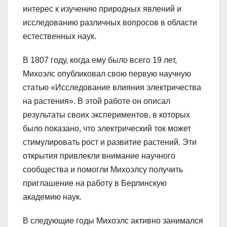
интерес к изучению природных явлений и
исследованию различных вопросов в области
естественных наук.
В 1807 году, когда ему было всего 19 лет,
Михоэлс опубликовал свою первую научную
статью «Исследование влияния электричества
на растения». В этой работе он описал
результаты своих экспериментов, в которых
было показано, что электрический ток может
стимулировать рост и развитие растений. Эти
открытия привлекли внимание научного
сообщества и помогли Михоэлсу получить
приглашение на работу в Берлинскую
академию наук.
В следующие годы Михоэлс активно занимался