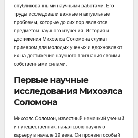
опубликованными научными работами. Его
труды исследовали важные и актуальные
проблемы, которые до сих пор являются
предметом научного изучения. История и
достижения Михоэлса Соломона служат
примером для молодых ученых и вдохновляют
их на достижение научного признания своими
собственными силами.
Первые научные
исследования Михоэлса
Соломона
Михоэлс Соломон, известный немецкий ученый
и путешественник, начал свою научную
карьеру в начале 19 века. Он проявил особый