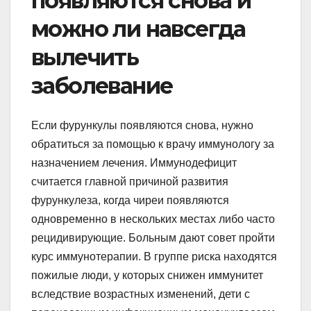
появляются снова и
можно ли навсегда
вылечить
заболевание
Если фурункулы появляются снова, нужно
обратиться за помощью к врачу иммунологу за
назначением лечения. Иммунодефицит
считается главной причиной развития
фурункулеза, когда чиреи появляются
одновременно в нескольких местах либо часто
рецидивирующие. Больным дают совет пройти
курс иммунотерапии. В группе риска находятся
пожилые люди, у которых снижен иммунитет
вследствие возрастных изменений, дети с