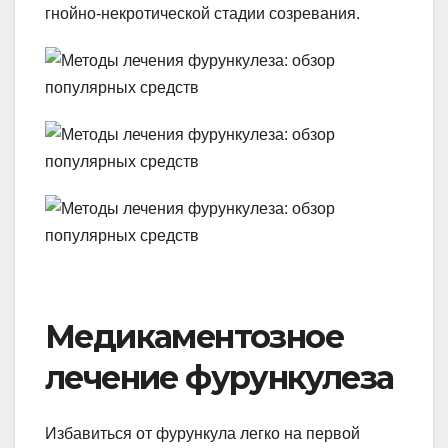
гнойно-некротической стадии созревания.
Медикаментозное
лечение фурункулеза
Избавиться от фурункула легко на первой