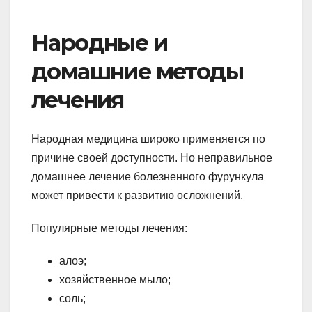
Народные и
домашние методы
лечения
Народная медицина широко применяется по
причине своей доступности. Но неправильное
домашнее лечение болезненного фурункула
может привести к развитию осложнений.
Популярные методы лечения:
алоэ;
хозяйственное мыло;
соль;