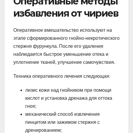
Оперативные методы
избавления от чириев
Оперативное вмешательство используют на
этапе сформированного гнойно-некротического
стержня фурункула. После его удаления
наблюдается быстрое уменьшение отека и
уплотнение тканей, улучшение самочувствия.
Техника оперативного лечения следующая:
лизис кожи над гнойником при помощи
кислот и установка дренажа для оттока
гноя;
механический способ извлечения
пинцетом или зажимом стержня с
дренированием;