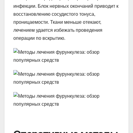
инфекции. Блок нервных окончаний приводит к
восстановлению сосудистого тонуса,
проницаемости. Ткани меньше отекают,
лечением удается избежать проведения
операции по вскрытию.