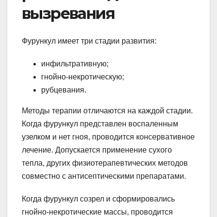
вызревания
Фурункул имеет три стадии развития:
инфильтративную;
гнойно-некротическую;
рубцевания.
Методы терапии отличаются на каждой стадии.
Когда фурункул представлен воспаленным
узелком и нет гноя, проводится консервативное
лечение. Допускается применение сухого
тепла, других физиотерапевтических методов
совместно с антисептическими препаратами.
Когда фурункул созрел и сформировались
гнойно-некротические массы, проводится