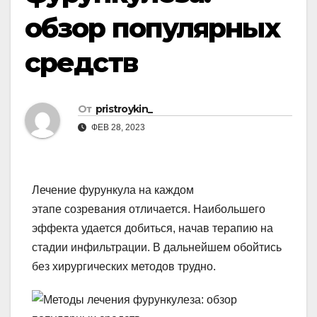
обзор популярных
средств
От
pristroykin_
ФЕВ 28, 2023
Лечение фурункула на каждом
этапе созревания отличается. Наибольшего
эффекта удается добиться, начав терапию на
стадии инфильтрации. В дальнейшем обойтись
без хирургических методов трудно.