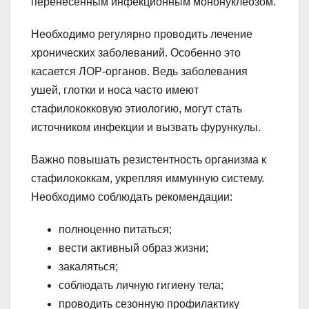
перенесенным инфекционным мононуклеозом.
Необходимо регулярно проводить лечение
хронических заболеваний. Особенно это
касается ЛОР-органов. Ведь заболевания
ушей, глотки и носа часто имеют
стафилококковую этиологию, могут стать
источником инфекции и вызвать фурункулы.
Важно повышать резистентность организма к
стафилококкам, укрепляя иммунную систему.
Необходимо соблюдать рекомендации:
полноценно питаться;
вести активный образ жизни;
закаляться;
соблюдать личную гигиену тела;
проводить сезонную профилактику