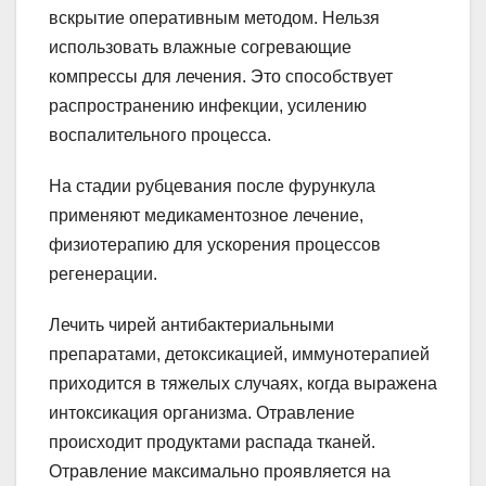
вскрытие оперативным методом. Нельзя
использовать влажные согревающие
компрессы для лечения. Это способствует
распространению инфекции, усилению
воспалительного процесса.
На стадии рубцевания после фурункула
применяют медикаментозное лечение,
физиотерапию для ускорения процессов
регенерации.
Лечить чирей антибактериальными
препаратами, детоксикацией, иммунотерапией
приходится в тяжелых случаях, когда выражена
интоксикация организма. Отравление
происходит продуктами распада тканей.
Отравление максимально проявляется на