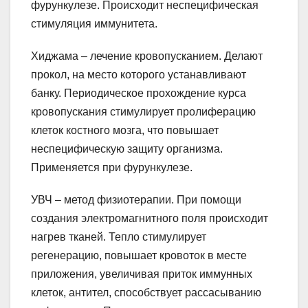
фурункулезе. Происходит неспецифическая
стимуляция иммунитета.
Хиджама – лечение кровопусканием. Делают
прокол, на место которого устанавливают
банку. Периодическое прохождение курса
кровопускания стимулирует пролиферацию
клеток костного мозга, что повышает
неспецифическую защиту организма.
Применяется при фурункулезе.
УВЧ – метод физиотерапии. При помощи
создания электромагнитного поля происходит
нагрев тканей. Тепло стимулирует
регенерацию, повышает кровоток в месте
приложения, увеличивая приток иммунных
клеток, антител, способствует рассасыванию