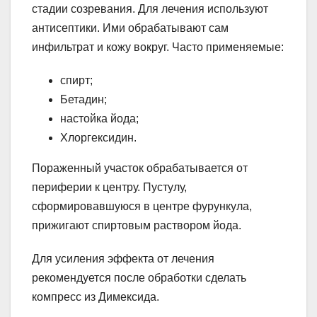
стадии созревания. Для лечения используют
антисептики. Ими обрабатывают сам
инфильтрат и кожу вокруг. Часто применяемые:
спирт;
Бетадин;
настойка йода;
Хлоргексидин.
Пораженный участок обрабатывается от
периферии к центру. Пустулу,
сформировавшуюся в центре фурункула,
прижигают спиртовым раствором йода.
Для усиления эффекта от лечения
рекомендуется после обработки сделать
компресс из Димексида.