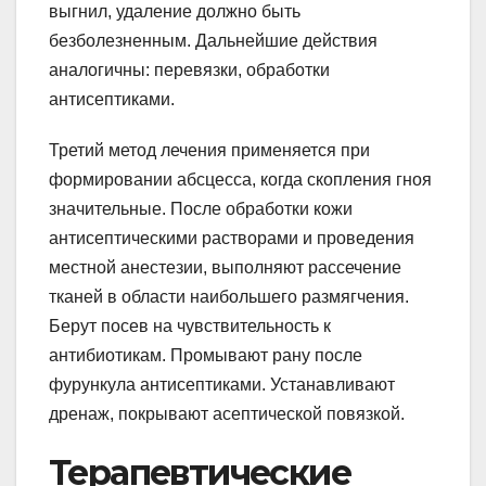
выгнил, удаление должно быть
безболезненным. Дальнейшие действия
аналогичны: перевязки, обработки
антисептиками.
Третий метод лечения применяется при
формировании абсцесса, когда скопления гноя
значительные. После обработки кожи
антисептическими растворами и проведения
местной анестезии, выполняют рассечение
тканей в области наибольшего размягчения.
Берут посев на чувствительность к
антибиотикам. Промывают рану после
фурункула антисептиками. Устанавливают
дренаж, покрывают асептической повязкой.
Терапевтические