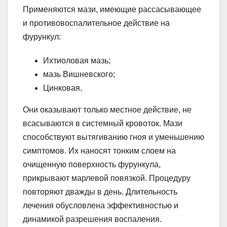
Применяются мази, имеющие рассасывающее
и противовоспалительное действие на
фурункул:
Ихтиоловая мазь;
мазь Вишневского;
Цинковая.
Они оказывают только местное действие, не
всасываются в системный кровоток. Мази
способствуют вытягиванию гноя и уменьшению
симптомов. Их наносят тонким слоем на
очищенную поверхность фурункула,
прикрывают марлевой повязкой. Процедуру
повторяют дважды в день. Длительность
лечения обусловлена эффективностью и
динамикой разрешения воспаления.