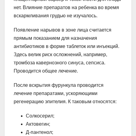
нет. Влияние препаратов на ребенка во время
вскармливания грудью не изучалось.
Появление нарывов в зоне лица считается
прямым показанием для назначения
антибиотиков в форме таблеток или инъекций.
Здесь велик риск осложнений, например,
тромбоза кавернозного синуса, сепсиса.
Проводится общее лечение.
После вскрытия фурункула проводится
лечение препаратами, ускоряющими
регенерацию эпителия. К таковым относятся:
Солкосерил;
Актовегин;
Д-пантенол;