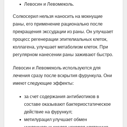
Левосин и Левомеколь.
Солкосерил нельзя наносить на мокнущие
раны, его применение рационально после
прекращения экссудации из раны. Он улучшает
процесс регенерации эпителиальных клеток,
коллагена, улучшает метаболизм клеток. При
регулярном нанесении раны заживают быстро.
Левосин и Левомеколь используются для
лечения сразу после вскрытия фурункула. Они
имеют следующие эффекты:
за счет содержания антибиотиков в
составе оказывают бактериостатическое
действие на фурункул;
метилурацил улучшает обмен