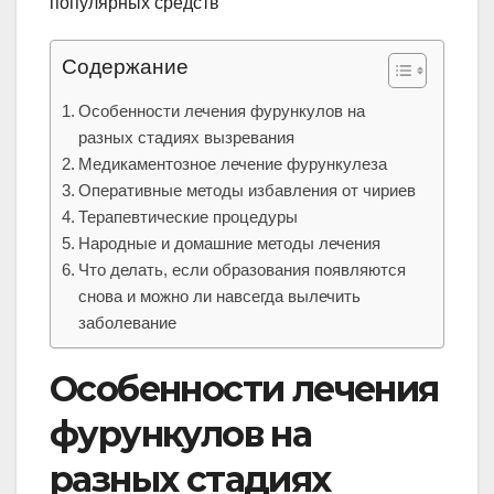
Содержание
Особенности лечения фурункулов на
разных стадиях вызревания
Медикаментозное лечение фурункулеза
Оперативные методы избавления от чириев
Терапевтические процедуры
Народные и домашние методы лечения
Что делать, если образования появляются
снова и можно ли навсегда вылечить
заболевание
Особенности лечения
фурункулов на
разных стадиях