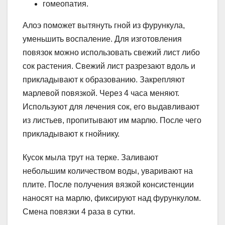
гомеопатия.
Алоэ поможет вытянуть гной из фурункула,
уменьшить воспаление. Для изготовления
повязок можно использовать свежий лист либо
сок растения. Свежий лист разрезают вдоль и
прикладывают к образованию. Закрепляют
марлевой повязкой. Через 4 часа меняют.
Используют для лечения сок, его выдавливают
из листьев, пропитывают им марлю. После чего
прикладывают к гнойнику.
Кусок мыла трут на терке. Заливают
небольшим количеством воды, уваривают на
плите. После получения вязкой консистенции
наносят на марлю, фиксируют над фурункулом.
Смена повязки 4 раза в сутки.