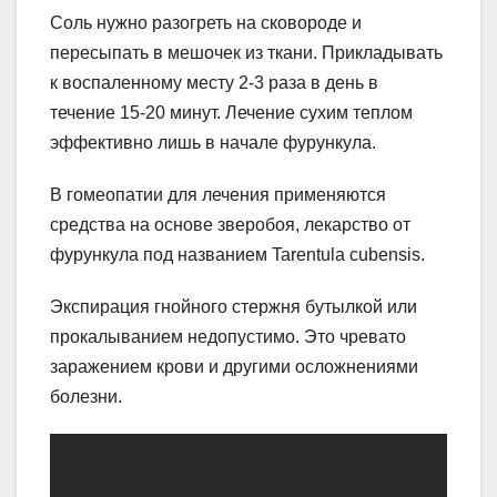
Соль нужно разогреть на сковороде и
пересыпать в мешочек из ткани. Прикладывать
к воспаленному месту 2-3 раза в день в
течение 15-20 минут. Лечение сухим теплом
эффективно лишь в начале фурункула.
В гомеопатии для лечения применяются
средства на основе зверобоя, лекарство от
фурункула под названием Tarentula cubensis.
Экспирация гнойного стержня бутылкой или
прокалыванием недопустимо. Это чревато
заражением крови и другими осложнениями
болезни.