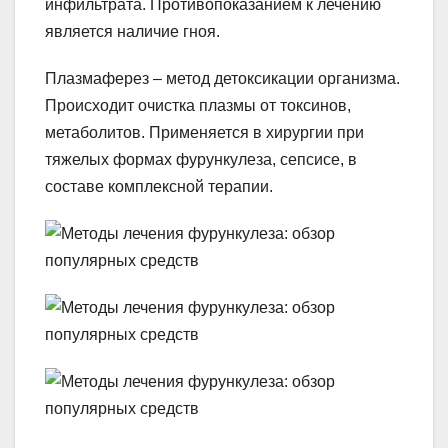
инфильтрата. Противопоказанием к лечению
является наличие гноя.
Плазмаферез – метод детоксикации организма.
Происходит очистка плазмы от токсинов,
метаболитов. Применяется в хирургии при
тяжелых формах фурункулеза, сепсисе, в
составе комплексной терапии.