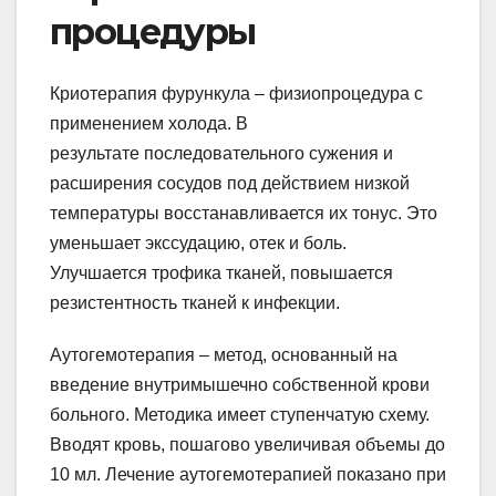
процедуры
Криотерапия фурункула – физиопроцедура с
применением холода. В
результате последовательного сужения и
расширения сосудов под действием низкой
температуры восстанавливается их тонус. Это
уменьшает экссудацию, отек и боль.
Улучшается трофика тканей, повышается
резистентность тканей к инфекции.
Аутогемотерапия – метод, основанный на
введение внутримышечно собственной крови
больного. Методика имеет ступенчатую схему.
Вводят кровь, пошагово увеличивая объемы до
10 мл. Лечение аутогемотерапией показано при