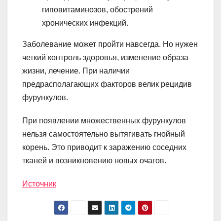
гиповитаминозов, обострений
хронических инфекций.
Заболевание может пройти навсегда. Но нужен
четкий контроль здоровья, изменение образа
жизни, лечение. При наличии
предрасполагающих факторов велик рецидив
фурункулов.
При появлении множественных фурункулов
нельзя самостоятельно вытягивать гнойный
корень. Это приводит к заражению соседних
тканей и возникновению новых очагов.
Источник