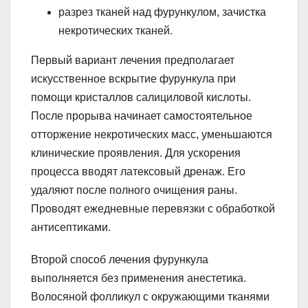
разрез тканей над фурункулом, зачистка
некротических тканей.
Первый вариант лечения предполагает
искусственное вскрытие фурункула при
помощи кристаллов салициловой кислоты.
После прорыва начинает самостоятельное
отторжение некротических масс, уменьшаются
клинические проявления. Для ускорения
процесса вводят латексовый дренаж. Его
удаляют после полного очищения раны.
Проводят ежедневные перевязки с обработкой
антисептиками.
Второй способ лечения фурункула
выполняется без применения анестетика.
Волосяной фолликул с окружающими тканями