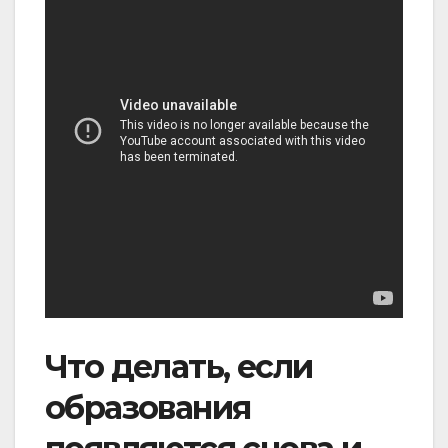
Что делать, если
образования