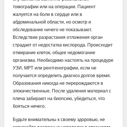
томографии или на операции. Пациент
жалуется на боли в сердце или в
абдоминальной области, но осмотр и
обследование ничего не показывают.
Вследствие разрастания отложения орган
страдает от недостатка кислорода. Происходит
отмирание клеток, общее недомогание
организма. Необходимо настоять на процедуре
УЗИ, МРТ или рентгенографии, если не
получается определить диагноз долгое время.
Образования никогда не перерождаются в
злокачественные. После удаления материал с
плеча забирают на биопсию, убедиться, что
бояться нечего.
Будьте внимательны к своему здоровью, не