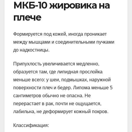
МКБ-10 жировика на
плече
Формируется под кожей, иногда проникает
между мышцами и соединительными пучками
до надкостницы.
Припухлость увеличивается медленно,
образуется там, где липидная прослойка
меньше всего: у шеи, подмышках, наружной
поверхности плеч и бедер. Липома меньше 5
сантиметров обычно не опасна. Не
перерастает в рак, почти не ощущается,
лабильна, не деформирует кожный покров.
Классификация: