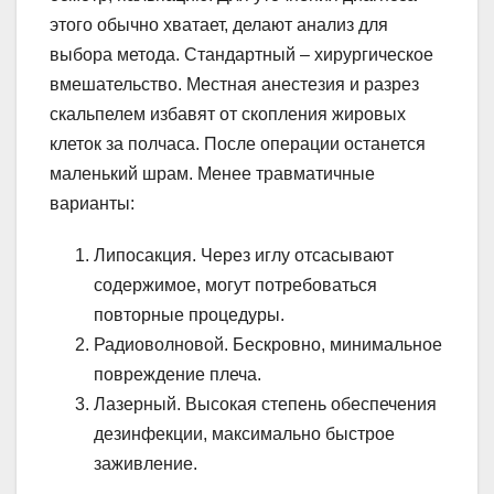
этого обычно хватает, делают анализ для
выбора метода. Стандартный – хирургическое
вмешательство. Местная анестезия и разрез
скальпелем избавят от скопления жировых
клеток за полчаса. После операции останется
маленький шрам. Менее травматичные
варианты:
Липосакция. Через иглу отсасывают
содержимое, могут потребоваться
повторные процедуры.
Радиоволновой. Бескровно, минимальное
повреждение плеча.
Лазерный. Высокая степень обеспечения
дезинфекции, максимально быстрое
заживление.