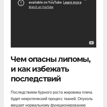
Чем опасны липомы,
и как избежать
последствий
Последствием бурного роста жировика плеча
будет некротический процесс тканей. Опухоль
мешает нормальному функционированию