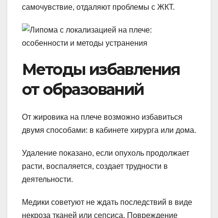
самочувствие, отдаляют проблемы с ЖКТ.
Методы избавления
от образований
От жировика на плече возможно избавиться
двумя способами: в кабинете хирурга или дома.
Удаление показано, если опухоль продолжает
расти, воспаляется, создает трудности в
деятельности.
Медики советуют не ждать последствий в виде
некроза тканей или сепсиса. Повреждение