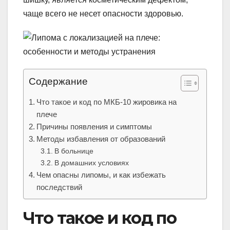
чаще всего не несет опасности здоровью.
Содержание
Что такое и код по МКБ-10 жировика на
плече
Причины появления и симптомы
Методы избавления от образований
В больнице
В домашних условиях
Чем опасны липомы, и как избежать
последствий
Что такое и код по