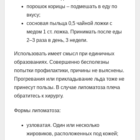
порошок корицы – подмешать в еду по
вкусу;
сосновая пыльца 0,5 чайной ложки с
медом 1 ст. ложка. Принимать после еды
2–3 раза в день, 3 недели.
Использовать имеет смысл при единичных
образованиях. Совершенно бесполезны
попытки профилактики, причины не выяснены.
Прогревания или прикладывание льда тоже не
принесут пользы. В случае липоматоза плеча
обратитесь к хирургу.
Формы липоматоза:
узловатая. Один или несколько
жировиков, расположенных под кожей;