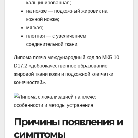
кальцинированная;
на ножке — подкожный жировик на
кожной ножке;
мягкая;
плотная — с увеличением
соединительной ткани.
Липома плеча международный код по МКБ 10
D17.2 «доброкачественное образование
жировой ткани кожи и подкожной клетчатки
конечностей».
Причины появления и
симптомы