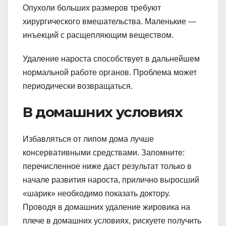
Опухоли больших размеров требуют
хирургического вмешательства. Маленькие —
инъекций с расщепляющим веществом.
Удаление нароста способствует в дальнейшем
нормальной работе органов. Проблема может
периодически возвращаться.
В домашних условиях
Избавляться от липом дома лучше
консервативными средствами. Запомните:
перечисленное ниже даст результат только в
начале развития нароста, прилично выросший
«шарик» необходимо показать доктору.
Проводя в домашних удаление жировика на
плече в домашних условиях, рискуете получить