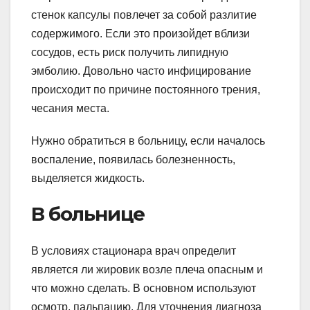
стенок капсулы повлечет за собой разлитие
содержимого. Если это произойдет вблизи
сосудов, есть риск получить липидную
эмболию. Довольно часто инфицирование
происходит по причине постоянного трения,
чесания места.
Нужно обратиться в больницу, если началось
воспаление, появилась болезненность,
выделяется жидкость.
В больнице
В условиях стационара врач определит
является ли жировик возле плеча опасным и
что можно сделать. В основном используют
осмотр, пальпацию. Для уточнения диагноза