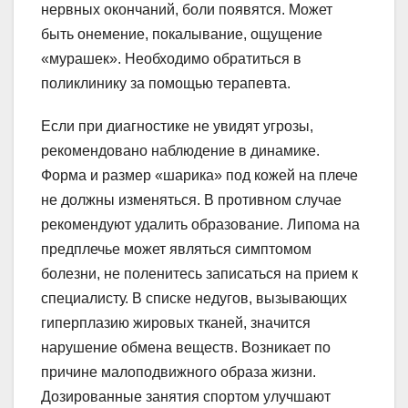
нервных окончаний, боли появятся. Может
быть онемение, покалывание, ощущение
«мурашек». Необходимо обратиться в
поликлинику за помощью терапевта.
Если при диагностике не увидят угрозы,
рекомендовано наблюдение в динамике.
Форма и размер «шарика» под кожей на плече
не должны изменяться. В противном случае
рекомендуют удалить образование. Липома на
предплечье может являться симптомом
болезни, не поленитесь записаться на прием к
специалисту. В списке недугов, вызывающих
гиперплазию жировых тканей, значится
нарушение обмена веществ. Возникает по
причине малоподвижного образа жизни.
Дозированные занятия спортом улучшают