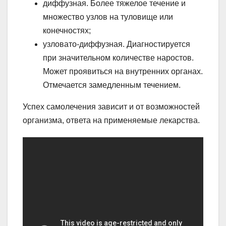
диффузная. Более тяжелое течение и
множество узлов на туловище или
конечностях;
узловато-диффузная. Диагностируется
при значительном количестве наростов.
Может проявиться на внутренних органах.
Отмечается замедленным течением.
Успех самолечения зависит и от возможностей
организма, ответа на применяемые лекарства.