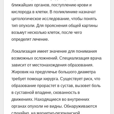
ближайших органов, поступлению крови и
кислорода в клетки. В поликлинике назначат
цитологическое исследование, чтобы понять
тип опухоли. Для прояснения общей картины
возьмут несколько клеток, после чего
определят лечение.
Локализация имеет значение для понимания
возможных осложнений. Специализация врача
зависит от местонахождения образования.
Жировик на предплечье большого диаметра
требует помощи хирурга. Существует риск, что
образование прорастет в сустав, вызовет боль
в суставной впадине, скованность в
движениях. Находящиеся во внутренних
органах опухоли не видны. Обнаруживаются
случайно, на магнитно-резонансной