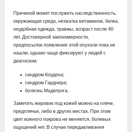
Причиной может послужить наследственность,
окружающая среда, нехватка витаминов, белка,
неудобная одежда, травмы, возраст после 40
лет. Достоверной закономерности,
предпосылок появления этой опухоли пока не
нашли, однако чаще фиксируют у людей с
диагнозом:
синдром Коудена;
синдром Гарднера;
болезнь Маделунга.
Заметить жировик под кожей можно на плече,
предплечье, либо в других местах. При этом
цвет кожного покрова не меняется, болевых
ощущений нет. В случае передавливания