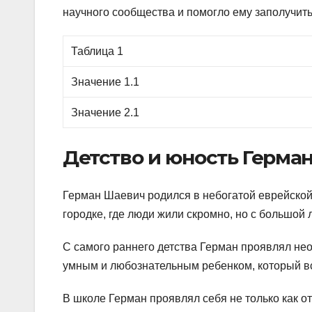
научного сообщества и помогло ему заполучить
Таблица 1
Значение 1.1
Значение 2.1
Детство и юность Герма
Герман Шаевич родился в небогатой еврейской 
городке, где люди жили скромно, но с большой 
С самого раннего детства Герман проявлял не
умным и любознательным ребенком, который вс
В школе Герман проявлял себя не только как от