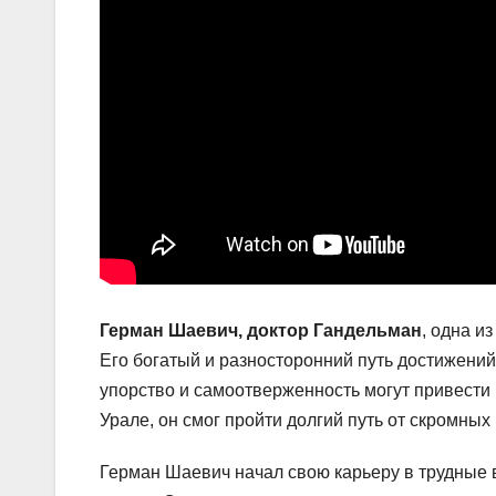
Герман Шаевич, доктор Гандельман
, одна и
Его богатый и разносторонний путь достижений 
упорство и самоотверженность могут привести
Урале, он смог пройти долгий путь от скромных
Герман Шаевич начал свою карьеру в трудные 