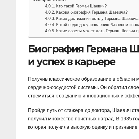
Кто такой Герман Шаевич?
Какова биография Германа Шаевича?
Какие достижения есть у Германа Шаевича
Какой подход к управлению бизнесом испо
Какие советы может дать Герман Шаевич 
Биография Германа Ш
и успех в карьере
Получив классическое образование в области 
сердечно-сосудистой системы. Он обратил сво
стремиться к созданию инновационных и эффе
Пройдя путь от стажера до доктора, Шаевич ст
получил множество почетных наград. В 1985 г
которая получила высокую оценку и признание