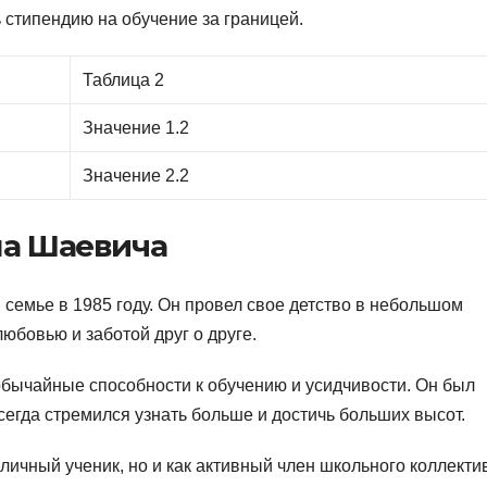
 стипендию на обучение за границей.
Таблица 2
Значение 1.2
Значение 2.2
на Шаевича
семье в 1985 году. Он провел свое детство в небольшом
любовью и заботой друг о друге.
обычайные способности к обучению и усидчивости. Он был
егда стремился узнать больше и достичь больших высот.
личный ученик, но и как активный член школьного коллекти