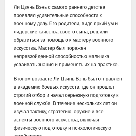
Ли Цзянь Вэнь с самого раннего детства
проявлял удивительные способности к
военному делу. Его родители, видя яркий ум и
лидерские качества своего сына, решили
обратиться за помощью к мастеру военного
искусства. Мастер был поражен
непревзойденной способностью мальчика
усваивать знания и применять их на практике.
В юном возрасте Ли Цзянь Вэнь был отправлен
в академию боевых искусств, где он прошел
строгий отбор и начал серьезную подготовку к
военной службе. В течение нескольких лет он
изучал тактику, стратегию, оружие и все
аспекты военного искусства, включая
физическую подготовку и психологическую