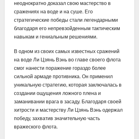
неоднократно доказал свою мастерство в
сражениях на воде и на суше. Его
стратегические победы стали легендарными
благодаря его непревзойденным тактическим
навыкам и гениальным решениями.
В одном из своих самых известных сражений
на воде Ли Цзянь Вэнь во главе своего флота
смог нанести поражение гораздо более
сильной армаде противника. Он применил
уникальную стратегию, которая заключалась в
создании ощущения ложного плена и
заманивании врага в засаду. Благодаря своей
хитрости и мастерству Ли Цзянь Вэнь одержал
победу, захватив значительную часть
вражеского флота.