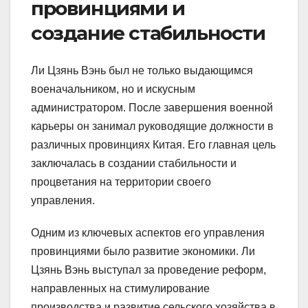
провинциями и
создание стабильности
Ли Цзянь Вэнь был не только выдающимся
военачальником, но и искусным
администратором. После завершения военной
карьеры он занимал руководящие должности в
различных провинциях Китая. Его главная цель
заключалась в создании стабильности и
процветания на территории своего
управления.
Одним из ключевых аспектов его управления
провинциями было развитие экономики. Ли
Цзянь Вэнь выступал за проведение реформ,
направленных на стимулирование
производства и развитие сельского хозяйства в