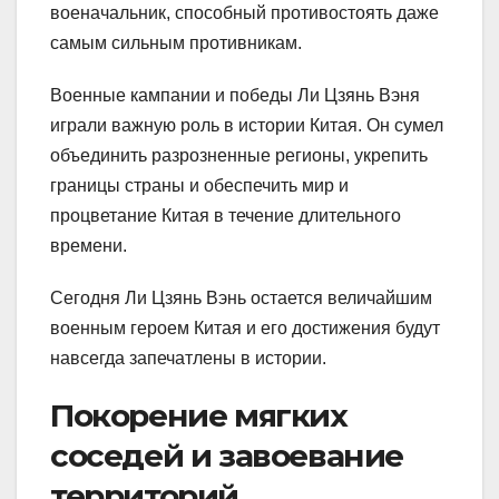
военачальник, способный противостоять даже
самым сильным противникам.
Военные кампании и победы Ли Цзянь Вэня
играли важную роль в истории Китая. Он сумел
объединить разрозненные регионы, укрепить
границы страны и обеспечить мир и
процветание Китая в течение длительного
времени.
Сегодня Ли Цзянь Вэнь остается величайшим
военным героем Китая и его достижения будут
навсегда запечатлены в истории.
Покорение мягких
соседей и завоевание
территорий