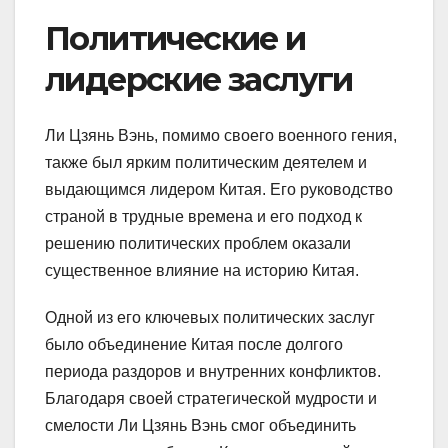
Политические и
лидерские заслуги
Ли Цзянь Вэнь, помимо своего военного гения,
также был ярким политическим деятелем и
выдающимся лидером Китая. Его руководство
страной в трудные времена и его подход к
решению политических проблем оказали
существенное влияние на историю Китая.
Одной из его ключевых политических заслуг
было объединение Китая после долгого
периода раздоров и внутренних конфликтов.
Благодаря своей стратегической мудрости и
смелости Ли Цзянь Вэнь смог объединить