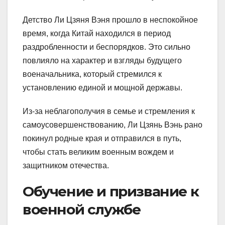
Детство Ли Цзяня Вэня прошло в неспокойное
время, когда Китай находился в период
раздробленности и беспорядков. Это сильно
повлияло на характер и взгляды будущего
военачальника, который стремился к
установлению единой и мощной державы.
Из-за неблагополучия в семье и стремления к
самоусовершенствованию, Ли Цзянь Вэнь рано
покинул родные края и отправился в путь,
чтобы стать великим военным вождем и
защитником отечества.
Обучение и призвание к
военной службе