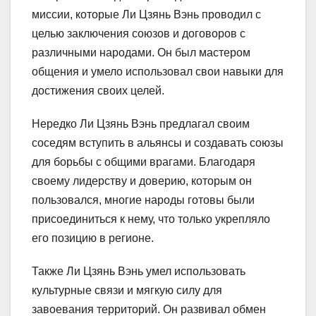
миссии, которые Ли Цзянь Вэнь проводил с
целью заключения союзов и договоров с
различными народами. Он был мастером
общения и умело использовал свои навыки для
достижения своих целей.
Нередко Ли Цзянь Вэнь предлагал своим
соседям вступить в альянсы и создавать союзы
для борьбы с общими врагами. Благодаря
своему лидерству и доверию, которым он
пользовался, многие народы готовы были
присоединиться к нему, что только укрепляло
его позицию в регионе.
Также Ли Цзянь Вэнь умел использовать
культурные связи и мягкую силу для
завоевания территорий. Он развивал обмен