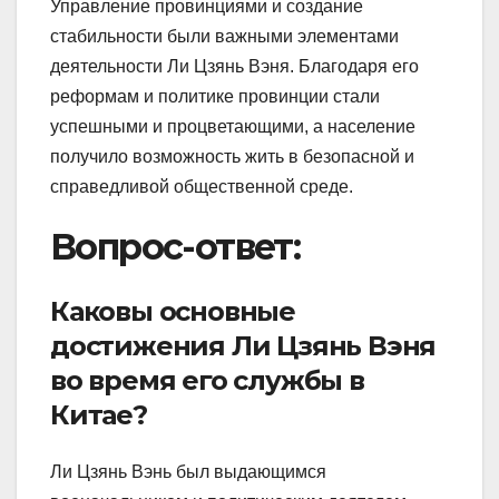
Управление провинциями и создание
стабильности были важными элементами
деятельности Ли Цзянь Вэня. Благодаря его
реформам и политике провинции стали
успешными и процветающими, а население
получило возможность жить в безопасной и
справедливой общественной среде.
Вопрос-ответ:
Каковы основные
достижения Ли Цзянь Вэня
во время его службы в
Китае?
Ли Цзянь Вэнь был выдающимся