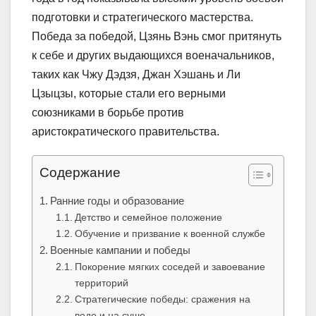
подготовки и стратегического мастерства.
Победа за победой, Цзянь Вэнь смог притянуть
к себе и других выдающихся военачальников,
таких как Чжу Дэдзя, Джан Хэшань и Ли
Цзыцзы, которые стали его верными
союзниками в борьбе против
аристократического правительства.
Содержание
Ранние годы и образование
Детство и семейное положение
Обучение и призвание к военной службе
Военные кампании и победы
Покорение мягких соседей и завоевание
территорий
Стратегические победы: сражения на
воде и на суше