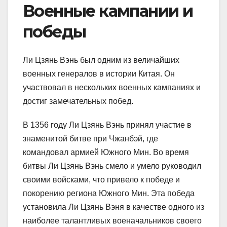
Военные кампании и
победы
Ли Цзянь Вэнь был одним из величайших
военных генералов в истории Китая. Он
участвовал в нескольких военных кампаниях и
достиг замечательных побед.
В 1356 году Ли Цзянь Вэнь принял участие в
знаменитой битве при Чжанбэй, где
командовал армией Южного Мин. Во время
битвы Ли Цзянь Вэнь смело и умело руководил
своими войсками, что привело к победе и
покорению региона Южного Мин. Эта победа
установила Ли Цзянь Вэня в качестве одного из
наиболее талантливых военачальников своего