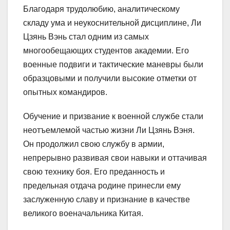
Благодаря трудолюбию, аналитическому
складу ума и неукоснительной дисциплине, Ли
Цзянь Вэнь стал одним из самых
многообещающих студентов академии. Его
военные подвиги и тактические маневры были
образцовыми и получили высокие отметки от
опытных командиров.
Обучение и призвание к военной службе стали
неотъемлемой частью жизни Ли Цзянь Вэня.
Он продолжил свою службу в армии,
непрерывно развивая свои навыки и оттачивая
свою технику боя. Его преданность и
предельная отдача родине принесли ему
заслуженную славу и признание в качестве
великого военачальника Китая.