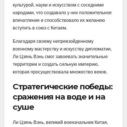
культурой, науки и искусством с соседними
народами, что создавало у них положительное
впечатление и способствовало их желанию
вступить в союз с Китаем.
Благодаря своему непревзойденному
военному мастерству и искусству дипломатии,
Ли Цзянь Вэнь смог завоевать значительные
территории и создать сильную империю,
которая просуществовала множество веков.
Стратегические победы:
сражения на воде и на
суше
Ли Цзянь Вэнь, великий военачальник Китая,