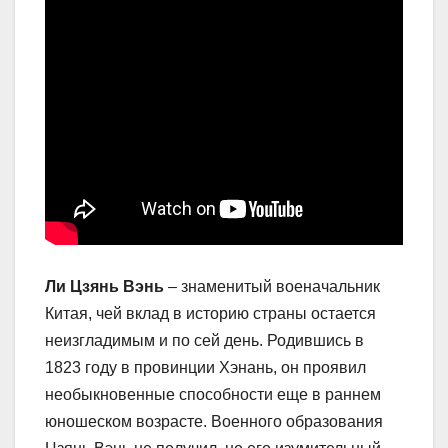
Ли Цзянь Вэнь
– знаменитый военачальник
Китая, чей вклад в историю страны остается
неизгладимым и по сей день. Родившись в
1823 году в провинции Хэнань, он проявил
необыкновенные способности еще в раннем
юношеском возрасте. Военного образования