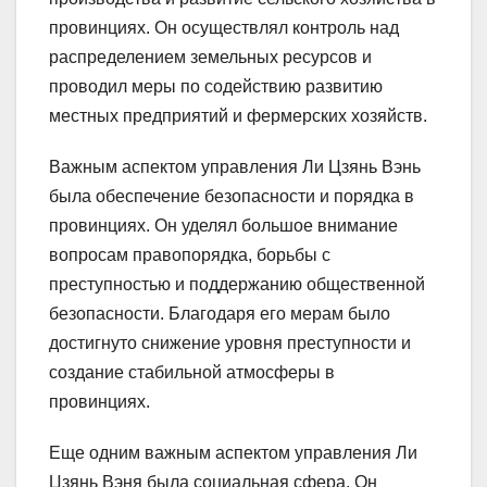
провинциях. Он осуществлял контроль над
распределением земельных ресурсов и
проводил меры по содействию развитию
местных предприятий и фермерских хозяйств.
Важным аспектом управления Ли Цзянь Вэнь
была обеспечение безопасности и порядка в
провинциях. Он уделял большое внимание
вопросам правопорядка, борьбы с
преступностью и поддержанию общественной
безопасности. Благодаря его мерам было
достигнуто снижение уровня преступности и
создание стабильной атмосферы в
провинциях.
Еще одним важным аспектом управления Ли
Цзянь Вэня была социальная сфера. Он