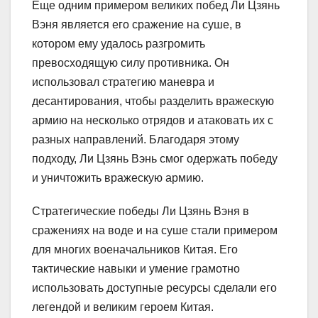
Еще одним примером великих побед Ли Цзянь
Вэня является его сражение на суше, в
котором ему удалось разгромить
превосходящую силу противника. Он
использовал стратегию маневра и
десантирования, чтобы разделить вражескую
армию на несколько отрядов и атаковать их с
разных направлений. Благодаря этому
подходу, Ли Цзянь Вэнь смог одержать победу
и уничтожить вражескую армию.
Стратегические победы Ли Цзянь Вэня в
сражениях на воде и на суше стали примером
для многих военачальников Китая. Его
тактические навыки и умение грамотно
использовать доступные ресурсы сделали его
легендой и великим героем Китая.