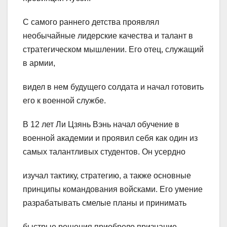
С самого раннего детства проявлял
необычайные лидерские качества и талант в
стратегическом мышлении. Его отец, служащий
в армии,
видел в нем будущего солдата и начал готовить
его к военной службе.
В 12 лет Ли Цзянь Вэнь начал обучение в
военной академии и проявил себя как один из
самых талантливых студентов. Он усердно
изучал тактику, стратегию, а также основные
принципы командования войсками. Его умение
разрабатывать смелые планы и принимать
быстрые решения приобрело признание