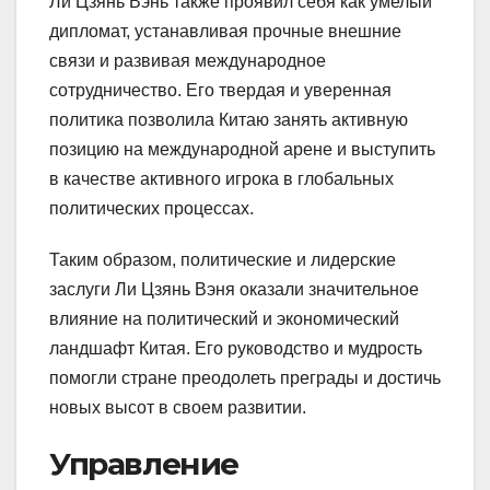
Ли Цзянь Вэнь также проявил себя как умелый
дипломат, устанавливая прочные внешние
связи и развивая международное
сотрудничество. Его твердая и уверенная
политика позволила Китаю занять активную
позицию на международной арене и выступить
в качестве активного игрока в глобальных
политических процессах.
Таким образом, политические и лидерские
заслуги Ли Цзянь Вэня оказали значительное
влияние на политический и экономический
ландшафт Китая. Его руководство и мудрость
помогли стране преодолеть преграды и достичь
новых высот в своем развитии.
Управление