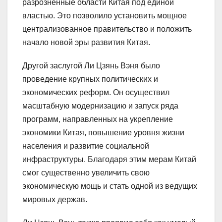
разрозненные области Китая под единой
властью. Это позволило установить мощное
централизованное правительство и положить
начало новой эры развития Китая.
Другой заслугой Ли Цзянь Вэня было
проведение крупных политических и
экономических реформ. Он осуществил
масштабную модернизацию и запуск ряда
программ, направленных на укрепление
экономики Китая, повышение уровня жизни
населения и развитие социальной
инфраструктуры. Благодаря этим мерам Китай
смог существенно увеличить свою
экономическую мощь и стать одной из ведущих
мировых держав.