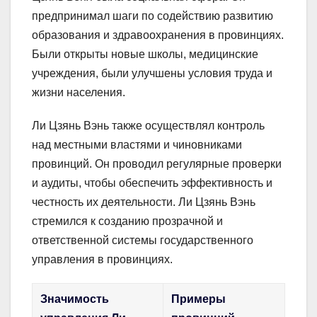
предпринимал шаги по содействию развитию
образования и здравоохранения в провинциях.
Были открыты новые школы, медицинские
учреждения, были улучшены условия труда и
жизни населения.
Ли Цзянь Вэнь также осуществлял контроль
над местными властями и чиновниками
провинций. Он проводил регулярные проверки
и аудиты, чтобы обеспечить эффективность и
честность их деятельности. Ли Цзянь Вэнь
стремился к созданию прозрачной и
ответственной системы государственного
управления в провинциях.
Значимость
Примеры