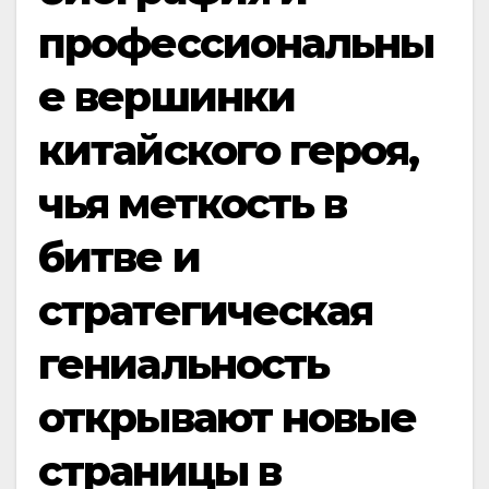
профессиональны
е вершинки
китайского героя,
чья меткость в
битве и
стратегическая
гениальность
открывают новые
страницы в