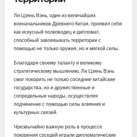
Ли Цзянь Вэнь, один из величайших
военачальников Древнего Китая, проявил себя
как искусный полководец и дипломат,
способный завоевывать территории с
помощью не только оружия, но и мягкой силы.
Благодаря своему таланту и великому
стратегическому мышлению, Ли Цзянь Вэнь
смог покорить не только соседние китайские
государства, но и дружественные и
сопредельные народы, осуществляя
подчинение с помощью силы влияния и
культурных связей.
Чрезвычайно важную роль в процессе
покорения соседей играли дипломатические