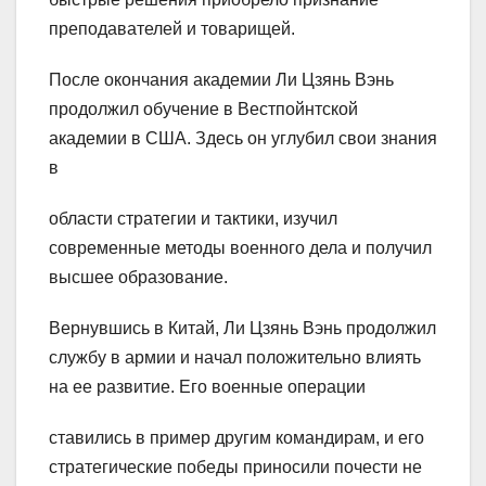
преподавателей и товарищей.
После окончания академии Ли Цзянь Вэнь
продолжил обучение в Вестпойнтской
академии в США. Здесь он углубил свои знания
в
области стратегии и тактики, изучил
современные методы военного дела и получил
высшее образование.
Вернувшись в Китай, Ли Цзянь Вэнь продолжил
службу в армии и начал положительно влиять
на ее развитие. Его военные операции
ставились в пример другим командирам, и его
стратегические победы приносили почести не