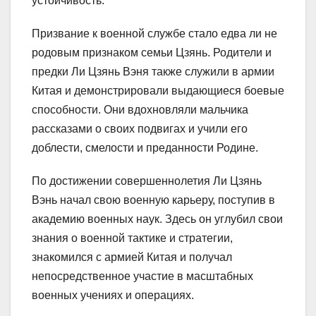
устойчивость.
Призвание к военной службе стало едва ли не
родовым признаком семьи Цзянь. Родители и
предки Ли Цзянь Вэня также служили в армии
Китая и демонстрировали выдающиеся боевые
способности. Они вдохновляли мальчика
рассказами о своих подвигах и учили его
доблести, смелости и преданности Родине.
По достижении совершеннолетия Ли Цзянь
Вэнь начал свою военную карьеру, поступив в
академию военных наук. Здесь он углубил свои
знания о военной тактике и стратегии,
знакомился с армией Китая и получал
непосредственное участие в масштабных
военных учениях и операциях.