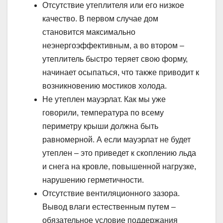
Отсутствие утеплителя или его низкое
качество. В первом случае дом
становится максимально
неэнергоэффективным, а во втором –
утеплитель быстро теряет свою форму,
начинает осыпаться, что также приводит к
возникновению мостиков холода.
Не утеплен мауэрлат. Как мы уже
говорили, температура по всему
периметру крыши должна быть
равномерной. А если мауэрлат не будет
утеплен – это приведет к скоплению льда
и снега на кровле, повышенной нагрузке,
нарушению герметичности.
Отсутствие вентиляционного зазора.
Вывод влаги естественным путем –
обязательное условие поддержания