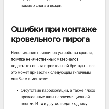
помимо снега и дождя.
Ошибки при монтаже
кровельного пирога
Непонимание принципов устройства кровли,
покупка некачественных материалов,
недостаток опыта строительной бригады – все
это может привести к следующим типичным
ошибкам в монтаже:
Отсутствие пароизоляции, а также плохо
проклеенные швы пароизоляционной
пленки. И то и другое ведет к одному