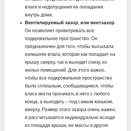
влаги и недопущения ее попадания
внутрь дома.
Вентилируемый зазор, или вентзазор
.
Он позволяет проветривать все
подкровельное пространство. Он
предназначен для того, чтобы высыхала
излишняя влага, которая как попадает на
крышу сверху, так и выходит снизу, из
жилых помещений. Для этого важно,
чтобы все подкровельное пространство
было сплошным, сообщающимся, чтобы
влага могла проникать в него с любого
конца, а выходить – под самым коньком,
вверху. Размер этого зазора очень важен,
и рассчитывается индивидуально исходя
из площади крыши, ее массы и других