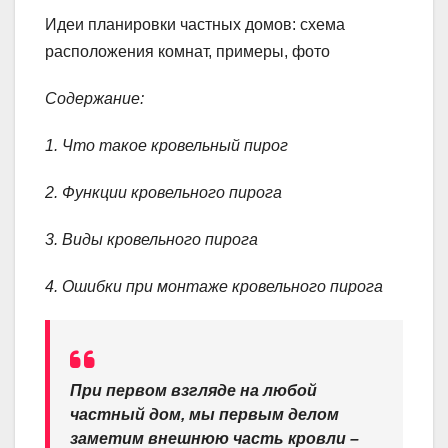
Идеи планировки частных домов: схема
расположения комнат, примеры, фото
Содержание:
1. Что такое кровельный пирог
2. Функции кровельного пирога
3. Виды кровельного пирога
4. Ошибки при монтаже кровельного пирога
При первом взгляде на любой
частный дом, мы первым делом
заметим внешнюю часть кровли –