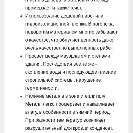
промерзает и также течет.
Использование дешевой паро- или
гидроизоляционной пленки. В погоне за
недорогим материалом многие забывают
о качестве, что обнуляет ценность даже
очень качественно выполненных работ.
Просвет между мауэрлатом и стенами
здания. Последствия все те же –
скопление воды и последующее гниение
стропильной системы, нарушение
герметичности.
Наличие металла в зоне утеплителя.
Металл легко промерзает и накапливает
влагу, в особенности в зимний период.
При разности температур возникает
разрушительный для кровли конденсат.