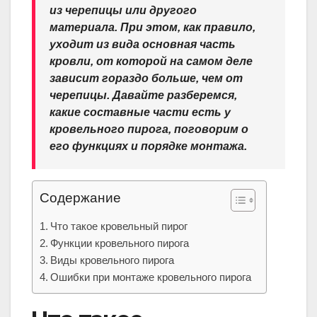
из черепицы или другого
материала. При этом, как правило,
уходит из вида основная часть
кровли, от которой на самом деле
зависит гораздо больше, чем от
черепицы. Давайте разберемся,
какие составные части есть у
кровельного пирога, поговорим о
его функциях и порядке монтажа.
Содержание
Что такое кровельный пирог
Функции кровельного пирога
Виды кровельного пирога
Ошибки при монтаже кровельного пирога