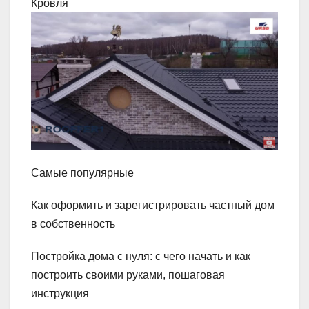
Кровля
Самые популярные
Как оформить и зарегистрировать частный дом
в собственность
Постройка дома с нуля: с чего начать и как
построить своими руками, пошаговая
инструкция