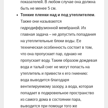
показателей. В любом случае она должна
быть не менее 5 см.
Тонкие пленки над и под утеплителем
.
Также они называются
гидродиффузионной мембраной. Их
главная задача – не допустить попадания
на утеплительные блоки воды. Ее
техническая особенность состоит в том,
что она пропускает пар, однако не
пропускает воду. Таким образом дождевая
вода и талый снег не могут попасть на
утеплитель и привести к его гниению:
вода выводится благодаря
вентилируемому зазору, а вода, которая
попадает в подкровельное пространство
из самого дома в состоянии пара,
выводится при помощи того же