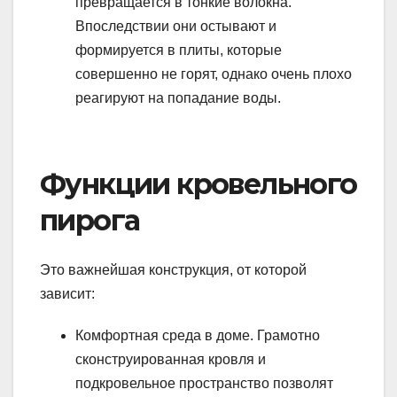
превращается в тонкие волокна.
Впоследствии они остывают и
формируется в плиты, которые
совершенно не горят, однако очень плохо
реагируют на попадание воды.
Функции кровельного
пирога
Это важнейшая конструкция, от которой
зависит:
Комфортная среда в доме. Грамотно
сконструированная кровля и
подкровельное пространство позволят