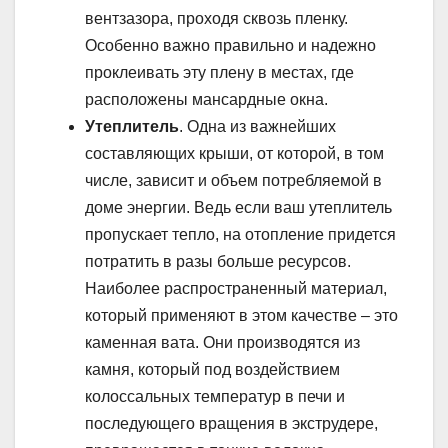
вентзазора, проходя сквозь пленку.
Особенно важно правильно и надежно
проклеивать эту плену в местах, где
расположены мансардные окна.
Утеплитель
. Одна из важнейших
составляющих крыши, от которой, в том
числе, зависит и объем потребляемой в
доме энергии. Ведь если ваш утеплитель
пропускает тепло, на отопление придется
потратить в разы больше ресурсов.
Наиболее распространенный материал,
который применяют в этом качестве – это
каменная вата. Они производятся из
камня, который под воздействием
колоссальных температур в печи и
последующего вращения в экструдере,