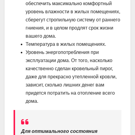
обеспечить максимально комфортный
уровень влажности в жилых помещениях,
сберегут стропильную систему от раннего
гниения, и в целом продлят срок жизни
вашего дома.
Температура в жилых помещениях.
Уровень энергопотребления при
эксплуатации дома. От того, насколько
качественно сделан кровельный пирог,
даже для прекрасно утепленной кровли,
зависит, сколько лишних денег вам
придется потратить на отопление всего
дома.
Для оптимального состояния