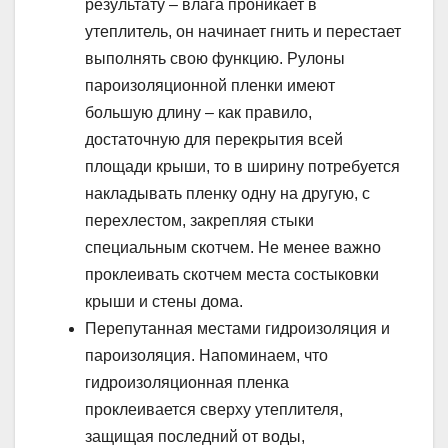
результату – влага проникает в
утеплитель, он начинает гнить и перестает
выполнять свою функцию. Рулоны
пароизоляционной пленки имеют
большую длину – как правило,
достаточную для перекрытия всей
площади крыши, то в ширину потребуется
накладывать пленку одну на другую, с
перехлестом, закрепляя стыки
специальным скотчем. Не менее важно
проклеивать скотчем места состыковки
крыши и стены дома.
Перепутанная местами гидроизоляция и
пароизоляция. Напоминаем, что
гидроизоляционная пленка
проклеивается сверху утеплителя,
защищая последний от воды,