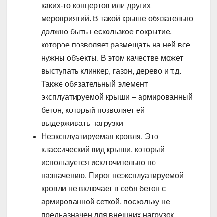
каких-то концертов или других
мероприятий. В такой крыше обязательно
должно быть нескользкое покрытие,
которое позволяет размещать на ней все
нужны объекты. В этом качестве может
выступать клинкер, газон, дерево и т.д.
Также обязательный элемент
эксплуатируемой крыши – армированный
бетон, который позволяет ей
выдерживать нагрузки.
Неэксплуатируемая кровля. Это
классический вид крыши, который
используется исключительно по
назначению. Пирог неэксплуатируемой
кровли не включает в себя бетон с
армированной сеткой, поскольку не
предназначен для внешних нагрузок