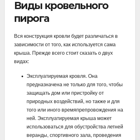
Виды кровельного
пирога
Вся конструкция кровли будет различаться в
зависимости от того, как используется сама
крыша. Прежде всего стоит сказать о двух
видах:
Эксплуатируемая кровля. Она
предназначена не только для того, чтобы
защищать дом или пристройку от
природных воздействий, но также и для
того или иного времяпрепровождения на
ней. Эксплуатируемая крыша может
использоваться для обустройства летней
веранды, спортивного зала, проведения