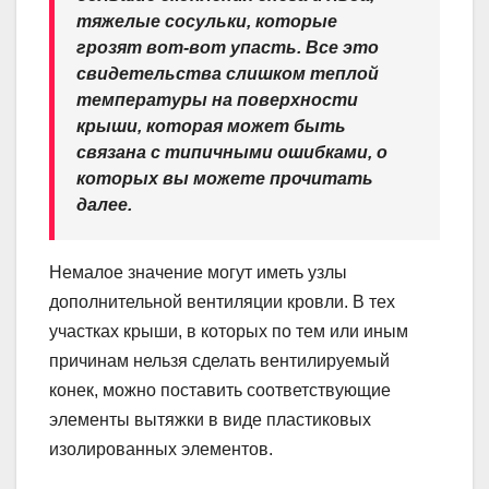
тяжелые сосульки, которые
грозят вот-вот упасть. Все это
свидетельства слишком теплой
температуры на поверхности
крыши, которая может быть
связана с типичными ошибками, о
которых вы можете прочитать
далее.
Немалое значение могут иметь узлы
дополнительной вентиляции кровли. В тех
участках крыши, в которых по тем или иным
причинам нельзя сделать вентилируемый
конек, можно поставить соответствующие
элементы вытяжки в виде пластиковых
изолированных элементов.