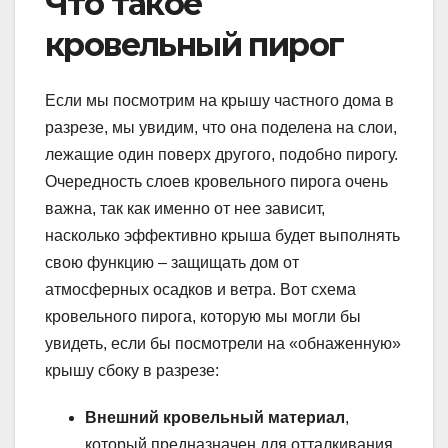
Что такое
кровельный пирог
Если мы посмотрим на крышу частного дома в
разрезе, мы увидим, что она поделена на слои,
лежащие один поверх другого, подобно пирогу.
Очередность слоев кровельного пирога очень
важна, так как именно от нее зависит,
насколько эффективно крыша будет выполнять
свою функцию – защищать дом от
атмосферных осадков и ветра. Вот схема
кровельного пирога, которую мы могли бы
увидеть, если бы посмотрели на «обнаженную»
крышу сбоку в разрезе:
Внешний кровельный материал
,
который предназначен для отталкивания