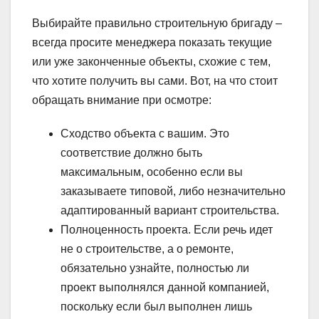
Выбирайте правильно строительную бригаду –
всегда просите менеджера показать текущие
или уже законченные объекты, схожие с тем,
что хотите получить вы сами. Вот, на что стоит
обращать внимание при осмотре:
Сходство объекта с вашим. Это
соответствие должно быть
максимальным, особенно если вы
заказываете типовой, либо незначительно
адаптированный вариант строительства.
Полноценность проекта. Если речь идет
не о строительстве, а о ремонте,
обязательно узнайте, полностью ли
проект выполнялся данной компанией,
поскольку если был выполнен лишь