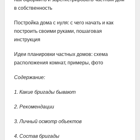
в собственность
Постройка дома с нуля: с чего начать и как
построить своими руками, пошаговая
инструкция
Идеи планировки частных домов: схема
расположения комнат, примеры, фото
Содержание:
1. Какие бригады бывают
2. Рекомендации
3. Личный осмотр объектов
4. Состав бригады