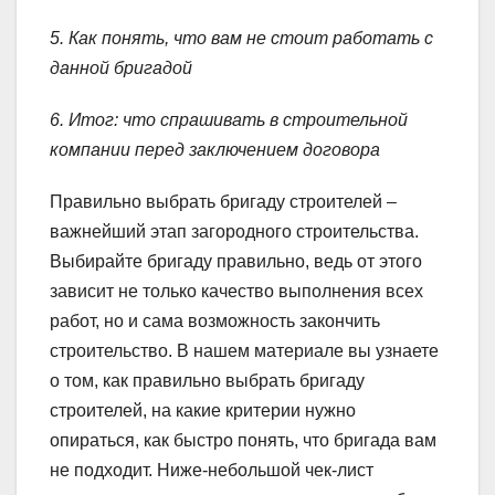
5. Как понять, что вам не стоит работать с
данной бригадой
6. Итог: что спрашивать в строительной
компании перед заключением договора
Правильно выбрать бригаду строителей –
важнейший этап загородного строительства.
Выбирайте бригаду правильно, ведь от этого
зависит не только качество выполнения всех
работ, но и сама возможность закончить
строительство. В нашем материале вы узнаете
о том, как правильно выбрать бригаду
строителей, на какие критерии нужно
опираться, как быстро понять, что бригада вам
не подходит. Ниже-небольшой чек-лист