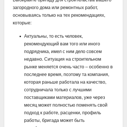
загородного дома или ремонтных работ,
основываясь только на тех рекомендациях,
которые:
Актуальны, то есть человек,
рекомендующий вам того или иного
подрядчика, имел с ним дело совсем
недавно. Ситуация на строительном
рынке меняется очень часто – особенно в
последнее время, поэтому та компания,
которая раньше работала на качество,
сотрудничала только с лучшими
поставщиками материалов, уже через
месяц может полностью поменять свой
подход к работе, расценки, профиль
работы, бригада может быть