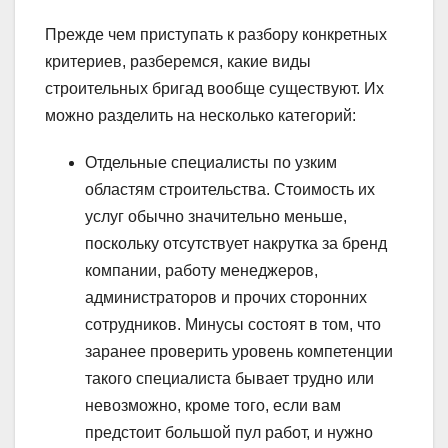
Прежде чем приступать к разбору конкретных
критериев, разберемся, какие виды
строительных бригад вообще существуют. Их
можно разделить на несколько категорий:
Отдельные специалисты по узким
областям строительства. Стоимость их
услуг обычно значительно меньше,
поскольку отсутствует накрутка за бренд
компании, работу менеджеров,
администраторов и прочих сторонних
сотрудников. Минусы состоят в том, что
заранее проверить уровень компетенции
такого специалиста бывает трудно или
невозможно, кроме того, если вам
предстоит большой пул работ, и нужно