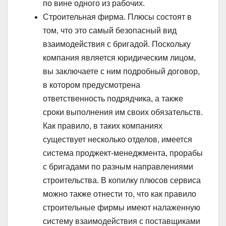
по вине одного из рабочих.
Строительная фирма. Плюсы состоят в
том, что это самый безопасный вид
взаимодействия с бригадой. Поскольку
компания является юридическим лицом,
вы заключаете с ним подробный договор,
в котором предусмотрена
ответственность подрядчика, а также
сроки выполнения им своих обязательств.
Как правило, в таких компаниях
существует несколько отделов, имеется
система проджект-менеджмента, прорабы
с бригадами по разным направлениями
строительства. В копилку плюсов сервиса
можно также отнести то, что как правило
строительные фирмы имеют налаженную
систему взаимодействия с поставщиками