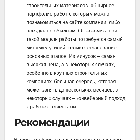
строительных материалов, обширное
портфолио работ, с которым можно
познакомиться на сайте компании, либо
поездив по объектам. От заказчика при
такой модели работы потребуется самый
минимум усилий, только согласование
основных этапов. Из минусов – самая
высокая цена, а в некоторых случаях,
особенно в крупных строительных
компаниях, большая очередь, которая
может занять до нескольких месяцев, в
некоторых случаях – конвейерный подход
к работе с клиентами.
Рекомендации
Выбирайте бригаду для строительства вашего