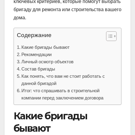
ключевых критериев, которые помогут выбрать
бригаду для ремонта или строительства вашего
дома.
Содержание
Какие бригады бывают
Рекомендации
Личный осмотр объектов
Состав бригады
Как понять, что вам не стоит работать с
данной бригадой
Итог: что спрашивать в строительной
компании перед заключением договора
Какие бригады
бывают