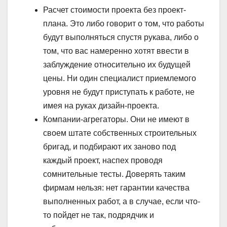
Расчет стоимости проекта без проект-
плана. Это либо говорит о том, что работы
будут выполняться спустя рукава, либо о
том, что вас намеренно хотят ввести в
заблуждение относительно их будущей
цены. Ни один специалист приемлемого
уровня не будут приступать к работе, не
имея на руках дизайн-проекта.
Компании-агрегаторы. Они не имеют в
своем штате собственных строительных
бригад, и подбирают их заново под
каждый проект, наспех проводя
сомнительные тесты. Доверять таким
фирмам нельзя: нет гарантии качества
выполненных работ, а в случае, если что-
то пойдет не так, подрядчик и