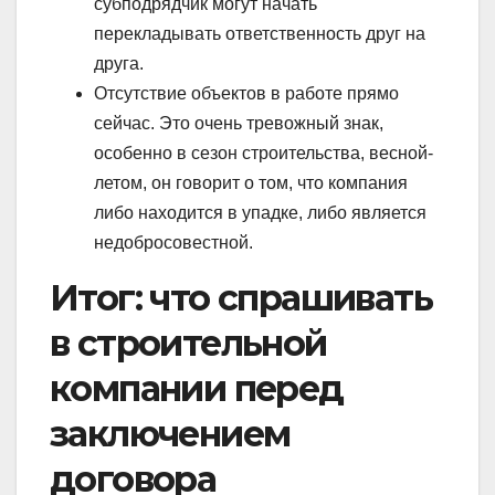
субподрядчик могут начать
перекладывать ответственность друг на
друга.
Отсутствие объектов в работе прямо
сейчас. Это очень тревожный знак,
особенно в сезон строительства, весной-
летом, он говорит о том, что компания
либо находится в упадке, либо является
недобросовестной.
Итог: что спрашивать
в строительной
компании перед
заключением
договора