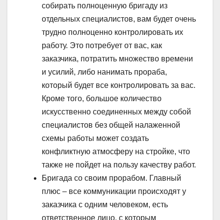
собирать полноценную бригаду из
отдельных специалистов, вам будет очень
трудно полноценно контролировать их
работу. Это потребует от вас, как
заказчика, потратить множество времени
и усилий, либо нанимать прораба,
который будет все контролировать за вас.
Кроме того, большое количество
искусственно соединенных между собой
специалистов без общей налаженной
схемы работы может создать
конфликтную атмосферу на стройке, что
также не пойдет на пользу качеству работ.
Бригада со своим прорабом. Главный
плюс – все коммуникации происходят у
заказчика с одним человеком, есть
ответственное лицо, с которым