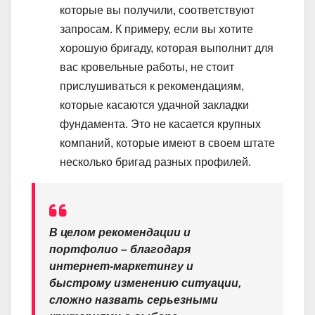
которые вы получили, соответствуют
запросам. К примеру, если вы хотите
хорошую бригаду, которая выполнит для
вас кровельные работы, не стоит
прислушиваться к рекомендациям,
которые касаются удачной закладки
фундамента. Это не касается крупных
компаний, которые имеют в своем штате
несколько бригад разных профилей.
В целом рекомендации и
портфолио – благодаря
интернет-маркетингу и
быстрому изменению ситуации,
сложно назвать серьезными