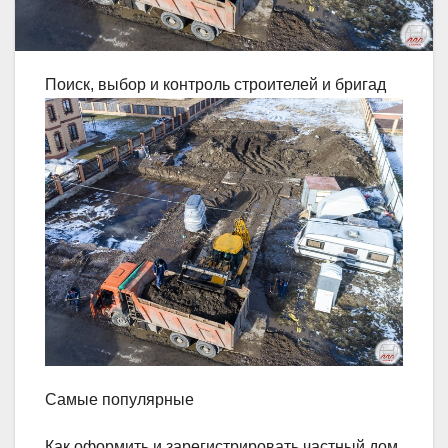
Поиск, выбор и контроль строителей и бригад
Самые популярные
Как оформить и зарегистрировать частный дом