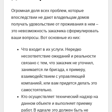
Огромная доля всех проблем, которые
впоследствии не дают владельцам домов
получать удовольствие от проживания в нем –
это невозможность заказчика сформулировать
ваши вопросы. Вот основные из них:
Что входит в их услуги. Нередко
несоответствие ожиданий и реальности
связано с тем, что заказчик не уточнил,
занимается ли бригада, к примеру,
взаимодействием с управляющей
компанией, или вам придется делать это
самостоятельно.
Кто осуществляет технический надзор на
данном объекте и выполняет приемку
работ. В идеале это должен быть не