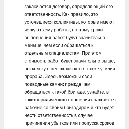
заключается договор, определяющий его
ответственность. Как правило, это
устоявшиеся коллективы, которые имеют
четкую схему работы, поэтому сроки
выполнения работ будут значительно
меньше, чем если обращаться к
отдельным специалистам. При этом
стоимость работ будет значительно выше,
поскольку в нее включаются также усилия
прораба. Здесь возможны свои
подводные камни: прежде чем
обращаться к такой бригаде, узнайте, в
каких юридических отношениях находятся
рабочие со своим бригадиром и кто будет
нести ответственность в случае
причинения убытков или пропуска сроков