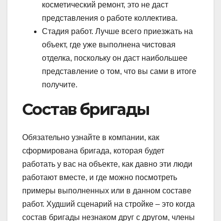
косметический ремонт, это не даст
представления о работе коллектива.
Стадия работ. Лучше всего приезжать на
объект, где уже выполнена чистовая
отделка, поскольку он даст наибольшее
представление о том, что вы сами в итоге
получите.
Состав бригады
Обязательно узнайте в компании, как
сформирована бригада, которая будет
работать у вас на объекте, как давно эти люди
работают вместе, и где можно посмотреть
примеры выполненных или в данном составе
работ. Худший сценарий на стройке – это когда
состав бригады незнаком друг с другом, члены