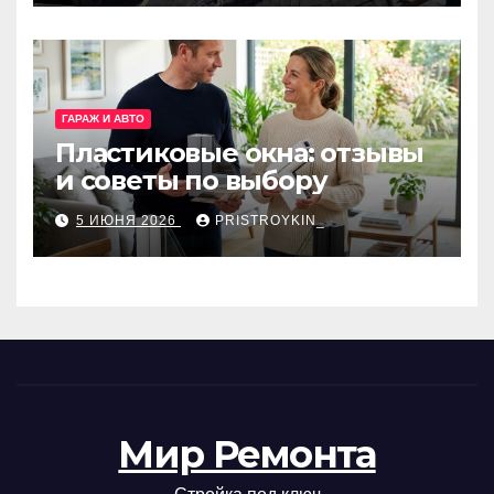
ГАРАЖ И АВТО
Пластиковые окна: отзывы
и советы по выбору
5 ИЮНЯ 2026
PRISTROYKIN_
Мир Ремонта