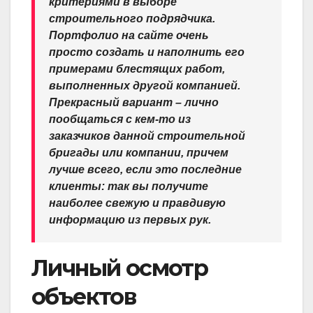
критериями в выборе
строительного подрядчика.
Портфолио на сайте очень
просто создать и наполнить его
примерами блестящих работ,
выполненных другой компанией.
Прекрасный вариант – лично
пообщаться с кем-то из
заказчиков данной строительной
бригады или компании, причем
лучше всего, если это последние
клиенты: так вы получите
наиболее свежую и правдивую
информацию из первых рук.
Личный осмотр
объектов