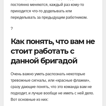
постоянно меняются, каждый раз кому-то
приходится что-то доделывать или
переделывать за предыдущим работником.
?
Как понять, что вам не
стоит работать с
данной бригадой
Очень важно уметь распознать некоторые
тревожные сигналы, или «красные флажки»,
сразу дающие понять, что это команда вам не
подходит, и лучше вообще не иметь с ней дело.
Вот основные из них: