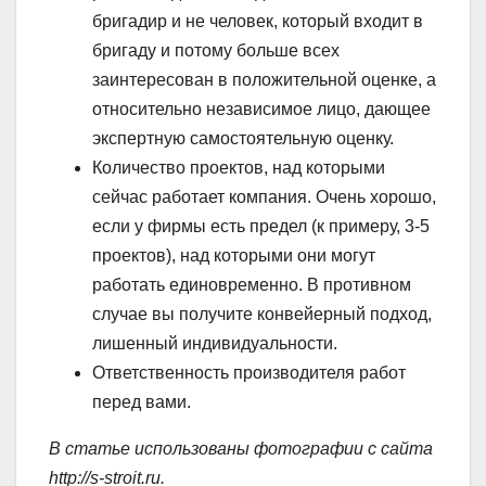
бригадир и не человек, который входит в
бригаду и потому больше всех
заинтересован в положительной оценке, а
относительно независимое лицо, дающее
экспертную самостоятельную оценку.
Количество проектов, над которыми
сейчас работает компания. Очень хорошо,
если у фирмы есть предел (к примеру, 3-5
проектов), над которыми они могут
работать единовременно. В противном
случае вы получите конвейерный подход,
лишенный индивидуальности.
Ответственность производителя работ
перед вами.
В статье использованы фотографии с сайта
http://s-stroit.ru
.