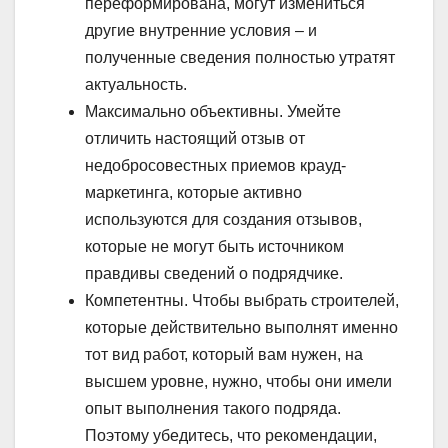
переформирована, могут измениться
другие внутренние условия – и
полученные сведения полностью утратят
актуальность.
Максимально объективны. Умейте
отличить настоящий отзыв от
недобросовестных приемов крауд-
маркетинга, которые активно
используются для создания отзывов,
которые не могут быть источником
правдивы сведений о подрядчике.
Компетентны. Чтобы выбрать строителей,
которые действительно выполнят именно
тот вид работ, который вам нужен, на
высшем уровне, нужно, чтобы они имели
опыт выполнения такого подряда.
Поэтому убедитесь, что рекомендации,