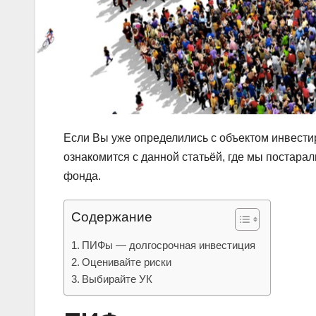
Если Вы уже определились с объектом инвести
ознакомится с данной статьёй, где мы постар
фонда.
Содержание
ПИФы — долгосрочная инвестиция
Оценивайте риски
Выбирайте УК