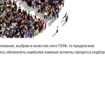
рования, выбрав в качестве него ПИФ, то предлагаем
ались обозначить наиболее важные аспекты процесса подбор