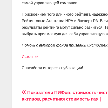
самой управляющей компании.
Присвоением того или иного рейтинга надежно
Рейтинговые Агентства НРА и Эксперт РА. В си
результаты рейтинга могут сильно разниться. 
выбрать приемлемую для себя управляющую ко
Помочь с выбором фонда призваны инструмен
Источник
Спасибо за интерес к публикации!
Навигация
Показатели ПИФов: стоимость чис
активов, расчетная стоимость пая |
по