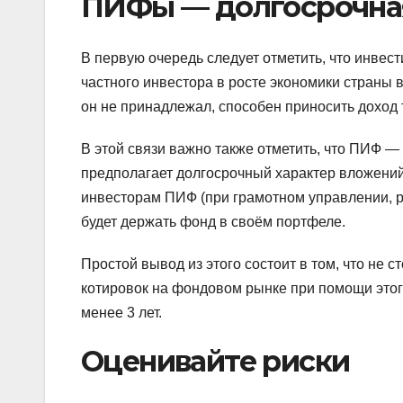
ПИФы — долгосрочна
В первую очередь следует отметить, что инвес
частного инвестора в росте экономики страны 
он не принадлежал, способен приносить доход 
В этой связи важно также отметить, что ПИФ —
предполагает долгосрочный характер вложений
инвесторам ПИФ (при грамотном управлении, р
будет держать фонд в своём портфеле.
Простой вывод из этого состоит в том, что не 
котировок на фондовом рынке при помощи этог
менее 3 лет.
Оценивайте риски