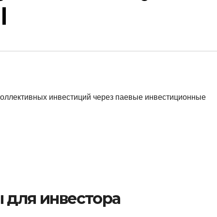
|
коллективных инвестиций через паевые инвестиционные
 для инвестора