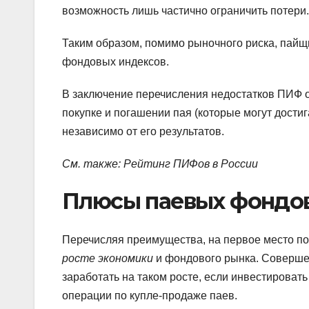
возможность лишь частично ограничить потери.
Таким образом, помимо рыночного риска, пайщ
фондовых индексов.
В заключение перечисления недостатков ПИФ 
покупке и погашении пая (которые могут дости
независимо от его результатов.
См. также: Рейтинг ПИФов в России
Плюсы паевых фондо
Перечисляя преимущества, на первое место п
росте экономики
и фондового рынка. Соверше
заработать на таком росте, если инвестироват
операции по купле-продаже паев.