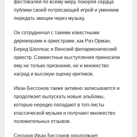
фестивалей по всему миру, покоряя сердца
публики своей потрясающей игрой и умением
передать эмоции через музыку.
Он сотрудничал с такими известными
дирижерами и оркестрами, как Риз Орман,
Бернд Шеллхас и Венский филармонический
оркестр. Совместные выступления приносили
ему не только признание, но и множество
наград и высокую оценку критиков.
Иван Бессонов также активно записывается и
продолжает выпускать новые альбомы,
которые нередко попадают в топ-листы
классической музыки и получают множество
положительных отзывов.
Сегодня Иван Бессонов продолжает