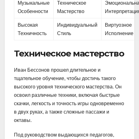
Музыкальные
Техническое
Эмоциональн
Особенности
Мастерство
Интерпретаци
Высокая
Индивидуальный
Виртуозное
Техничность
Стиль
Исполнение
Техническое мастерство
Иван Бессонов прошел длительное и
тщательное обучение, чтобы достичь такого
высокого уровня технического мастерства. Он
освоил различные техники, включая быстрые
скачки, легкость и точность игры одновременно
в двух руках, а также сложные пассажи и
октавы.
Под руководством выдающихся педагогов,