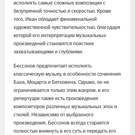
исполнять самые сложные композиции с
безупречной точностью и скоростью. Кроме
того, Иван обладает феноменальной
художественной чувствительностью, благодаря
которой его интерпретации музыкальных
произведений становятся поистине
захватывающими и глубокими.
Бессонов предпочитает исполнять
классическую музыку, в особенности сочинения
Баха, Моцарта и Бетховена. Однако, он не
ограничивается только этим жанром, в его
репертуаре также есть произведения
композиторов различных музыкальных эпох и
стилей. Независимо от выбранного
произведения, Бессонов всегда старается
полностью вникнуть в его суть и передать его