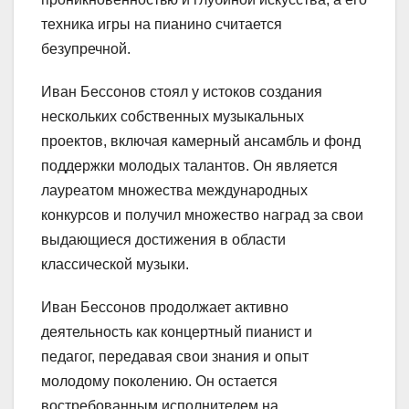
техника игры на пианино считается
безупречной.
Иван Бессонов стоял у истоков создания
нескольких собственных музыкальных
проектов, включая камерный ансамбль и фонд
поддержки молодых талантов. Он является
лауреатом множества международных
конкурсов и получил множество наград за свои
выдающиеся достижения в области
классической музыки.
Иван Бессонов продолжает активно
деятельность как концертный пианист и
педагог, передавая свои знания и опыт
молодому поколению. Он остается
востребованным исполнителем на