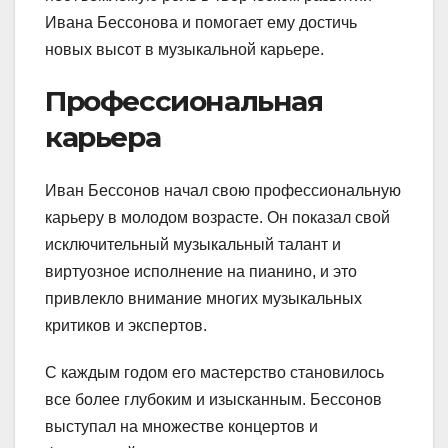
Ивана Бессонова и помогает ему достичь
новых высот в музыкальной карьере.
Профессиональная
карьера
Иван Бессонов начал свою профессиональную
карьеру в молодом возрасте. Он показал свой
исключительный музыкальный талант и
виртуозное исполнение на пианино, и это
привлекло внимание многих музыкальных
критиков и экспертов.
С каждым годом его мастерство становилось
все более глубоким и изысканным. Бессонов
выступал на множестве концертов и