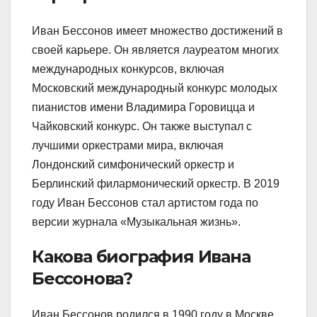
Иван Бессонов имеет множество достижений в
своей карьере. Он является лауреатом многих
международных конкурсов, включая
Московский международный конкурс молодых
пианистов имени Владимира Горовицца и
Чайковский конкурс. Он также выступал с
лучшими оркестрами мира, включая
Лондонский симфонический оркестр и
Берлинский филармонический оркестр. В 2019
году Иван Бессонов стал артистом года по
версии журнала «Музыкальная жизнь».
Какова биография Ивана
Бессонова?
Иван Бессонов родился в 1990 году в Москве,