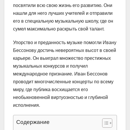
посвятили всю свою жизнь его развитию. Они
нашли для него лучших учителей и отправили
его в специальную музыкальную школу, где он
сумел максимально раскрыть свой талант.
Упорство и преданность музыке помогли Ивану
Бессонову достичь невероятных высот в своей
карьере. Он выиграл множество престижных
музыкальных конкурсов и получил
международное признание. Иван Бессонов
проводит многочисленные концерты по всему
миру, где публика восхищается его
необыкновенной виртуозностью и глубиной
исполнения.
Содержание