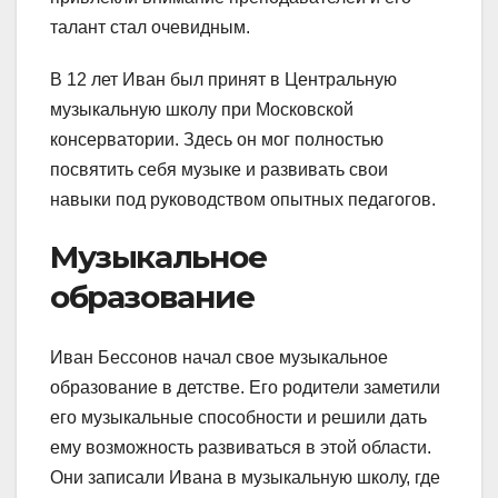
талант стал очевидным.
В 12 лет Иван был принят в Центральную
музыкальную школу при Московской
консерватории. Здесь он мог полностью
посвятить себя музыке и развивать свои
навыки под руководством опытных педагогов.
Музыкальное
образование
Иван Бессонов начал свое музыкальное
образование в детстве. Его родители заметили
его музыкальные способности и решили дать
ему возможность развиваться в этой области.
Они записали Ивана в музыкальную школу, где