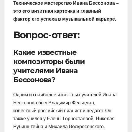
Техническое мастерство Ивана Бессонова –
это его визитная карточка и главный
фактор его успеха в музыкальной карьере.
Вопрос-ответ:
Какие известные
композиторы были
учителями Ивана
Бессонова?
Одним из наиболее известных учителей Ивана
Бессонова был Владимир Фельцман,
известный российский пианист и педагог. Он
также учился у Елены Горностаевой, Николая
Рубинштейна и Михаила Воскресенского.