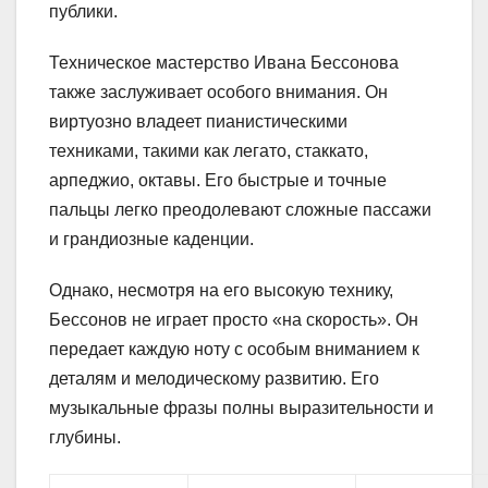
публики.
Техническое мастерство Ивана Бессонова
также заслуживает особого внимания. Он
виртуозно владеет пианистическими
техниками, такими как легато, стаккато,
арпеджио, октавы. Его быстрые и точные
пальцы легко преодолевают сложные пассажи
и грандиозные каденции.
Однако, несмотря на его высокую технику,
Бессонов не играет просто «на скорость». Он
передает каждую ноту с особым вниманием к
деталям и мелодическому развитию. Его
музыкальные фразы полны выразительности и
глубины.