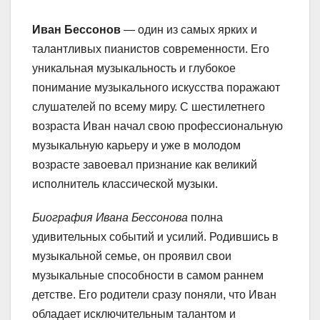
Иван Бессонов
— один из самых ярких и
талантливых пианистов современности. Его
уникальная музыкальность и глубокое
понимание музыкального искусства поражают
слушателей по всему миру. С шестилетнего
возраста Иван начал свою профессиональную
музыкальную карьеру и уже в молодом
возрасте завоевал признание как великий
исполнитель классической музыки.
Биография Ивана Бессонова
полна
удивительных событий и усилий. Родившись в
музыкальной семье, он проявил свои
музыкальные способности в самом раннем
детстве. Его родители сразу поняли, что Иван
обладает исключительным талантом и