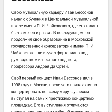
Свою музыкальную карьеру Иван Бессонов
начал с обучения в Центральной музыкальной
школе имени П. И. Чайковского, где его талант
был замечен и развит. В последующем, он
продолжил свое образование в Московской
государственной консерватории имени П. И.
Чайковского, где изучал фортепиано под
руководством известного педагога,
профессора Андрея Да Ортей.
Свой первый концерт Иван Бессонов дал в
1998 году в Москве, после чего начал активно
концертировать по всему миру, с успехом
выступая на самых престижных концертных
площадках. Его выступления отличаются
проникновенностью и глубиной искусства, а его