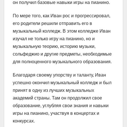
он получил базовые навыки игры на пианино.
По мере того, как Иван рос и прогрессировал,
его родители решили отправить его в
музыкальный колледж. В этом колледже Иван
изучал не только игру на пианино, но и
музыкальную теорию, историю музыки,
сольфеджио и другие предметы, необходимые
для полноценного музыкального образования.
Благодаря своему упорству и таланту, Иван
успешно окончил музыкальный колледж и был
принят в одну из лучших музыкальных
академий страны. Там он продолжил свое
образование, углубляя свои знания и навыки
игры на пианино, участвуя в концертах и
конкурсах.