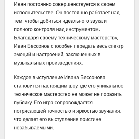
Иван постоянно совершенствуется в своем
исполнительстве. Он постоянно работает над
тем, чтобы добиться идеального звука и
полного контроля над инструментом.
Благодаря своему техническому мастерству,
Иван Бессонов способен передать весь спектр
эмоций и настроений, заключенных в
музыкальных произведениях.
Каждое выступление Ивана Бессонова
становится настоящим шоу, где его уникальное
техническое мастерство не может не поразить
публику. Его игра сопровождается
потрясающей точностью и яркостью звучания,
что делает его выступления поистине
незабываемыми.