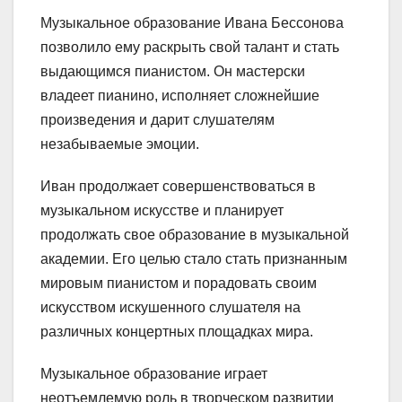
Музыкальное образование Ивана Бессонова
позволило ему раскрыть свой талант и стать
выдающимся пианистом. Он мастерски
владеет пианино, исполняет сложнейшие
произведения и дарит слушателям
незабываемые эмоции.
Иван продолжает совершенствоваться в
музыкальном искусстве и планирует
продолжать свое образование в музыкальной
академии. Его целью стало стать признанным
мировым пианистом и порадовать своим
искусством искушенного слушателя на
различных концертных площадках мира.
Музыкальное образование играет
неотъемлемую роль в творческом развитии