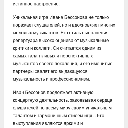
истинное настроение.
Уникальная игра Ивана Бессонова не только
поражает слушателей, но и вдохновляет многих
молодых музыкантов. Его стиль выполнения
репертуара высоко оценивают музыкальные
критики и коллеги. Он считается одним из
самых талантливых и перспективных
музыкантов своего поколения, и его именитые
партнеры хвалят его выдающуюся
музыкальность и профессионализм.
Иван Бессонов продолжает активную
концертную деятельность, завоевывая сердца
слушателей по всему миру своим уникальным
талантом и гармоничным стилем игры. Его
выступления являются яркими и