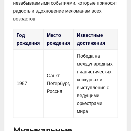
незабываемыми событиями, которые приносят
радость и вдохновение меломанам всех
возрастов.
Год
Место
Известные
рождения
рождения
достижения
Победа на
международных
пианистических
Санкт-
конкурсах и
1987
Петербург,
выступления с
Россия
ведущими
оркестрами
мира
Музыкальные