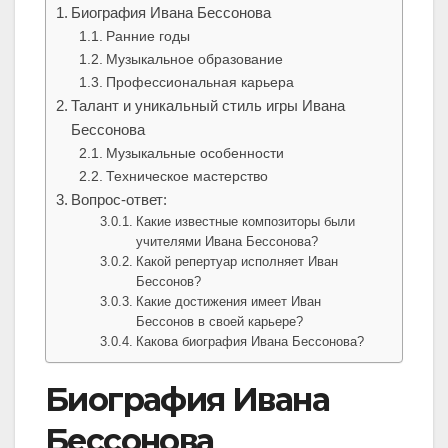
Биография Ивана Бессонова
Ранние годы
Музыкальное образование
Профессиональная карьера
Талант и уникальный стиль игры Ивана
Бессонова
Музыкальные особенности
Техническое мастерство
Вопрос-ответ:
Какие известные композиторы были
учителями Ивана Бессонова?
Какой репертуар исполняет Иван
Бессонов?
Какие достижения имеет Иван
Бессонов в своей карьере?
Какова биография Ивана Бессонова?
Биография Ивана
Бессонова