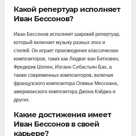
Какой репертуар исполняет
Иван Бессонов?
Иван Бессонов исполняет широкий репертуар,
который включает музыку разных эпох и
стилей. Он играет произведения классических
композиторов, таких как Людвиг ван Бетховен,
Фредерик Шопен, Иоганн Себастьян Бах, а
также современных композиторов, включая
французского композитора Оливье Мессиана,
американского композитора Джона Кэйджа и
других.
Какие достижения имеет
Иван Бессонов в своей
карьере?