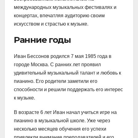
международных музыкальных фестивалях и
концертах, впечатляя аудиторию своим
искусством и страстью к музыке.
Ранние годы
Иван Бессонов родился 7 мая 1985 года в
городе Москва. С ранних лет проявил
удивительный музыкальный талант и любовь к
пианино. Его родители заметили его
способности и решили поддержать его интерес
к музыке.
В возрасте 6 лет Иван начал учиться игре на
пианино в музыкальной школе. Уже через
несколько месяцев обучения его успехи
привлекли внимание преподавателей и его