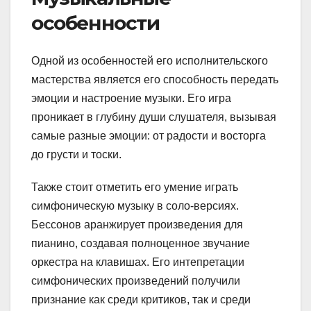
особенности
Одной из особенностей его исполнительского
мастерства является его способность передать
эмоции и настроение музыки. Его игра
проникает в глубину души слушателя, вызывая
самые разные эмоции: от радости и восторга
до грусти и тоски.
Также стоит отметить его умение играть
симфоническую музыку в соло-версиях.
Бессонов аранжирует произведения для
пианино, создавая полноценное звучание
оркестра на клавишах. Его интепретации
симфонических произведений получили
признание как среди критиков, так и среди