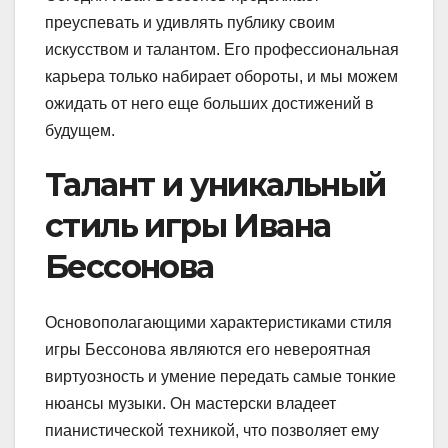
преуспевать и удивлять публику своим
искусством и талантом. Его профессиональная
карьера только набирает обороты, и мы можем
ожидать от него еще больших достижений в
будущем.
Талант и уникальный
стиль игры Ивана
Бессонова
Основополагающими характеристиками стиля
игры Бессонова являются его невероятная
виртуозность и умение передать самые тонкие
нюансы музыки. Он мастерски владеет
пианистической техникой, что позволяет ему