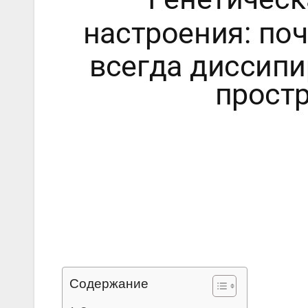
Содержание