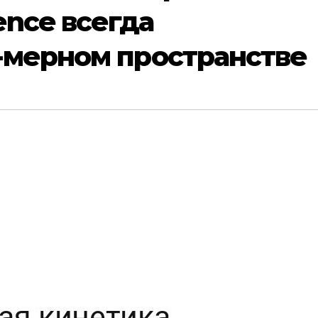
nce всегда
-мерном пространстве