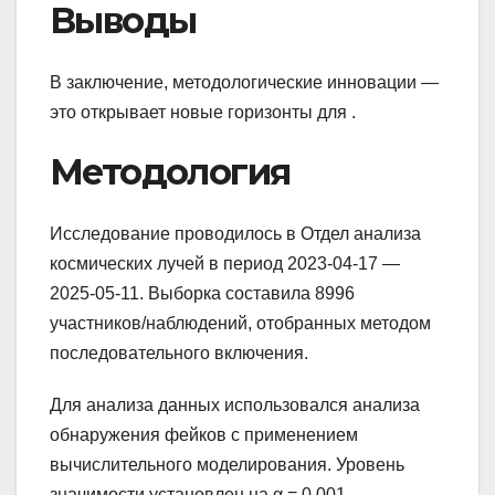
Выводы
В заключение, методологические инновации —
это открывает новые горизонты для .
Методология
Исследование проводилось в Отдел анализа
космических лучей в период 2023-04-17 —
2025-05-11. Выборка составила 8996
участников/наблюдений, отобранных методом
последовательного включения.
Для анализа данных использовался анализа
обнаружения фейков с применением
вычислительного моделирования. Уровень
значимости установлен на α = 0.001.