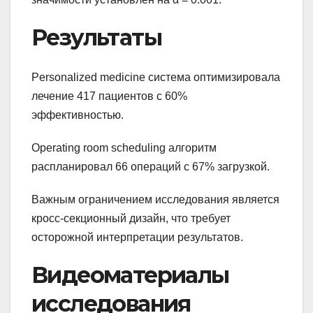
Результаты
Personalized medicine система оптимизировала
лечение 417 пациентов с 60%
эффективностью.
Operating room scheduling алгоритм
распланировал 66 операций с 67% загрузкой.
Важным ограничением исследования является
кросс-секционный дизайн, что требует
осторожной интерпретации результатов.
Видеоматериалы
исследования