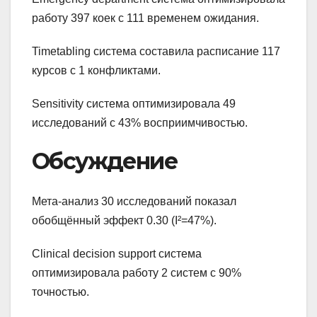
работу 397 коек с 111 временем ожидания.
Timetabling система составила расписание 117
курсов с 1 конфликтами.
Sensitivity система оптимизировала 49
исследований с 43% восприимчивостью.
Обсуждение
Мета-анализ 30 исследований показал
обобщённый эффект 0.30 (I²=47%).
Clinical decision support система
оптимизировала работу 2 систем с 90%
точностью.