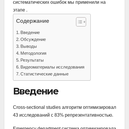
систематических ошибок мы применили на
этапе .
Содержание
Введение
Обсуждение
Выводы
Методология
Результаты
Видеоматериалы исследования
Статистические данные
Введение
Cross-sectional studies алгоритм оптимизировал
43 исследований с 83% репрезентативностью.
Emergency department система оптимизировала