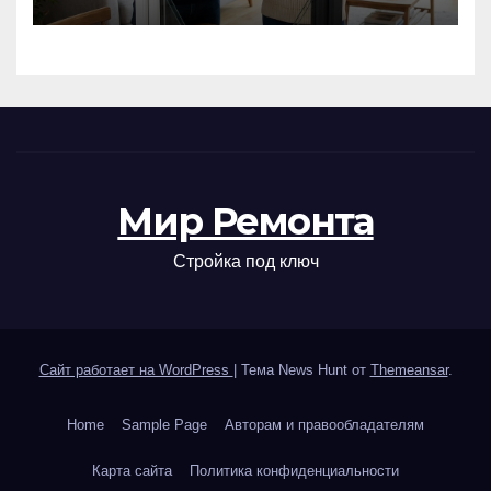
Мир Ремонта
Стройка под ключ
Сайт работает на WordPress
|
Тема News Hunt от
Themeansar
.
Home
Sample Page
Авторам и правообладателям
Карта сайта
Политика конфиденциальности