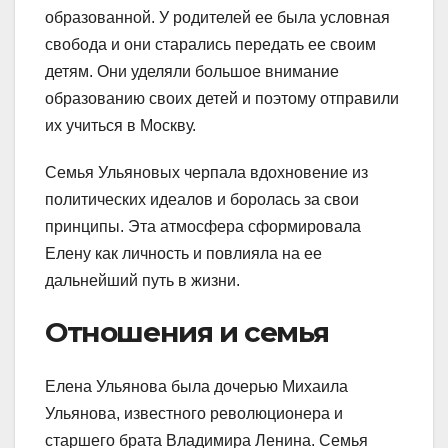
образованной. У родителей ее была условная
свобода и они старались передать ее своим
детям. Они уделяли большое внимание
образованию своих детей и поэтому отправили
их учиться в Москву.
Семья Ульяновых черпала вдохновение из
политических идеалов и боролась за свои
принципы. Эта атмосфера сформировала
Елену как личность и повлияла на ее
дальнейший путь в жизни.
Отношения и семья
Елена Ульянова была дочерью Михаила
Ульянова, известного революционера и
старшего брата Владимира Ленина. Семья