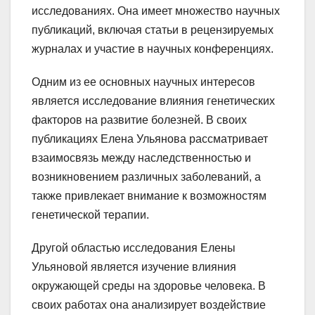
исследованиях. Она имеет множество научных
публикаций, включая статьи в рецензируемых
журналах и участие в научных конференциях.
Одним из ее основных научных интересов
является исследование влияния генетических
факторов на развитие болезней. В своих
публикациях Елена Ульянова рассматривает
взаимосвязь между наследственностью и
возникновением различных заболеваний, а
также привлекает внимание к возможностям
генетической терапии.
Другой областью исследования Елены
Ульяновой является изучение влияния
окружающей среды на здоровье человека. В
своих работах она анализирует воздействие