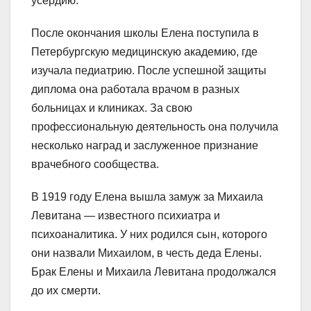
усердию.
После окончания школы Елена поступила в
Петербургскую медицинскую академию, где
изучала педиатрию. После успешной защиты
диплома она работала врачом в разных
больницах и клиниках. За свою
профессиональную деятельность она получила
несколько наград и заслуженное признание
врачебного сообщества.
В 1919 году Елена вышла замуж за Михаила
Левитана — известного психиатра и
психоаналитика. У них родился сын, которого
они назвали Михаилом, в честь деда Елены.
Брак Елены и Михаила Левитана продолжался
до их смерти.