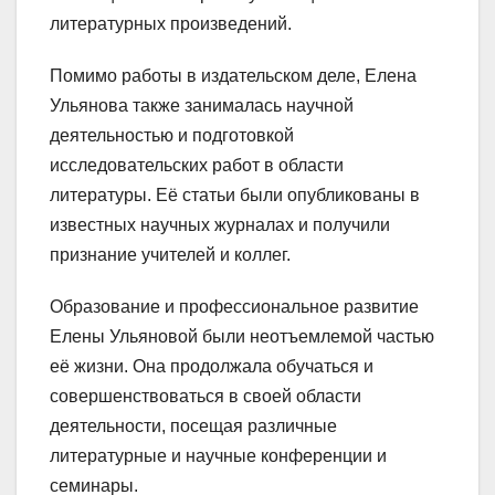
литературных произведений.
Помимо работы в издательском деле, Елена
Ульянова также занималась научной
деятельностью и подготовкой
исследовательских работ в области
литературы. Её статьи были опубликованы в
известных научных журналах и получили
признание учителей и коллег.
Образование и профессиональное развитие
Елены Ульяновой были неотъемлемой частью
её жизни. Она продолжала обучаться и
совершенствоваться в своей области
деятельности, посещая различные
литературные и научные конференции и
семинары.