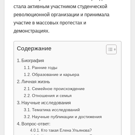
стала активным участником студенческой
революционной организации и принимала
участие в массовых протестах и
демонстрациях.
Содержание
Биография
Ранние годы
Образование и карьера
Личная жизнь
Семейное происхождение
Отношения и семья
Научные исследования
Тематика исследований
Научные публикации и достижения
Вопрос-ответ:
Кто такая Елена Ульянова?