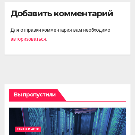
Добавить комментарий
Для отправки комментария вам необходимо
авторизоваться
.
Вы пропустили
ГАРАЖ И АВТО