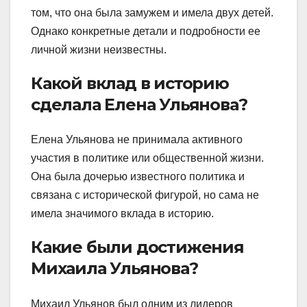
том, что она была замужем и имела двух детей.
Однако конкретные детали и подробности ее
личной жизни неизвестны.
Какой вклад в историю
сделала Елена Ульянова?
Елена Ульянова не принимала активного
участия в политике или общественной жизни.
Она была дочерью известного политика и
связана с исторической фигурой, но сама не
имела значимого вклада в историю.
Какие были достижения
Михаила Ульянова?
Михаил Ульянов был одним из лидеров