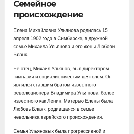
Семейное
происхождение
Елена Михайловна Ульянова родилась 15
апреля 1902 года в Симбирске, в дружной
семье Михаила Ульянова и его жены Любови
Бланк.
Ее отец, Михаил Ульянов, был директором
гимназии и социалистическим деятелем. Он
являлся старшим братом известного
революционера Владимира Ульянова, более
известного как Ленин. Матерью Елены была
Любовь Бланк, родившаяся в семье
невольника еврейского происхождения.
Семья Ульяновых была прогрессивной и