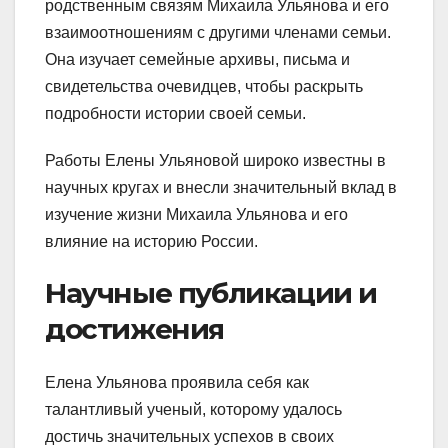
родственным связям Михаила Ульянова и его
взаимоотношениям с другими членами семьи.
Она изучает семейные архивы, письма и
свидетельства очевидцев, чтобы раскрыть
подробности истории своей семьи.
Работы Елены Ульяновой широко известны в
научных кругах и внесли значительный вклад в
изучение жизни Михаила Ульянова и его
влияние на историю России.
Научные публикации и
достижения
Елена Ульянова проявила себя как
талантливый ученый, которому удалось
достичь значительных успехов в своих