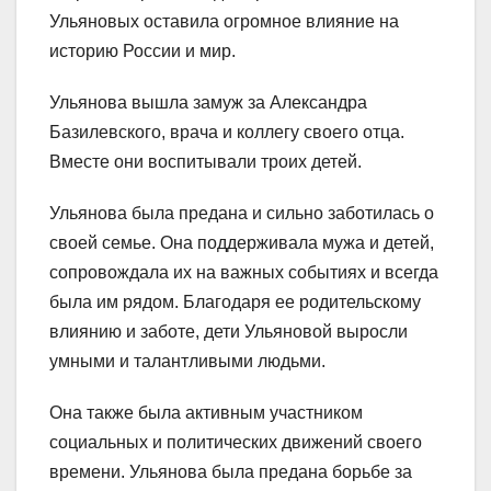
Ульяновых оставила огромное влияние на
историю России и мир.
Ульянова вышла замуж за Александра
Базилевского, врача и коллегу своего отца.
Вместе они воспитывали троих детей.
Ульянова была предана и сильно заботилась о
своей семье. Она поддерживала мужа и детей,
сопровождала их на важных событиях и всегда
была им рядом. Благодаря ее родительскому
влиянию и заботе, дети Ульяновой выросли
умными и талантливыми людьми.
Она также была активным участником
социальных и политических движений своего
времени. Ульянова была предана борьбе за