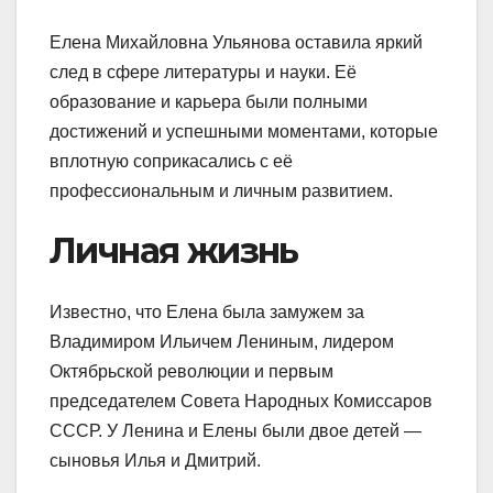
Елена Михайловна Ульянова оставила яркий
след в сфере литературы и науки. Её
образование и карьера были полными
достижений и успешными моментами, которые
вплотную соприкасались с её
профессиональным и личным развитием.
Личная жизнь
Известно, что Елена была замужем за
Владимиром Ильичем Лениным, лидером
Октябрьской революции и первым
председателем Совета Народных Комиссаров
СССР. У Ленина и Елены были двое детей —
сыновья Илья и Дмитрий.