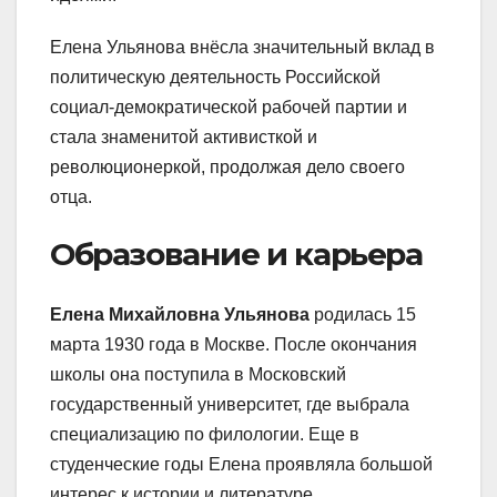
Елена Ульянова внёсла значительный вклад в
политическую деятельность Российской
социал-демократической рабочей партии и
стала знаменитой активисткой и
революционеркой, продолжая дело своего
отца.
Образование и карьера
Елена Михайловна Ульянова
родилась 15
марта 1930 года в Москвe. После окончания
школы она поступила в Московский
государственный университет, где выбрала
специализацию по филологии. Еще в
студенческие годы Елена проявляла большой
интерес к истории и литературе.