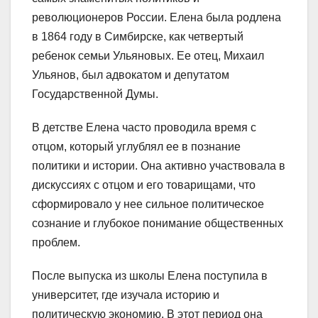
революционеров России. Елена была родлена
в 1864 году в Симбирске, как четвертый
ребенок семьи Ульяновых. Ее отец, Михаил
Ульянов, был адвокатом и депутатом
Государственной Думы.
В детстве Елена часто проводила время с
отцом, который углублял ее в познание
политики и истории. Она активно участвовала в
дискуссиях с отцом и его товарищами, что
сформировало у нее сильное политическое
сознание и глубокое понимание общественных
проблем.
После выпуска из школы Елена поступила в
университет, где изучала историю и
политическую экономию. В этот период она