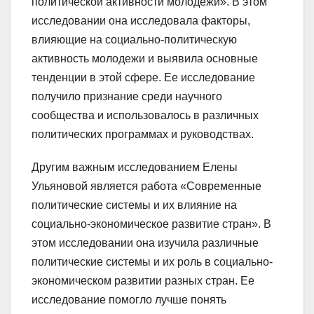
политической активности молодежи». В этом
исследовании она исследовала факторы,
влияющие на социально-политическую
активность молодежи и выявила основные
тенденции в этой сфере. Ее исследование
получило признание среди научного
сообщества и использовалось в различных
политических программах и руководствах.
Другим важным исследованием Елены
Ульяновой является работа «Современные
политические системы и их влияние на
социально-экономическое развитие стран». В
этом исследовании она изучила различные
политические системы и их роль в социально-
экономическом развитии разных стран. Ее
исследование помогло лучше понять