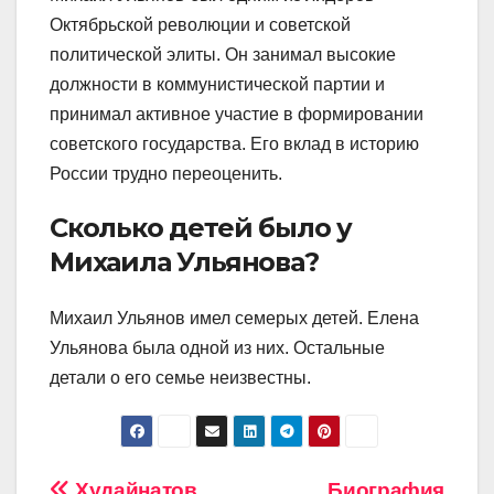
Октябрьской революции и советской
политической элиты. Он занимал высокие
должности в коммунистической партии и
принимал активное участие в формировании
советского государства. Его вклад в историю
России трудно переоценить.
Сколько детей было у
Михаила Ульянова?
Михаил Ульянов имел семерых детей. Елена
Ульянова была одной из них. Остальные
детали о его семье неизвестны.
Худайнатов
Биография