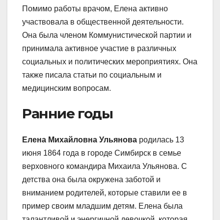
Помимо работы врачом, Елена активно
участвовала в общественной деятельности.
Она была членом Коммунистической партии и
принимала активное участие в различных
социальных и политических мероприятиях. Она
также писала статьи по социальным и
медицинским вопросам.
Ранние годы
Елена Михайловна Ульянова
родилась 13
июня 1864 года в городе Симбирск в семье
верховного командира Михаила Ульянова. С
детства она была окружена заботой и
вниманием родителей, которые ставили ее в
пример своим младшим детям. Елена была
талантливой и энергичной девочкой, которая