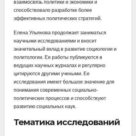
взаимосвязь политики и экономики и
способствовало разработке более
эффективных политических стратегий.
Елена Ульянова продолжает заниматься
научными исследованиями и вносит
значительный вклад в развитие социологии и
политологии. Ее работы публикуются в
ведущих научных журналах и регулярно
цитируются другими учеными. Ее
исследования имеют большое значение для
понимания современных социально-
политических процессов и способствуют
развитию социальных наук.
Тематика исследований