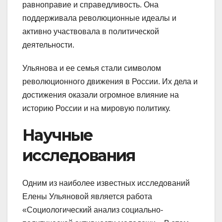
равноправие и справедливость. Она
поддерживала революционные идеалы и
активно участвовала в политической
деятельности.
Ульянова и ее семья стали символом
революционного движения в России. Их дела и
достижения оказали огромное влияние на
историю России и на мировую политику.
Научные
исследования
Одним из наиболее известных исследований
Елены Ульяновой является работа
«Социологический анализ социально-