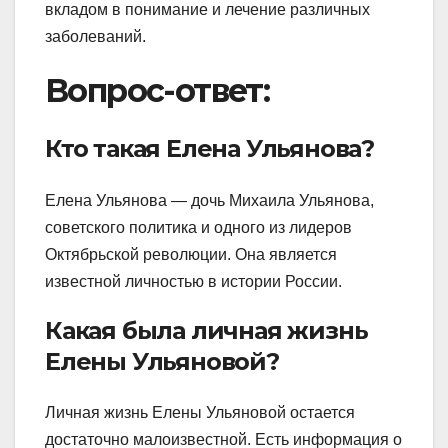
вкладом в понимание и лечение различных
заболеваний.
Вопрос-ответ:
Кто такая Елена Ульянова?
Елена Ульянова — дочь Михаила Ульянова,
советского политика и одного из лидеров
Октябрьской революции. Она является
известной личностью в истории России.
Какая была личная жизнь
Елены Ульяновой?
Личная жизнь Елены Ульяновой остается
достаточно малоизвестной. Есть информация о