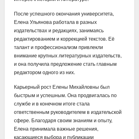
После успешного окончания университетa,
Елена Ульянова работала в разных
издательствах и редакциях, занимаясь
редактированием и коррекцией текстов. Её
талант и профессионализм привлекли
внимание крупных литературных издательств,
и она получила предложение стать главным
редактором одного из них.
Карьерный рост Елены Михайловны был
быстрым и успешным. Она продвигалась по
службе и в конечном итоге стала
ответственным руководителем в издательской
сфере. Благодаря своим знаниям и опыту,
Елена принимала важные решения,
касающиеся выбора и публикации