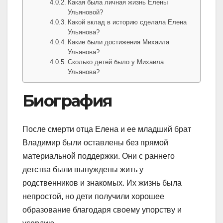
Какая была личная жизнь Елены
Ульяновой?
Какой вклад в историю сделала Елена
Ульянова?
Какие были достижения Михаила
Ульянова?
Сколько детей было у Михаила
Ульянова?
Биография
После смерти отца Елена и ее младший брат
Владимир были оставлены без прямой
материальной поддержки. Они с раннего
детства были вынуждены жить у
родственников и знакомых. Их жизнь была
непростой, но дети получили хорошее
образование благодаря своему упорству и