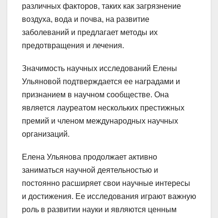
различных факторов, таких как загрязнение
воздуха, вода и почва, на развитие
заболеваний и предлагает методы их
предотвращения и лечения.
Значимость научных исследований Елены
Ульяновой подтверждается ее наградами и
признанием в научном сообществе. Она
является лауреатом нескольких престижных
премий и членом международных научных
организаций.
Елена Ульянова продолжает активно
заниматься научной деятельностью и
постоянно расширяет свои научные интересы
и достижения. Ее исследования играют важную
роль в развитии науки и являются ценным