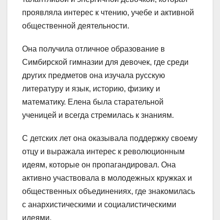
проявляла интерес к чтению, учебе и активной
общественной деятельности.
Она получила отличное образование в
Симбирской гимназии для девочек, где среди
других предметов она изучала русскую
литературу и язык, историю, физику и
математику. Елена была старательной
ученицей и всегда стремилась к знаниям.
С детских лет она оказывала поддержку своему
отцу и выражала интерес к революционным
идеям, которые он пропагандировал. Она
активно участвовала в молодежных кружках и
общественных объединениях, где знакомилась
с анархистическими и социалистическими
идеями.