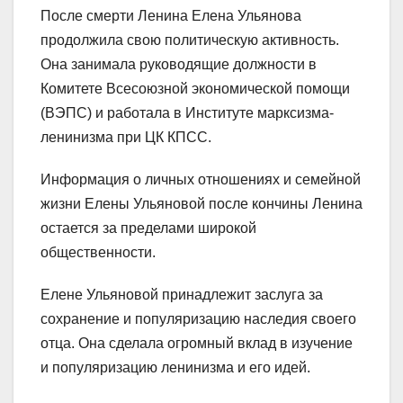
После смерти Ленина Елена Ульянова
продолжила свою политическую активность.
Она занимала руководящие должности в
Комитете Всесоюзной экономической помощи
(ВЭПС) и работала в Институте марксизма-
ленинизма при ЦК КПСС.
Информация о личных отношениях и семейной
жизни Елены Ульяновой после кончины Ленина
остается за пределами широкой
общественности.
Елене Ульяновой принадлежит заслуга за
сохранение и популяризацию наследия своего
отца. Она сделала огромный вклад в изучение
и популяризацию ленинизма и его идей.