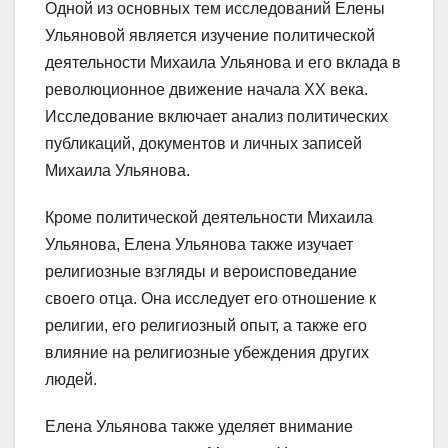
Одной из основных тем исследований Елены
Ульяновой является изучение политической
деятельности Михаила Ульянова и его вклада в
революционное движение начала XX века.
Исследование включает анализ политических
публикаций, документов и личных записей
Михаила Ульянова.
Кроме политической деятельности Михаила
Ульянова, Елена Ульянова также изучает
религиозные взгляды и вероисповедание
своего отца. Она исследует его отношение к
религии, его религиозный опыт, а также его
влияние на религиозные убеждения других
людей.
Елена Ульянова также уделяет внимание