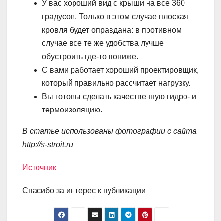
У вас хороший вид с крыши на все 360
градусов. Только в этом случае плоская
кровля будет оправдана: в противном
случае все те же удобства лучше
обустроить где-то пониже.
С вами работает хороший проектировщик,
который правильно рассчитает нагрузку.
Вы готовы сделать качественную гидро- и
термоизоляцию.
В статье использованы фотографии с сайта
http://s-stroit.ru
Источник
Спасибо за интерес к публикации