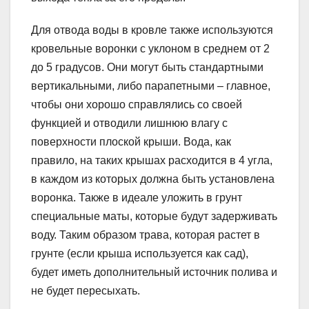
Для отвода воды в кровле также используются
кровельные воронки с уклоном в среднем от 2
до 5 градусов. Они могут быть стандартными
вертикальными, либо парапетными – главное,
чтобы они хорошо справлялись со своей
функцией и отводили лишнюю влагу с
поверхности плоской крыши. Вода, как
правило, на таких крышах расходится в 4 угла,
в каждом из которых должна быть установлена
воронка. Также в идеале уложить в грунт
специальные маты, которые будут задерживать
воду. Таким образом трава, которая растет в
грунте (если крыша используется как сад),
будет иметь дополнительный источник полива и
не будет пересыхать.