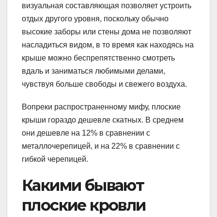
визуальная составляющая позволяет устроить
отдых другого уровня, поскольку обычно
высокие заборы или стены дома не позволяют
насладиться видом, в то время как находясь на
крыше можно беспрепятственно смотреть
вдаль и заниматься любимыми делами,
чувствуя больше свободы и свежего воздуха.
Вопреки распространенному мифу, плоские
крыши гораздо дешевле скатных. В среднем
они дешевле на 12% в сравнении с
металлочерепицей, и на 22% в сравнении с
гибкой черепицей.
Какими бывают
плоские кровли