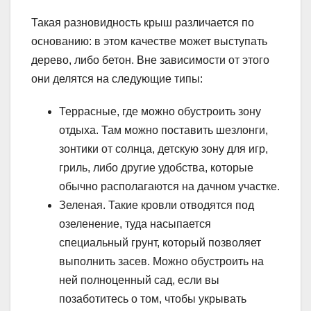
Такая разновидность крыш различается по
основанию: в этом качестве может выступать
дерево, либо бетон. Вне зависимости от этого
они делятся на следующие типы:
Террасные, где можно обустроить зону
отдыха. Там можно поставить шезлонги,
зонтики от солнца, детскую зону для игр,
гриль, либо другие удобства, которые
обычно располагаются на дачном участке.
Зеленая. Такие кровли отводятся под
озеленение, туда насыпается
специальный грунт, который позволяет
выполнить засев. Можно обустроить на
ней полноценный сад, если вы
позаботитесь о том, чтобы укрывать