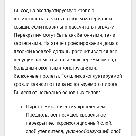
Выход на эксплуатируемую кровлю
возможность сделать с любым материалом
крыши, если правильно рассчитать нагрузку.
Перекрытия могут быть как бетонными, так и
каркасными. На этапе проектирования дома с
плоской кровлей должны рассчитываться все
несущие элементы, такие как перемычки над
большими оконными конструкциями,
балконные пролеты. Толщина эксплуатируемой
кровли зависит от типа используемого пирога.
Выделяют несколько основных типов:
Пирог с механическим креплением.
Предполагает несущее кровельное
перекрытие, пароизоляционный слой,
слой утеплителя, уклонообразующий слой