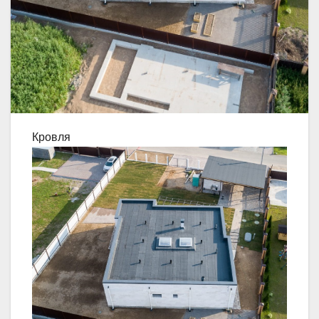
Кровля