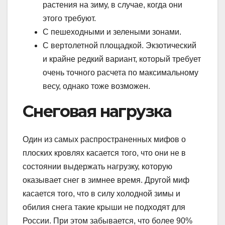
растения на зиму, в случае, когда они
этого требуют.
С пешеходными и зелеными зонами.
С вертолетной площадкой. Экзотический
и крайне редкий вариант, который требует
очень точного расчета по максимальному
весу, однако тоже возможен.
Снеговая нагрузка
Один из самых распространенных мифов о
плоских кровлях касается того, что они не в
состоянии выдержать нагрузку, которую
оказывает снег в зимнее время. Другой миф
касается того, что в силу холодной зимы и
обилия снега такие крыши не подходят для
России. При этом забывается, что более 90%