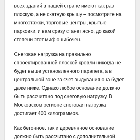
всех зданий в нашей стране имеют как раз
плоскую, а не скатную крышу – посмотрите на
многоэтажки, торговые центры, крытые
парковки, и вам сразу станет ясно, до какой
степени этот миф ошибочен.
Снеговая нагрузка на правильно
спроектированной плоской кровли никогда не
будет выше установленного парапета, а в
центральной зоне за счет выдувания она будет
даже ниже. Однако любое основание должно
быть рассчитано под снеговую нагрузку. В
Московском регионе снеговая нагрузка
достигает 400 килограммов.
Как бетонное, так и деревянное основание
должно быть рассчитано с дополнительной