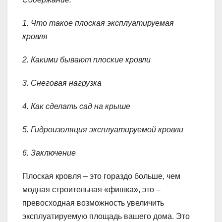
1. Что такое плоская эксплуатируемая
кровля
2. Какими бывают плоские кровли
3. Снеговая нагрузка
4. Как сделать сад на крыше
5. Гидроизоляция эксплуатируемой кровли
6. Заключение
Плоская кровля – это гораздо больше, чем
модная строительная «фишка», это –
превосходная возможность увеличить
эксплуатируемую площадь вашего дома. Это