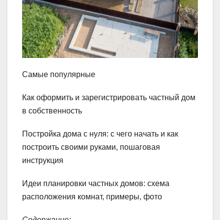
Самые популярные
Как оформить и зарегистрировать частный дом
в собственность
Постройка дома с нуля: с чего начать и как
построить своими руками, пошаговая
инструкция
Идеи планировки частных домов: схема
расположения комнат, примеры, фото
Содержание: