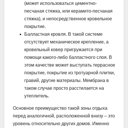
(может использоваться цементно-
песчаная стяжка, или керамито-песчаная
стяжка), и непосредственное кровельное
покрытие.
Балластная кровля. В такой системе
отсутствует механическое крепление, а
кровельный ковер пригружается при
помощи какого-либо балластного слоя. В
этом качестве может выступать террасное
покрытие, покрытие из тротуарной плитки,
гравий, другие материалы. Мембрана в
таком случае просто расстилается на
утеплитель.
Основное преимущество такой зоны отдыха
перед аналогичной, расположенной внизу – это
уровень относительно других домов. Именно