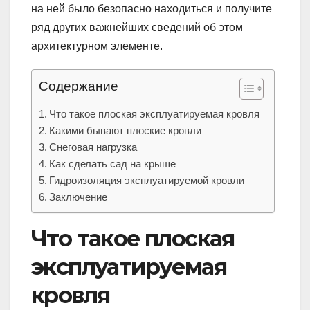
на ней было безопасно находиться и получите
ряд других важнейших сведений об этом
архитектурном элементе.
Содержание
Что такое плоская эксплуатируемая кровля
Какими бывают плоские кровли
Снеговая нагрузка
Как сделать сад на крыше
Гидроизоляция эксплуатируемой кровли
Заключение
Что такое плоская
эксплуатируемая
кровля