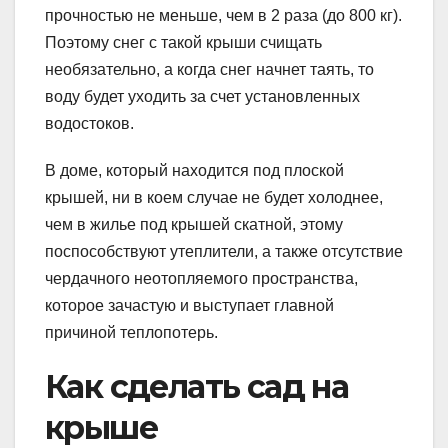
прочностью не меньше, чем в 2 раза (до 800 кг).
Поэтому снег с такой крыши счищать
необязательно, а когда снег начнет таять, то
воду будет уходить за счет установленных
водостоков.
В доме, который находится под плоской
крышей, ни в коем случае не будет холоднее,
чем в жилье под крышей скатной, этому
поспособствуют утеплители, а также отсутствие
чердачного неотопляемого пространства,
которое зачастую и выступает главной
причиной теплопотерь.
Как сделать сад на
крыше