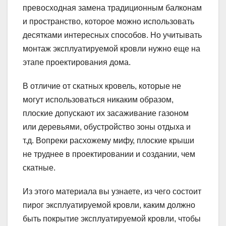
превосходная замена традиционным балконам
и пространство, которое можно использовать
десятками интересных способов. Но учитывать
монтаж эксплуатируемой кровли нужно еще на
этапе проектирования дома.
В отличие от скатных кровель, которые не
могут использоваться никаким образом,
плоские допускают их засаживание газоном
или деревьями, обустройство зоны отдыха и
т.д. Вопреки расхожему мифу, плоские крыши
не труднее в проектировании и создании, чем
скатные.
Из этого материала вы узнаете, из чего состоит
пирог эксплуатируемой кровли, каким должно
быть покрытие эксплуатируемой кровли, чтобы