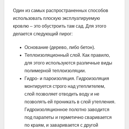
Один из самых распространенных способов
использовать плоскую эксплуатируемую
кровлю – это обустроить там сад. Для этого
делается следующий пирог:
Основание (дерево, либо бетон).
Теплоизоляционный слой. Как правило,
для этого используются различные виды
полимерной теплоизоляции.
Гидро- и пароизоляция. Гидроизоляция
монтируется строго над утеплителем,
слой позволяет отводить воду и не
позволять ей проникать в слой утепления.
Гидроизоляционное полотно заводится
под парапеты и герметично сваривается
по краям, и заваривается с другой