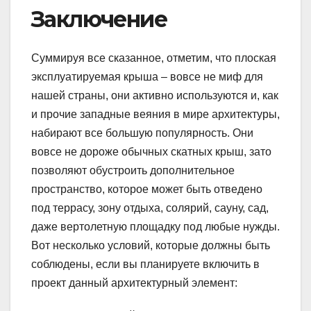
Заключение
Суммируя все сказанное, отметим, что плоская
эксплуатируемая крыша – вовсе не миф для
нашей страны, они активно используются и, как
и прочие западные веяния в мире архитектуры,
набирают все большую популярность. Они
вовсе не дороже обычных скатных крыш, зато
позволяют обустроить дополнительное
пространство, которое может быть отведено
под террасу, зону отдыха, солярий, сауну, сад,
даже вертолетную площадку под любые нужды.
Вот несколько условий, которые должны быть
соблюдены, если вы планируете включить в
проект данный архитектурный элемент: