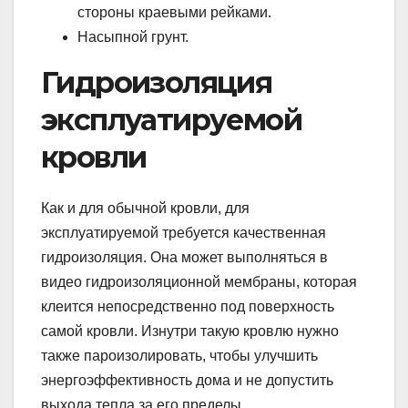
стороны краевыми рейками.
Насыпной грунт.
Гидроизоляция
эксплуатируемой
кровли
Как и для обычной кровли, для
эксплуатируемой требуется качественная
гидроизоляция. Она может выполняться в
видео гидроизоляционной мембраны, которая
клеится непосредственно под поверхность
самой кровли. Изнутри такую кровлю нужно
также пароизолировать, чтобы улучшить
энергоэффективность дома и не допустить
выхода тепла за его пределы.