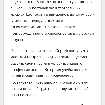
еще в юности. В школе он активно участвовал
в школьных постановках и театральных
кружках. Его талант и внимание к деталям были
замечены преподавателями и
одноклассниками. Это стало первым
подтверждением его способностей в актерском
искусстве.
После окончания школы, Сергей поступил в
местный театральный университет, где смог
развить свои навыки и углубить знания о
профессии актера. Во время учебы он стал
активно участвовать в студенческих
постановках и фестивалях, что помогло ему
расширить свой кругозор и получить ценный
опыт на сцене.