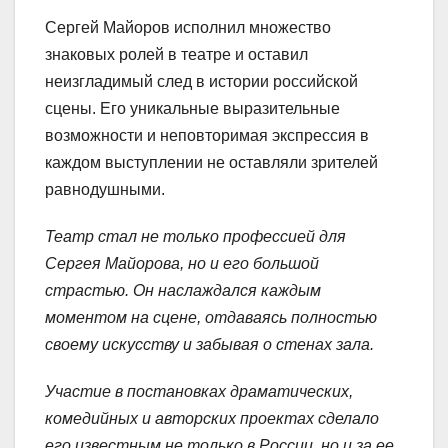
Сергей Майоров исполнил множество
знаковых ролей в театре и оставил
неизгладимый след в истории российской
сцены. Его уникальные выразительные
возможности и неповторимая экспрессия в
каждом выступлении не оставляли зрителей
равнодушными.
Театр стал не только профессией для
Сергея Майорова, но и его большой
страстью. Он наслаждался каждым
моментом на сцене, отдаваясь полностью
своему искусству и забывая о стенах зала.
Участие в постановках драматических,
комедийных и авторских проектах сделало
его известным не только в России, но и за ее