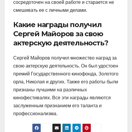
сосредоточен на своей работе и старается не
смешивать ее с личными делами.
Какие награды получил
Сергей Майоров за свою
актерскую деятельность?
Сергей Майоров получил множество наград за
свою актерскую деятельность. Он был удостоен
премий Государственного кинофонда, Золотого
орла, Николая и других. Также его работы были
признаны лучшими на различных
кинофестивалях. Все эти награды являются
заслуженным признанием его таланта и
профессионализма.