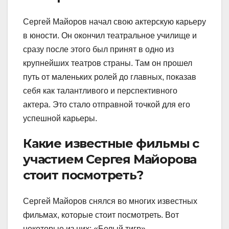
Сергей Майоров начал свою актерскую карьеру
в юности. Он окончил театральное училище и
сразу после этого был принят в одно из
крупнейших театров страны. Там он прошел
путь от маленьких ролей до главных, показав
себя как талантливого и перспективного
актера. Это стало отправной точкой для его
успешной карьеры.
Какие известные фильмы с
участием Сергея Майорова
стоит посмотреть?
Сергей Майоров снялся во многих известных
фильмах, которые стоит посмотреть. Вот
некоторые из них: «Белый тигр»,