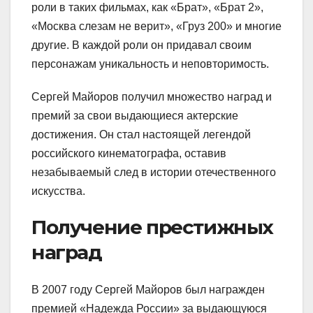
роли в таких фильмах, как «Брат», «Брат 2»,
«Москва слезам не верит», «Груз 200» и многие
другие. В каждой роли он придавал своим
персонажам уникальность и неповторимость.
Сергей Майоров получил множество наград и
премий за свои выдающиеся актерские
достижения. Он стал настоящей легендой
российского кинематографа, оставив
незабываемый след в истории отечественного
искусства.
Получение престижных
наград
В 2007 году Сергей Майоров был награжден
премией «Надежда России» за выдающуюся