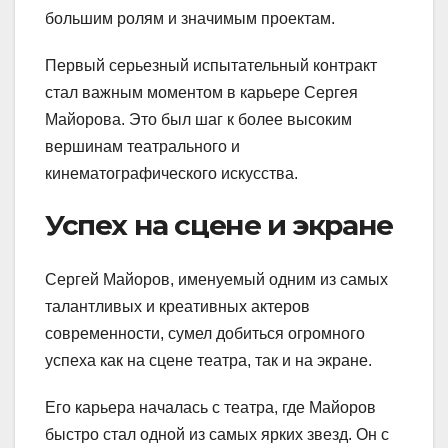
большим ролям и значимым проектам.
Первый серьезный испытательный контракт
стал важным моментом в карьере Сергея
Майорова. Это был шаг к более высоким
вершинам театрального и
кинематографического искусства.
Успех на сцене и экране
Сергей Майоров, именуемый одним из самых
талантливых и креативных актеров
современности, сумел добиться огромного
успеха как на сцене театра, так и на экране.
Его карьера началась с театра, где Майоров
быстро стал одной из самых ярких звезд. Он с