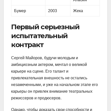
Бумер
2003
Жека
Первый серьезный
испытательный
контракт
Сергей Майоров, будучи молодым и
амбициозным актером, мечтал о великой
карьере на сцене. Его талант и
привлекательная внешность не остались
незамеченными, и уже на начальном этапе его
карьеры он привлек внимание театральных
режиссеров и продюсеров.
Однако, чтобы доказать свои способности и