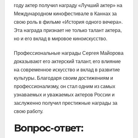
году актер получил награду «Лучший актер» на
Международном кинофестивале в Каннах за
свою роль в фильме «История одного вечера».
Эта награда признает не только талант актера,
но и его вклад в мировое киноискусство.
Профессиональные награды Сергея Майорова
доказывают его актерский талант, его влияние
на современное искусство и вклад в развитие
культуры. Благодаря своим достижениям и
профессионализму, он стал одним из самых
узнаваемых и уважаемых актеров России и
заслуженно получил престижные награды за
свою работу.
Вопрос-ответ: