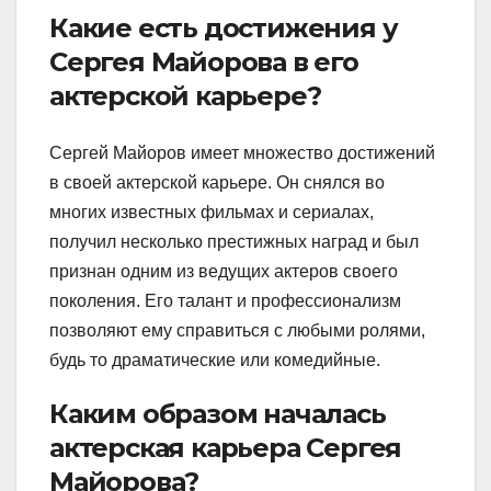
Какие есть достижения у
Сергея Майорова в его
актерской карьере?
Сергей Майоров имеет множество достижений
в своей актерской карьере. Он снялся во
многих известных фильмах и сериалах,
получил несколько престижных наград и был
признан одним из ведущих актеров своего
поколения. Его талант и профессионализм
позволяют ему справиться с любыми ролями,
будь то драматические или комедийные.
Каким образом началась
актерская карьера Сергея
Майорова?