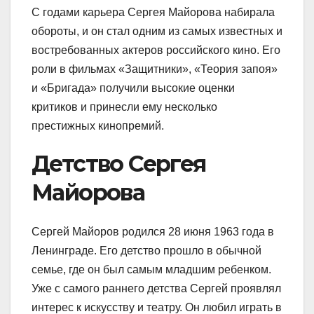
С годами карьера Сергея Майорова набирала
обороты, и он стал одним из самых известных и
востребованных актеров российского кино. Его
роли в фильмах «Защитники», «Теория запоя»
и «Бригада» получили высокие оценки
критиков и принесли ему несколько
престижных кинопремий.
Детство Сергея
Майорова
Сергей Майоров родился 28 июня 1963 года в
Ленинграде. Его детство прошло в обычной
семье, где он был самым младшим ребенком.
Уже с самого раннего детства Сергей проявлял
интерес к искусству и театру. Он любил играть в