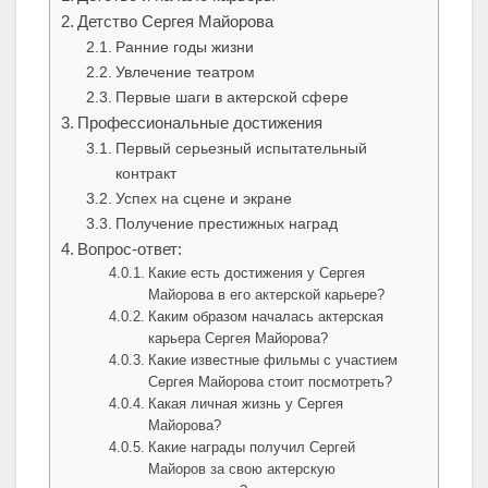
Детство Сергея Майорова
Ранние годы жизни
Увлечение театром
Первые шаги в актерской сфере
Профессиональные достижения
Первый серьезный испытательный
контракт
Успех на сцене и экране
Получение престижных наград
Вопрос-ответ:
Какие есть достижения у Сергея
Майорова в его актерской карьере?
Каким образом началась актерская
карьера Сергея Майорова?
Какие известные фильмы с участием
Сергея Майорова стоит посмотреть?
Какая личная жизнь у Сергея
Майорова?
Какие награды получил Сергей
Майоров за свою актерскую