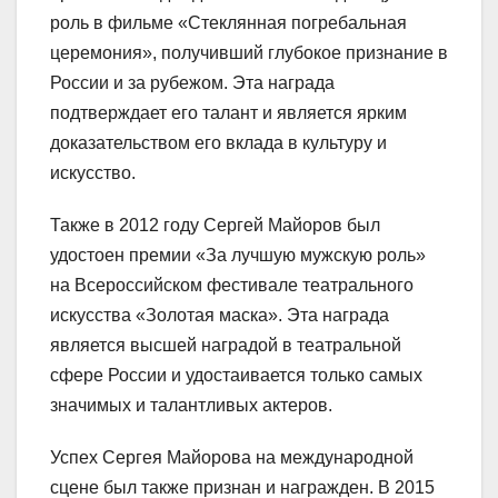
роль в фильме «Стеклянная погребальная
церемония», получивший глубокое признание в
России и за рубежом. Эта награда
подтверждает его талант и является ярким
доказательством его вклада в культуру и
искусство.
Также в 2012 году Сергей Майоров был
удостоен премии «За лучшую мужскую роль»
на Всероссийском фестивале театрального
искусства «Золотая маска». Эта награда
является высшей наградой в театральной
сфере России и удостаивается только самых
значимых и талантливых актеров.
Успех Сергея Майорова на международной
сцене был также признан и награжден. В 2015