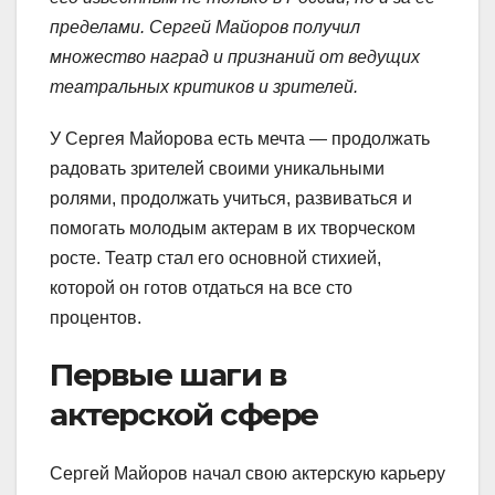
пределами. Сергей Майоров получил
множество наград и признаний от ведущих
театральных критиков и зрителей.
У Сергея Майорова есть мечта — продолжать
радовать зрителей своими уникальными
ролями, продолжать учиться, развиваться и
помогать молодым актерам в их творческом
росте. Театр стал его основной стихией,
которой он готов отдаться на все сто
процентов.
Первые шаги в
актерской сфере
Сергей Майоров начал свою актерскую карьеру