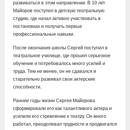
развиваться в этом направлении. В 10 лет
Майоров поступил в детскую театральную
студию, где начал активно участвовать в
постановках и получать первые
профессиональные навыки.
После окончания школы Сергей поступил в
театральное училище, где прошел серьезное
обучение и потребовалось много усилий и
труда. Тем не менее, он не сдавался и
старательно развивал свои актерские
способности.
Ранние годы жизни Сергея Майорова
сформировали его как талантливого актера и
усилили его стремление к театру. Он много
работал, преодолевал трудности и продвигался