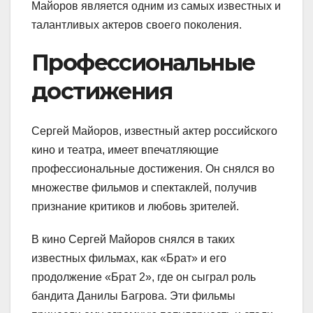
Майоров является одним из самых известных и
талантливых актеров своего поколения.
Профессиональные
достижения
Сергей Майоров, известный актер российского
кино и театра, имеет впечатляющие
профессиональные достижения. Он снялся во
множестве фильмов и спектаклей, получив
признание критиков и любовь зрителей.
В кино Сергей Майоров снялся в таких
известных фильмах, как «Брат» и его
продолжение «Брат 2», где он сыграл роль
бандита Данилы Багрова. Эти фильмы