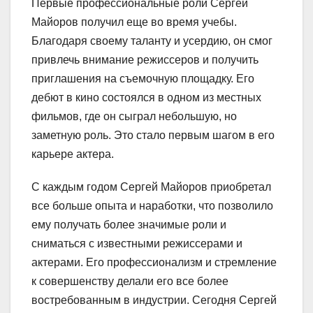
Первые профессиональные роли Сергей
Майоров получил еще во время учебы.
Благодаря своему таланту и усердию, он смог
привлечь внимание режиссеров и получить
приглашения на съемочную площадку. Его
дебют в кино состоялся в одном из местных
фильмов, где он сыграл небольшую, но
заметную роль. Это стало первым шагом в его
карьере актера.
С каждым годом Сергей Майоров приобретал
все больше опыта и наработки, что позволило
ему получать более значимые роли и
сниматься с известными режиссерами и
актерами. Его профессионализм и стремление
к совершенству делали его все более
востребованным в индустрии. Сегодня Сергей