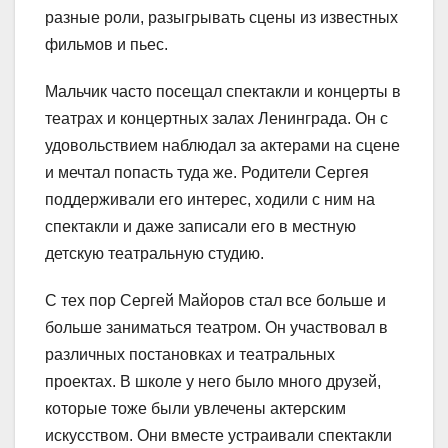
разные роли, разыгрывать сцены из известных
фильмов и пьес.
Мальчик часто посещал спектакли и концерты в
театрах и концертных залах Ленинграда. Он с
удовольствием наблюдал за актерами на сцене
и мечтал попасть туда же. Родители Сергея
поддерживали его интерес, ходили с ним на
спектакли и даже записали его в местную
детскую театральную студию.
С тех пор Сергей Майоров стал все больше и
больше заниматься театром. Он участвовал в
различных постановках и театральных
проектах. В школе у него было много друзей,
которые тоже были увлечены актерским
искусством. Они вместе устраивали спектакли