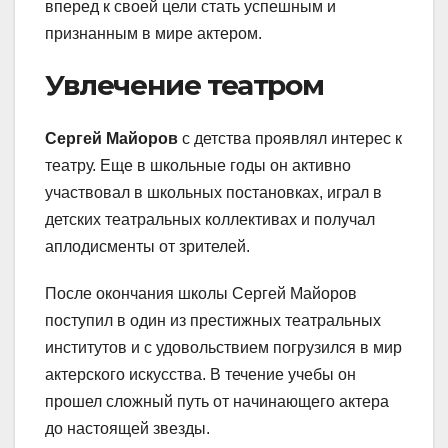
вперед к своей цели стать успешным и
признанным в мире актером.
Увлечение театром
Сергей Майоров
с детства проявлял интерес к
театру. Еще в школьные годы он активно
участвовал в школьных постановках, играл в
детских театральных коллективах и получал
аплодисменты от зрителей.
После окончания школы Сергей Майоров
поступил в один из престижных театральных
институтов и с удовольствием погрузился в мир
актерского искусства. В течение учебы он
прошел сложный путь от начинающего актера
до настоящей звезды.