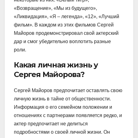
«Возвращение», «Мы из будущего»,
«Ликвидация», «Я – легенда», «12», «Лучший
фильм». В каждом из этих фильмов Сергей
Майоров продемонстрировал свой актерский
дар и смог убедительно воплотить разные
роли.
Какая личная жизнь у
Сергея Майорова?
Сергей Майоров предпочитает оставлять свою
личную жизнь в тайне от общественности.
Информация о его семейном положении и
отношениях с партнерами появляется редко, и
актер предпочитает не делиться
подробностями о своей личной жизни. Он