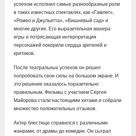
успехом исполнил самые разнообразные роли
в таких известных спектаклях, как «Гамлет»,
«Ромео и Джульетта», «Вишневый сад» и
многие другие. Его выразительная манера
игры и потрясающая интерпретация
персонажей покорили сердца зрителей и
критиков.
После театральных успехов он решил
попробовать свои силы на большом экране. И
это решение оказалось поразительно
правильным. Фильмы с участием Сергея
Майорова стали настоящими хитами и собрали
множество положительных отзывов.
Актер блестяще справился с различными
жанрами, от драмы до комедии. Он сыграл