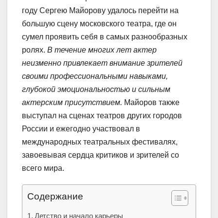
году Сергею Майорову удалось перейти на
большую сцену московского театра, где он
сумел проявить себя в самых разнообразных
ролях.
В течение многих лет актер
неизменно привлекает внимание зрителей
своими профессиональными навыками,
глубокой эмоциональностью и сильным
актерским присутствием.
Майоров также
выступал на сценах театров других городов
России и ежегодно участвовал в
международных театральных фестивалях,
завоевывая сердца критиков и зрителей со
всего мира.
Содержание
Детство и начало карьеры