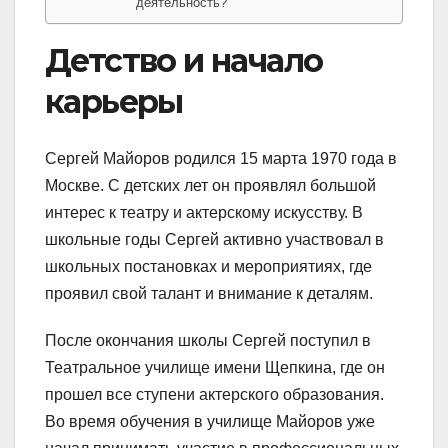
деятельность?
Детство и начало
карьеры
Сергей Майоров родился 15 марта 1970 года в
Москве. С детских лет он проявлял большой
интерес к театру и актерскому искусству. В
школьные годы Сергей активно участвовал в
школьных постановках и мероприятиях, где
проявил свой талант и внимание к деталям.
После окончания школы Сергей поступил в
Театральное училище имени Щепкина, где он
прошел все ступени актерского образования.
Во время обучения в училище Майоров уже