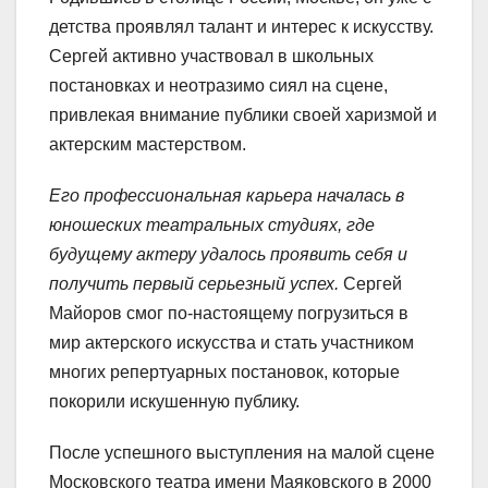
детства проявлял талант и интерес к искусству.
Сергей активно участвовал в школьных
постановках и неотразимо сиял на сцене,
привлекая внимание публики своей харизмой и
актерским мастерством.
Его профессиональная карьера началась в
юношеских театральных студиях, где
будущему актеру удалось проявить себя и
получить первый серьезный успех.
Сергей
Майоров смог по-настоящему погрузиться в
мир актерского искусства и стать участником
многих репертуарных постановок, которые
покорили искушенную публику.
После успешного выступления на малой сцене
Московского театра имени Маяковского в 2000