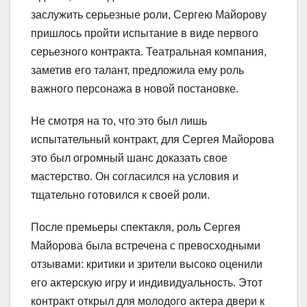
заслужить серьезные роли, Сергею Майорову
пришлось пройти испытание в виде первого
серьезного контракта. Театральная компания,
заметив его талант, предложила ему роль
важного персонажа в новой постановке.
Не смотря на то, что это был лишь
испытательный контракт, для Сергея Майорова
это был огромный шанс доказать свое
мастерство. Он согласился на условия и
тщательно готовился к своей роли.
После премьеры спектакля, роль Сергея
Майорова была встречена с превосходными
отзывами: критики и зрители высоко оценили
его актерскую игру и индивидуальность. Этот
контракт открыл для молодого актера двери к