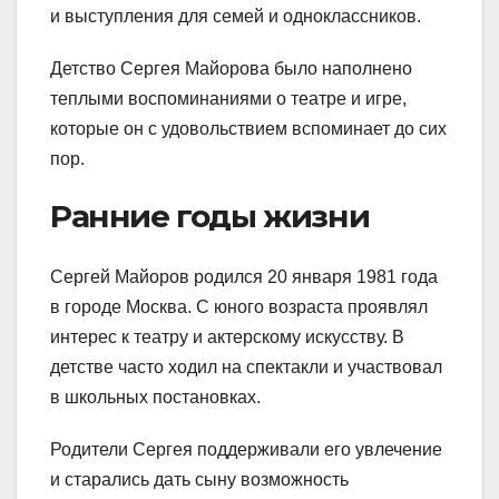
и выступления для семей и одноклассников.
Детство Сергея Майорова было наполнено
теплыми воспоминаниями о театре и игре,
которые он с удовольствием вспоминает до сих
пор.
Ранние годы жизни
Сергей Майоров родился 20 января 1981 года
в городе Москва. С юного возраста проявлял
интерес к театру и актерскому искусству. В
детстве часто ходил на спектакли и участвовал
в школьных постановках.
Родители Сергея поддерживали его увлечение
и старались дать сыну возможность