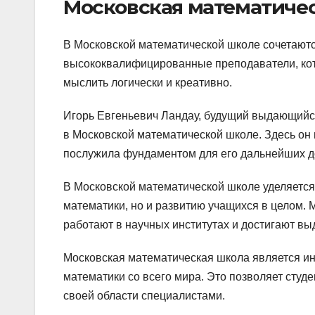
Московская математиче
В Московской математической школе сочетаютс
высококвалифицированные преподаватели, кот
мыслить логически и креативно.
Игорь Евгеньевич Ландау, будущий выдающийся
в Московской математической школе. Здесь он
послужила фундаментом для его дальнейших д
В Московской математической школе уделяется
математики, но и развитию учащихся в целом. 
работают в научных институтах и достигают вы
Московская математическая школа является ин
математики со всего мира. Это позволяет студ
своей области специалистами.