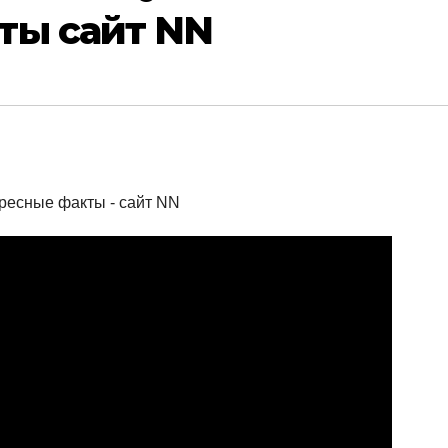
ты сайт NN