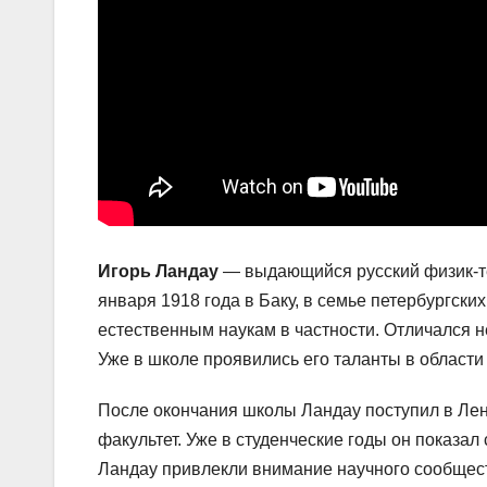
Игорь Ландау
— выдающийся русский физик-те
января 1918 года в Баку, в семье петербургских
естественным наукам в частности. Отличался 
Уже в школе проявились его таланты в области
После окончания школы Ландау поступил в Лен
факультет. Уже в студенческие годы он показа
Ландау привлекли внимание научного сообщест