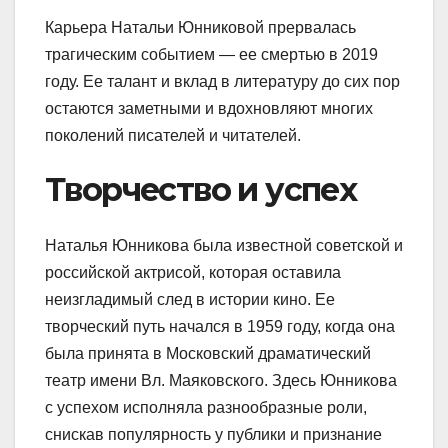
Карьера Натальи Юнниковой прервалась
трагическим событием — ее смертью в 2019
году. Ее талант и вклад в литературу до сих пор
остаются заметными и вдохновляют многих
поколений писателей и читателей.
Творчество и успех
Наталья Юнникова была известной советской и
российской актрисой, которая оставила
неизгладимый след в истории кино. Ее
творческий путь начался в 1959 году, когда она
была принята в Московский драматический
театр имени Вл. Маяковского. Здесь Юнникова
с успехом исполняла разнообразные роли,
снискав популярность у публики и признание