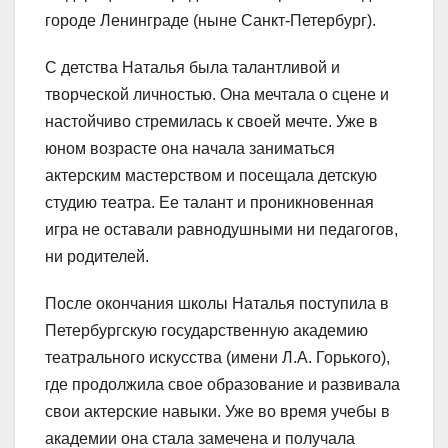
городе Ленинграде (ныне Санкт-Петербург).
С детства Наталья была талантливой и
творческой личностью. Она мечтала о сцене и
настойчиво стремилась к своей мечте. Уже в
юном возрасте она начала заниматься
актерским мастерством и посещала детскую
студию театра. Ее талант и проникновенная
игра не оставали равнодушными ни педагогов,
ни родителей.
После окончания школы Наталья поступила в
Петербургскую государственную академию
театрального искусства (имени Л.А. Горького),
где продолжила свое образование и развивала
свои актерские навыки. Уже во время учебы в
академии она стала замечена и получала