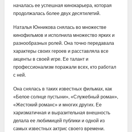
началась ее успешная кинокарьера, которая
продолжалась более двух десятилетий.
Наталья Юнникова снялась во множестве
кинофильмов и исполнила множество ярких и
разнообразных ролей. Она точно передавала
характеры своих героев и расставляла все
акценты в своей игре. Ее талант и
профессионализм поражали всех, кто работал
с ней.
Она снялась в таких известных фильмах, как
«Белое солнце пустыни», «Служебный роман»,
«Жестокий романс» и многих других. Ее
харизматичная и выразительная внешность
делала ее любимицей публики и одной из
самых известных актрис своего времени.