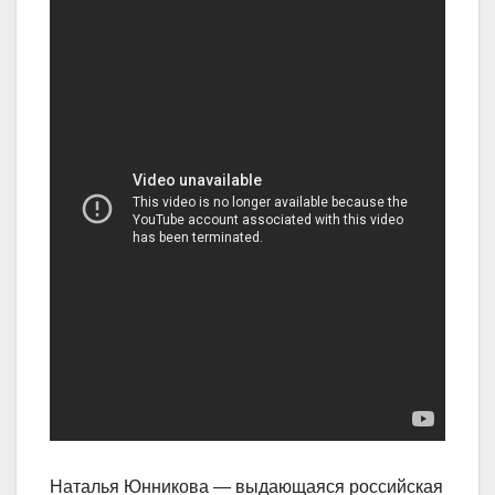
Наталья Юнникова — выдающаяся российская