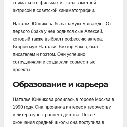
сниматься в фильмах и стала заметной
актрисой в советской кинематографии.
Наталья Юнникова была замужем дважды. От
первого брака у нее родился сын Алексей,
который также выбрал профессию актера.
Второй муж Натальи, Виктор Раков, был
писателем и поэтом. Они успешно
сотрудничали и создавали совместные
проекты.
Образование и карьера
Наталья Юнникова родилась в городе Москва в
1990 году. Она проявила интерес к творчеству
и литературе с раннего детства. После
окончания средней школы она поступила в