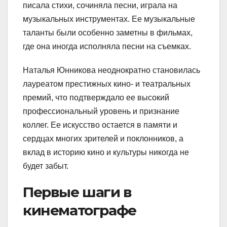
писала стихи, сочиняла песни, играла на
музыкальных инструментах. Ее музыкальные
таланты были особенно заметны в фильмах,
где она иногда исполняла песни на съемках.
Наталья Юнникова неоднократно становилась
лауреатом престижных кино- и театральных
премий, что подтверждало ее высокий
профессиональный уровень и признание
коллег. Ее искусство остается в памяти и
сердцах многих зрителей и поклонников, а
вклад в историю кино и культуры никогда не
будет забыт.
Первые шаги в
кинематографе