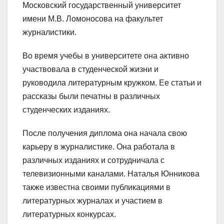
Московский государственный университет
имени М.В. Ломоносова на факультет
журналистики.
Во время учебы в университете она активно
участвовала в студенческой жизни и
руководила литературным кружком. Ее статьи и
рассказы были печатны в различных
студенческих изданиях.
После получения диплома она начала свою
карьеру в журналистике. Она работала в
различных изданиях и сотрудничала с
телевизионными каналами. Наталья Юнникова
также известна своими публикациями в
литературных журналах и участием в
литературных конкурсах.