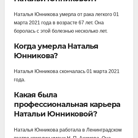
Наталья Юнникова умерла от рака легкого 01
марта 2021 года в возрасте 67 лет. Она
боролась с этой болезнью несколько лет.
Когда умерла Наталья
Юнникова?
Наталья Юнникова скончалась 01 марта 2021
года.
Какая была
профессиональная карьера
Натальи Юнниковой?
Наталья Юнникова работала в Ленинградском