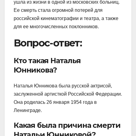
ушла из жизни в одной из московских больниц.
Ее смерть стала огромной потерей для
российской кинематографии и театра, а также
для ее многочисленных поклонников.
Вопрос-ответ:
Кто такая Наталья
Юнникова?
Наталья Юнникова была русской актрисой,
заслуженной артисткой Российской Федерации.
Она родилась 26 января 1954 года в
Ленинграде.
Какая была причина смерти
Натальи Юнниковой?