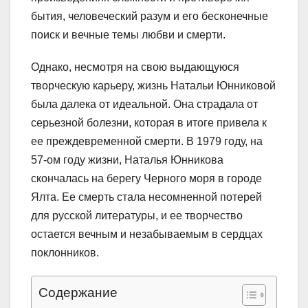
бытия, человеческий разум и его бесконечные
поиск и вечные темы любви и смерти.
Однако, несмотря на свою выдающуюся
творческую карьеру, жизнь Натальи Юнниковой
была далека от идеальной. Она страдала от
серьезной болезни, которая в итоге привела к
ее преждевременной смерти. В 1979 году, на
57-ом году жизни, Наталья Юнникова
скончалась на берегу Черного моря в городе
Ялта. Ее смерть стала несомненной потерей
для русской литературы, и ее творчество
остается вечным и незабываемым в сердцах
поклонников.
Содержание