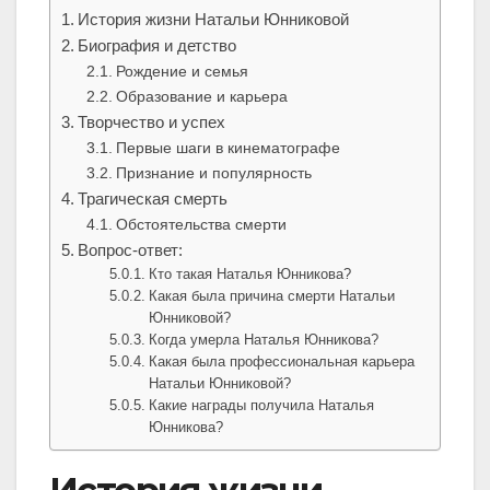
История жизни Натальи Юнниковой
Биография и детство
Рождение и семья
Образование и карьера
Творчество и успех
Первые шаги в кинематографе
Признание и популярность
Трагическая смерть
Обстоятельства смерти
Вопрос-ответ:
Кто такая Наталья Юнникова?
Какая была причина смерти Натальи
Юнниковой?
Когда умерла Наталья Юнникова?
Какая была профессиональная карьера
Натальи Юнниковой?
Какие награды получила Наталья
Юнникова?