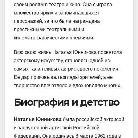
своим ролям в театре и кино. Она сыграла
множество ярких и запоминающихся
персонажей, за что была награждена
престижными театральными и
кинематографическими премиями.
Всю свою жизнь Наталья Юнникова посвятила
актерскому искусству, становясь одной из
самых талантливых актрис своего поколения.
Ее дар приковывал взгляды зрителей, а ее
творчество впечатляло и вдохновляло многих.
Биография и детство
Наталья Юнникова
была российской актрисой
и заслуженной артисткой Российской
Федерации. Она родилась 8 марта 1962 года в