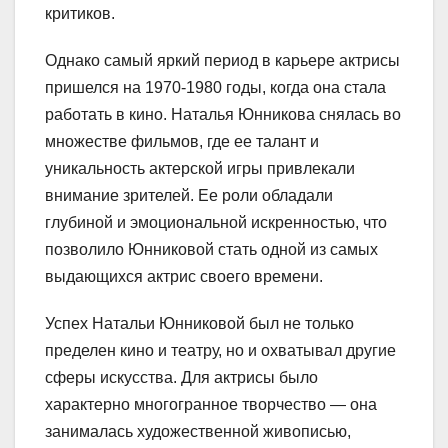
критиков.
Однако самый яркий период в карьере актрисы
пришелся на 1970-1980 годы, когда она стала
работать в кино. Наталья Юнникова снялась во
множестве фильмов, где ее талант и
уникальность актерской игры привлекали
внимание зрителей. Ее роли обладали
глубиной и эмоциональной искренностью, что
позволило Юнниковой стать одной из самых
выдающихся актрис своего времени.
Успех Натальи Юнниковой был не только
пределен кино и театру, но и охватывал другие
сферы искусства. Для актрисы было
характерно многогранное творчество — она
занималась художественной живописью,