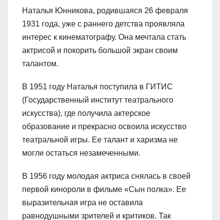
Наталья Юнникова, родившаяся 26 февраля
1931 года, уже с раннего детства проявляла
интерес к кинематографу. Она мечтала стать
актрисой и покорить большой экран своим
талантом.
В 1951 году Наталья поступила в ГИТИС
(Государственный институт театрального
искусства), где получила актерское
образование и прекрасно освоила искусство
театральной игры. Ее талант и харизма не
могли остаться незамеченными.
В 1956 году молодая актриса снялась в своей
первой кинороли в фильме «Сын полка». Ее
выразительная игра не оставила
равнодушными зрителей и критиков. Так