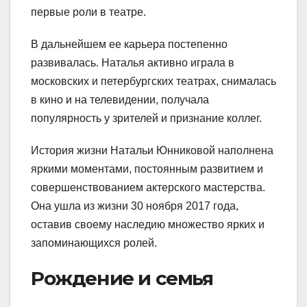
первые роли в театре.
В дальнейшем ее карьера постепенно
развивалась. Наталья активно играла в
московских и петербургских театрах, снималась
в кино и на телевидении, получала
популярность у зрителей и признание коллег.
История жизни Натальи Юнниковой наполнена
яркими моментами, постоянным развитием и
совершенствованием актерского мастерства.
Она ушла из жизни 30 ноября 2017 года,
оставив своему наследию множество ярких и
запоминающихся ролей.
Рождение и семья