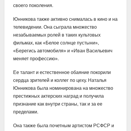
своего поколения.
Юнникова также активно снималась в кино и на
телевидении. Она сыграла множество
незабываемых ролей в таких культовых
фильмах, как «Белое солнце пустыни»,
«Берегись автомобиля» и «Иван Васильевич
меняет профессию».
Ее талант и естественное обаяние покорили
сердца зрителей и коллег по цеху. Наталья
Юнникова была номинирована на множество
престижных актерских наград и получила
признание как внутри страны, так и за ее
пределами.
Она также была почетным артистом РСФСР и