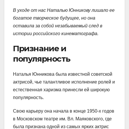
В уходе от нас Наталью Юнникову лишало ее
богатое творческое будущее, но она
оставила за собой незабываемый след в
истории российского кинематографа.
Признание и
популярность
Наталья Юнникова была известной советской
актрисой, чье талантливое исполнение ролей и
естественная харизма принесли ей широкую
популярность.
Свою карьеру она начала в конце 1950-х годов
в Московском театре им. Вл. Маяковского, где
была признана одной из самых ярких актрис