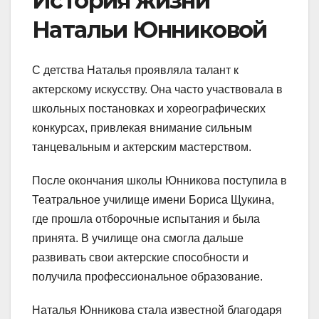
История жизни
Натальи Юнниковой
С детства Наталья проявляла талант к
актерскому искусству. Она часто участвовала в
школьных постановках и хореографических
конкурсах, привлекая внимание сильным
танцевальным и актерским мастерством.
После окончания школы Юнникова поступила в
Театральное училище имени Бориса Щукина,
где прошла отборочные испытания и была
принята. В училище она смогла дальше
развивать свои актерские способности и
получила профессиональное образование.
Наталья Юнникова стала известной благодаря