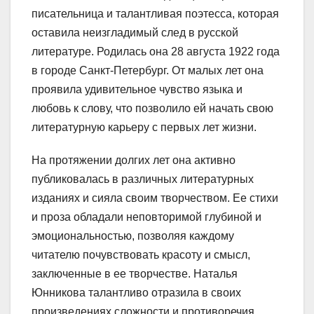
писательница и талантливая поэтесса, которая
оставила неизгладимый след в русской
литературе. Родилась она 28 августа 1922 года
в городе Санкт-Петербург. От малых лет она
проявила удивительное чувство языка и
любовь к слову, что позволило ей начать свою
литературную карьеру с первых лет жизни.
На протяжении долгих лет она активно
публиковалась в различных литературных
изданиях и сияла своим творчеством. Ее стихи
и проза обладали неповторимой глубиной и
эмоциональностью, позволяя каждому
читателю почувствовать красоту и смысл,
заключенные в ее творчестве. Наталья
Юнникова талантливо отразила в своих
произведениях сложности и противоречия