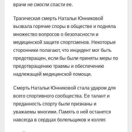
врачи не смогли спасти ее.
Трагическая смерть Натальи Юнниковой
вызвала горячие споры в обществе и подняла
множество вопросов о безопасности и
медицинской защите спортсменов. Некоторые
сторонники полагают, что инцидент мог быть
предотвращен, если бы были приняты меры по
предотвращению травмы и обеспечению
надлежащей медицинской помощи.
Смерть Натальи Юнниковой стала ударом для
всего спортивного сообщества. Ее талант и
преданность спорту были признаны и
уважаемы многими. Память о ней останется
навсегда в сердцах болельщиков и коллег.