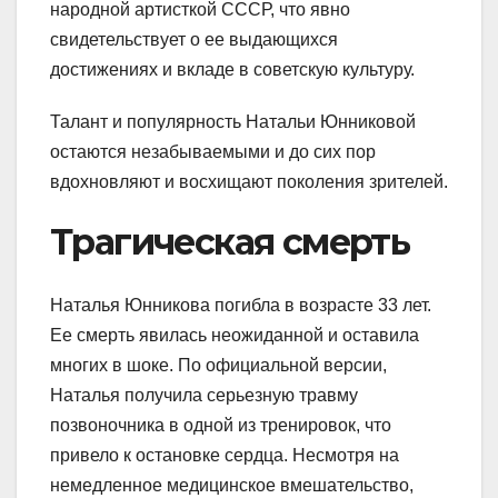
народной артисткой СССР, что явно
свидетельствует о ее выдающихся
достижениях и вкладе в советскую культуру.
Талант и популярность Натальи Юнниковой
остаются незабываемыми и до сих пор
вдохновляют и восхищают поколения зрителей.
Трагическая смерть
Наталья Юнникова погибла в возрасте 33 лет.
Ее смерть явилась неожиданной и оставила
многих в шоке. По официальной версии,
Наталья получила серьезную травму
позвоночника в одной из тренировок, что
привело к остановке сердца. Несмотря на
немедленное медицинское вмешательство,