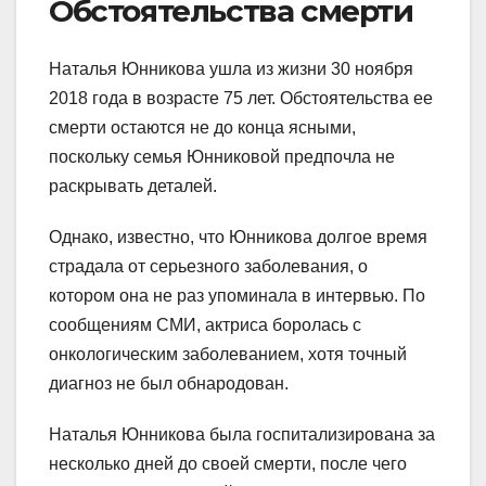
Обстоятельства смерти
Наталья Юнникова ушла из жизни 30 ноября
2018 года в возрасте 75 лет. Обстоятельства ее
смерти остаются не до конца ясными,
поскольку семья Юнниковой предпочла не
раскрывать деталей.
Однако, известно, что Юнникова долгое время
страдала от серьезного заболевания, о
котором она не раз упоминала в интервью. По
сообщениям СМИ, актриса боролась с
онкологическим заболеванием, хотя точный
диагноз не был обнародован.
Наталья Юнникова была госпитализирована за
несколько дней до своей смерти, после чего