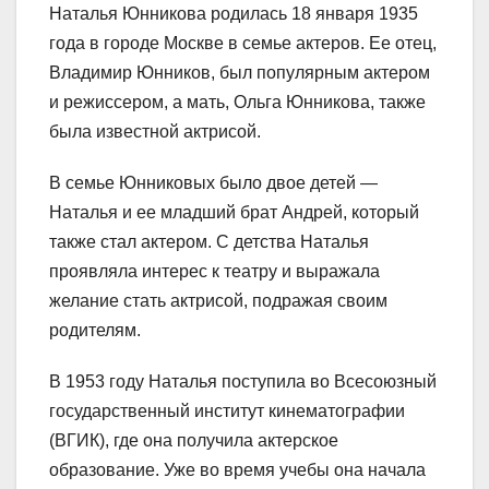
Наталья Юнникова родилась 18 января 1935
года в городе Москве в семье актеров. Ее отец,
Владимир Юнников, был популярным актером
и режиссером, а мать, Ольга Юнникова, также
была известной актрисой.
В семье Юнниковых было двое детей —
Наталья и ее младший брат Андрей, который
также стал актером. С детства Наталья
проявляла интерес к театру и выражала
желание стать актрисой, подражая своим
родителям.
В 1953 году Наталья поступила во Всесоюзный
государственный институт кинематографии
(ВГИК), где она получила актерское
образование. Уже во время учебы она начала