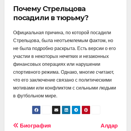
Почему Стрельцова
посадили в тюрьму?
Официальная причина, по которой посадили
Стрельцова, была неотъемлемым фактом, но
не была подробно раскрыта. Есть версии о его
участии в некоторых нечетких и незаконных
финансовых операциях или нарушении
спортивного режима. Однако, многие считают,
что его заключение связано с политическими
мотивами или конфликтом с сильными людьми
в футбольном мире.
Навигация
Биография
Алдар