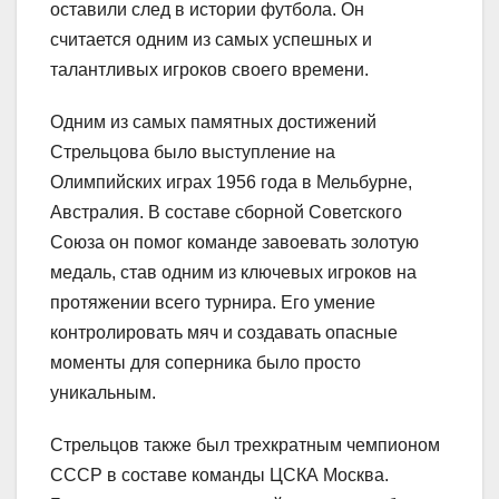
оставили след в истории футбола. Он
считается одним из самых успешных и
талантливых игроков своего времени.
Одним из самых памятных достижений
Стрельцова было выступление на
Олимпийских играх 1956 года в Мельбурне,
Австралия. В составе сборной Советского
Союза он помог команде завоевать золотую
медаль, став одним из ключевых игроков на
протяжении всего турнира. Его умение
контролировать мяч и создавать опасные
моменты для соперника было просто
уникальным.
Стрельцов также был трехкратным чемпионом
СССР в составе команды ЦСКА Москва.