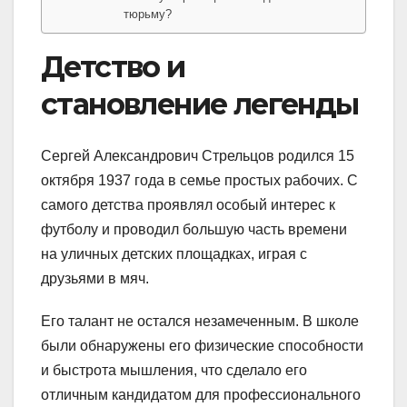
тюрьму?
Детство и
становление легенды
Сергей Александрович Стрельцов родился 15
октября 1937 года в семье простых рабочих. С
самого детства проявлял особый интерес к
футболу и проводил большую часть времени
на уличных детских площадках, играя с
друзьями в мяч.
Его талант не остался незамеченным. В школе
были обнаружены его физические способности
и быстрота мышления, что сделало его
отличным кандидатом для профессионального