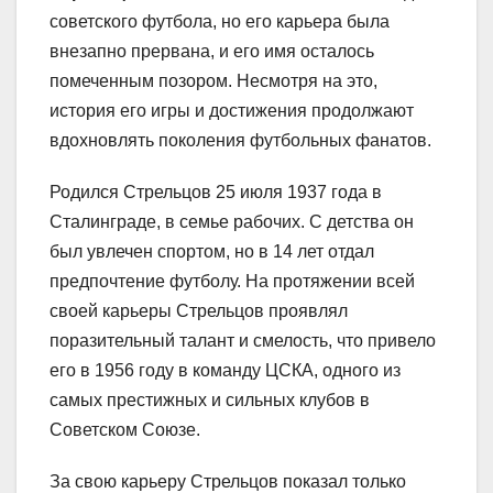
советского футбола, но его карьера была
внезапно прервана, и его имя осталось
помеченным позором. Несмотря на это,
история его игры и достижения продолжают
вдохновлять поколения футбольных фанатов.
Родился Стрельцов 25 июля 1937 года в
Сталинграде, в семье рабочих. С детства он
был увлечен спортом, но в 14 лет отдал
предпочтение футболу. На протяжении всей
своей карьеры Стрельцов проявлял
поразительный талант и смелость, что привело
его в 1956 году в команду ЦСКА, одного из
самых престижных и сильных клубов в
Советском Союзе.
За свою карьеру Стрельцов показал только