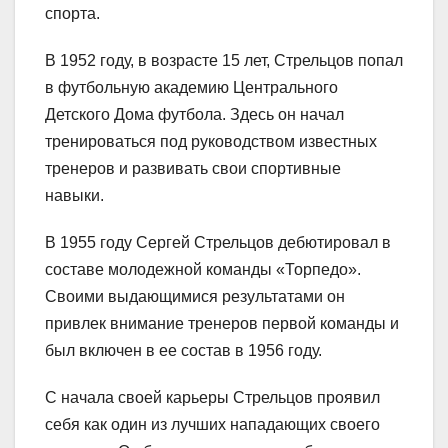
спорта.
В 1952 году, в возрасте 15 лет, Стрельцов попал
в футбольную академию Центрального
Детского Дома футбола. Здесь он начал
тренироваться под руководством известных
тренеров и развивать свои спортивные
навыки.
В 1955 году Сергей Стрельцов дебютировал в
составе молодежной команды «Торпедо».
Своими выдающимися результатами он
привлек внимание тренеров первой команды и
был включен в ее состав в 1956 году.
С начала своей карьеры Стрельцов проявил
себя как один из лучших нападающих своего