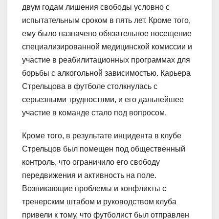
двум годам лишения свободы условно с
испытательным сроком в пять лет. Кроме того,
ему было назначено обязательное посещение
специализированной медицинской комиссии и
участие в реабилитационных программах для
борьбы с алкогольной зависимостью. Карьера
Стрельцова в футболе столкнулась с
серьезными трудностями, и его дальнейшее
участие в команде стало под вопросом.
Кроме того, в результате инцидента в клубе
Стрельцов был помещен под общественный
контроль, что ограничило его свободу
передвижения и активность на поле.
Возникающие проблемы и конфликты с
тренерским штабом и руководством клуба
привели к тому, что футболист был отправлен