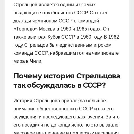
Стрельцов является одним из самых
выдающихся футболистов СССР. Он стал
дважды чемпионом СССР с командой
«Торпедо» Москва в 1960 и 1965 годах. Он
также выиграл Кубок СССР в 1960 году. В 1962
году Стрельцов был единственным игроком
команды СССР, набравшим гол на чемпионате
мира в Чили.
Почему история Стрельцова
так обсуждалась в СССР?
История Стрельцова привлекла большое
внимание общественности в СССР из-за его
осуждения и последующего заключения. За что
его посадили не до конца ясно, но это вызвало
массовое негодование и поддержку населения.