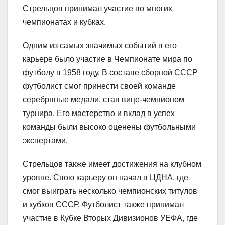
Стрельцов принимал участие во многих
чемпионатах и кубках.
Одним из самых значимых событий в его
карьере было участие в Чемпионате мира по
футболу в 1958 году. В составе сборной СССР
футболист смог принести своей команде
серебряные медали, став вице-чемпионом
турнира. Его мастерство и вклад в успех
команды были высоко оценены футбольными
экспертами.
Стрельцов также имеет достижения на клубном
уровне. Свою карьеру он начал в ЦДНА, где
смог выиграть несколько чемпионских титулов
и кубков СССР. Футболист также принимал
участие в Кубке Вторых Дивизионов УЕФА, где