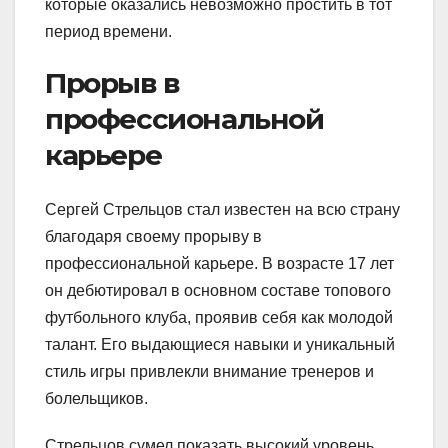
которые оказались невозможно простить в тот
период времени.
Прорыв в
профессиональной
карьере
Сергей Стрельцов стал известен на всю страну
благодаря своему прорыву в
профессиональной карьере. В возрасте 17 лет
он дебютировал в основном составе топового
футбольного клуба, проявив себя как молодой
талант. Его выдающиеся навыки и уникальный
стиль игры привлекли внимание тренеров и
болельщиков.
Стрельцов сумел показать высокий уровень