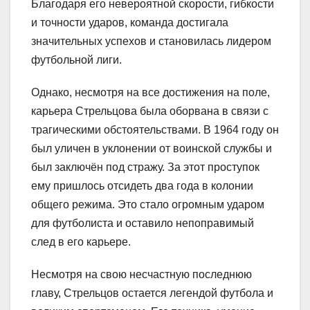
Благодаря его невероятной скорости, гибкости
и точности ударов, команда достигала
значительных успехов и становилась лидером
футбольной лиги.
Однако, несмотря на все достижения на поле,
карьера Стрельцова была оборвана в связи с
трагическими обстоятельствами. В 1964 году он
был уличен в уклонении от воинской службы и
был заключён под стражу. За этот проступок
ему пришлось отсидеть два года в колонии
общего режима. Это стало огромным ударом
для футболиста и оставило непоправимый
след в его карьере.
Несмотря на свою несчастную последнюю
главу, Стрельцов остается легендой футбола и