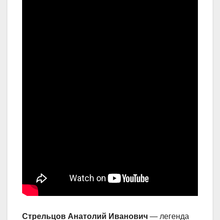
Стрельцов Анатолий Иванович
— легенда