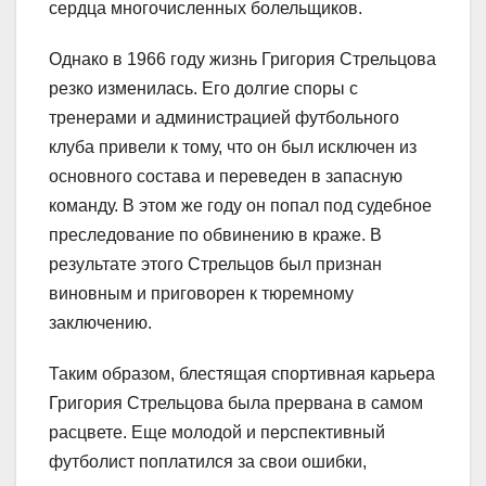
сердца многочисленных болельщиков.
Однако в 1966 году жизнь Григория Стрельцова
резко изменилась. Его долгие споры с
тренерами и администрацией футбольного
клуба привели к тому, что он был исключен из
основного состава и переведен в запасную
команду. В этом же году он попал под судебное
преследование по обвинению в краже. В
результате этого Стрельцов был признан
виновным и приговорен к тюремному
заключению.
Таким образом, блестящая спортивная карьера
Григория Стрельцова была прервана в самом
расцвете. Еще молодой и перспективный
футболист поплатился за свои ошибки,