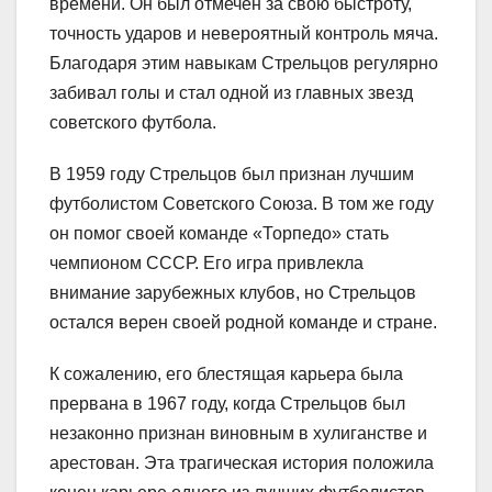
времени. Он был отмечен за свою быстроту,
точность ударов и невероятный контроль мяча.
Благодаря этим навыкам Стрельцов регулярно
забивал голы и стал одной из главных звезд
советского футбола.
В 1959 году Стрельцов был признан лучшим
футболистом Советского Союза. В том же году
он помог своей команде «Торпедо» стать
чемпионом СССР. Его игра привлекла
внимание зарубежных клубов, но Стрельцов
остался верен своей родной команде и стране.
К сожалению, его блестящая карьера была
прервана в 1967 году, когда Стрельцов был
незаконно признан виновным в хулиганстве и
арестован. Эта трагическая история положила