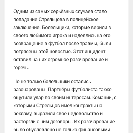
Одним из самых серьёзных случаев стало
попадание Стрельцова в полицейское
заключение. Болельщики, которые верили в
своего любимого игрока и надеялись на его
возвращение в футбол после травмы, были
потрясены этой новостью. Этот инцидент
оставил на них огромное разочарование и
горечь.
Но не только болельщики остались
разочарованы. Партнёры футболиста также
ощутили удар по своим интересам. Комании, с
которыми Стрельцов имел контракты на
рекламу, выразили своё недовольство и
расторгли с ним договоры. Их разочарование
было обусловлено не только финансовыми