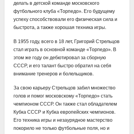
делать в детской команде московского
футбольного клуба «Торпедо». Его будущему
успеху способствовали его физическая сила и
быстрота, а также хорошая техника игры.
В 1955 году, всего в 18 лет, Григорий Стрельцов
стал играть в основной команде «Торпедо». В
этом же году он дебютировал за сборную
СССР, и его талант быстро обратил на себя
внимание тренеров и болельщиков.
За свою карьеру Стрельцов забил множество
голов и помог московскому «Торпедо» стать
чемпионом СССР. Он также стал обладателем
Кубка СССР и Кубка европейских чемпионов.
Его техника игры и незаурядное мастерство
покорило не только футбольные поля, но и