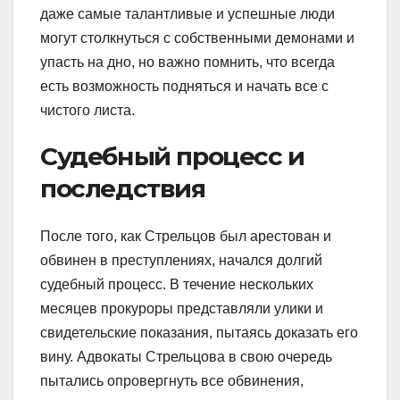
даже самые талантливые и успешные люди
могут столкнуться с собственными демонами и
упасть на дно, но важно помнить, что всегда
есть возможность подняться и начать все с
чистого листа.
Судебный процесс и
последствия
После того, как Стрельцов был арестован и
обвинен в преступлениях, начался долгий
судебный процесс. В течение нескольких
месяцев прокуроры представляли улики и
свидетельские показания, пытаясь доказать его
вину. Адвокаты Стрельцова в свою очередь
пытались опровергнуть все обвинения,