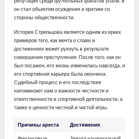
репутация среди футбольных фанатов упали, и
он стал объектом осуждения и критики со
стороны общественности.
История Стрельцова является одним из ярких
примеров того, как мечта о славе и
достижениях может рухнуть в результате
совершения преступления. После того, как он
был посажен, его жизнь изменилась навсегда, и
его спортивная карьера была окончена.
Судебный процесс и его последствия
напоминают нам о важности честности и
ответственности в спортивной деятельности, а
также о ценности честной и чистой игры.
Причины ареста
Достижения
Финансовые
Звезда национальной