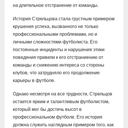
на длительное отстранение от команды.
История Стрельцова стала грустным примером
крушения успеха, вызванного не только
профессиональными проблемами, но и
личными сложностями футболиста. Его
постоянные инциденты и нарушения этики
поведения привели к его отстраниению от
команды и снижению интереса со стороны
клубов, что затрудняло его продолжение
карьеры в футболе.
Однако несмотря на все трудности, Стрельцов
остается ярким и талантливым футболистом,
который мог бы достичь высот в
профессиональном футболе. Его история
должна служить наглядным примером того, как