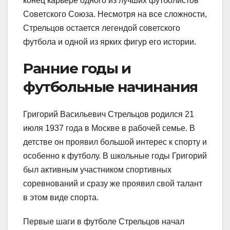
конец карьере одного из лучших футболистов
Советского Союза. Несмотря на все сложности,
Стрельцов остается легендой советского
футбола и одной из ярких фигур его истории.
Ранние годы и
футбольные начинания
Григорий Васильевич Стрельцов родился 21
июля 1937 года в Москве в рабочей семье. В
детстве он проявил большой интерес к спорту и
особенно к футболу. В школьные годы Григорий
был активным участником спортивных
соревнований и сразу же проявил свой талант
в этом виде спорта.
Первые шаги в футболе Стрельцов начал