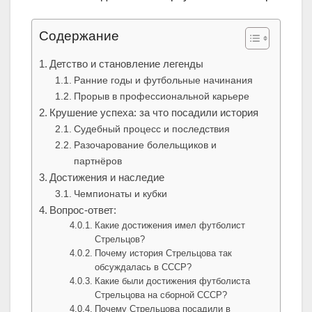
Содержание
Детство и становление легенды
Ранние годы и футбольные начинания
Прорыв в профессиональной карьере
Крушение успеха: за что посадили история
Судебный процесс и последствия
Разочарование болельщиков и
партнёров
Достижения и наследие
Чемпионаты и кубки
Вопрос-ответ:
Какие достижения имел футболист
Стрельцов?
Почему история Стрельцова так
обсуждалась в СССР?
Какие были достижения футболиста
Стрельцова на сборной СССР?
Почему Стрельцова посадили в