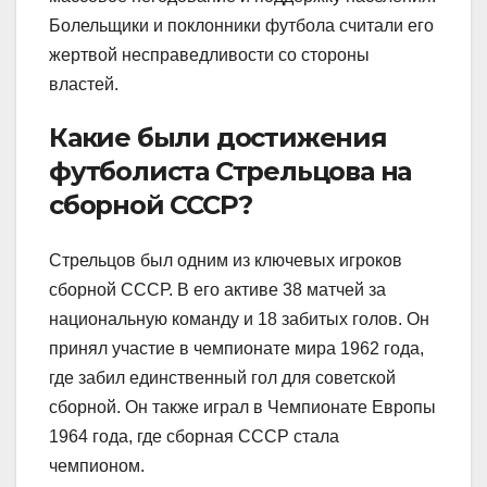
Болельщики и поклонники футбола считали его
жертвой несправедливости со стороны
властей.
Какие были достижения
футболиста Стрельцова на
сборной СССР?
Стрельцов был одним из ключевых игроков
сборной СССР. В его активе 38 матчей за
национальную команду и 18 забитых голов. Он
принял участие в чемпионате мира 1962 года,
где забил единственный гол для советской
сборной. Он также играл в Чемпионате Европы
1964 года, где сборная СССР стала
чемпионом.