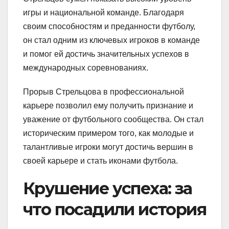
игры и национальной команде. Благодаря
своим способностям и преданности футболу,
он стал одним из ключевых игроков в команде
и помог ей достичь значительных успехов в
международных соревнованиях.
Прорыв Стрельцова в профессиональной
карьере позволил ему получить признание и
уважение от футбольного сообщества. Он стал
историческим примером того, как молодые и
талантливые игроки могут достичь вершин в
своей карьере и стать иконами футбола.
Крушение успеха: за
что посадили история