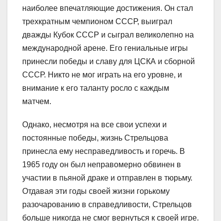
наиболее впечатляющие достижения. Он стал
трехкратным чемпионом СССР, выиграл
дважды Кубок СССР и сыграл великолепно на
международной арене. Его гениальные игры
принесли победы и славу для ЦСКА и сборной
СССР. Никто не мог играть на его уровне, и
внимание к его таланту росло с каждым
матчем.
Однако, несмотря на все свои успехи и
постоянные победы, жизнь Стрельцова
принесла ему несправедливость и горечь. В
1965 году он был неправомерно обвинен в
участии в пьяной драке и отправлен в тюрьму.
Отдавая эти годы своей жизни горькому
разочарованию в справедливости, Стрельцов
больше никогда не смог вернуться к своей игре.