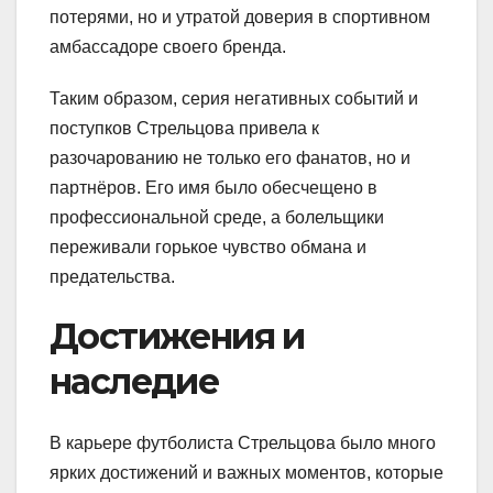
потерями, но и утратой доверия в спортивном
амбассадоре своего бренда.
Таким образом, серия негативных событий и
поступков Стрельцова привела к
разочарованию не только его фанатов, но и
партнёров. Его имя было обесчещено в
профессиональной среде, а болельщики
переживали горькое чувство обмана и
предательства.
Достижения и
наследие
В карьере футболиста Стрельцова было много
ярких достижений и важных моментов, которые