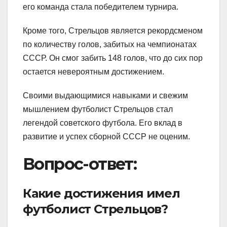
его команда стала победителем турнира.
Кроме того, Стрельцов является рекордсменом
по количеству голов, забитых на чемпионатах
СССР. Он смог забить 148 голов, что до сих пор
остается невероятным достижением.
Своими выдающимися навыками и свежим
мышлением футболист Стрельцов стал
легендой советского футбола. Его вклад в
развитие и успех сборной СССР не оценим.
Вопрос-ответ:
Какие достижения имел
футболист Стрельцов?