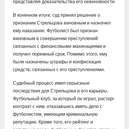
представляя доказательства его невиновности.
В конечном итоге, суд принял решение о
признании Стрельцова виновным и назначил
ему наказание. Футболист был признан
виновным в совершении преступлений
связанных с финансовыми махинациями и
получил тюремный срок. Помимо этого, ему
были назначены штрафы и конфискация
средств, связанных с его преступлениями.
Судебный процесс имел серьезные
последствия для Стрельцова и его карьеры.
Футбольный клуб, за который он играл, расторг
контракт с ним, отказавшись иметь дело с
футболистом, имеющим криминальную
репутацию. Кроме того, его рейтинг и