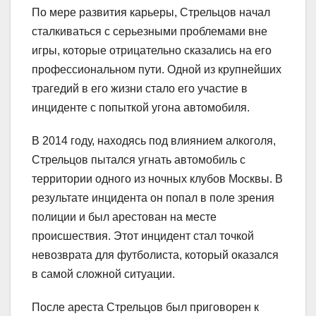
По мере развития карьеры, Стрельцов начал
сталкиваться с серьезными проблемами вне
игры, которые отрицательно сказались на его
профессиональном пути. Одной из крупнейших
трагедий в его жизни стало его участие в
инциденте с попыткой угона автомобиля.
В 2014 году, находясь под влиянием алкоголя,
Стрельцов пытался угнать автомобиль с
территории одного из ночных клубов Москвы. В
результате инцидента он попал в поле зрения
полиции и был арестован на месте
происшествия. Этот инцидент стал точкой
невозврата для футболиста, который оказался
в самой сложной ситуации.
После ареста Стрельцов был приговорен к