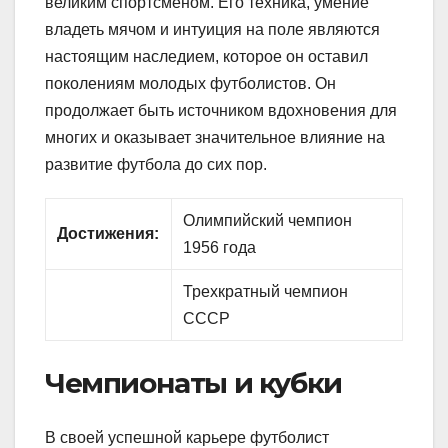
великим спортсменом. Его техника, умение
владеть мячом и интуиция на поле являются
настоящим наследием, которое он оставил
поколениям молодых футболистов. Он
продолжает быть источником вдохновения для
многих и оказывает значительное влияние на
развитие футбола до сих пор.
Олимпийский чемпион
Достижения:
1956 года
Трехкратный чемпион
СССР
Чемпионаты и кубки
В своей успешной карьере футболист