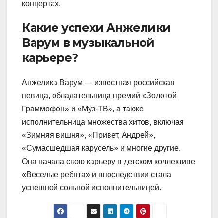
концертах.
Какие успехи Анжелики
Варум в музыкальной
карьере?
Анжелика Варум — известная российская
певица, обладательница премий «Золотой
Граммофон» и «Муз-ТВ», а также
исполнительница множества хитов, включая
«Зимняя вишня», «Привет, Андрей»,
«Сумасшедшая карусель» и многие другие.
Она начала свою карьеру в детском коллективе
«Веселые ребята» и впоследствии стала
успешной сольной исполнительницей.