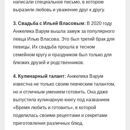
написали специальное письмо, в котором
выразили любовь и уважение друг к другу.
3. Свадьба с Ильей Власовым:
В 2020 году
Анжелика Варум вышла замуж за популярного
певца Илью Власова. Это был третий брак для
певицы. Их свадьба прошла в тесном
семейном кругу и праздником был только для
близких друзей и родственников.
4. Кулинарный талант:
Анжелика Варум
известна не только своим певческим талантом,
но и отличным умением готовить. Она даже
выпустила кулинарную книгу под названием
«Время любить и готовить», в которой
поделилась своими рецептами и секретами
приготовления различных блюд.