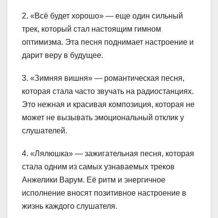
2. «Всё будет хорошо» — еще один сильный
трек, который стал настоящим гимном
оптимизма. Эта песня поднимает настроение и
дарит веру в будущее.
3. «Зимняя вишня» — романтическая песня,
которая стала часто звучать на радиостанциях.
Это нежная и красивая композиция, которая не
может не вызывать эмоциональный отклик у
слушателей.
4. «Лялюшка» — зажигательная песня, которая
стала одним из самых узнаваемых треков
Анжелики Варум. Её ритм и энергичное
исполнение вносят позитивное настроение в
жизнь каждого слушателя.