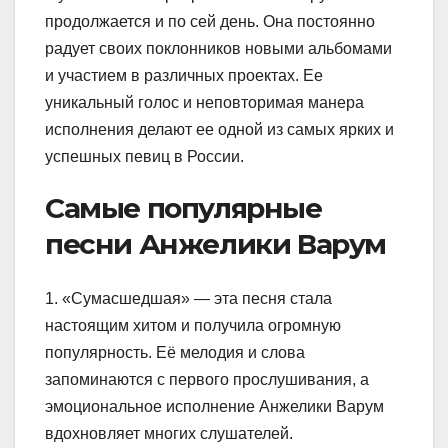
продолжается и по сей день. Она постоянно
радует своих поклонников новыми альбомами
и участием в различных проектах. Ее
уникальный голос и неповторимая манера
исполнения делают ее одной из самых ярких и
успешных певиц в России.
Самые популярные
песни Анжелики Варум
1. «Сумасшедшая» — эта песня стала
настоящим хитом и получила огромную
популярность. Её мелодия и слова
запоминаются с первого прослушивания, а
эмоциональное исполнение Анжелики Варум
вдохновляет многих слушателей.