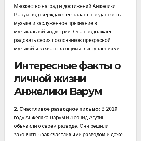
Множество наград и достижений Анжелики
Варум подтверждают ее талант, преданность
музыке и заслуженное признание в
музыкальной индустрии. Она продолжает
радовать своих поклонников прекрасной
музыкой и захватывающими выступлениями.
Интересные факты о
личной жизни
Анжелики Варум
2. Счастливое разводное письмо:
В 2019
году Анжелика Варум и Леонид Агутин
объявили о своем разводе. Они решили
закончить брак счастливыми разводом и даже