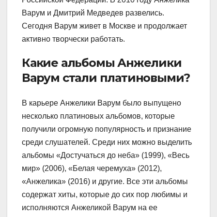
Варум и Дмитрий Медведев развелись.
Сегодня Варум живет в Москве и продолжает
активно творчески работать.
Какие альбомы Анжелики
Варум стали платиновыми?
В карьере Анжелики Варум было выпущено
несколько платиновых альбомов, которые
получили огромную популярность и признание
среди слушателей. Среди них можно выделить
альбомы «Достучаться до неба» (1999), «Весь
мир» (2006), «Белая черемуха» (2012),
«Анжелика» (2016) и другие. Все эти альбомы
содержат хиты, которые до сих пор любимы и
исполняются Анжеликой Варум на ее