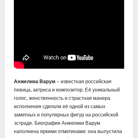
Анжелика Варум
– известная российская
певица, актриса и композитор. Её уникальный
голос, женственность и страстная манера
исполнения сделали её одной из самых
заметных и популярных фигур на российской
эстраде. Биография Анжелики Варум
наполнена яркими отметинами: она выпустила