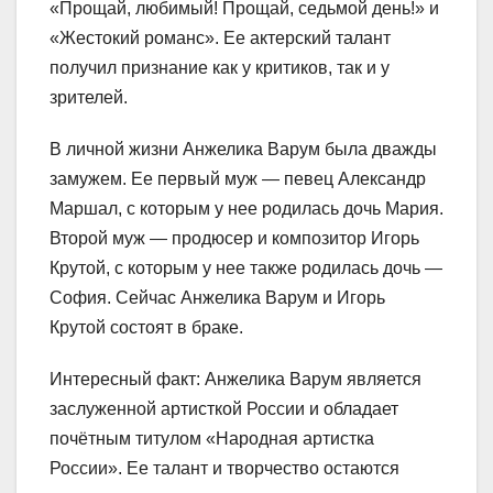
«Прощай, любимый! Прощай, седьмой день!» и
«Жестокий романс». Ее актерский талант
получил признание как у критиков, так и у
зрителей.
В личной жизни Анжелика Варум была дважды
замужем. Ее первый муж — певец Александр
Маршал, с которым у нее родилась дочь Мария.
Второй муж — продюсер и композитор Игорь
Крутой, с которым у нее также родилась дочь —
София. Сейчас Анжелика Варум и Игорь
Крутой состоят в браке.
Интересный факт: Анжелика Варум является
заслуженной артисткой России и обладает
почётным титулом «Народная артистка
России». Ее талант и творчество остаются