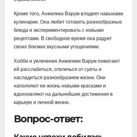
Кроме того, Анжелика Варум владеет навыками
кулинарии. Она любит готовить разнообразные
блюда и экспериментировать с новыми
рецептами. В свободное время она радует
своих близких вкусными угощениями.
Хобби и увлечения Анжелики Варум помогают
ей расслабиться, отвлечься от суеты и
насладиться разнообразием жизни. Они
наполняют ее жизнь новыми красками и
вдохновляют на дальнейшие достижения в
карьере и личной жизни.
Вопрос-ответ:
Какие успехи добилась