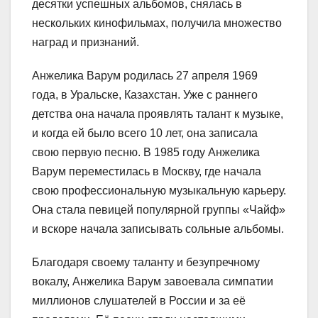
десятки успешных альбомов, снялась в
нескольких кинофильмах, получила множество
наград и признаний.
Анжелика Варум родилась 27 апреля 1969
года, в Уральске, Казахстан. Уже с раннего
детства она начала проявлять талант к музыке,
и когда ей было всего 10 лет, она записала
свою первую песню. В 1985 году Анжелика
Варум переместилась в Москву, где начала
свою профессиональную музыкальную карьеру.
Она стала певицей популярной группы «Чайф»
и вскоре начала записывать сольные альбомы.
Благодаря своему таланту и безупречному
вокалу, Анжелика Варум завоевала симпатии
миллионов слушателей в России и за её