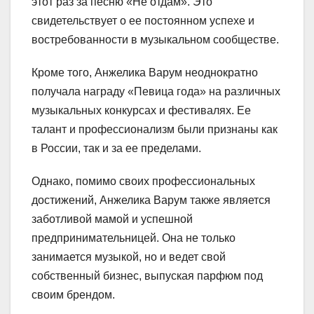
этот раз за песню «Не отдам». Это
свидетельствует о ее постоянном успехе и
востребованности в музыкальном сообществе.
Кроме того, Анжелика Варум неоднократно
получала награду «Певица года» на различных
музыкальных конкурсах и фестивалях. Ее
талант и профессионализм были признаны как
в России, так и за ее пределами.
Однако, помимо своих профессиональных
достижений, Анжелика Варум также является
заботливой мамой и успешной
предпринимательницей. Она не только
занимается музыкой, но и ведет свой
собственный бизнес, выпуская парфюм под
своим брендом.