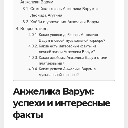
Анжелики Варум
Семейная жизнь Анжелики Варум и
Леонида Агутина
Хобби и увлечения Анжелики Варум
Вопрос-ответ:
Какие успехи добилась Анжелика
Варум в своей музыкальной карьере?
Какие есть интересные факты из
личной жизни Анжелики Варум?
Какие альбомы Анжелики Варум стали
платиновыми?
Какие успехи Анжелики Варум в
музыкальной карьере?
Анжелика Варум:
успехи и интересные
факты