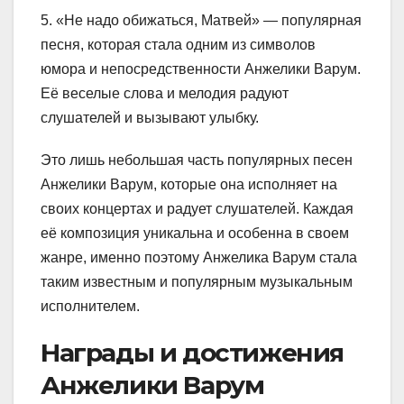
5. «Не надо обижаться, Матвей» — популярная
песня, которая стала одним из символов
юмора и непосредственности Анжелики Варум.
Её веселые слова и мелодия радуют
слушателей и вызывают улыбку.
Это лишь небольшая часть популярных песен
Анжелики Варум, которые она исполняет на
своих концертах и радует слушателей. Каждая
её композиция уникальна и особенна в своем
жанре, именно поэтому Анжелика Варум стала
таким известным и популярным музыкальным
исполнителем.
Награды и достижения
Анжелики Варум