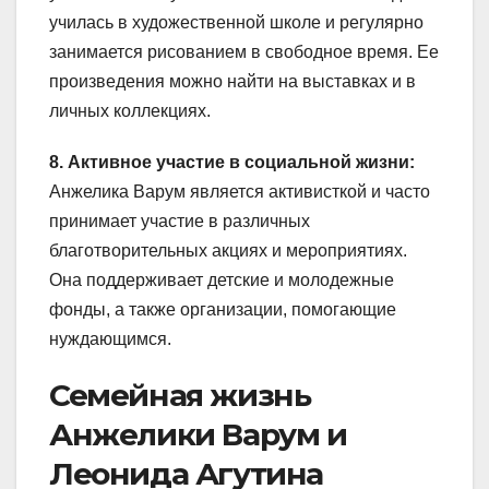
училась в художественной школе и регулярно
занимается рисованием в свободное время. Ее
произведения можно найти на выставках и в
личных коллекциях.
8. Активное участие в социальной жизни:
Анжелика Варум является активисткой и часто
принимает участие в различных
благотворительных акциях и мероприятиях.
Она поддерживает детские и молодежные
фонды, а также организации, помогающие
нуждающимся.
Семейная жизнь
Анжелики Варум и
Леонида Агутина