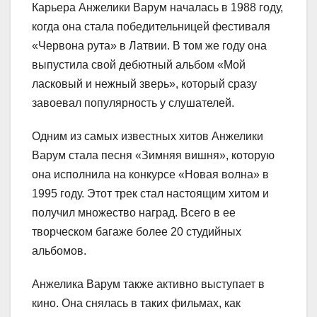
Карьера Анжелики Варум началась в 1988 году,
когда она стала победительницей фестиваля
«Червона рута» в Латвии. В том же году она
выпустила свой дебютный альбом «Мой
ласковый и нежный зверь», который сразу
завоевал популярность у слушателей.
Одним из самых известных хитов Анжелики
Варум стала песня «Зимняя вишня», которую
она исполнила на конкурсе «Новая волна» в
1995 году. Этот трек стал настоящим хитом и
получил множество наград. Всего в ее
творческом багаже более 20 студийных
альбомов.
Анжелика Варум также активно выступает в
кино. Она снялась в таких фильмах, как