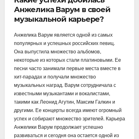
Анжелика Варум в своей
музыкальной карьере?
Анжелика Варум является одной из самых
популярных и успешных российских певиц.
Она выпустила множество альбомов,
некоторые из которых стали платиновыми. Ее
песни часто занимали первые места вместе в
хит-парадах и получали множество
музыкальных наград. Варум сотрудничала с
известными музыкантами и вокалистами,
такими как Леонид Агутин, Максим Галкин и
другими. Ее концерты всегда имеют огромный
успех и собирают множество зрителей. Карьера
Анжелики Варум продолжает успешно
развиваться и сегодня она остается одной из