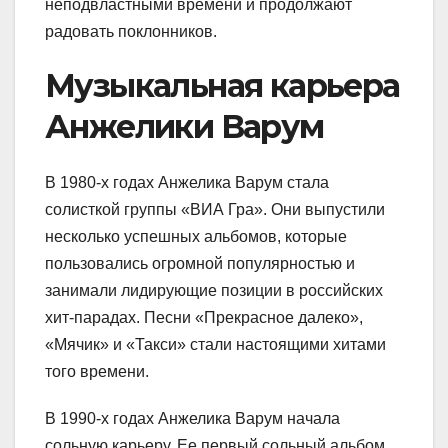
неподвластными времени и продолжают
радовать поклонников.
Музыкальная карьера
Анжелики Варум
В 1980-х годах Анжелика Варум стала
солисткой группы «ВИА Гра». Они выпустили
несколько успешных альбомов, которые
пользовались огромной популярностью и
занимали лидирующие позиции в российских
хит-парадах. Песни «Прекрасное далеко»,
«Мячик» и «Такси» стали настоящими хитами
того времени.
В 1990-х годах Анжелика Варум начала
сольную карьеру. Ее первый сольный альбом