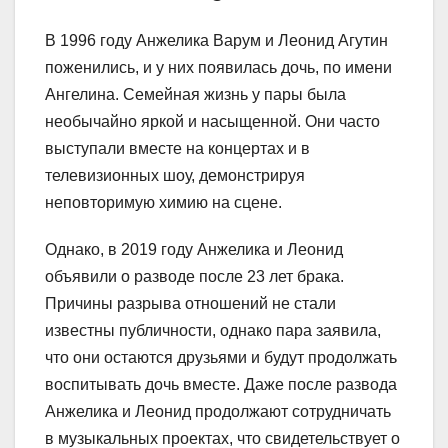
В 1996 году Анжелика Варум и Леонид Агутин
поженились, и у них появилась дочь, по имени
Ангелина. Семейная жизнь у пары была
необычайно яркой и насыщенной. Они часто
выступали вместе на концертах и в
телевизионных шоу, демонстрируя
неповторимую химию на сцене.
Однако, в 2019 году Анжелика и Леонид
объявили о разводе после 23 лет брака.
Причины разрыва отношений не стали
известны публичности, однако пара заявила,
что они остаются друзьями и будут продолжать
воспитывать дочь вместе. Даже после развода
Анжелика и Леонид продолжают сотрудничать
в музыкальных проектах, что свидетельствует о