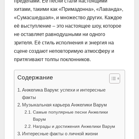
пределами. Её песни стали настоящими
хитами, такими как «Примадонна», «Лаванда»,
«Сумасшедшая», и множество других. Каждое
её выступление – это настоящее шоу, которое
не оставляет равнодушными ни одного
зрителя. Её стиль исполнения и энергия на
сцене создают неповторимую атмосферу и
притягивают толпы поклонников.
Содержание
Анжелика Варум: успехи и интересные
факты
Музыкальная карьера Анжелики Варум
Самые популярные песни Анжелики
Варум
Награды и достижения Анжелики Варум
Интересные факты о личной жизни