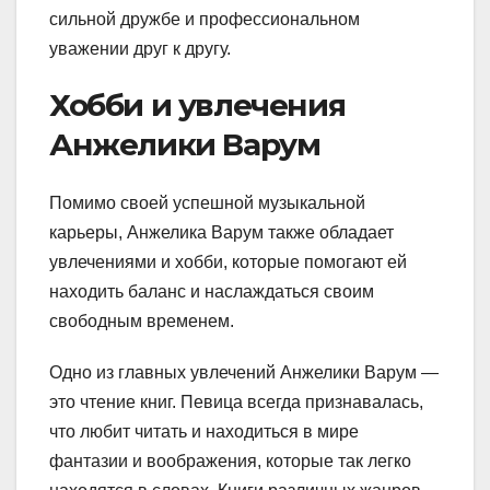
сильной дружбе и профессиональном
уважении друг к другу.
Хобби и увлечения
Анжелики Варум
Помимо своей успешной музыкальной
карьеры, Анжелика Варум также обладает
увлечениями и хобби, которые помогают ей
находить баланс и наслаждаться своим
свободным временем.
Одно из главных увлечений Анжелики Варум —
это чтение книг. Певица всегда признавалась,
что любит читать и находиться в мире
фантазии и воображения, которые так легко