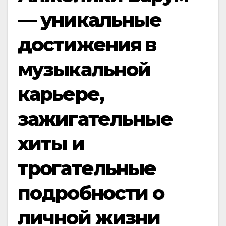
— уникальные
достижения в
музыкальной
карьере,
зажигательные
хиты и
трогательные
подробности о
личной жизни