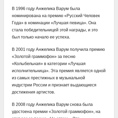
В 1996 году Анжелика Варум была
номинирована на премию «Русский Человек
Года» в номинации «Лучшая певица». Она
стала победительницей этой награды, и это
был только начало ее успеха.
В 2001 году Анжелика Варум получила премию
«Золотой граммофон» за песню
«Колыбельная» в категории «Лучшая
исполнительница». Эта премия является одной
из самых престижных в музыкальной
индустрии России и признает выдающиеся
достижения артистов.
В 2008 году Анжелика Варум снова была
удостоена премии «Золотой граммофон», на