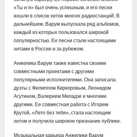
«Ты и я» был очень успешным, и его песни
вошли в список хитов многих радиостанций. В
дальнейшем, Варум выпускала ряд альбомов,
каждый из которых пользовался широкой
популярностью. Ее песни стали настоящими
хитами в России и за рубежом.
Анжелика Варум также известна своими
совместными проектами с другими
популярными исполнителями. Она записала
дуэты с Филиппом Киркоровым, Леонидом
Агутином, Валерием Меладзе и многими
другими. Ее совместная работа с Игорем
Крутой, «Лето без тебя», стала настоящим
хитом и получила широкое признание публики.
Музыкальная карьера Анжелики Варум