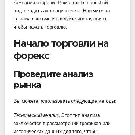
компания отправит Вам e-mail с просьбой
подтвердить активацию счета. Нажмите на
ссылку в письме и следуйте инструкциям,
чтобы начать торговлю.
Начало торговли на
форекс
Проведите анализ
рынка
Вы можете использовать следующие методы:
Технический анализ.
Этот тип анализа
заключается в рассмотрении графиков или
исторических данных для того, чтобы