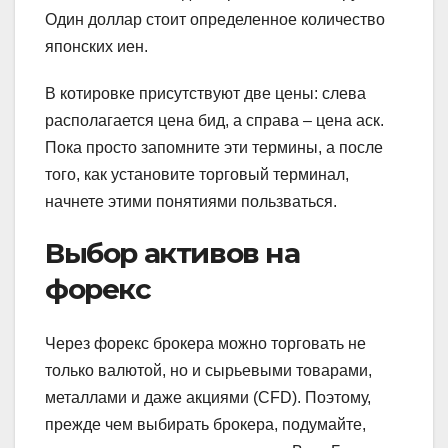
Один доллар стоит определенное количество
японских иен.
В котировке присутствуют две цены: слева
располагается цена бид, а справа – цена аск.
Пока просто запомните эти термины, а после
того, как установите торговый терминал,
начнете этими понятиями пользваться.
Выбор активов на
форекс
Через форекс брокера можно торговать не
только валютой, но и сырьевыми товарами,
металлами и даже акциями (CFD). Поэтому,
прежде чем выбирать брокера, подумайте,