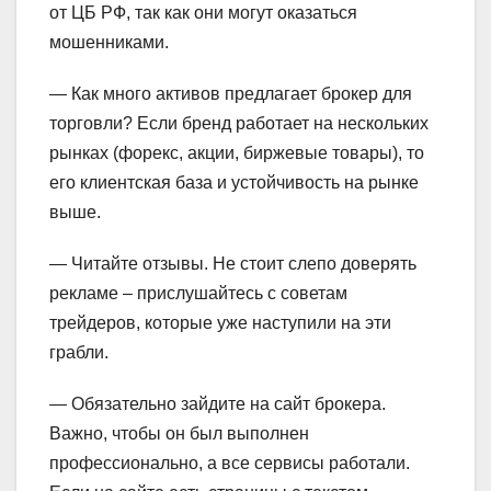
от ЦБ РФ, так как они могут оказаться
мошенниками.
— Как много активов предлагает брокер для
торговли? Если бренд работает на нескольких
рынках (форекс, акции, биржевые товары), то
его клиентская база и устойчивость на рынке
выше.
— Читайте отзывы. Не стоит слепо доверять
рекламе – прислушайтесь с советам
трейдеров, которые уже наступили на эти
грабли.
— Обязательно зайдите на сайт брокера.
Важно, чтобы он был выполнен
профессионально, а все сервисы работали.