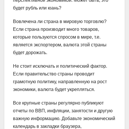
перспективной экономикой. Может быть, это
будет рубль или юань?
Вовлечена ли страна в мировую торговлю?
Если страна производит много товаров,
которые пользуются спросом в мире, т.е.
является экспортером, валюта этой страны
будет дорожать.
Не стоит исключать и политический фактор.
Если правительство страны проводит
грамотную политику, направленную на рост
экономики, валюта будет укрепляться.
Все крупные страны регулярно публикуют
отчеты по ВВП, инфляции, занятости и другую
важную информацию. Добавьте экономический
календарь в закладки браузера,