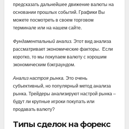
предсказать дальнейшее движение валюты на
основании прошлых событий. Графики Вы
можете посмотреть в своем торговом
терминале или на нашем сайте.
Фундаментальный анализ.
Этот вид анализа
рассматривает экономические факторы. Если
коротко, то мы покупаем валюту с хорошим
экономическим бэкграундом.
Анализ настроя рынка.
Это очень
субъективный, но популярный метод анализа
рынка. Трейдеры анализируют настрой рынка –
будут ли крупные игроки покупать или
продавать валюту?
Типы сделок на форекс