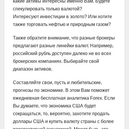
какие активы интересны именно Вам. Будете
спекулировать только валютой?
Интересуют инвестиции в золото? Или хотите
также торговать нефтью и природным газом?
Также обратите внимание, что разные брокеры
предлагают разные линейки валют. Например,
российский рубль доступен далеко не во всех
брокерских компаниях. Выбирайте свой
диапазон активов.
Составляйте свои, пусть и любительские,
прогнозы по экономике. В этом Вам поможет
ежедневная бесплатная аналитика Forex. Если
Вы думаете, что экономика США будет
сокращаться, то, вероятно, захотите продать
доллары США и купить валюту страны с более