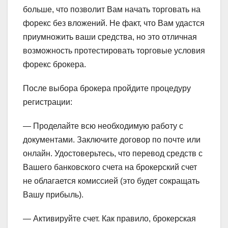
больше, что позволит Вам начать торговать на
форекс без вложений. Не факт, что Вам удастся
приумножить ваши средства, но это отличная
возможность протестировать торговые условия
форекс брокера.
После выбора брокера пройдите процедуру
регистрации:
— Проделайте всю необходимую работу с
документами. Заключите договор по почте или
онлайн. Удостоверьтесь, что перевод средств с
Вашего банковского счета на брокерский счет
не облагается комиссией (это будет сокращать
Вашу прибыль).
— Активируйте счет. Как правило, брокерская