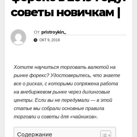
советы новичкам |
От
pristroykin_
ОКТ 9, 2018
Хотите научиться торговать валютой на
рынке форекс? Удостоверьтесь, что знаете
все о рисках, с которыми сопряжена работа
на внебиржевом рынке через дилинговые
центры. Если вы не передумали — в этой
статье мы собрали основные правила
торговли и советы для «чайников».
Содержание