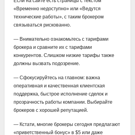
Если на сайте есть страницы с текстом
«Временно недоступно» или «Ведутся
технические работы», с таким брокером
связываться рискованно.
— Внимательно ознакомьтесь с тарифами
брокера и сравните их с тарифами
конкурентов. Слишком низкие тарифы также
должны вызвать подозрение.
— Сфокусируйтесь на главном: важна
оперативная и качественная клиентская
поддержка, быстрое исполнение сделок и
прозрачность работы компании. Выбирайте
брокеров с хорошей репутацией.
— Кстати, многие брокеры сегодня предлагают
«приветственный бонус» в $5 или даже