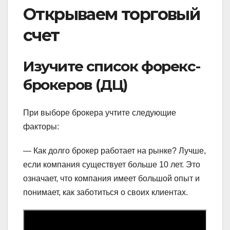
Открываем торговый
счет
Изучите список форекс-
брокеров (ДЦ)
При выборе брокера учтите следующие
факторы:
— Как долго брокер работает на рынке? Лучше,
если компания существует больше 10 лет. Это
означает, что компания имеет большой опыт и
понимает, как заботиться о своих клиентах.