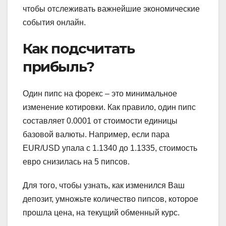
чтобы отслеживать важнейшие экономические
события онлайн.
Как подсчитать
прибыль?
Один пипс на форекс – это минимальное
изменение котировки. Как правило, один пипс
составляет 0.0001 от стоимости единицы
базовой валюты. Например, если пара
EUR/USD упала с 1.1340 до 1.1335, стоимость
евро снизилась на 5 пипсов.
Для того, чтобы узнать, как изменился Ваш
депозит, умножьте количество пипсов, которое
прошла цена, на текущий обменный курс.