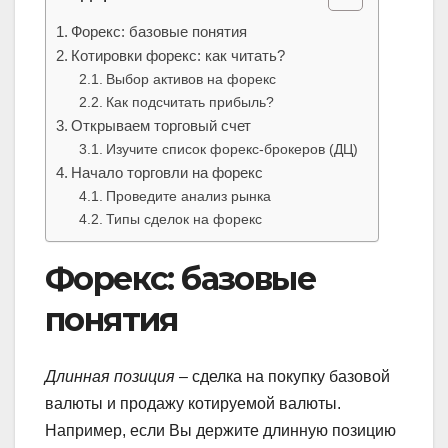
Форекс: базовые понятия
Котировки форекс: как читать?
Выбор активов на форекс
Как подсчитать прибыль?
Открываем торговый счет
Изучите список форекс-брокеров (ДЦ)
Начало торговли на форекс
Проведите анализ рынка
Типы сделок на форекс
Форекс: базовые
понятия
Длинная позиция
– сделка на покупку базовой
валюты и продажу котируемой валюты.
Например, если Вы держите длинную позицию