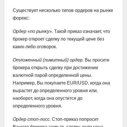
Существует несколько типов ордеров на рынке
форекс:
Ордер «по рынку».
Такой приказ означает, что
брокер откроет сделку по текущей цене без
каких-либо оговорок.
Отложенный (лимитный) ордер.
Вы просите
брокера открыть сделку при достижении
валютной парой определенной цены.
Например, Вы покупаете EUR/USD, когда она
вырастет до определенного уровня или,
наоборот, когда она опустится до
определенного уровня.
Ордер стоп-лосс.
Стоп-приказ попросит
Вашего брокера закрыть сделку, если цена