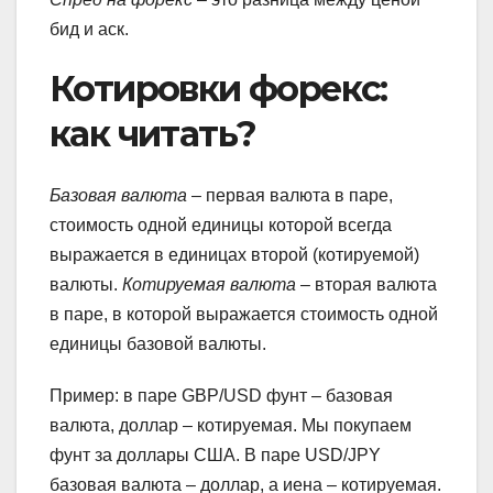
бид и аск.
Котировки форекс:
как читать?
Базовая валюта
– первая валюта в паре,
стоимость одной единицы которой всегда
выражается в единицах второй (котируемой)
валюты.
Котируемая валюта
– вторая валюта
в паре, в которой выражается стоимость одной
единицы базовой валюты.
Пример: в паре GBP/USD фунт – базовая
валюта, доллар – котируемая. Мы покупаем
фунт за доллары США. В паре USD/JPY
базовая валюта – доллар, а иена – котируемая.