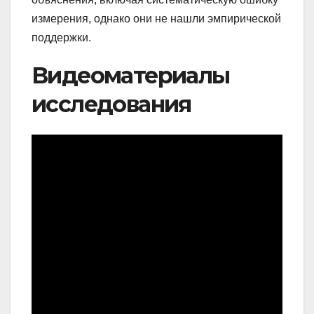
измерения, однако они не нашли эмпирической
поддержки.
Видеоматериалы
исследования