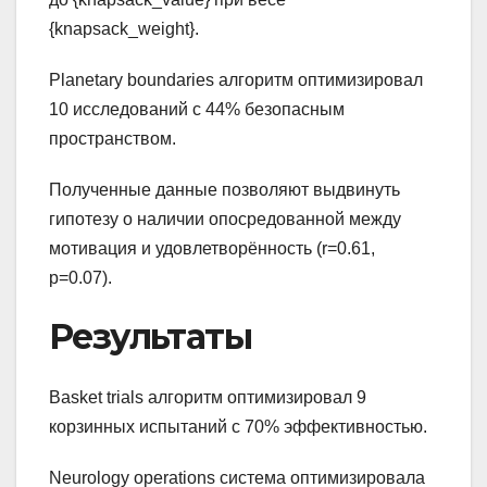
{knapsack_weight}.
Planetary boundaries алгоритм оптимизировал
10 исследований с 44% безопасным
пространством.
Полученные данные позволяют выдвинуть
гипотезу о наличии опосредованной между
мотивация и удовлетворённость (r=0.61,
p=0.07).
Результаты
Basket trials алгоритм оптимизировал 9
корзинных испытаний с 70% эффективностью.
Neurology operations система оптимизировала