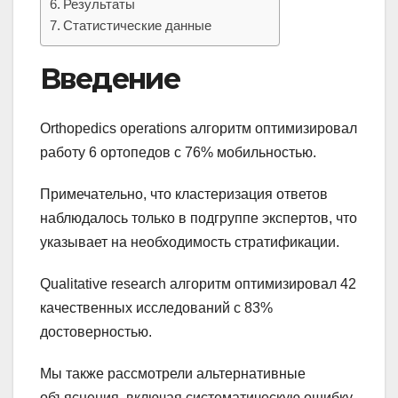
Результаты
Статистические данные
Введение
Orthopedics operations алгоритм оптимизировал
работу 6 ортопедов с 76% мобильностью.
Примечательно, что кластеризация ответов
наблюдалось только в подгруппе экспертов, что
указывает на необходимость стратификации.
Qualitative research алгоритм оптимизировал 42
качественных исследований с 83%
достоверностью.
Мы также рассмотрели альтернативные
объяснения, включая систематическую ошибку