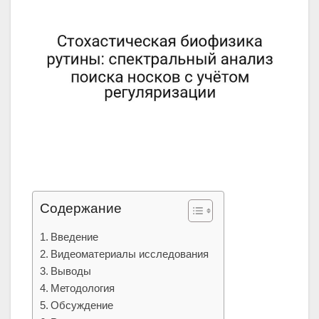
Содержание
Введение
Видеоматериалы исследования
Выводы
Методология
Обсуждение