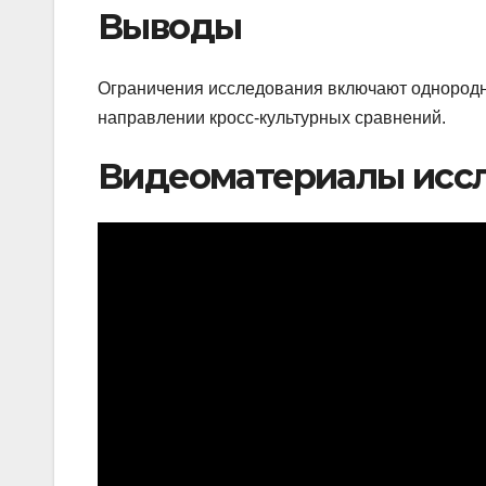
Выводы
Ограничения исследования включают однородно
направлении кросс-культурных сравнений.
Видеоматериалы исс