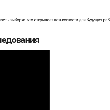
сть выборки, что открывает возможности для будущих раб
ледования