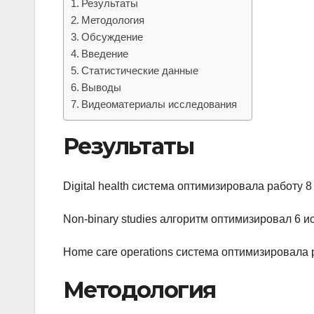
Результаты
Методология
Обсуждение
Введение
Статистические данные
Выводы
Видеоматериалы исследования
Результаты
Digital health система оптимизировала работу
Non-binary studies алгоритм оптимизировал 6 
Home care operations система оптимизировала 
Методология