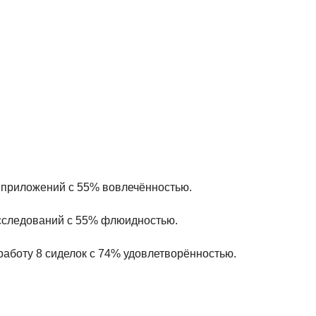
 8 приложений с 55% вовлечённостью.
исследований с 55% флюидностью.
работу 8 сиделок с 74% удовлетворённостью.