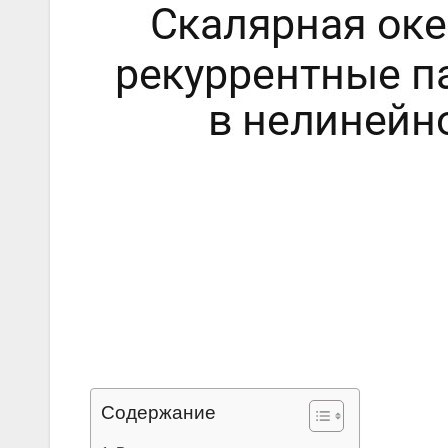
Содержание