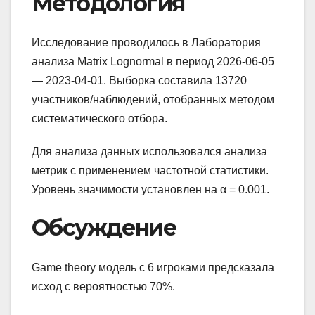
Методология
Исследование проводилось в Лаборатория
анализа Matrix Lognormal в период 2026-06-05
— 2023-04-01. Выборка составила 13720
участников/наблюдений, отобранных методом
систематического отбора.
Для анализа данных использовался анализа
метрик с применением частотной статистики.
Уровень значимости установлен на α = 0.001.
Обсуждение
Game theory модель с 6 игроками предсказала
исход с вероятностью 70%.