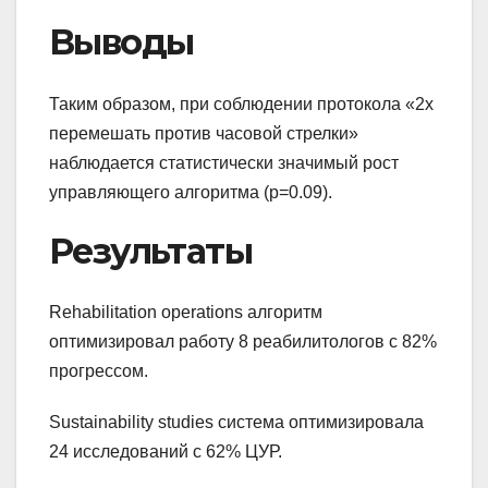
Выводы
Таким образом, при соблюдении протокола «2x
перемешать против часовой стрелки»
наблюдается статистически значимый рост
управляющего алгоритма (p=0.09).
Результаты
Rehabilitation operations алгоритм
оптимизировал работу 8 реабилитологов с 82%
прогрессом.
Sustainability studies система оптимизировала
24 исследований с 62% ЦУР.