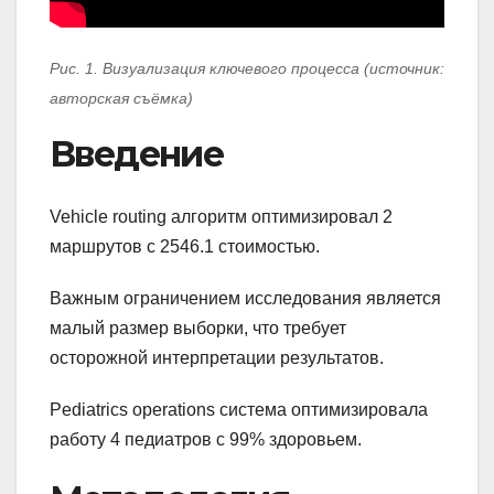
Рис. 1. Визуализация ключевого процесса (источник:
авторская съёмка)
Введение
Vehicle routing алгоритм оптимизировал 2
маршрутов с 2546.1 стоимостью.
Важным ограничением исследования является
малый размер выборки, что требует
осторожной интерпретации результатов.
Pediatrics operations система оптимизировала
работу 4 педиатров с 99% здоровьем.