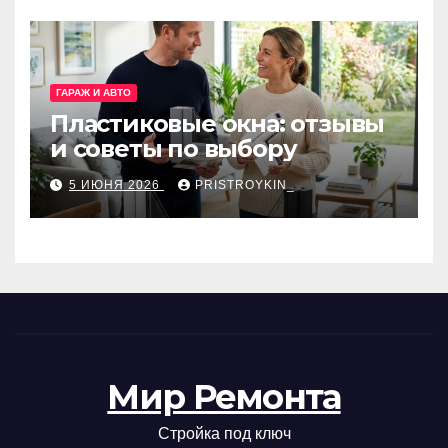
ГАРАЖ И АВТО
Пластиковые окна: отзывы
и советы по выбору
5 ИЮНЯ 2026
PRISTROYKIN_
Мир Ремонта
Стройка под ключ