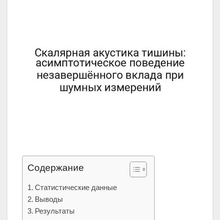
Содержание
Статистические данные
Выводы
Результаты