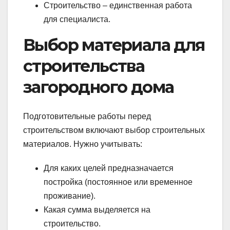
Строительство – единственная работа
для специалиста.
Выбор материала для
строительства
загородного дома
Подготовительные работы перед
строительством включают выбор строительных
материалов. Нужно учитывать:
Для каких целей предназначается
постройка (постоянное или временное
проживание).
Какая сумма выделяется на
строительство.