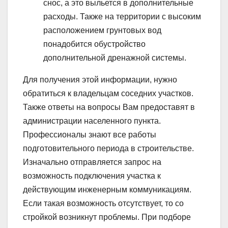
снос, а это выльется в дополнительные
расходы. Также на территории с высоким
расположением грунтовых вод
понадобится обустройство
дополнительной дренажной системы.
Для получения этой информации, нужно
обратиться к владельцам соседних участков.
Также ответы на вопросы Вам предоставят в
администрации населенного пункта.
Профессионалы знают все работы
подготовительного периода в строительстве.
Изначально отправляется запрос на
возможность подключения участка к
действующим инженерным коммуникациям.
Если такая возможность отсутствует, то со
стройкой возникнут проблемы. При подборе