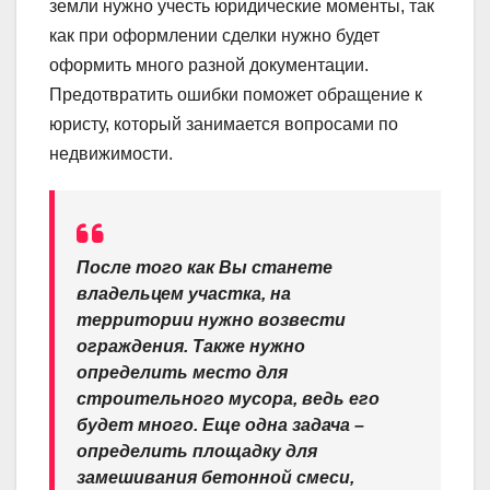
земли нужно учесть юридические моменты, так
как при оформлении сделки нужно будет
оформить много разной документации.
Предотвратить ошибки поможет обращение к
юристу, который занимается вопросами по
недвижимости.
После того как Вы станете
владельцем участка, на
территории нужно возвести
ограждения. Также нужно
определить место для
строительного мусора, ведь его
будет много. Еще одна задача –
определить площадку для
замешивания бетонной смеси,