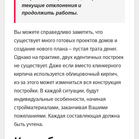
текущие отклонения и
продолжить работы.
Вы можете справедливо заметить, что
существует много готовых проектов домов и
создание нового плана – пустая трата денег.
Однако на практике, двух идентичных построек
не существует. Даже если вместо клинкерного
кирпича используется облицовочный кирпич,
из-за этого может измениться вся конструкция
постройки. В каждой ситуации, будут
индивидуальные особенности, начиная
стройматериалами, заканчивая Вашими
пожеланиями. Каждая составляющая должна
быть учтена.