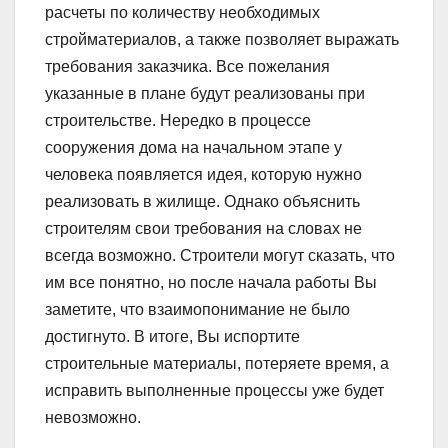
расчеты по количеству необходимых
стройматериалов, а также позволяет выражать
требования заказчика. Все пожелания
указанные в плане будут реализованы при
строительстве. Нередко в процессе
сооружения дома на начальном этапе у
человека появляется идея, которую нужно
реализовать в жилище. Однако объяснить
строителям свои требования на словах не
всегда возможно. Строители могут сказать, что
им все понятно, но после начала работы Вы
заметите, что взаимопонимание не было
достигнуто. В итоге, Вы испортите
строительные материалы, потеряете время, а
исправить выполненные процессы уже будет
невозможно.