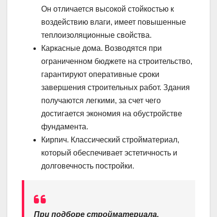
Он отличается высокой стойкостью к
воздействию влаги, имеет повышенные
теплоизоляционные свойства.
Каркасные дома. Возводятся при
ограниченном бюджете на строительство,
гарантируют оперативные сроки
завершения строительных работ. Здания
получаются легкими, за счет чего
достигается экономия на обустройстве
фундамента.
Кирпич. Классический стройматериал,
который обеспечивает эстетичность и
долговечность постройки.
При подборе стройматериала,