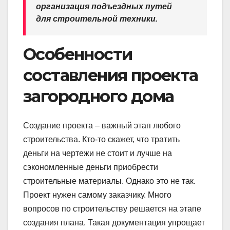
организация подъездных путей
для строительной техники.
Особенности
составления проекта
загородного дома
Создание проекта – важный этап любого
строительства. Кто-то скажет, что тратить
деньги на чертежи не стоит и лучше на
сэкономленные деньги приобрести
строительные материалы. Однако это не так.
Проект нужен самому заказчику. Много
вопросов по строительству решается на этапе
создания плана. Такая документация упрощает