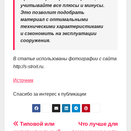
учитывайте все плюсы и минусы.
Это позволит подобрать
материал с оптимальными
техническими характеристиками
и сэкономить на эксплуатации
сооружения.
В статье использованы фотографии с сайта
http://s-stroit.ru
.
Источник
Спасибо за интерес к публикации
Навигация
Типовой или
Что лучше для