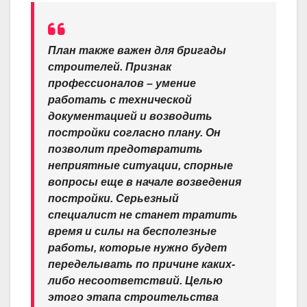
План также важен для бригады
строителей. Признак
профессионалов – умение
работать с технической
документацией и возводить
постройки согласно плану. Он
позволит предотвратить
неприятные ситуации, спорные
вопросы еще в начале возведения
постройки. Серьезный
специалист не станет тратить
время и силы на бесполезные
работы, которые нужно будет
переделывать по причине каких-
либо несоответствий. Целью
этого этапа строительства