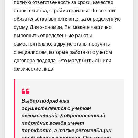
полную ответственность за сроки, качество
строительства, стройматериалы. Но все эти
обязательства выполняются за определенную
сумму. Для экономии, Вы можете частично
выполнить определенные работы
самостоятельно, а другие этапы поручить
специалистам, которые работают с учетом
договора подряда. Это могут быть ИП или
физические лица.
Выбор подрядчика
осуществляется с учетом
рекомендаций. Добросовестный
подрядчик всегда имеет
портфолио, а также рекомендации
предыдущих клиентов. Они могут