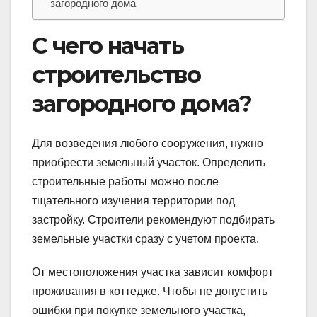
загородного дома
С чего начать
строительство
загородного дома?
Для возведения любого сооружения, нужно
приобрести земельный участок. Определить
строительные работы можно после
тщательного изучения территории под
застройку. Строители рекомендуют подбирать
земельные участки сразу с учетом проекта.
От местоположения участка зависит комфорт
проживания в коттедже. Чтобы не допустить
ошибки при покупке земельного участка,