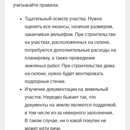
учитывайте правила:
Тщательный осмотр участка. Нужно
оценить все нюансы, начиная размером,
заканчивая рельефом. При строительстве
на участках, расположенных на склоне,
потребуются дополнительные расходы на
планировку, а также проведение
земляных работ. При строительстве дома
на склоне, нужно будет монтировать
подпорные стенки.
Изучение документации на земельный
участок. Нередко бывает так, что
документы на землю являются подделкой,
в том числе из-за неверного заполнения.
В таком случае, ни о какой покупке не
может идти речи.