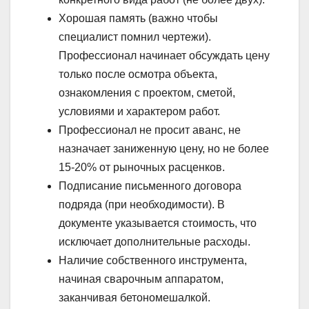
Хорошая память (важно чтобы
специалист помнил чертежи).
Профессионал начинает обсуждать цену
только после осмотра объекта,
ознакомления с проектом, сметой,
условиями и характером работ.
Профессионал не просит аванс, не
назначает заниженную цену, но не более
15-20% от рыночных расценков.
Подписание письменного договора
подряда (при необходимости). В
документе указывается стоимость, что
исключает дополнительные расходы.
Наличие собственного инструмента,
начиная сварочным аппаратом,
заканчивая бетономешалкой.