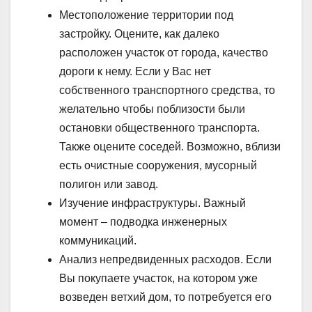
Местоположение территории под
застройку. Оцените, как далеко
расположен участок от города, качество
дороги к нему. Если у Вас нет
собственного транспортного средства, то
желательно чтобы поблизости были
остановки общественного транспорта.
Также оцените соседей. Возможно, вблизи
есть очистные сооружения, мусорный
полигон или завод.
Изучение инфраструктуры. Важный
момент – подводка инженерных
коммуникаций.
Анализ непредвиденных расходов. Если
Вы покупаете участок, на котором уже
возведен ветхий дом, то потребуется его