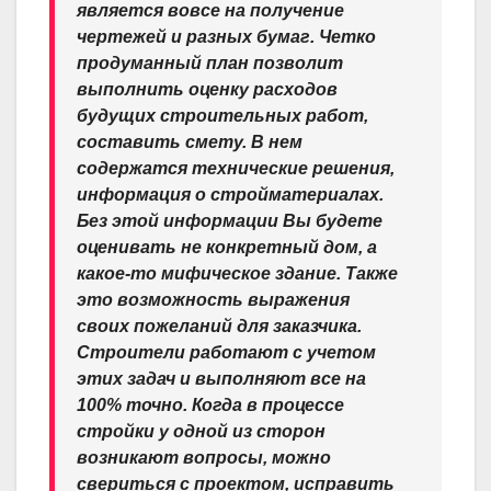
является вовсе на получение
чертежей и разных бумаг. Четко
продуманный план позволит
выполнить оценку расходов
будущих строительных работ,
составить смету. В нем
содержатся технические решения,
информация о стройматериалах.
Без этой информации Вы будете
оценивать не конкретный дом, а
какое-то мифическое здание. Также
это возможность выражения
своих пожеланий для заказчика.
Строители работают с учетом
этих задач и выполняют все на
100% точно. Когда в процессе
стройки у одной из сторон
возникают вопросы, можно
свериться с проектом, исправить