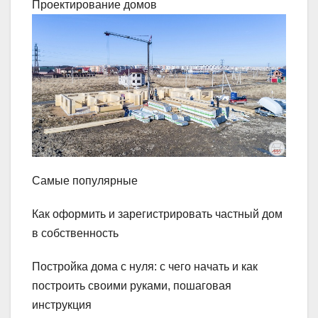
Проектирование домов
Самые популярные
Как оформить и зарегистрировать частный дом
в собственность
Постройка дома с нуля: с чего начать и как
построить своими руками, пошаговая
инструкция