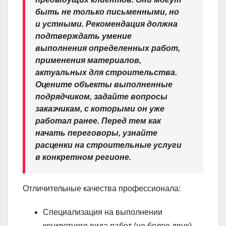
быть не только письменными, но
и устными. Рекомендация должна
подтверждать умение
выполнения определенных работ,
применения материалов,
актуальных для строительства.
Оцените объекты выполненные
подрядчиком, задайте вопросы
заказчикам, с которыми он уже
работал ранее. Перед тем как
начать переговоры, узнайте
расценки на строительные услуги
в конкретном регионе.
Отличительные качества профессионала:
Специализация на выполнении
конкретного вида работ (не более двух).