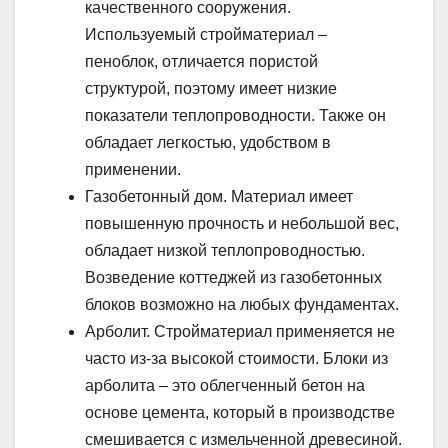
качественного сооружения.
Используемый стройматериал –
пеноблок, отличается пористой
структурой, поэтому имеет низкие
показатели теплопроводности. Также он
обладает легкостью, удобством в
применении.
Газобетонный дом. Материал имеет
повышенную прочность и небольшой вес,
обладает низкой теплопроводностью.
Возведение коттеджей из газобетонных
блоков возможно на любых фундаментах.
Арболит. Стройматериал применяется не
часто из-за высокой стоимости. Блоки из
арболита – это облегченный бетон на
основе цемента, который в производстве
смешивается с измельченной древесиной.