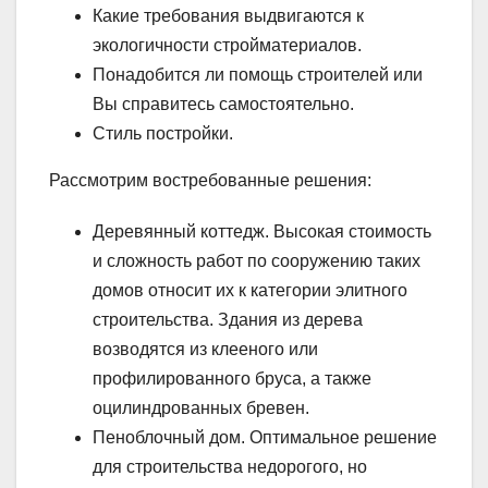
Какие требования выдвигаются к
экологичности стройматериалов.
Понадобится ли помощь строителей или
Вы справитесь самостоятельно.
Стиль постройки.
Рассмотрим востребованные решения:
Деревянный коттедж. Высокая стоимость
и сложность работ по сооружению таких
домов относит их к категории элитного
строительства. Здания из дерева
возводятся из клееного или
профилированного бруса, а также
оцилиндрованных бревен.
Пеноблочный дом. Оптимальное решение
для строительства недорогого, но