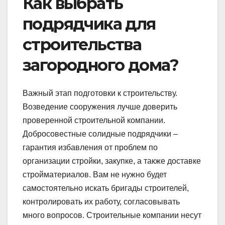
Как выбрать
подрядчика для
строительства
загородного дома?
Важный этап подготовки к строительству.
Возведение сооружения лучше доверить
проверенной строительной компании.
Добросовестные солидные подрядчики –
гарантия избавления от проблем по
организации стройки, закупке, а также доставке
стройматериалов. Вам не нужно будет
самостоятельно искать бригады строителей,
контролировать их работу, согласовывать
много вопросов. Строительные компании несут