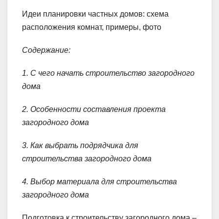
Идеи планировки частных домов: схема
расположения комнат, примеры, фото
Содержание:
1. С чего начать строительство загородного
дома
2. Особенности составления проекта
загородного дома
3. Как выбрать подрядчика для
строительства загородного дома
4. Выбор материала для строительства
загородного дома
Подготовка к строительству загородного дома –