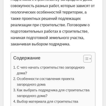
совокупность разных работ, которые зависят от
геологических особенностей территории, а
также проектных решений подлежащих
реализации при строительстве. Поговорим о
подготовительных работах в строительстве,
начиная подготовкой земельного участка,
заканчивая выбором подрядчика.
Содержание
С чего начать строительство загородного
дома?
Особенности составления проекта
загородного дома
Как выбрать подрядчика для строительства
загородного дома?
Выбор материала для строительства