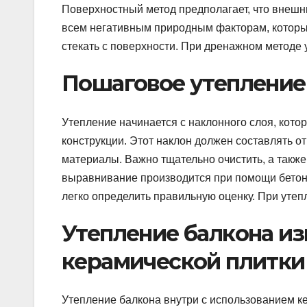
Поверхностный метод предполагает, что внешни
всем негативным природным факторам, которые
стекать с поверхности. При дренажном методе
Пошаговое утепление
Утепление начинается с наклонного слоя, котор
конструкции. Этот наклон должен составлять от
материалы. Важно тщательно очистить, а также
выравнивание производится при помощи бетонн
легко определить правильную оценку. При утеп
Утепление балкона и
керамической плитки
Утепление балкона внутри с использованием к