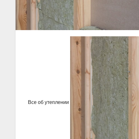
Все об утеплении