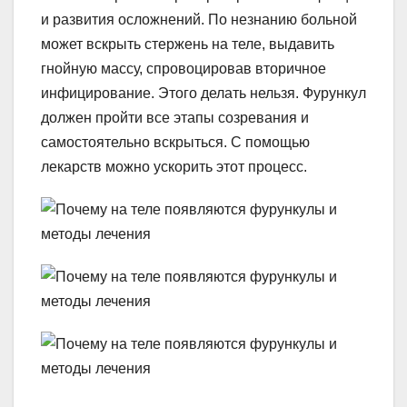
и развития осложнений. По незнанию больной
может вскрыть стержень на теле, выдавить
гнойную массу, спровоцировав вторичное
инфицирование. Этого делать нельзя. Фурункул
должен пройти все этапы созревания и
самостоятельно вскрыться. С помощью
лекарств можно ускорить этот процесс.