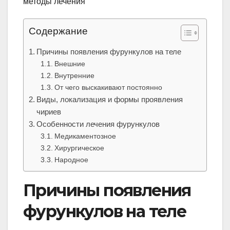
Содержание
Причины появления фурункулов на теле
Внешние
Внутренние
От чего выскакивают постоянно
Виды, локализация и формы проявления
чириев
Особенности лечения фурункулов
Медикаментозное
Хирургическое
Народное
Причины появления
фурункулов на теле