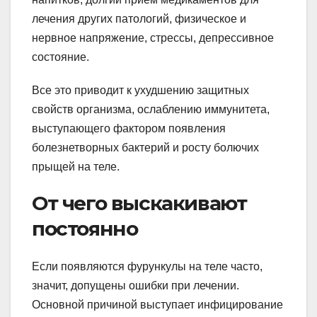
лечения других патологий, физическое и
нервное напряжение, стрессы, депрессивное
состояние.
Все это приводит к ухудшению защитных
свойств организма, ослаблению иммунитета,
выступающего фактором появления
болезнетворных бактерий и росту болючих
прыщей на теле.
От чего выскакивают
постоянно
Если появляются фурункулы на теле часто,
значит, допущены ошибки при лечении.
Основной причиной выступает инфицирование