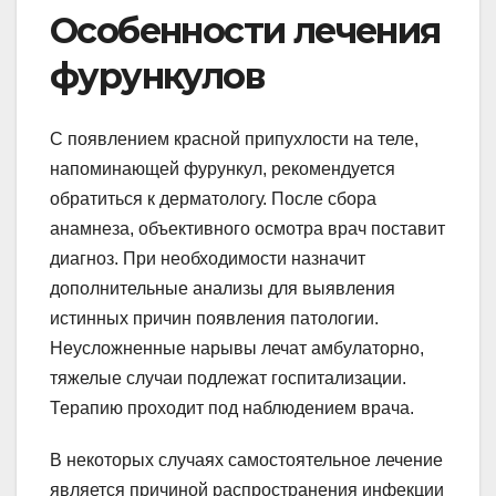
Особенности лечения
фурункулов
С появлением красной припухлости на теле,
напоминающей фурункул, рекомендуется
обратиться к дерматологу. После сбора
анамнеза, объективного осмотра врач поставит
диагноз. При необходимости назначит
дополнительные анализы для выявления
истинных причин появления патологии.
Неусложненные нарывы лечат амбулаторно,
тяжелые случаи подлежат госпитализации.
Терапию проходит под наблюдением врача.
В некоторых случаях самостоятельное лечение
является причиной распространения инфекции