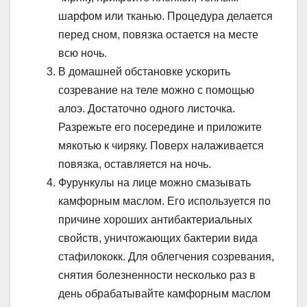
шарфом или тканью. Процедура делается
перед сном, повязка остается на месте
всю ночь.
В домашней обстановке ускорить
созревание на теле можно с помощью
алоэ. Достаточно одного листочка.
Разрежьте его посередине и приложите
мякотью к чиряку. Поверх налаживается
повязка, оставляется на ночь.
Фурункулы на лице можно смазывать
камфорным маслом. Его используется по
причине хороших антибактериальных
свойств, уничтожающих бактерии вида
стафилококк. Для облегчения созревания,
снятия болезненности несколько раз в
день обрабатывайте камфорным маслом