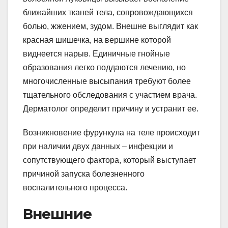
ближайших тканей тела, сопровождающихся
болью, жжением, зудом. Внешне выглядит как
красная шишечка, на вершине которой
виднеется нарыв. Единичные гнойные
образования легко поддаются лечению, но
многочисленные высыпания требуют более
тщательного обследования с участием врача.
Дерматолог определит причину и устранит ее.
Возникновение фурункула на теле происходит
при наличии двух данных – инфекции и
сопутствующего фактора, который выступает
причиной запуска болезненного
воспалительного процесса.
Внешние