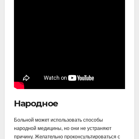
Народное
Больной может использовать способы
народной медицины, но они не устраняют
причину. Желательно проконсультироваться с