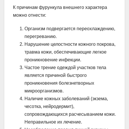
К причинам фурункула внешнего характера
можно отнести:
Организм подвергается переохлаждению,
перегреванию.
Нарушение целостности кожного покрова,
травма кожи, обеспечивающие легкое
проникновение инфекции.
Частое трение одеждой участков тела
является причиной быстрого
проникновения болезнетворных
микроорганизмов.
Наличие кожных заболеваний (экзема,
чесотка, нейродермит),
сопровождающихся расчесыванием кожи.
Неправильное их лечение.