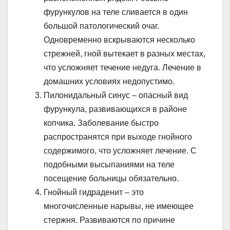
фурункулов на теле сливается в один
большой патологический очаг.
Одновременно вскрываются несколько
стрежней, гной вытекает в разных местах,
что усложняет течение недуга. Лечение в
домашних условиях недопустимо.
Пилонидальный синус – опасный вид
фурункула, развивающихся в районе
копчика. Заболевание быстро
распространятся при выходе гнойного
содержимого, что усложняет лечение. С
подобными высыпаниями на теле
посещение больницы обязательно.
Гнойный гидраденит – это
многочисленные нарывы, не имеющее
стержня. Развиваются по причине