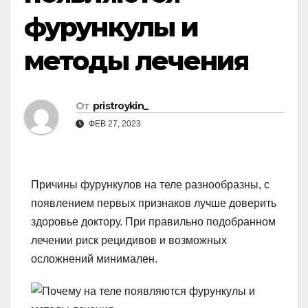
фурункулы и
методы лечения
От
pristroykin_
ФЕВ 27, 2023
Причины фурункулов на теле разнообразны, с
появлением первых признаков лучше доверить
здоровье доктору. При правильно подобранном
лечении риск рецидивов и возможных
осложнений минимален.