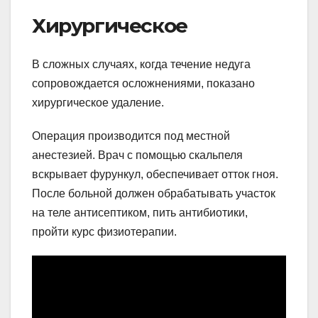
Хирургическое
В сложных случаях, когда течение недуга
сопровождается осложнениями, показано
хирургическое удаление.
Операция производится под местной
анестезией. Врач с помощью скальпеля
вскрывает фурункул, обеспечивает отток гноя.
После больной должен обрабатывать участок
на теле антисептиком, пить антибиотики,
пройти курс физиотерапии.