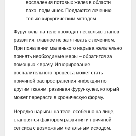
воспаления потовых желез в области
паха, подмышек. Поддаются лечению
только хирургическим методом.
Фурункулы на теле проходят несколько этапов
развития, главное не затягивать с лечением.
При появлении маленького нарыва желательно
принять необходимые меры – обратится за
помощью к врачу. Игнорирование
воспалительного процесса может стать
причиной распространения инфекции по
другим тканям, развивая фурункулез, который
может перерасти в хроническую форму.
Нередко нарывы на теле, особенно на лице,
становятся фактором развития и причиной
сепсиса с возможным летальным исходом.