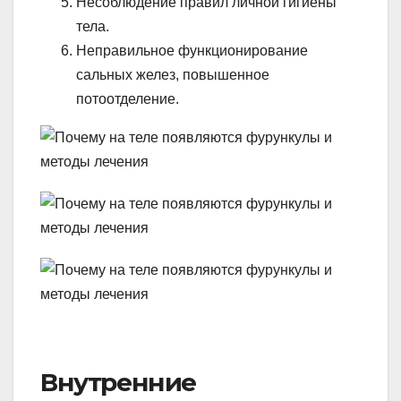
Несоблюдение правил личной гигиены
тела.
Неправильное функционирование
сальных желез, повышенное
потоотделение.
Внутренние