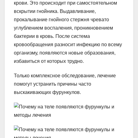
крови. Это происходит при самостоятельном
вскрытии гнойника. Выдавливание,
прокалывание гнойного стержня чревато
углублением воспаления, проникновением
бактерии в кровь. После система
кровообращения разносит инфекцию по всему
организму, появляются новые образования,
избавиться от которых трудно.
Только комплексное обследование, лечение
помогут устранить причины часто
выскакивающих фурункулов.