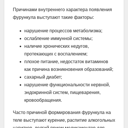
Причинами внутреннего характера появления
фурункула выступают такие факторы:
нарушение процессов метаболизма;
ослабление иммунной системы;
наличие хронических недугов,
протекающих с воспалением;
плохое питание, недостаток витаминов
как причина возникновения образований;
сахарный диабет;
нарушение функциональности нервной,
эндокринной систем, пищеварения,
кровообращения.
Часто причиной формирования фурункула на
теле выступают курение, распитие алкогольных
напитков, долгий прием медикаментов для