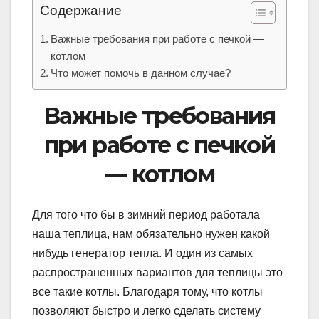
Содержание
Важные требования при работе с печкой —
котлом
Что может помочь в данном случае?
Важные требования
при работе с печкой
— котлом
Для того что бы в зимний период работала
наша теплица, нам обязательно нужен какой
нибудь генератор тепла. И один из самых
распространенных вариантов для теплицы это
все такие котлы. Благодаря тому, что котлы
позволяют быстро и легко сделать систему