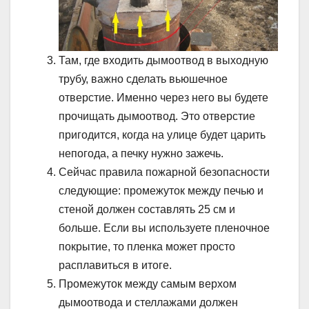
Там, где входить дымоотвод в выходную
трубу, важно сделать вьюшечное
отверстие. Именно через него вы будете
прочищать дымоотвод. Это отверстие
пригодится, когда на улице будет царить
непогода, а печку нужно зажечь.
Сейчас правила пожарной безопасности
следующие: промежуток между печью и
стеной должен составлять 25 см и
больше. Если вы используете пленочное
покрытие, то пленка может просто
расплавиться в итоге.
Промежуток между самым верхом
дымоотвода и стеллажами должен