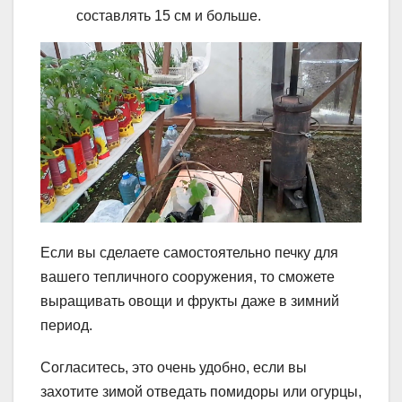
составлять 15 см и больше.
Если вы сделаете самостоятельно печку для
вашего тепличного сооружения, то сможете
выращивать овощи и фрукты даже в зимний
период.
Согласитесь, это очень удобно, если вы
захотите зимой отведать помидоры или огурцы,