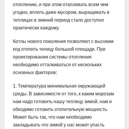
отоплению, и при этом отапливать всем чем
угодно, вплоть даже мусором, выращивать в
теплицах в зимний период стало доступно
практически каждому.
Котлы нового поколения позволяют с высоким
кпд отопить тепицу большой площади. При
проектировании системы отопления
необходимо отталкиваться от нескольких
основных факторов:
1. Температура минимальная окружающей
среды. В зависимости от того, к каким морозам
нам надо готовить нашу теплицу зимой, нам и
обходимо готовить отопительную мощность.
Может быть так, что нам необходимо
закладывать что зимой у нас может упасть