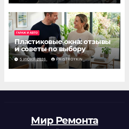
ГАРАЖ И АВТО
Пластиковые окна: отзывы
и советы по выбору
5 ИЮНЯ 2026
PRISTROYKIN_
Мир Ремонта