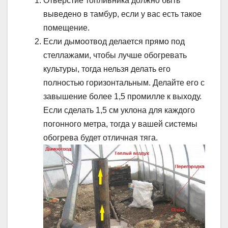
Отверстие топливника должно быть
выведено в тамбур, если у вас есть такое
помещение.
Если дымоотвод делается прямо под
стеллажами, чтобы лучше обогревать
культуры, тогда нельзя делать его
полностью горизонтальным. Делайте его с
завышение более 1,5 промилле к выходу.
Если сделать 1,5 см уклона для каждого
погонного метра, тогда у вашей системы
обогрева будет отличная тяга.