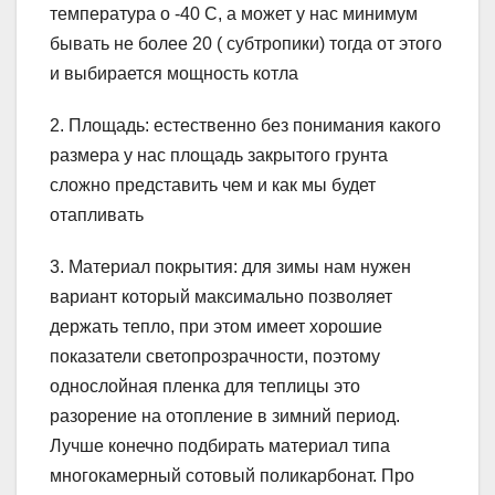
температура о -40 С, а может у нас минимум
бывать не более 20 ( субтропики) тогда от этого
и выбирается мощность котла
2. Площадь: естественно без понимания какого
размера у нас площадь закрытого грунта
сложно представить чем и как мы будет
отапливать
3. Материал покрытия: для зимы нам нужен
вариант который максимально позволяет
держать тепло, при этом имеет хорошие
показатели светопрозрачности, поэтому
однослойная пленка для теплицы это
разорение на отопление в зимний период.
Лучше конечно подбирать материал типа
многокамерный сотовый поликарбонат. Про