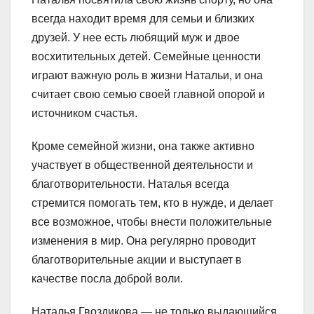
всегда находит время для семьи и близких
друзей. У нее есть любящий муж и двое
восхитительных детей. Семейные ценности
играют важную роль в жизни Натальи, и она
считает свою семью своей главной опорой и
источником счастья.
Кроме семейной жизни, она также активно
участвует в общественной деятельности и
благотворительности. Наталья всегда
стремится помогать тем, кто в нужде, и делает
все возможное, чтобы внести положительные
изменения в мир. Она регулярно проводит
благотворительные акции и выступает в
качестве посла доброй воли.
Наталья Гвоздикова — не только выдающийся