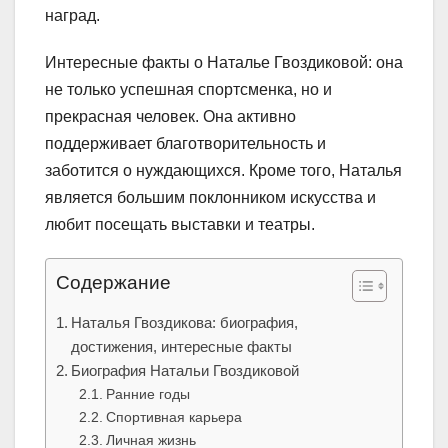
наград.
Интересные факты о Наталье Гвоздиковой: она
не только успешная спортсменка, но и
прекрасная человек. Она активно
поддерживает благотворительность и
заботится о нуждающихся. Кроме того, Наталья
является большим поклонником искусства и
любит посещать выставки и театры.
Содержание
Наталья Гвоздикова: биография,
достижения, интересные факты
Биография Натальи Гвоздиковой
Ранние годы
Спортивная карьера
Личная жизнь