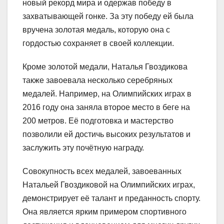
новый рекорд мира и одержав победу в
захватывающей гонке. За эту победу ей была
вручена золотая медаль, которую она с
гордостью сохраняет в своей коллекции.
Кроме золотой медали, Наталья Гвоздикова
также завоевала несколько серебряных
медалей. Например, на Олимпийских играх в
2016
году она заняла второе место в беге на
200 метров. Её подготовка и мастерство
позволили ей достичь высоких результатов и
заслужить эту почётную награду.
Совокупность всех медалей, завоеванных
Натальей Гвоздиковой на Олимпийских играх,
демонстрирует её талант и преданность спорту.
Она является ярким примером спортивного