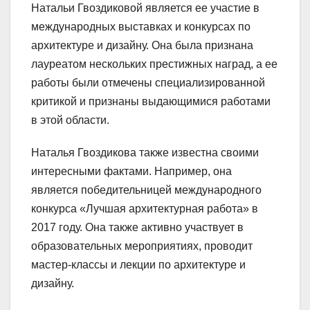
Натальи Гвоздиковой является ее участие в
международных выставках и конкурсах по
архитектуре и дизайну. Она была признана
лауреатом нескольких престижных наград, а ее
работы были отмечены специализированной
критикой и признаны выдающимися работами
в этой области.
Наталья Гвоздикова также известна своими
интересными фактами. Например, она
является победительницей международного
конкурса «Лучшая архитектурная работа» в
2017 году. Она также активно участвует в
образовательных мероприятиях, проводит
мастер-классы и лекции по архитектуре и
дизайну.