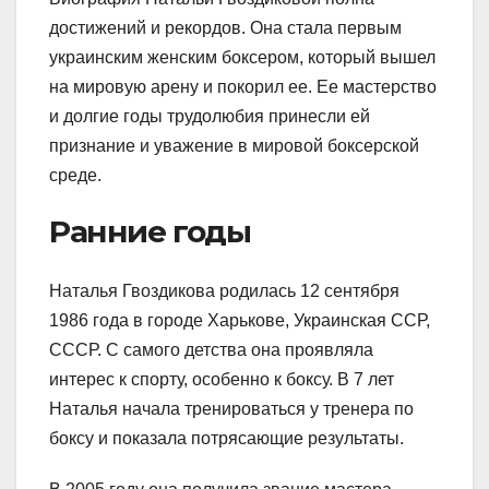
достижений и рекордов. Она стала первым
украинским женским боксером, который вышел
на мировую арену и покорил ее. Ее мастерство
и долгие годы трудолюбия принесли ей
признание и уважение в мировой боксерской
среде.
Ранние годы
Наталья Гвоздикова родилась 12 сентября
1986 года в городе Харькове, Украинская ССР,
СССР. С самого детства она проявляла
интерес к спорту, особенно к боксу. В 7 лет
Наталья начала тренироваться у тренера по
боксу и показала потрясающие результаты.