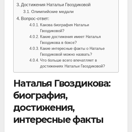
Достижения Натальи Гвоздиковой
Олимпийские медали
Вопрос-ответ:
Какова биография Натальи
Гвоздиковой?
Какие достижения имеет Наталья
Гвоздикова в боксе?
Какие интересные факты о Наталье
Гвоздиковой можно назвать?
Что больше всего впечатляет в
достижениях Натальи Гвоздиковой?
Наталья Гвоздикова:
биография,
достижения,
интересные факты