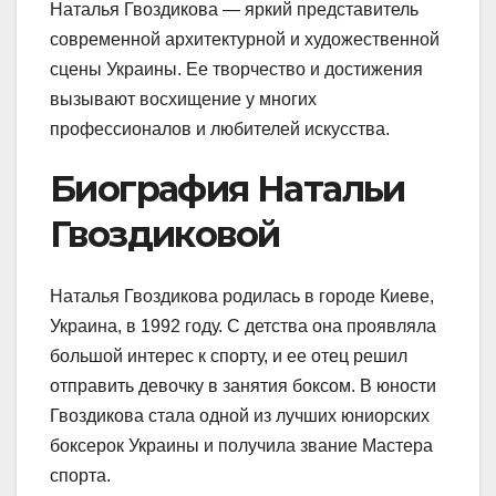
Наталья Гвоздикова — яркий представитель
современной архитектурной и художественной
сцены Украины. Ее творчество и достижения
вызывают восхищение у многих
профессионалов и любителей искусства.
Биография Натальи
Гвоздиковой
Наталья Гвоздикова родилась в городе Киеве,
Украина, в 1992 году. С детства она проявляла
большой интерес к спорту, и ее отец решил
отправить девочку в занятия боксом. В юности
Гвоздикова стала одной из лучших юниорских
боксерок Украины и получила звание Мастера
спорта.