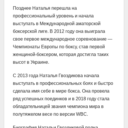
Позднее Наталья перешла на
профессиональный уровень и начала
выступать в Международной аматорской
боксерской лиге. В 2012 году она выиграла
свое первое международное соревнование —
Чемпионаты Европы по боксу, став первой
женщиной-боксером, которая достигла таких
высот в Украине.
С 2013 года Наталья Гвоздикова начала
выступать в профессиональных боях и быстро
сделала имя себе в мире бокса. Она провела
ряд успешных поединков и в 2018 году стала
обладательницей звания чемпиона мира в
полутяжелом весе по версии WBC.
Биография Натальи Гвоздиковой полна