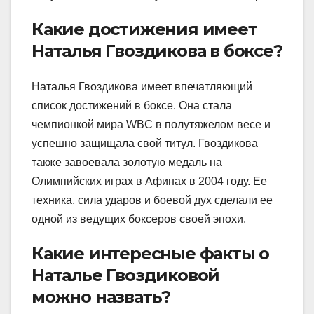
Какие достижения имеет
Наталья Гвоздикова в боксе?
Наталья Гвоздикова имеет впечатляющий
список достижений в боксе. Она стала
чемпионкой мира WBC в полутяжелом весе и
успешно защищала свой титул. Гвоздикова
также завоевала золотую медаль на
Олимпийских играх в Афинах в 2004 году. Ее
техника, сила ударов и боевой дух сделали ее
одной из ведущих боксеров своей эпохи.
Какие интересные факты о
Наталье Гвоздиковой
можно назвать?