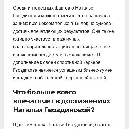
Среди интересных фактов о Наталье
Гвоздиковой можно отметить, что она начала
заниматься боксом только в 18 лет, но сумела
достичь впечатляющих результатов. Она также
активно участвует в различных
благотворительных акциях и посвящает свое
время помощи детям и нуждающимся. В
дополнение к своей спортивной карьере,
Гвоздикова является успешным бизнес-вумен
и владеет собственной спортивной школой.
Что больше всего
впечатляет в достижениях
Натальи Гвоздиковой?
В достижениях Натальи Гвоздиковой, больше