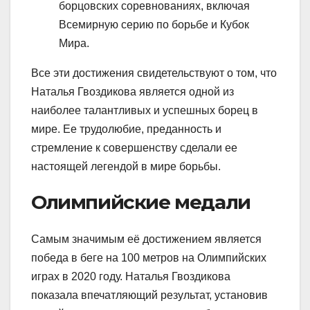
борцовских соревнованиях, включая
Всемирную серию по борьбе и Кубок
Мира.
Все эти достижения свидетельствуют о том, что
Наталья Гвоздикова является одной из
наиболее талантливых и успешных борец в
мире. Ее трудолюбие, преданность и
стремление к совершенству сделали ее
настоящей легендой в мире борьбы.
Олимпийские медали
Самым значимым её достижением является
победа в беге на 100 метров на Олимпийских
играх в
2020
году. Наталья Гвоздикова
показала впечатляющий результат, установив