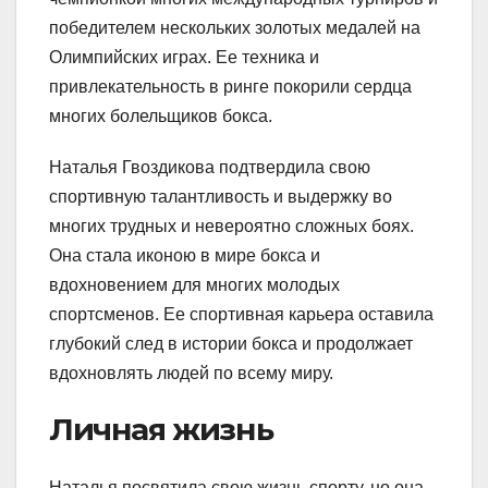
победителем нескольких золотых медалей на
Олимпийских играх. Ее техника и
привлекательность в ринге покорили сердца
многих болельщиков бокса.
Наталья Гвоздикова подтвердила свою
спортивную талантливость и выдержку во
многих трудных и невероятно сложных боях.
Она стала иконою в мире бокса и
вдохновением для многих молодых
спортсменов. Ее спортивная карьера оставила
глубокий след в истории бокса и продолжает
вдохновлять людей по всему миру.
Личная жизнь
Наталья посвятила свою жизнь спорту, но она