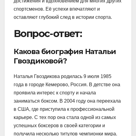
достижения и вдохновением для многих других
спортсменов. Её успехи впечатляют и
оставляют глубокий след в истории спорта.
Вопрос-ответ:
Какова биография Натальи
Гвоздиковой?
Наталья Гвоздикова родилась 9 июля 1985
года в городе Кемерово, Россия. В детстве она
проявила интерес к спорту и начала
заниматься боксом. В 2004 году она переехала
в США, где приступила к профессиональной
карьере. С тех пор она стала одной из самых
успешных боксеров в своей категории и
получила несколько титулов чемпионки мира.