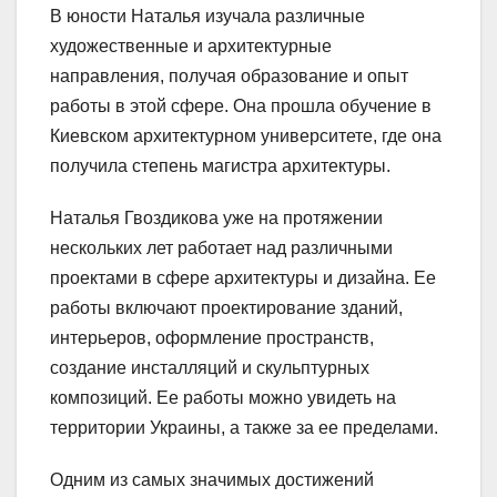
В юности Наталья изучала различные
художественные и архитектурные
направления, получая образование и опыт
работы в этой сфере. Она прошла обучение в
Киевском архитектурном университете, где она
получила степень магистра архитектуры.
Наталья Гвоздикова уже на протяжении
нескольких лет работает над различными
проектами в сфере архитектуры и дизайна. Ее
работы включают проектирование зданий,
интерьеров, оформление пространств,
создание инсталляций и скульптурных
композиций. Ее работы можно увидеть на
территории Украины, а также за ее пределами.
Одним из самых значимых достижений