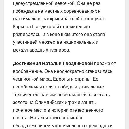
целеустремленной девочкой. Она не раз
побеждала на местных соревнованиях и
максимально раскрывала свой потенциал.
Карьера Гвоздиковой стремительно
развивалась, и в конечном итоге она стала
участницей множества национальных и
международных турниров.
Достижения Натальи Гвоздиковой
поражают
воображение. Она неоднократно становилась
чемпионкой мира, Европы и страны. Ее
непобедимая воля к победе и уникальные
технические навыки позволили ей завоевать
золото на Олимпийских играх и занять
почетное место в истории отечественного
спорта. Наталья также является
обладательницей многочисленных рекордов и