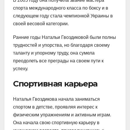
В 2005 году она получила звание мастера
спорта международного класса по боксу и в
следующем году стала чемпионкой Украины в
своей весовой категории.
Ранние годы Натальи Гвоздиковой были полны
трудностей и упорства, но благодаря своему
таланту и упорному труду, она сумела
преодолеть все преграды на своем пути к
успеху.
Спортивная карьера
Наталья Гвоздикова начала заниматься
спортом в детстве, проявляя интерес к
физическим упражнениям и активным играм.
Она начала свою спортивную карьеру в