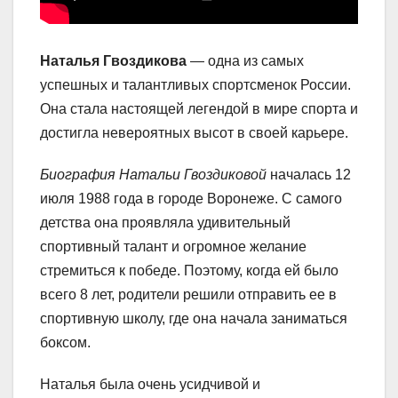
Наталья Гвоздикова
— одна из самых
успешных и талантливых спортсменок России.
Она стала настоящей легендой в мире спорта и
достигла невероятных высот в своей карьере.
Биография Натальи Гвоздиковой
началась 12
июля 1988 года в городе Воронеже. С самого
детства она проявляла удивительный
спортивный талант и огромное желание
стремиться к победе. Поэтому, когда ей было
всего 8 лет, родители решили отправить ее в
спортивную школу, где она начала заниматься
боксом.
Наталья была очень усидчивой и