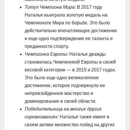
Титул Чемпиона Мира:
В 2017 году
Наталья выиграла золотую медаль на
Чемпионате Мира по борьбе. Это было
действительно впечатляющее достижение
и еще одно подтверждение ее таланта и
преданности спорту.
Чемпионка Европы:
Наталья дважды
становилась Чемпионкой Европы в своей
весовой категории — в 2015 и 2017 годах.
Это было еще одно великолепное
достижение, которое подчеркнуло ее
непревзойденное мастерство и
доминирование в своей области.
Победительница на многих других
соревнованиях:
Наталья также имеет в
своем активе множество побед на других