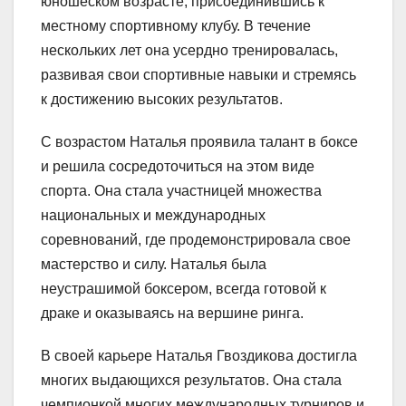
юношеском возрасте, присоединившись к
местному спортивному клубу. В течение
нескольких лет она усердно тренировалась,
развивая свои спортивные навыки и стремясь
к достижению высоких результатов.
С возрастом Наталья проявила талант в боксе
и решила сосредоточиться на этом виде
спорта. Она стала участницей множества
национальных и международных
соревнований, где продемонстрировала свое
мастерство и силу. Наталья была
неустрашимой боксером, всегда готовой к
драке и оказываясь на вершине ринга.
В своей карьере Наталья Гвоздикова достигла
многих выдающихся результатов. Она стала
чемпионкой многих международных турниров и