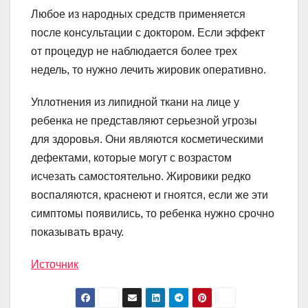
Любое из народных средств применяется
после консультации с доктором. Если эффект
от процедур не наблюдается более трех
недель, то нужно лечить жировик оперативно.
Уплотнения из липидной ткани на лице у
ребенка не представляют серьезной угрозы
для здоровья. Они являются косметическими
дефектами, которые могут с возрастом
исчезать самостоятельно. Жировики редко
воспаляются, краснеют и гноятся, если же эти
симптомы появились, то ребенка нужно срочно
показывать врачу.
Источник