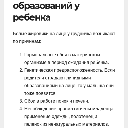
образований у
ребенка
Белые жировики на лице у грудничка возникают
по причинам:
Гормональные сбои в материнском
организме в период ожидания ребенка.
Генетическая предрасположенность. Если
родители страдают липидными
образованиями на лице, то у малыша они
тоже появятся.
Сбои в работе почек и печени.
Несоблюдение правил гигиены младенца,
применение одежды, полотенец и
пеленок из ненатуральных материалов.