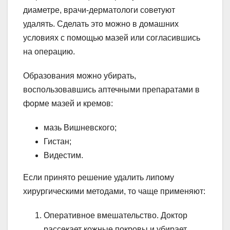
диаметре, врачи-дерматологи советуют
удалять. Сделать это можно в домашних
условиях с помощью мазей или согласившись
на операцию.
Образования можно убирать,
воспользовавшись аптечными препаратами в
форме мазей и кремов:
мазь Вишневского;
Гистан;
Видестим.
Если принято решение удалить липому
хирургическими методами, то чаще применяют:
Оперативное вмешательство. Доктор
рассекает кожные покровы и убирает