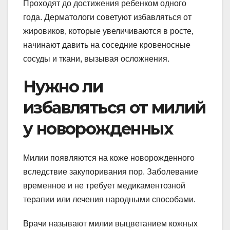
Проходят до достижения ребенком одного
года. Дерматологи советуют избавляться от
жировиков, которые увеличиваются в росте,
начинают давить на соседние кровеносные
сосуды и ткани, вызывая осложнения.
Нужно ли
избавляться от милий
у новорожденных
Милии появляются на коже новорожденного
вследствие закупоривания пор. Заболевание
временное и не требует медикаментозной
терапии или лечения народными способами.
Врачи называют милии выцветанием кожных