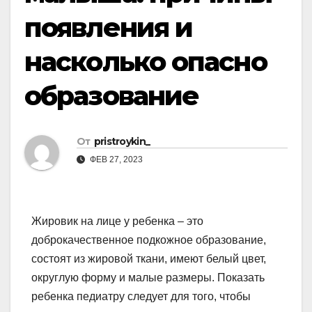
появления и
насколько опасно
образование
От
pristroykin_
ФЕВ 27, 2023
Жировик на лице у ребенка – это
доброкачественное подкожное образование,
состоят из жировой ткани, имеют белый цвет,
округлую форму и малые размеры. Показать
ребенка педиатру следует для того, чтобы