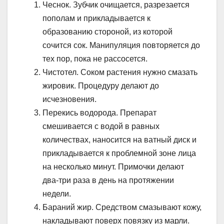
Чеснок. Зубчик очищается, разрезается
пополам и прикладывается к
образованию стороной, из которой
сочится сок. Манипуляция повторяется до
тех пор, пока не рассосется.
Чистотел. Соком растения нужно смазать
жировик. Процедуру делают до
исчезновения.
Перекись водорода. Препарат
смешивается с водой в равных
количествах, наносится на ватный диск и
прикладывается к проблемной зоне лица
на несколько минут. Примочки делают
два-три раза в день на протяжении
недели.
Бараний жир. Средством смазывают кожу,
накладывают поверх повязку из марли.