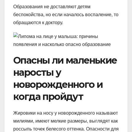
Образования не доставляют детям
беспокойства, но если началось воспаление, то
обращаются к доктору.
Опасны ли маленькие
наросты у
новорожденного и
когда пройдут
Жировики на носу у новорожденного называют
милиями, имеют мелкие размеры, выглядят как
россыпь точек белесого оттенка. Опасности для