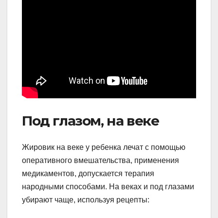
Под глазом, на веке
Жировик на веке у ребенка лечат с помощью
оперативного вмешательства, применения
медикаментов, допускается терапия
народными способами. На веках и под глазами
убирают чаще, используя рецепты: