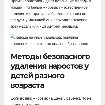
Врачи-неонатологи дают пояснение молодым
мамам, что белые жировики – естественное
явление и стараться избавляться от них не
следует, у малышей они проходят в течение
трех недель или к двум-трем месяцам.
Методы безопасного
удаления наростов у
детей разного
возраста
Если возник жировик на щеке у ребенка, то не
нужно его удалять.