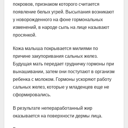
покровов, признаком которого считается
появление белых угрей. Высыпания возникают
у новорожденного на фоне гормональных
изменений, в народе сыпь на лице называют
просянкой.
Кожа малыша покрывается милиями по
причине закупоривания сальных желез.
Будущая мать передает грудничку гормоны при
вынашивании, затем они поступают в организм
ребенка с молоком. Гормоны ускоряют работу
сальных желез, которые у младенцев еще не
сформировались.
В результате непераработанный жир
оказывается на поверхности дермы лица.