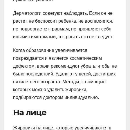
Дерматологи советуют наблюдать. Если он не
растет, не беспокоит ребенка, не воспаляется,
не подвергается травмам, не проявляет себя
иными симптомами, то трогать его не следует.
Когда образование увеличивается,
повреждается и является косметическим
дефектом, врачи рекомендуют убрать, чтобы не
было последствий. Удаляют у детей, достигших
пятилетнего возраста. Методы, с помощью
которых можно удалить жировики,
подбираются доктором индивидуально.
На лице
Жировики на лице, которые увеличиваются в