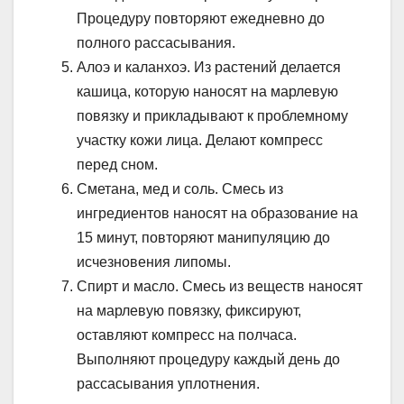
Процедуру повторяют ежедневно до
полного рассасывания.
Алоэ и каланхоэ. Из растений делается
кашица, которую наносят на марлевую
повязку и прикладывают к проблемному
участку кожи лица. Делают компресс
перед сном.
Сметана, мед и соль. Смесь из
ингредиентов наносят на образование на
15 минут, повторяют манипуляцию до
исчезновения липомы.
Спирт и масло. Смесь из веществ наносят
на марлевую повязку, фиксируют,
оставляют компресс на полчаса.
Выполняют процедуру каждый день до
рассасывания уплотнения.