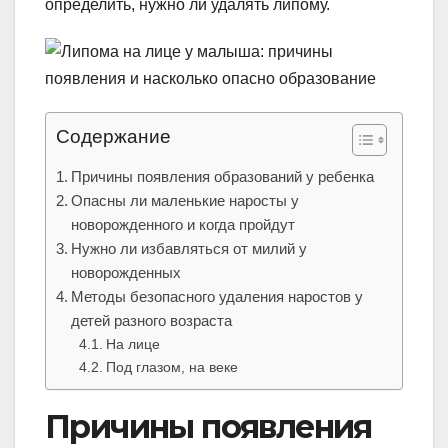
определить, нужно ли удалять липому.
Содержание
Причины появления образований у ребенка
Опасны ли маленькие наросты у
новорожденного и когда пройдут
Нужно ли избавляться от милий у
новорожденных
Методы безопасного удаления наростов у
детей разного возраста
На лице
Под глазом, на веке
Причины появления