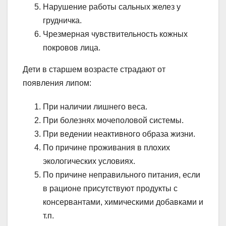
Нарушение работы сальных желез у
грудничка.
Чрезмерная чувствительность кожных
покровов лица.
Дети в старшем возрасте страдают от
появления липом:
При наличии лишнего веса.
При болезнях мочеполовой системы.
При ведении неактивного образа жизни.
По причине проживания в плохих
экологических условиях.
По причине неправильного питания, если
в рационе присутствуют продукты с
консервантами, химическими добавками и
т.п.