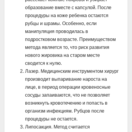
образование вместе с капсулой. После
процедуры на коже ребенка остаются
рубцы и шрамы. Особенно, если
манипуляция проводилась в
подростковом возрасте. Преимуществом
метода является то, что риск развития
нового жировика на старом месте
сводится к нулю.
Лазер. Медицинским инструментом хирург
производит выпаривание нароста на
лице, в период операции кровеносные
сосуды запаиваются, что не позволяет
возникнуть кровотечению и попасть в
организм инфекциям. Рубцов после
процедуры не остается.
Липосакция. Метод считается