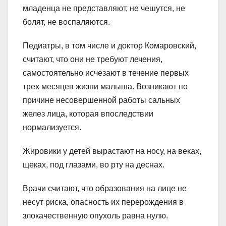
младенца не представляют, не чешутся, не
болят, не воспаляются.
Педиатры, в том числе и доктор Комаровский,
считают, что они не требуют лечения,
самостоятельно исчезают в течение первых
трех месяцев жизни малыша. Возникают по
причине несовершенной работы сальных
желез лица, которая впоследствии
нормализуется.
Жировики у детей вырастают на носу, на веках,
щеках, под глазами, во рту на деснах.
Врачи считают, что образования на лице не
несут риска, опасность их перерождения в
злокачественную опухоль равна нулю.