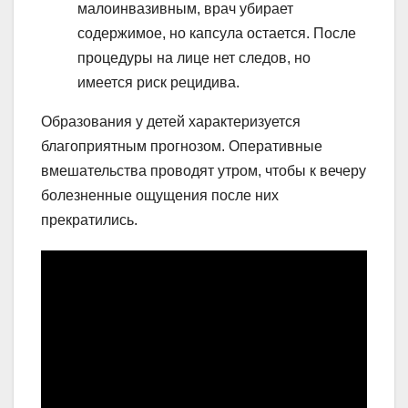
малоинвазивным, врач убирает
содержимое, но капсула остается. После
процедуры на лице нет следов, но
имеется риск рецидива.
Образования у детей характеризуется
благоприятным прогнозом. Оперативные
вмешательства проводят утром, чтобы к вечеру
болезненные ощущения после них
прекратились.