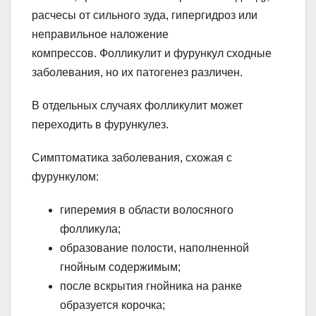
расчесы от сильного зуда, гипергидроз или
неправильное наложение
компрессов. Фолликулит и фурункул сходные
заболевания, но их патогенез различен.
В отдельных случаях фолликулит может
переходить в фурункулез.
Симптоматика заболевания, схожая с
фурункулом:
гиперемия в области волосяного
фолликула;
образование полости, наполненной
гнойным содержимым;
после вскрытия гнойника на ранке
образуется корочка;