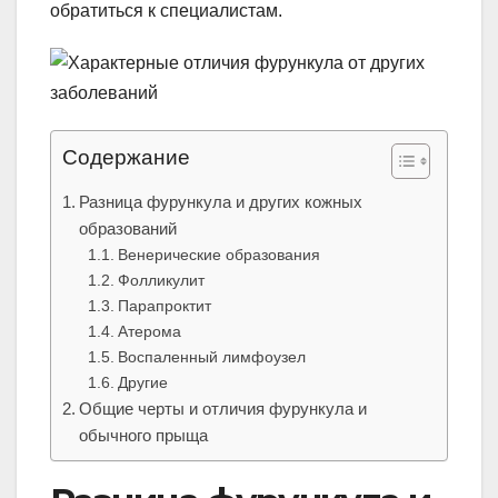
обратиться к специалистам.
Содержание
Разница фурункула и других кожных
образований
Венерические образования
Фолликулит
Парапроктит
Атерома
Воспаленный лимфоузел
Другие
Общие черты и отличия фурункула и
обычного прыща