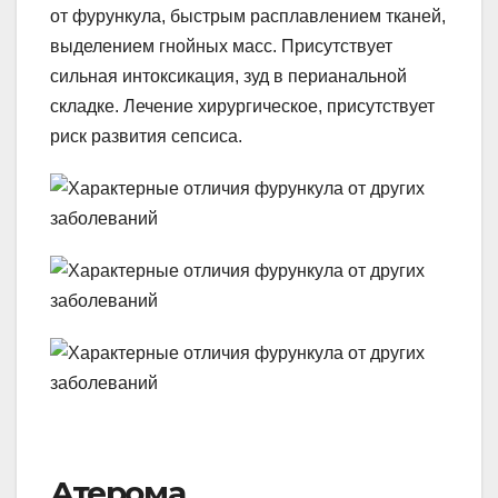
от фурункула, быстрым расплавлением тканей,
выделением гнойных масс. Присутствует
сильная интоксикация, зуд в перианальной
складке. Лечение хирургическое, присутствует
риск развития сепсиса.
Атерома