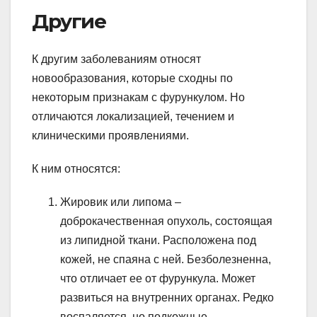
Другие
К другим заболеваниям относят
новообразования, которые сходны по
некоторым признакам с фурункулом. Но
отличаются локализацией, течением и
клиническими проявлениями.
К ним относятся:
Жировик или липома –
доброкачественная опухоль, состоящая
из липидной ткани. Расположена под
кожей, не спаяна с ней. Безболезненна,
что отличает ее от фурункула. Может
развиться на внутренних органах. Редко
воспаляется, но подкожные