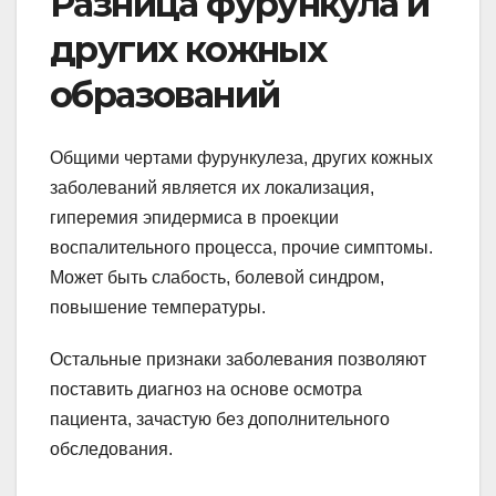
Разница фурункула и
других кожных
образований
Общими чертами фурункулеза, других кожных
заболеваний является их локализация,
гиперемия эпидермиса в проекции
воспалительного процесса, прочие симптомы.
Может быть слабость, болевой синдром,
повышение температуры.
Остальные признаки заболевания позволяют
поставить диагноз на основе осмотра
пациента, зачастую без дополнительного
обследования.