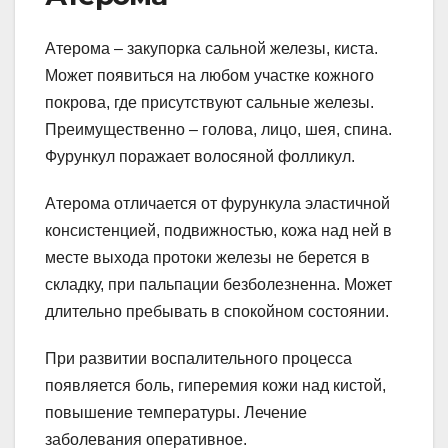
Атерома – закупорка сальной железы, киста.
Может появиться на любом участке кожного
покрова, где присутствуют сальные железы.
Преимущественно – голова, лицо, шея, спина.
Фурункул поражает волосяной фолликул.
Атерома отличается от фурункула эластичной
консистенцией, подвижностью, кожа над ней в
месте выхода протоки железы не берется в
складку, при пальпации безболезненна. Может
длительно пребывать в спокойном состоянии.
При развитии воспалительного процесса
появляется боль, гиперемия кожи над кистой,
повышение температуры. Лечение
заболевания оперативное.