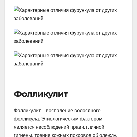
Фолликулит
Фолликулит – воспаление волосяного
фолликула. Этиологическим фактором
является несоблюдений правил личной
гигиены, трение кожных покровов об одежду,