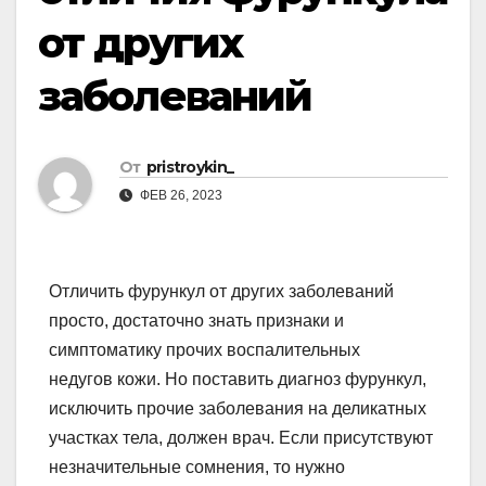
от других
заболеваний
От
pristroykin_
ФЕВ 26, 2023
Отличить фурункул от других заболеваний
просто, достаточно знать признаки и
симптоматику прочих воспалительных
недугов кожи. Но поставить диагноз фурункул,
исключить прочие заболевания на деликатных
участках тела, должен врач. Если присутствуют
незначительные сомнения, то нужно