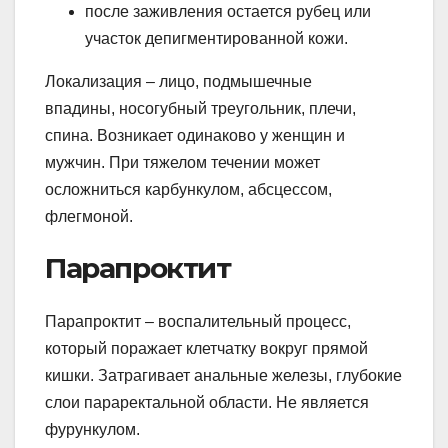
после заживления остается рубец или
участок депигментированной кожи.
Локализация – лицо, подмышечные
впадины, носогубный треугольник, плечи,
спина. Возникает одинаково у женщин и
мужчин. При тяжелом течении может
осложниться карбункулом, абсцессом,
флегмоной.
Парапроктит
Парапроктит – воспалительный процесс,
который поражает клетчатку вокруг прямой
кишки. Затрагивает анальные железы, глубокие
слои параректальной области. Не является
фурункулом.