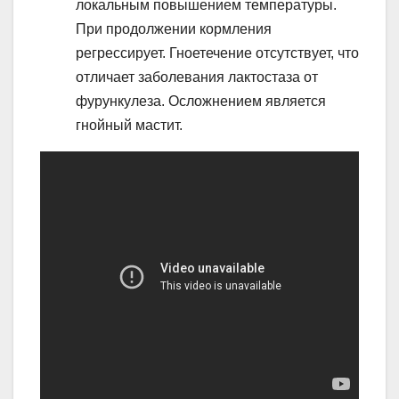
локальным повышением температуры.
При продолжении кормления
регрессирует. Гноетечение отсутствует, что
отличает заболевания лактостаза от
фурункулеза. Осложнением является
гнойный мастит.