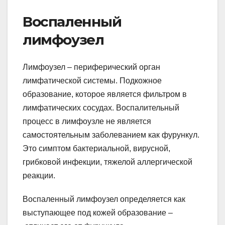
Воспаленный
лимфоузел
Лимфоузел – периферический орган
лимфатической системы. Подкожное
образование, которое является фильтром в
лимфатических сосудах. Воспалительный
процесс в лимфоузле не является
самостоятельным заболеванием как фурункул.
Это симптом бактериальной, вирусной,
грибковой инфекции, тяжелой аллергической
реакции.
Воспаленный лимфоузел определяется как
выступающее под кожей образование –