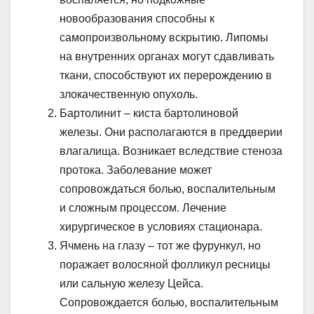
новообразования способны к
самопроизвольному вскрытию. Липомы
на внутренних органах могут сдавливать
ткани, способствуют их перерождению в
злокачественную опухоль.
Бартолинит – киста бартолиновой
железы. Они располагаются в преддверии
влагалища. Возникает вследствие стеноза
протока. Заболевание может
сопровождаться болью, воспалительным
и сложным процессом. Лечение
хирургическое в условиях стационара.
Ячмень на глазу – тот же фурункул, но
поражает волосяной фолликул ресницы
или сальную железу Цейса.
Сопровождается болью, воспалительным