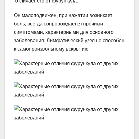
отличает его от фурункула.
Он малоподвижен, при нажатии возникает
боль, всегда сопровождается прочими
симптомами, характерными для основного
заболевания. Лимфатический узел не способен
к самопроизвольному вскрытию.