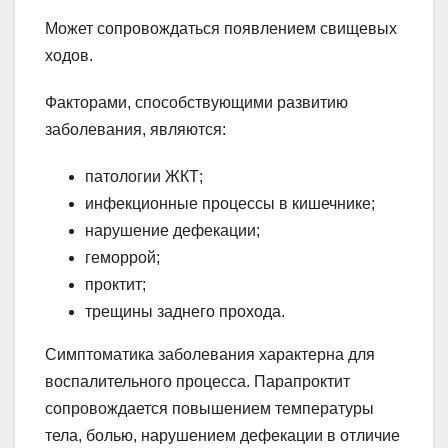
Может сопровождаться появлением свищевых
ходов.
Факторами, способствующими развитию
заболевания, являются:
патологии ЖКТ;
инфекционные процессы в кишечнике;
нарушение дефекации;
геморрой;
проктит;
трещины заднего прохода.
Симптоматика заболевания характерна для
воспалительного процесса. Парапроктит
сопровождается повышением температуры
тела, болью, нарушением дефекации в отличие