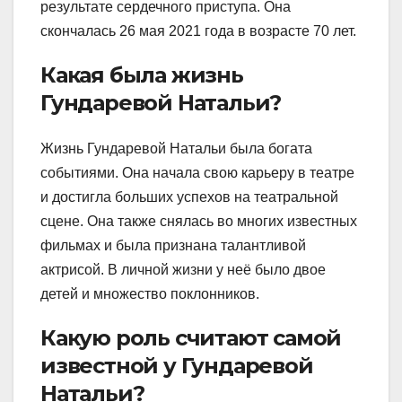
результате сердечного приступа. Она
скончалась 26 мая 2021 года в возрасте 70 лет.
Какая была жизнь
Гундаревой Натальи?
Жизнь Гундаревой Натальи была богата
событиями. Она начала свою карьеру в театре
и достигла больших успехов на театральной
сцене. Она также снялась во многих известных
фильмах и была признана талантливой
актрисой. В личной жизни у неё было двое
детей и множество поклонников.
Какую роль считают самой
известной у Гундаревой
Натальи?