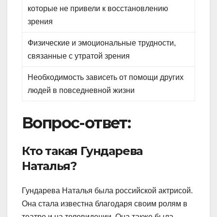
которые не привели к восстановлению
зрения
Физические и эмоциональные трудности,
связанные с утратой зрения
Необходимость зависеть от помощи других
людей в повседневной жизни
Вопрос-ответ:
Кто такая Гундарева
Наталья?
Гундарева Наталья была российской актрисой.
Она стала известна благодаря своим ролям в
театре и на телевидении. Она также была