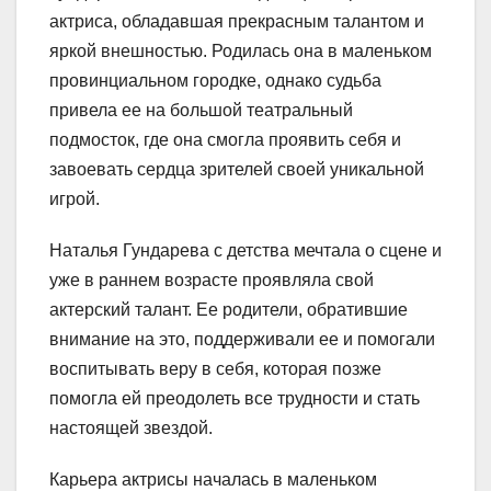
актриса, обладавшая прекрасным талантом и
яркой внешностью. Родилась она в маленьком
провинциальном городке, однако судьба
привела ее на большой театральный
подмосток, где она смогла проявить себя и
завоевать сердца зрителей своей уникальной
игрой.
Наталья Гундарева с детства мечтала о сцене и
уже в раннем возрасте проявляла свой
актерский талант. Ее родители, обратившие
внимание на это, поддерживали ее и помогали
воспитывать веру в себя, которая позже
помогла ей преодолеть все трудности и стать
настоящей звездой.
Карьера актрисы началась в маленьком