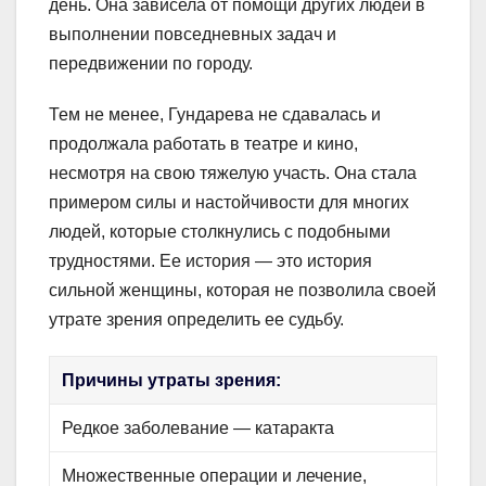
день. Она зависела от помощи других людей в
выполнении повседневных задач и
передвижении по городу.
Тем не менее, Гундарева не сдавалась и
продолжала работать в театре и кино,
несмотря на свою тяжелую участь. Она стала
примером силы и настойчивости для многих
людей, которые столкнулись с подобными
трудностями. Ее история — это история
сильной женщины, которая не позволила своей
утрате зрения определить ее судьбу.
Причины утраты зрения:
Редкое заболевание — катаракта
Множественные операции и лечение,