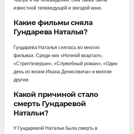
известной телеведущей и звездой кино.
Какие фильмы сняла
Гундарева Наталья?
Гундарева Наталья снялась во многих
фильмах. Среди них «Ночной квартал»,
«Стриптизерши», «Служебный роман», «Один
день из жизни Ивана Денисовича» и многие
другие.
Какой причиной стало
смерть Гундаревой
Натальи?
У Гундаревой Натальи была смерть в