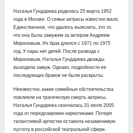
Наталья Гундарева родилась 25 марта 1952
года в Москве. О семье актрисы известно мало.
Единственное, что удалось выяснить, это то,
что она была замужем за актером Андреем
Мироновым. Их брак длился с 1971 по 1975
год. У пары нет детей. После развода с
Мироновым, Наталья Гундарева дважды
выходила замуж. Однако, подробности ее
последующих браков не были раскрыты.
Неизвестно, какие семейные обстоятельства
повлияли на трагическую смерть актрисы.
Наталья Гундарева скончалась 31 июля 2005
года от передозировки наркотиками. Потеря
талантливой артистки оставила незаменимую
пустоту в российской театральной сфере.