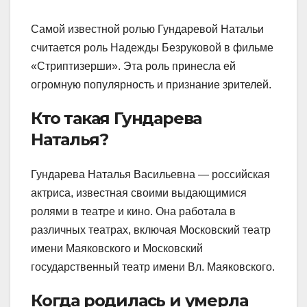
Самой известной ролью Гундаревой Натальи
считается роль Надежды Безруковой в фильме
«Стриптизерши». Эта роль принесла ей
огромную популярность и признание зрителей.
Кто такая Гундарева
Наталья?
Гундарева Наталья Васильевна — российская
актриса, известная своими выдающимися
ролями в театре и кино. Она работала в
различных театрах, включая Московский театр
имени Маяковского и Московский
государственный театр имени Вл. Маяковского.
Когда родилась и умерла