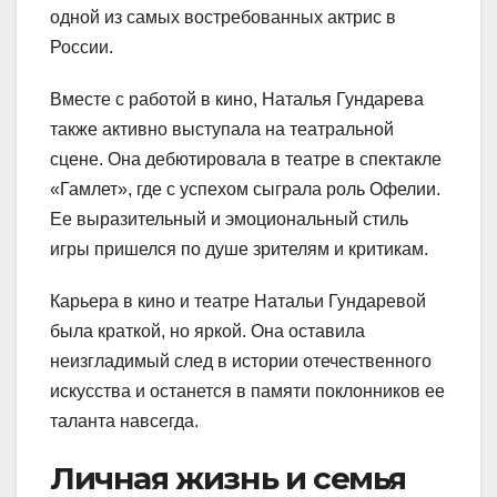
одной из самых востребованных актрис в
России.
Вместе с работой в кино, Наталья Гундарева
также активно выступала на театральной
сцене. Она дебютировала в театре в спектакле
«Гамлет», где с успехом сыграла роль Офелии.
Ее выразительный и эмоциональный стиль
игры пришелся по душе зрителям и критикам.
Карьера в кино и театре Натальи Гундаревой
была краткой, но яркой. Она оставила
неизгладимый след в истории отечественного
искусства и останется в памяти поклонников ее
таланта навсегда.
Личная жизнь и семья