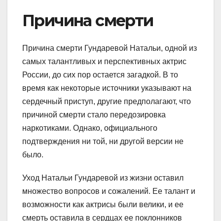
Причина смерти
Причина смерти Гундаревой Натальи, одной из
самых талантливых и перспективных актрис
России, до сих пор остается загадкой. В то
время как некоторые источники указывают на
сердечный приступ, другие предполагают, что
причиной смерти стало передозировка
наркотиками. Однако, официального
подтверждения ни той, ни другой версии не
было.
Уход Натальи Гундаревой из жизни оставил
множество вопросов и сожалений. Ее талант и
возможности как актрисы были велики, и ее
смерть оставила в сердцах ее поклонников