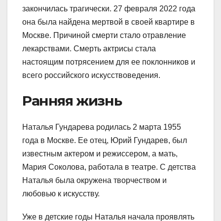
закончилась трагически. 27 февраля 2022 года
она была найдена мертвой в своей квартире в
Москве. Причиной смерти стало отравление
лекарствами. Смерть актрисы стала
настоящим потрясением для ее поклонников и
всего российского искусствоведения.
Ранняя жизнь
Наталья Гундарева родилась 2 марта 1955
года в Москве. Ее отец, Юрий Гундарев, был
известным актером и режиссером, а мать,
Мария Соколова, работала в театре. С детства
Наталья была окружена творчеством и
любовью к искусству.
Уже в детские годы Наталья начала проявлять