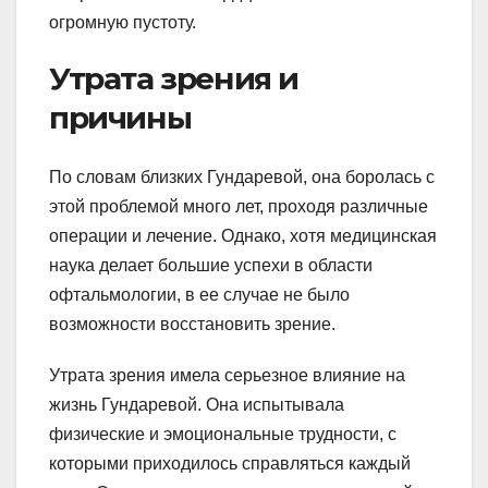
огромную пустоту.
Утрата зрения и
причины
По словам близких Гундаревой, она боролась с
этой проблемой много лет, проходя различные
операции и лечение. Однако, хотя медицинская
наука делает большие успехи в области
офтальмологии, в ее случае не было
возможности восстановить зрение.
Утрата зрения имела серьезное влияние на
жизнь Гундаревой. Она испытывала
физические и эмоциональные трудности, с
которыми приходилось справляться каждый