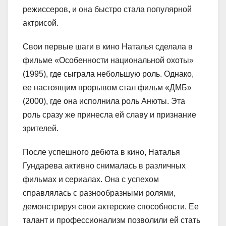
режиссеров, и она быстро стала популярной
актрисой.
Свои первые шаги в кино Наталья сделала в
фильме «Особенности национальной охоты»
(1995), где сыграла небольшую роль. Однако,
ее настоящим прорывом стал фильм «ДМБ»
(2000), где она исполнила роль Анюты. Эта
роль сразу же принесла ей славу и признание
зрителей.
После успешного дебюта в кино, Наталья
Гундарева активно снималась в различных
фильмах и сериалах. Она с успехом
справлялась с разнообразными ролями,
демонстрируя свои актерские способности. Ее
талант и профессионализм позволили ей стать