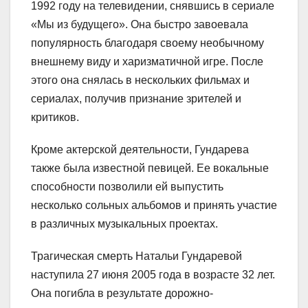
1992 году на телевидении, снявшись в сериале
«Мы из будущего». Она быстро завоевала
популярность благодаря своему необычному
внешнему виду и харизматичной игре. После
этого она снялась в нескольких фильмах и
сериалах, получив признание зрителей и
критиков.
Кроме актерской деятельности, Гундарева
также была известной певицей. Ее вокальные
способности позволили ей выпустить
несколько сольных альбомов и принять участие
в различных музыкальных проектах.
Трагическая смерть Натальи Гундаревой
наступила 27 июня 2005 года в возрасте 32 лет.
Она погибла в результате дорожно-