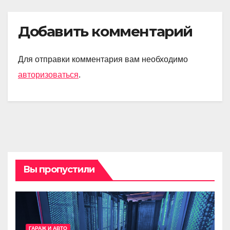
Добавить комментарий
Для отправки комментария вам необходимо
авторизоваться
.
Вы пропустили
ГАРАЖ И АВТО