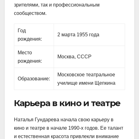
зрителями, так и профессиональным
сообществом.
Год
2 марта 1955 года
рождения:
Место
Москва, СССР
рождения:
Московское театральное
Образование:
училище имени Щепкина
Карьера в кино и театре
Наталья Гундарева начала свою карьеру в
кино и театре в начале 1990-х годов. Ее талант
и естественная красота привлекли внимание