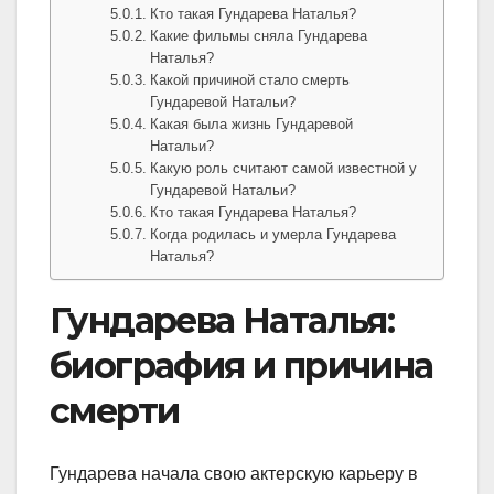
Кто такая Гундарева Наталья?
Какие фильмы сняла Гундарева
Наталья?
Какой причиной стало смерть
Гундаревой Натальи?
Какая была жизнь Гундаревой
Натальи?
Какую роль считают самой известной у
Гундаревой Натальи?
Кто такая Гундарева Наталья?
Когда родилась и умерла Гундарева
Наталья?
Гундарева Наталья:
биография и причина
смерти
Гундарева начала свою актерскую карьеру в