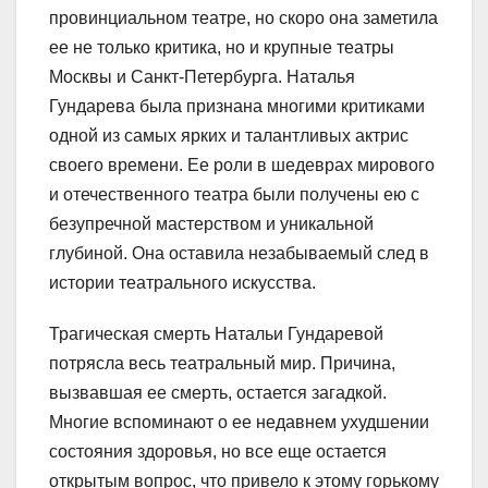
провинциальном театре, но скоро она заметила
ее не только критика, но и крупные театры
Москвы и Санкт-Петербурга. Наталья
Гундарева была признана многими критиками
одной из самых ярких и талантливых актрис
своего времени. Ее роли в шедеврах мирового
и отечественного театра были получены ею с
безупречной мастерством и уникальной
глубиной. Она оставила незабываемый след в
истории театрального искусства.
Трагическая смерть Натальи Гундаревой
потрясла весь театральный мир. Причина,
вызвавшая ее смерть, остается загадкой.
Многие вспоминают о ее недавнем ухудшении
состояния здоровья, но все еще остается
открытым вопрос, что привело к этому горькому