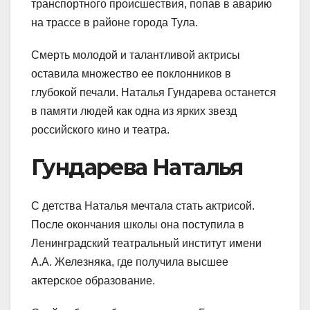
транспортного происшествия, попав в аварию
на трассе в районе города Тула.
Смерть молодой и талантливой актрисы
оставила множество ее поклонников в
глубокой печали. Наталья Гундарева останется
в памяти людей как одна из ярких звезд
российского кино и театра.
Гундарева Наталья
С детства Наталья мечтала стать актрисой.
После окончания школы она поступила в
Ленинградский театральный институт имени
А.А. Железняка, где получила высшее
актерское образование.