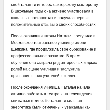
свой талант и интерес к актерскому мастерству.
В школьные годы она активно участвовала в
школьных постановках и получала первые
положительные отзывы о своих способностях.
После окончания школы Наталья поступила в
Московское театральное училище имени
Щепкина, где продолжила свое образование и
профессиональное развитие. В время
обучения она сыграла ряд интересных и ярких
ролей на сцене училища и заслужила
признание своих учителей и коллег.
После окончания училища Наталья начала
активно работать в театре и на телевидении,
сниматься в кино. Ее талант и сильная
энергетика были отмечены и уважаемы как