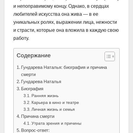
и непоправимому концу. Однако, в сердцах
любителей искусства она жива — в ее
уникальных ролях, выражении лица, нежности
и страсти, которые она вложила в каждую свою
работу.
Содержание
Гундарева Наталья: биография и причина
смерти
Гундарева Наталья
Биография
Ранняя жизнь
Карьера в кино и театре
Личная жизнь и семья
Причина смерти
Утрата зрения и причины
Вопрос-ответ: