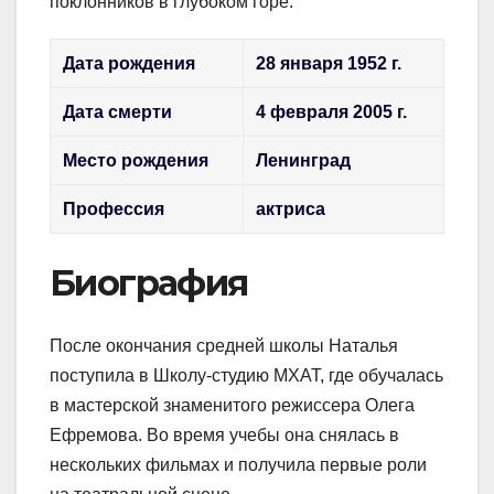
поклонников в глубоком горе.
Дата рождения
28 января 1952 г.
Дата смерти
4 февраля 2005 г.
Место рождения
Ленинград
Профессия
актриса
Биография
После окончания средней школы Наталья
поступила в Школу-студию МХАТ, где обучалась
в мастерской знаменитого режиссера Олега
Ефремова. Во время учебы она снялась в
нескольких фильмах и получила первые роли