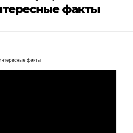
нтересные факты