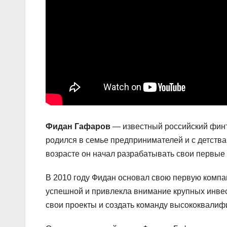
Фидан Гафаров
— известный российский финт
родился в семье предпринимателей и с детства
возрасте он начал разрабатывать свои первые
В 2010 году Фидан основал свою первую компа
успешной и привлекла внимание крупных инвес
свои проекты и создать команду высококвали