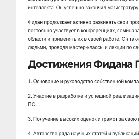
интеллекта. Он успешно закончил магистратуру
Фидан продолжает активно развивать свои про
постоянно участвует в конференциях, семинара
области и применять их в своей работе. Он та
людьми, проводя мастер-классы и лекции по св
Достижения Фидана Г
1. Основание и руководство собственной комп
2. Участие в разработке и успешной реализаци
ПО.
3. Получение высоких оценок и грамот за свою
4. Авторство ряда научных статей и публикац