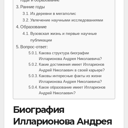
Ранние годы
Из деревни в мегаполис
Увлечение научными исследованиями
Образование
Вузовская жизнь и первые научные
публикации
Вопрос-ответ:
Какова структура биографии
Илларионова Андрея Николаевича?
Какие достижения имеет Илларионов
Андрей Николаевич в своей карьере?
Каковы интересные факты из жизни
Илларионова Андрея Николаевича?
Какое образование имеет Илларионов
Андрей Николаевич?
Биография
Илларионова Андрея