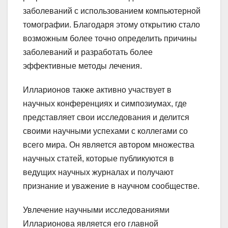
заболеваний с использованием компьютерной
томографии. Благодаря этому открытию стало
возможным более точно определить причины
заболеваний и разработать более
эффективные методы лечения.
Илларионов также активно участвует в
научных конференциях и симпозиумах, где
представляет свои исследования и делится
своими научными успехами с коллегами со
всего мира. Он является автором множества
научных статей, которые публикуются в
ведущих научных журналах и получают
признание и уважение в научном сообществе.
Увлечение научными исследованиями
Илларионова является его главной