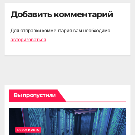
Добавить комментарий
Для отправки комментария вам необходимо
авторизоваться
.
Вы пропустили
ГАРАЖ И АВТО