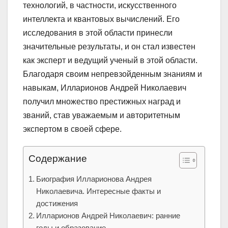
технологий, в частности, искусственного
интеллекта и квантовых вычислений. Его
исследования в этой области принесли
значительные результаты, и он стал известен
как эксперт и ведущий ученый в этой области.
Благодаря своим непревзойденным знаниям и
навыкам, Илларионов Андрей Николаевич
получил множество престижных наград и
званий, став уважаемым и авторитетным
экспертом в своей сфере.
Содержание
Биография Илларионова Андрея
Николаевича. Интересные факты и
достижения
Илларионов Андрей Николаевич: ранние
годы и образование