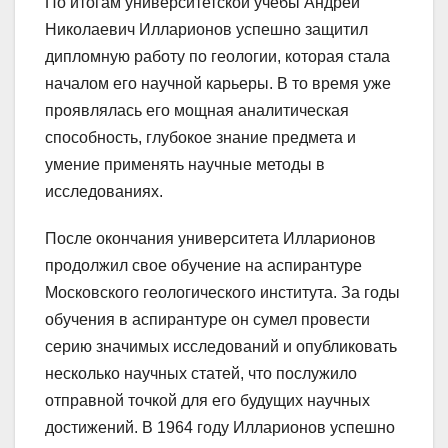
По итогам университетской учебы Андрей
Николаевич Илларионов успешно защитил
дипломную работу по геологии, которая стала
началом его научной карьеры. В то время уже
проявлялась его мощная аналитическая
способность, глубокое знание предмета и
умение применять научные методы в
исследованиях.
После окончания университета Илларионов
продолжил свое обучение на аспирантуре
Московского геологического института. За годы
обучения в аспирантуре он сумел провести
серию значимых исследований и опубликовать
несколько научных статей, что послужило
отправной точкой для его будущих научных
достижений. В 1964 году Илларионов успешно