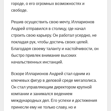
городе, о его огромных возможностях и
свободе.
Решив осуществить свою мечту, Илларионов
Андрей отправился в столицу, где начал
строить свою карьеру. Он работал усердно, не
покладая рук, чтобы достичь своих целей.
Благодаря своему таланту и настойчивости, он
быстро привлек внимание высоких
начальственных инстанций.
Вскоре Илларионов Андрей стал одним из
ключевых фигур в деловой среде мегаполиса.
Он стал управляющим директором крупной
компании и занимался ведением
международных дел. Его успехи и достижения
принесли ему не только славу, но и