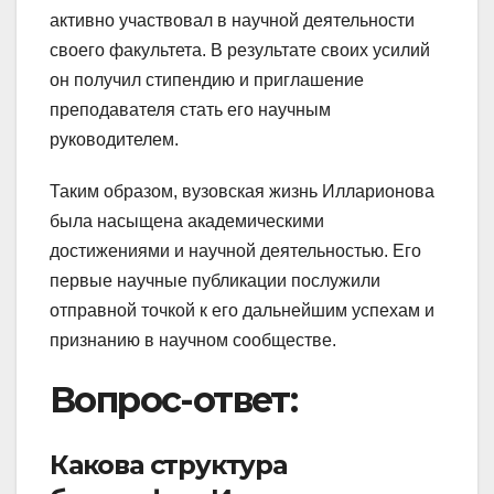
активно участвовал в научной деятельности
своего факультета. В результате своих усилий
он получил стипендию и приглашение
преподавателя стать его научным
руководителем.
Таким образом, вузовская жизнь Илларионова
была насыщена академическими
достижениями и научной деятельностью. Его
первые научные публикации послужили
отправной точкой к его дальнейшим успехам и
признанию в научном сообществе.
Вопрос-ответ:
Какова структура