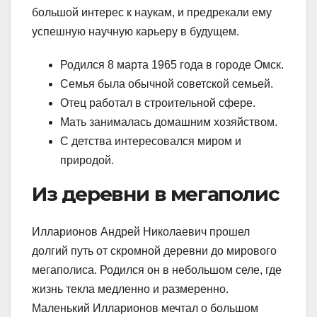
большой интерес к наукам, и предрекали ему
успешную научную карьеру в будущем.
Родился 8 марта 1965 года в городе Омск.
Семья была обычной советской семьей.
Отец работал в строительной сфере.
Мать занималась домашним хозяйством.
С детства интересовался миром и
природой.
Из деревни в мегаполис
Илларионов Андрей Николаевич прошел
долгий путь от скромной деревни до мирового
мегаполиса. Родился он в небольшом селе, где
жизнь текла медленно и размеренно.
Маленький Илларионов мечтал о большом