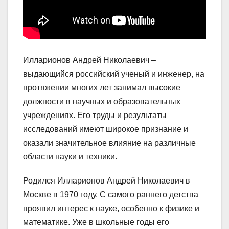
Илларионов Андрей Николаевич –
выдающийся российский ученый и инженер, на
протяжении многих лет занимал высокие
должности в научных и образовательных
учреждениях. Его труды и результаты
исследований имеют широкое признание и
оказали значительное влияние на различные
области науки и техники.
Родился Илларионов Андрей Николаевич в
Москве в 1970 году. С самого раннего детства
проявил интерес к науке, особенно к физике и
математике. Уже в школьные годы его