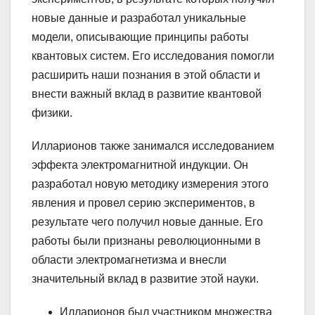
новые данные и разработал уникальные
модели, описывающие принципы работы
квантовых систем. Его исследования помогли
расширить наши познания в этой области и
внести важный вклад в развитие квантовой
физики.
Илларионов также занимался исследованием
эффекта электромагнитной индукции. Он
разработал новую методику измерения этого
явления и провел серию экспериментов, в
результате чего получил новые данные. Его
работы были признаны революционными в
области электромагнетизма и внесли
значительный вклад в развитие этой науки.
Илларионов был участником множества