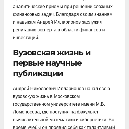
аналитические приемы при решении сложных
финансовых задач. Благодаря своим знаниям
и навыкам Андрей Илларионов заслужил
репутацию эксперта в области финансов и
инвестиций.
Вузовская жизнь и
первые научные
публикации
Андрей Николаевич Илларионов начал свою
вузовскую жизнь в Московском
государственном университете имени М.В.
Ломоносова, где поступил на факультет
вычислительной математики и кибернетики. Во
время учебы он проявил себя как талантливый