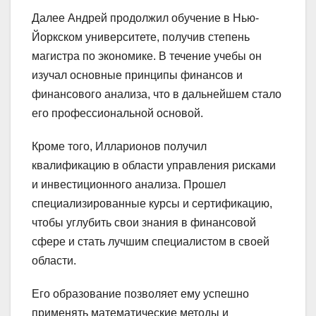
Далее Андрей продолжил обучение в Нью-
Йоркском университете, получив степень
магистра по экономике. В течение учебы он
изучал основные принципы финансов и
финансового анализа, что в дальнейшем стало
его профессиональной основой.
Кроме того, Илларионов получил
квалификацию в области управления рисками
и инвестиционного анализа. Прошел
специализированные курсы и сертификацию,
чтобы углубить свои знания в финансовой
сфере и стать лучшим специалистом в своей
области.
Его образование позволяет ему успешно
применять математические методы и