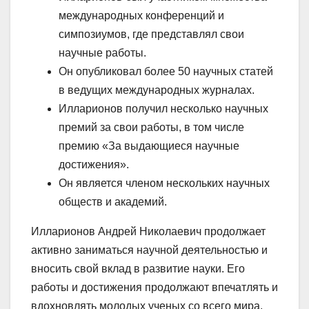
международных конференций и
симпозиумов, где представлял свои
научные работы.
Он опубликовал более 50 научных статей
в ведущих международных журналах.
Илларионов получил несколько научных
премий за свои работы, в том числе
премию «За выдающиеся научные
достижения».
Он является членом нескольких научных
обществ и академий.
Илларионов Андрей Николаевич продолжает
активно заниматься научной деятельностью и
вносить свой вклад в развитие науки. Его
работы и достижения продолжают впечатлять и
вдохновлять молодых ученых со всего мира.