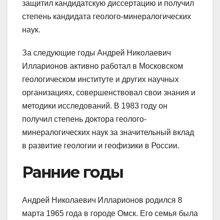
защитил кандидатскую диссертацию и получил
степень кандидата геолого-минералогических
наук.
За следующие годы Андрей Николаевич
Илларионов активно работал в Московском
геологическом институте и других научных
организациях, совершенствовал свои знания и
методики исследований. В 1983 году он
получил степень доктора геолого-
минералогических наук за значительный вклад
в развитие геологии и геофизики в России.
Ранние годы
Андрей Николаевич Илларионов родился 8
марта 1965 года в городе Омск. Его семья была