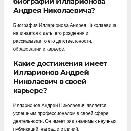
биографии Илларионова
Андрея Николаевича?
Биография Илларионова Андрея Николаевича
начинается с даты его рождения и
рассказывает о его детстве, юности,
образовании и карьере.
Какие достижения имеет
Илларионов Андрей
Николаевич в своей
карьере?
Илларионов Андрей Николаевич является
успешным профессионалом в своей сфере
деятельности. Он имеет ряд значимых научных
публикаций, наград и отличий.