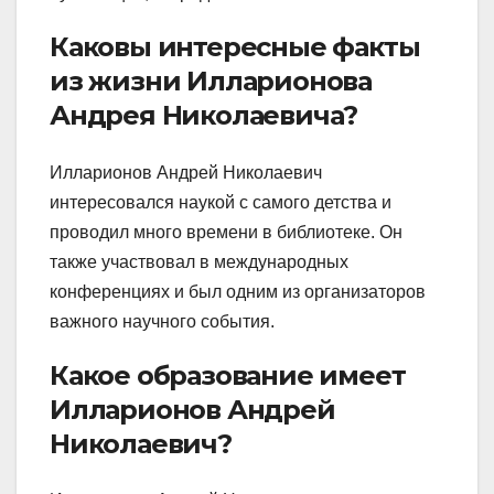
Каковы интересные факты
из жизни Илларионова
Андрея Николаевича?
Илларионов Андрей Николаевич
интересовался наукой с самого детства и
проводил много времени в библиотеке. Он
также участвовал в международных
конференциях и был одним из организаторов
важного научного события.
Какое образование имеет
Илларионов Андрей
Николаевич?