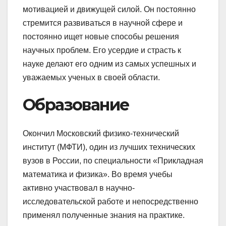
мотивацией и движущей силой. Он постоянно
стремится развиваться в научной сфере и
постоянно ищет новые способы решения
научных проблем. Его усердие и страсть к
науке делают его одним из самых успешных и
уважаемых ученых в своей области.
Образование
Окончил Московский физико-технический
институт (МФТИ), один из лучших технических
вузов в России, по специальности «Прикладная
математика и физика». Во время учебы
активно участвовал в научно-
исследовательской работе и непосредственно
применял полученные знания на практике.