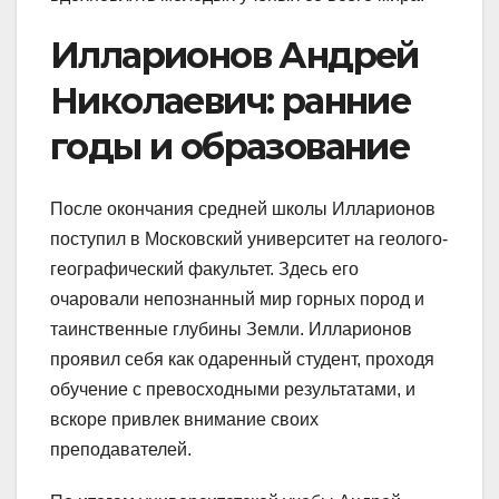
Илларионов Андрей
Николаевич: ранние
годы и образование
После окончания средней школы Илларионов
поступил в Московский университет на геолого-
географический факультет. Здесь его
очаровали непознанный мир горных пород и
таинственные глубины Земли. Илларионов
проявил себя как одаренный студент, проходя
обучение с превосходными результатами, и
вскоре привлек внимание своих
преподавателей.