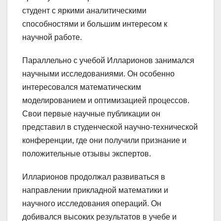
студент с яркими аналитическими
способностями и большим интересом к
научной работе.
Параллельно с учебой Илларионов занимался
научными исследованиями. Он особенно
интересовался математическим
моделированием и оптимизацией процессов.
Свои первые научные публикации он
представил в студенческой научно-технической
конференции, где они получили признание и
положительные отзывы экспертов.
Илларионов продолжал развиваться в
направлении прикладной математики и
научного исследования операций. Он
добивался высоких результатов в учебе и