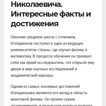
Николаевича.
Интересные факты и
достижения
Окончив среднюю школу с отличием,
Илларионов поступил в один из ведущих
университетов страны, где изучал физику и
математику. В процессе обучения он проявил
себя как яркий исследователь, что открыло ему
двери в мир научных исследований и
академической карьеры.
Одним из самых значимых достижений
Илларионова является его вклад в область
квантовой физики. Он провел серию
экспериментов, в результате которых получил