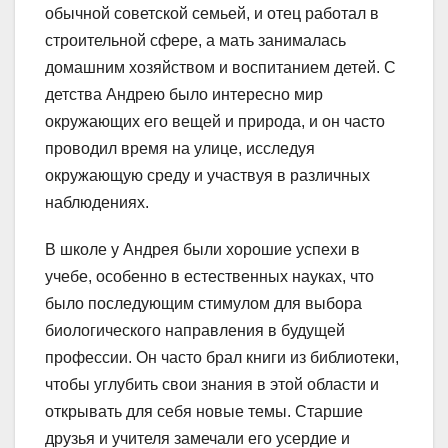
обычной советской семьей, и отец работал в
строительной сфере, а мать занималась
домашним хозяйством и воспитанием детей. С
детства Андрею было интересно мир
окружающих его вещей и природа, и он часто
проводил время на улице, исследуя
окружающую среду и участвуя в различных
наблюдениях.
В школе у Андрея были хорошие успехи в
учебе, особенно в естественных науках, что
было последующим стимулом для выбора
биологического направления в будущей
профессии. Он часто брал книги из библиотеки,
чтобы углубить свои знания в этой области и
открывать для себя новые темы. Старшие
друзья и учителя замечали его усердие и