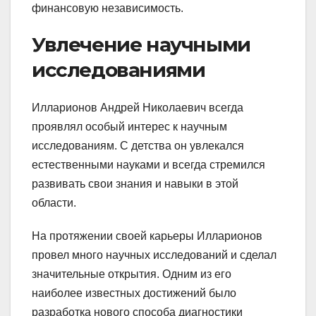
финансовую независимость.
Увлечение научными
исследованиями
Илларионов Андрей Николаевич всегда
проявлял особый интерес к научным
исследованиям. С детства он увлекался
естественными науками и всегда стремился
развивать свои знания и навыки в этой
области.
На протяжении своей карьеры Илларионов
провел много научных исследований и сделал
значительные открытия. Одним из его
наиболее известных достижений было
разработка нового способа диагностики