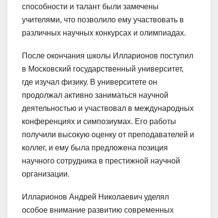
способности и талант были замечены
учителями, что позволило ему участвовать в
различных научных конкурсах и олимпиадах.
После окончания школы Илларионов поступил
в Московский государственный университет,
где изучал физику. В университете он
продолжал активно заниматься научной
деятельностью и участвовал в международных
конференциях и симпозиумах. Его работы
получили высокую оценку от преподавателей и
коллег, и ему была предложена позиция
научного сотрудника в престижной научной
организации.
Илларионов Андрей Николаевич уделял
особое внимание развитию современных