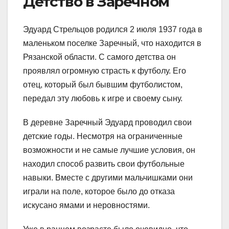
Детство в Заречном
Эдуард Стрельцов родился 2 июля 1937 года в
маленьком поселке Заречный, что находится в
Рязанской области. С самого детства он
проявлял огромную страсть к футболу. Его
отец, который был бывшим футболистом,
передал эту любовь к игре и своему сыну.
В деревне Заречный Эдуард проводил свои
детские годы. Несмотря на ограниченные
возможности и не самые лучшие условия, он
находил способ развить свои футбольные
навыки. Вместе с другими мальчишками они
играли на поле, которое было до отказа
искусано ямами и неровностями.