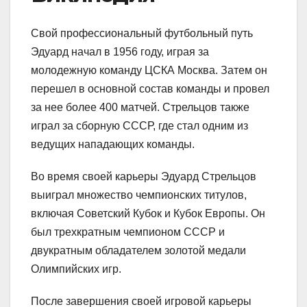
Свой профессиональный футбольный путь
Эдуард начал в 1956 году, играя за
молодежную команду ЦСКА Москва. Затем он
перешел в основной состав команды и провел
за нее более 400 матчей. Стрельцов также
играл за сборную СССР, где стал одним из
ведущих нападающих команды.
Во время своей карьеры Эдуард Стрельцов
выиграл множество чемпионских титулов,
включая Советский Кубок и Кубок Европы. Он
был трехкратным чемпионом СССР и
двукратным обладателем золотой медали
Олимпийских игр.
После завершения своей игровой карьеры