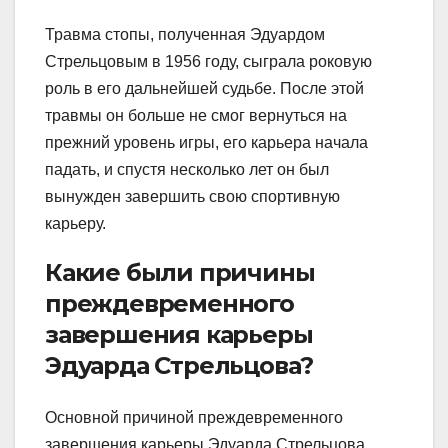
Травма стопы, полученная Эдуардом
Стрельцовым в 1956 году, сыграла роковую
роль в его дальнейшей судьбе. После этой
травмы он больше не смог вернуться на
прежний уровень игры, его карьера начала
падать, и спустя несколько лет он был
вынужден завершить свою спортивную
карьеру.
Какие были причины
преждевременного
завершения карьеры
Эдуарда Стрельцова?
Основной причиной преждевременного
завершения карьеры Эдуарда Стрельцова