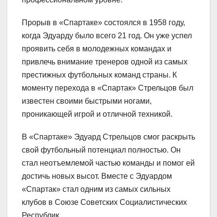
Прорыв в «Спартаке» состоялся в 1958 году,
когда Эдуарду было всего 21 год. Он уже успел
проявить себя в молодежных командах и
привлечь внимание тренеров одной из самых
престижных футбольных команд страны. К
моменту перехода в «Спартак» Стрельцов был
известен своими быстрыми ногами,
проникающей игрой и отличной техникой.
В «Спартаке» Эдуард Стрельцов смог раскрыть
свой футбольный потенциал полностью. Он
стал неотъемлемой частью команды и помог ей
достичь новых высот. Вместе с Эдуардом
«Спартак» стал одним из самых сильных
клубов в Союзе Советских Социалистических
Республик.