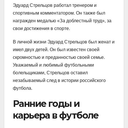
Эдуард Стрельцов работал тренером и
спортивным комментатором. Он также был
награжден медалью «За доблестный труд», за
свои достижения в спорте.
В личной жизни Эдуард Стрельцов был женат и
имел двух детей. Он был известен своей
скромностью и преданностью своей семье.
Уважаемый и любимый футбольными
болельщиками, Стрельцов оставил
незабываемый след в истории российского
футбола.
Ранние годы и
карьера в футболе