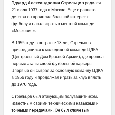
Эдуард Александрович Стрельцов
родился
21 июля 1937 года в Москве. Еще с раннего
детства он проявлял большой интерес к
футболу и начал играть в местной команде
«Московия».
В 1955 году, в возрасте 18 лет, Стрельцов
присоединился к молодежной команде ЦДКА
(Центральный Дом Красной Армии), где прошел
первые этапы своей футбольной карьеры.
Впервые он сыграл за основную команду ЦДКА
в 1956 году и продолжал играть за клуб вплоть
до 1970 года.
Стрельцов был атакующим полузащитником,
известным своими техническими навыками и
точными передачами. Он был ключевым