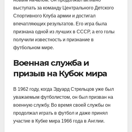
выступать за команду Центрального Детского
Спортивного Клуба армии и достигал
впечатляющих результатов. Его игра была
признана одной из лучших в СССР, а его голы
получили известность и признание в
футбольном мире.
Военная служба и
призыв на Кубок мира
В 1962 году, когда Эдуард Стрельцов уже был
уважаемым футболистом, он был призван на
военную службу. Во время своей службы он
продолжал играть в футбол и даже принял
участие в Кубке мира 1966 года в Англии.