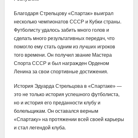
Благодаря Стрельцову «Спартак» выиграл
несколько чемпионатов СССР и Кубки страны.
Футболисту удалось забить много голов и
сделать много результативных передач, что
помогло ему стать одним из лучших игроков
того времени. Он получил звание Мастера
Спорта СССР и был награжден Орденом
Ленина за свои спортивные достижения.
История Эдуарда Стрельцова в «Спартаке» —
это не только история успешного футболиста,
но и история его преданности клубу и
болельщикам. Он оставался верным
«Спартаку» на протяжении всей своей карьеры
и стал легендой клуба.