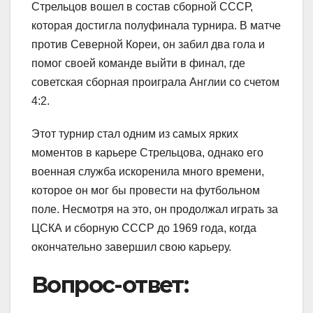
Стрельцов вошел в состав сборной СССР,
которая достигла полуфинала турнира. В матче
против Северной Кореи, он забил два гола и
помог своей команде выйти в финал, где
советская сборная проиграла Англии со счетом
4:2.
Этот турнир стал одним из самых ярких
моментов в карьере Стрельцова, однако его
военная служба искоренила много времени,
которое он мог бы провести на футбольном
поле. Несмотря на это, он продолжал играть за
ЦСКА и сборную СССР до 1969 года, когда
окончательно завершил свою карьеру.
Вопрос-ответ: