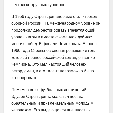
несколько крупных турниров.
В 1956 году Стрельцов впервые стал игроком
сборной России. На международном уровне он
продолжил демонстрировать впечатляющий
уровень игры и вместе с командой добился
многих побед. В финале Чемпионата Европы
1960 года Стрельцов сделал решающий гол,
который принес российской команде звание
чемпиона. Это был настоящий человек-
рекордсмен, и его талант невозможно было
игнорировать.
Помимо своих футбольных достижений,
Эдуард Стрельцов также слыл весьма
обаятельным и привлекательным молодым
человеком. Его выдающаяся внешность и