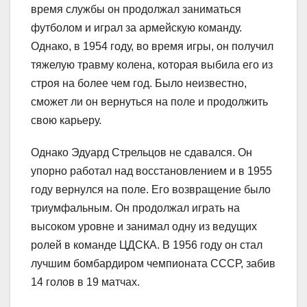
время службы он продолжал заниматься
футболом и играл за армейскую команду.
Однако, в 1954 году, во время игры, он получил
тяжелую травму колена, которая выбила его из
строя на более чем год. Было неизвестно,
сможет ли он вернуться на поле и продолжить
свою карьеру.
Однако Эдуард Стрельцов не сдавался. Он
упорно работал над восстановлением и в 1955
году вернулся на поле. Его возвращение было
триумфальным. Он продолжал играть на
высоком уровне и занимал одну из ведущих
ролей в команде ЦДСКА. В 1956 году он стал
лучшим бомбардиром чемпионата СССР, забив
14 голов в 19 матчах.