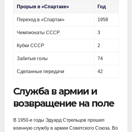
Прорыв в «Спартаке»
Год
Переход в «Спартак»
1958
Чемпионаты СССР
3
Кубки СССР
2
Забитые голы
74
Сделанные передачи
42
Служба в армии и
возвращение на поле
В 1950-е годы Эдуард Стрельцов прошел
военную службу в армии Советского Союза. Во