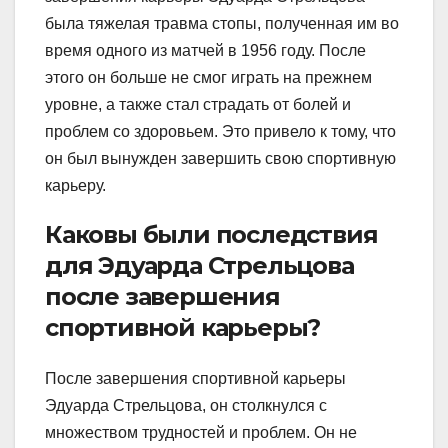
была тяжелая травма стопы, полученная им во
время одного из матчей в 1956 году. После
этого он больше не смог играть на прежнем
уровне, а также стал страдать от болей и
проблем со здоровьем. Это привело к тому, что
он был вынужден завершить свою спортивную
карьеру.
Каковы были последствия
для Эдуарда Стрельцова
после завершения
спортивной карьеры?
После завершения спортивной карьеры
Эдуарда Стрельцова, он столкнулся с
множеством трудностей и проблем. Он не