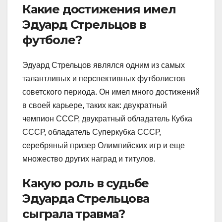
Какие достижения имел
Эдуард Стрельцов в
футболе?
Эдуард Стрельцов являлся одним из самых
талантливых и перспективных футболистов
советского периода. Он имел много достижений
в своей карьере, таких как: двукратный
чемпион СССР, двукратный обладатель Кубка
СССР, обладатель Суперкубка СССР,
серебряный призер Олимпийских игр и еще
множество других наград и титулов.
Какую роль в судьбе
Эдуарда Стрельцова
сыграла травма?