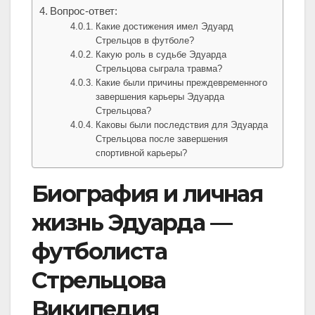
Вопрос-ответ:
Какие достижения имел Эдуард
Стрельцов в футболе?
Какую роль в судьбе Эдуарда
Стрельцова сыграла травма?
Какие были причины преждевременного
завершения карьеры Эдуарда
Стрельцова?
Каковы были последствия для Эдуарда
Стрельцова после завершения
спортивной карьеры?
Биография и личная
жизнь Эдуарда —
футболиста
Стрельцова
Википедия