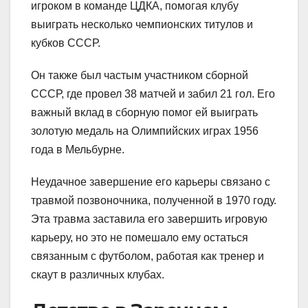
игроком в команде ЦДКА, помогая клубу
выиграть несколько чемпионских титулов и
кубков СССР.
Он также был частым участником сборной
СССР, где провел 38 матчей и забил 21 гол. Его
важный вклад в сборную помог ей выиграть
золотую медаль на Олимпийских играх 1956
года в Мельбурне.
Неудачное завершение его карьеры связано с
травмой позвоночника, полученной в 1970 году.
Эта травма заставила его завершить игровую
карьеру, но это не помешало ему остаться
связанным с футболом, работая как тренер и
скаут в различных клубах.