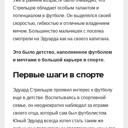
Уже в раннем возрасте было очевидно, что
Стрельцов обладает особым талантом и
потенциалом в футболе. Он выделялся своей
скоростью, гибкостью и отличным владением
мячом. Большинство мальчишек с поселка
смотрели на Эдуарда как на своего капитана.
Это было детство, наполненное футболом
и мечтами о большой карьере в спорте.
Первые шаги в спорте
Эдуард Стрельцов проявил интерес к футболу
еще в детстве. Воспитываясь в спортивной
семье, он неоднократно наблюдал за играми
своего отца, который сам был футболистом.
Юный Эдуард всегда хотел стать таким же