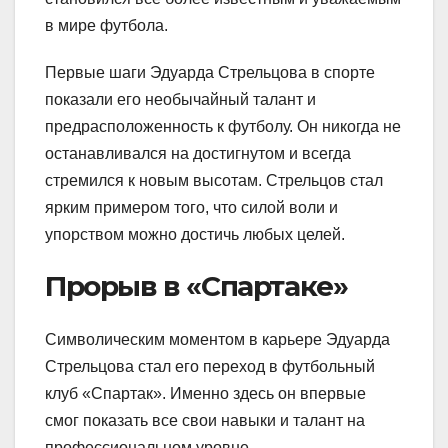
в мире футбола.
Первые шаги Эдуарда Стрельцова в спорте
показали его необычайный талант и
предрасположенность к футболу. Он никогда не
останавливался на достигнутом и всегда
стремился к новым высотам. Стрельцов стал
ярким примером того, что силой воли и
упорством можно достичь любых целей.
Прорыв в «Спартаке»
Символическим моментом в карьере Эдуарда
Стрельцова стал его переход в футбольный
клуб «Спартак». Именно здесь он впервые
смог показать все свои навыки и талант на
профессиональном уровне.