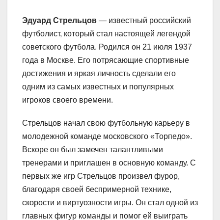
Эдуард Стрельцов
— известный российский
футболист, который стал настоящей легендой
советского футбола. Родился он 21 июля 1937
года в Москве. Его потрясающие спортивные
достижения и яркая личность сделали его
одним из самых известных и популярных
игроков своего времени.
Стрельцов начал свою футбольную карьеру в
молодежной команде московского «Торпедо».
Вскоре он был замечен талантливыми
тренерами и приглашен в основную команду. С
первых же игр Стрельцов произвел фурор,
благодаря своей беспримерной технике,
скорости и виртуозности игры. Он стал одной из
главных фигур команды и помог ей выиграть