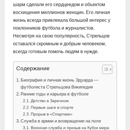
шарм сделали его сердцеедом и объектом
восхищения миллионов женщин. Его личная
жизнь всегда привлекала большой интерес у
поклонников футбола и журналистов.
Несмотря на свою популярность, Стрельцов
оставался скромным и добрым человеком,
всегда готовым помочь людям в нужде.
Содержание
Биография и личная жизнь Эдуарда —
футболиста Стрельцова Википедия
Ранние годы и карьера в футболе
Детство в Заречном
Первые шаги в спорте
Прорыв в «Спартаке»
Служба в армии и возвращение на поле
Военная служба и призыв на Кубок мира